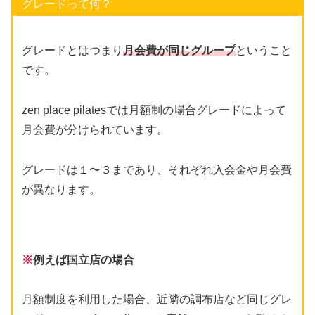
グレードって何？
グレードとはつまり
月会費が同じグループ
ということ
です。
zen place pilatesでは月額制の場合グレードによって
月会費が分けられています。
グレードは１〜３まであり、それぞれ入会金や月会費
が異なります。
※
例えば国立店の場合
月額制度を利用した場合、近隣の調布店など同じグレ