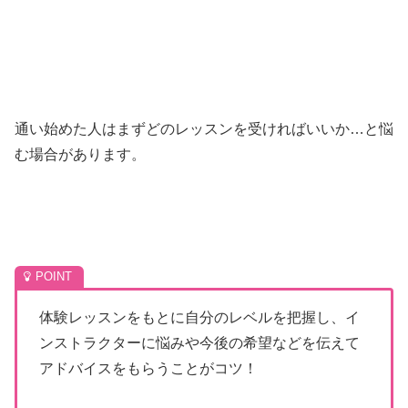
通い始めた人はまずどのレッスンを受ければいいか…と悩
む場合があります。
体験レッスンをもとに自分のレベルを把握し、イ
ンストラクターに悩みや今後の希望などを伝えて
アドバイスをもらうことがコツ！