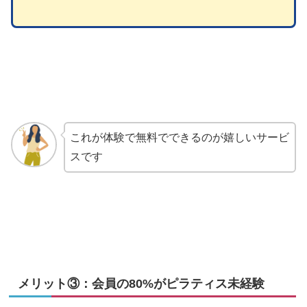
これが体験で無料でできるのが嬉しいサービ
スです
メリット③：会員の80%がピラティス未経験