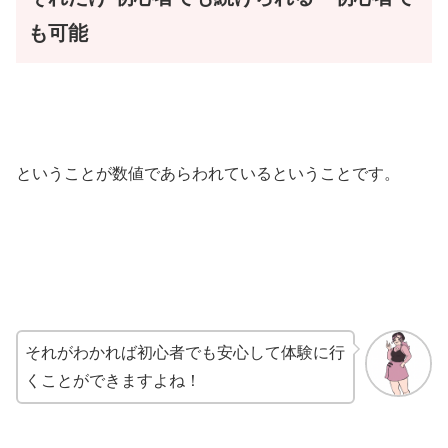
も可能
ということが数値であらわれているということです。
それがわかれば初心者でも安心して体験に行
くことができますよね！