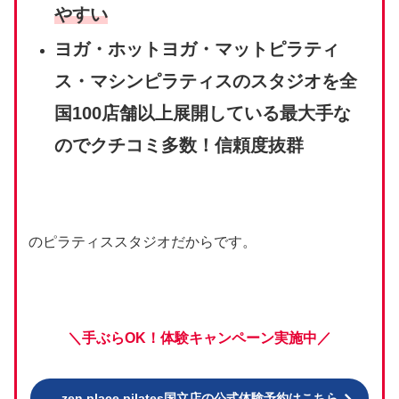
やすい
ヨガ・ホットヨガ・マットピラティ
ス・マシンピラティスのスタジオを全
国100店舗以上展開している最大手な
のでクチコミ多数！信頼度抜群
のピラティススタジオだからです。
＼手ぶらOK！体験キャンペーン実施中／
zen place pilates国立店の公式体験予約はこちら