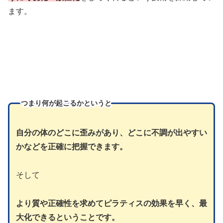
ます。
つまり
何が起こるかというと
自分の体のどこに歪みがあり、どこに不調が出やすい
かなどを正確に把握できます。
そして
より質や正確性を求めてピラティスの効果を早く、最
大化できるということです。