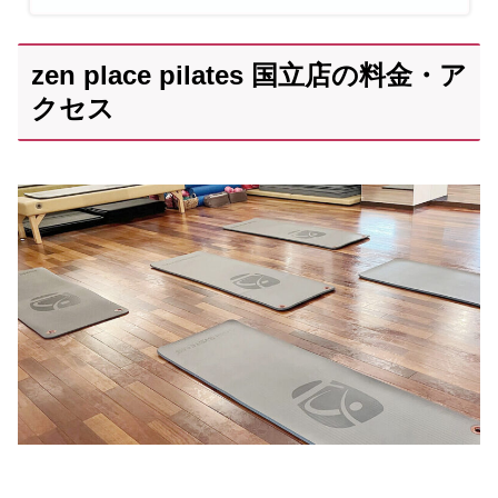
zen place pilates 国立店の料金・ア
クセス