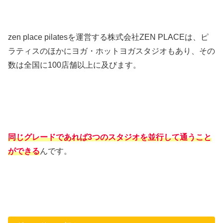
zen place pilatesを運営する株式会社ZEN PLACEは、ピ
ラティスのほかにヨガ・ホットヨガスタジオもあり、その
数は全国に100店舗以上に及びます。
同じグレードであれば3つのスタジオを並行して通うこと
ができる
んです。