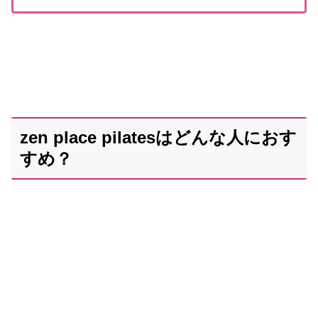
zen place pilatesはどんな人におす
すめ？