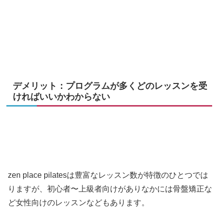
デメリット：プログラムが多くどのレッスンを受
ければいいかわからない
zen place pilatesは豊富なレッスン数が特徴のひとつでは
りますが、初心者〜上級者向けがありなかには骨盤矯正な
ど女性向けのレッスンなどもあります。