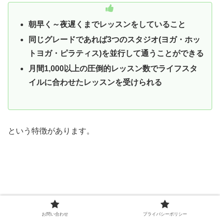
朝早く～夜遅くまでレッスンをしていること
同じグレードであれば3つのスタジオ(ヨガ・ホッ
トヨガ・ピラティス)を並行して通うことができる
月間1,000以上の圧倒的レッスン数でライフスタ
イルに合わせたレッスンを受けられる
という特徴があります。
お問い合わせ
プライバシーポリシー
よって、