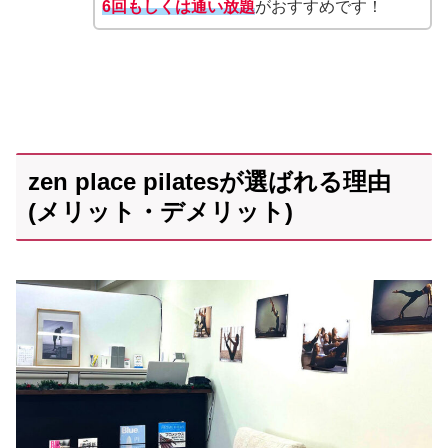
6回もしくは通い放題
がおすすめです！
zen place pilatesが選ばれる理由
(メリット・デメリット)