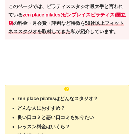
このページでは、ピラティススタジオ最大手と言われ
ている
zen place pilates(ゼンプレイスピラティス)国立
店
の料金・月会費・評判など特徴を
50社以上フィット
ネススタジオを取材してきた
私が紹介しています。
zen place pilatesはどんなスタジオ？
どんな人におすすめ？
良い口コミと悪い口コミも知りたい
レッスン料金はいくら？