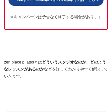
≫キャンペーンは予告なく終了する場合があります
zen place pilatesとは
どういうスタジオなのか、どのよう
なレッスンがあるのか
などを詳しくわかりやすく解説して
いきます。