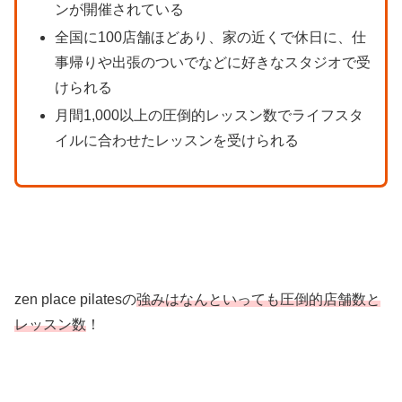
ンが開催されている
全国に100店舗ほどあり、家の近くで休日に、仕
事帰りや出張のついでなどに好きなスタジオで受
けられる
月間1,000以上の圧倒的レッスン数でライフスタ
イルに合わせたレッスンを受けられる
zen place pilatesの
強みはなんといっても圧倒的店舗数と
レッスン数
！