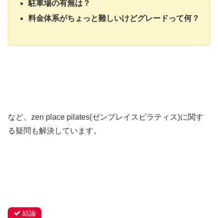
駐車場の有無は？
料金体系がちょっと難しいけどグレードって何？
など、zen place pilates(ゼンプレイスピラティス)に関す
る疑問も解決しています。
結論