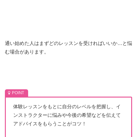
通い始めた人はまずどのレッスンを受ければいいか…と悩
む場合があります。
体験レッスンをもとに自分のレベルを把握し、イ
ンストラクターに悩みや今後の希望などを伝えて
アドバイスをもらうことがコツ！