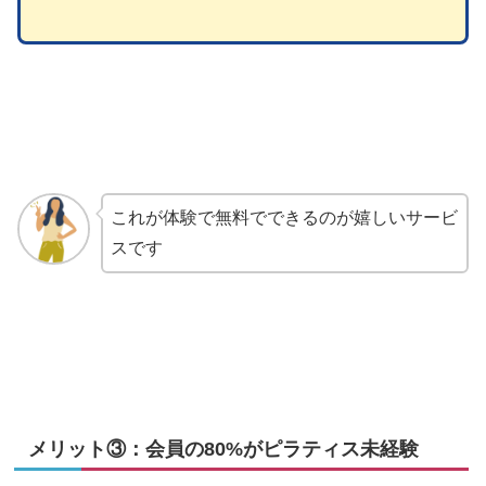
これが体験で無料でできるのが嬉しいサービ
スです
メリット③：会員の80%がピラティス未経験