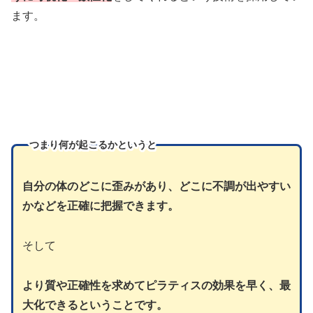
ます。
つまり
何が起こるかというと
自分の体のどこに歪みがあり、どこに不調が出やすい
かなどを正確に把握できます。
そして
より質や正確性を求めてピラティスの効果を早く、最
大化できるということです。