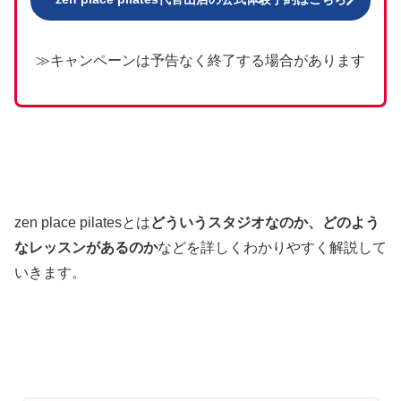
≫キャンペーンは予告なく終了する場合があります
zen place pilatesとは
どういうスタジオなのか、どのよう
なレッスンがあるのか
などを詳しくわかりやすく解説して
いきます。