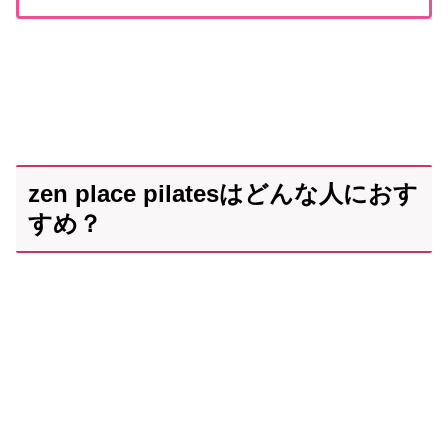
zen place pilatesはどんな人におす
すめ？