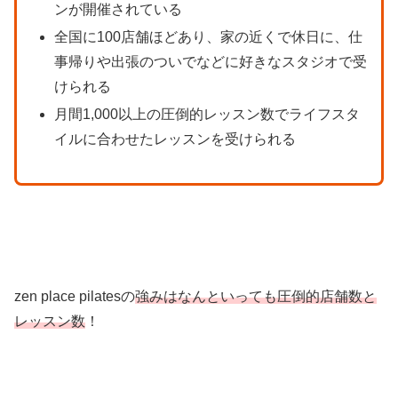
ンが開催されている
全国に100店舗ほどあり、家の近くで休日に、仕
事帰りや出張のついでなどに好きなスタジオで受
けられる
月間1,000以上の圧倒的レッスン数でライフスタ
イルに合わせたレッスンを受けられる
zen place pilatesの
強みはなんといっても圧倒的店舗数と
レッスン数
！