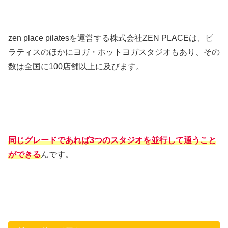
zen place pilatesを運営する株式会社ZEN PLACEは、ピ
ラティスのほかにヨガ・ホットヨガスタジオもあり、その
数は全国に100店舗以上に及びます。
同じグレードであれば3つのスタジオを並行して通うこと
ができる
んです。