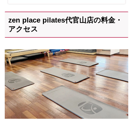
zen place pilates代官山店の料金・
アクセス