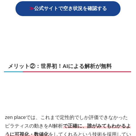
≫
公式サイトで空き状況を確認する
メリット②：世界初！AIによる解析が無料
zen placeでは、これまで定性的でしか評価できなかった
ピラティスの動きをAI解析
で正確に、誰がみてもわかるよ
うに可視化・数値化
をしてくれるという技術を採用してい