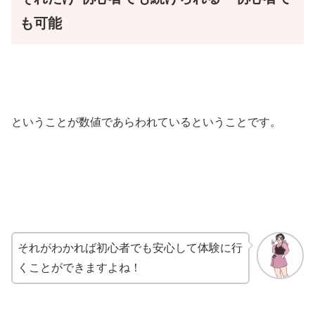
も可能
ということが数値であらわれているということです。
それがわかれば初心者でも安心して体験に行
くことができますよね！