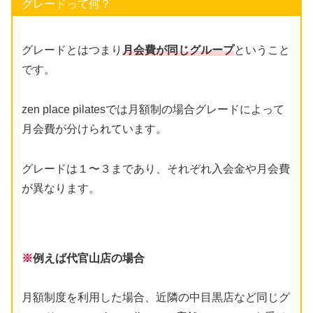
グレードって何？
グレードとはつまり
月会費が同じグループ
ということ
です。
zen place pilatesでは月額制の場合グレードによって
月会費が分けられています。
グレードは１〜３まであり、それぞれ入会金や月会費
が異なります。
※
例えば代官山店の場合
月額制度を利用した場合、近隣の中目黒店など同じグ