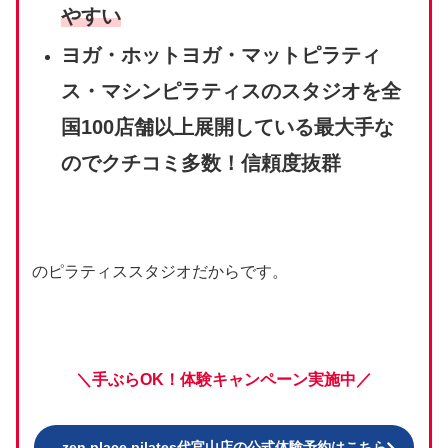
やすい
ヨガ・ホットヨガ・マットピラティ
ス・マシンピラティスのスタジオを全
国100店舗以上展開している最大手な
のでクチコミ多数！信頼度抜群
のピラティススタジオだからです。
＼手ぶらOK！体験キャンペーン実施中／
zen place pilates代官山店の公式体験予約はこちら