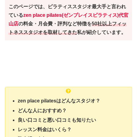
このページでは、ピラティススタジオ最大手と言われ
ている
zen place pilates(ゼンプレイスピラティス)代官
山店
の料金・月会費・評判など特徴を
50社以上フィッ
トネススタジオを取材してきた
私が紹介しています。
zen place pilatesはどんなスタジオ？
どんな人におすすめ？
良い口コミと悪い口コミも知りたい
レッスン料金はいくら？