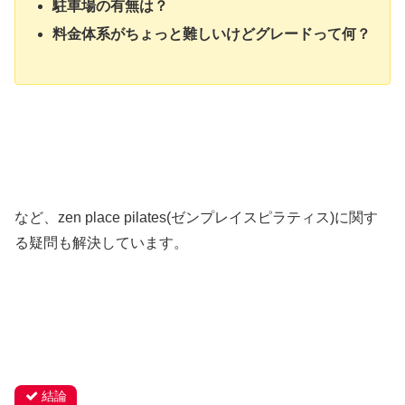
駐車場の有無は？
料金体系がちょっと難しいけどグレードって何？
など、zen place pilates(ゼンプレイスピラティス)に関す
る疑問も解決しています。
結論