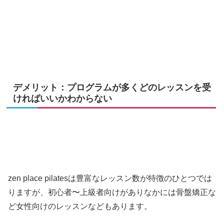
デメリット：プログラムが多くどのレッスンを受
ければいいかわからない
zen place pilatesは豊富なレッスン数が特徴のひとつでは
りますが、初心者〜上級者向けがありなかには骨盤矯正な
ど女性向けのレッスンなどもあります。