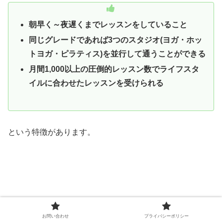
朝早く～夜遅くまでレッスンをしていること
同じグレードであれば3つのスタジオ(ヨガ・ホッ
トヨガ・ピラティス)を並行して通うことができる
月間1,000以上の圧倒的レッスン数でライフスタ
イルに合わせたレッスンを受けられる
という特徴があります。
お問い合わせ
プライバシーポリシー
よって、