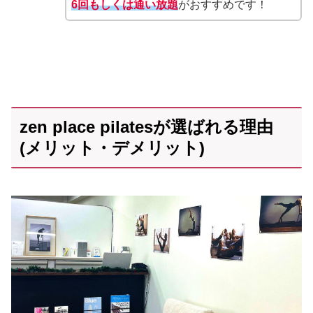
6回もしくは通い放題
がおすすめです！
zen place pilatesが選ばれる理由
(メリット・デメリット)