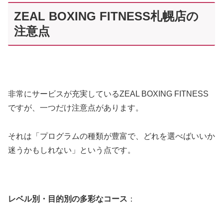
ZEAL BOXING FITNESS札幌店の
注意点
非常にサービスが充実しているZEAL BOXING FITNESS
ですが、一つだけ注意点があります。
それは「プログラムの種類が豊富で、どれを選べばいいか
迷うかもしれない」という点です。
レベル別・目的別の多彩なコース
：