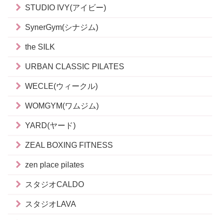
STUDIO IVY(アイビー)
SynerGym(シナジム)
the SILK
URBAN CLASSIC PILATES
WECLE(ウィークル)
WOMGYM(ワムジム)
YARD(ヤード)
ZEAL BOXING FITNESS
zen place pilates
スタジオCALDO
スタジオLAVA