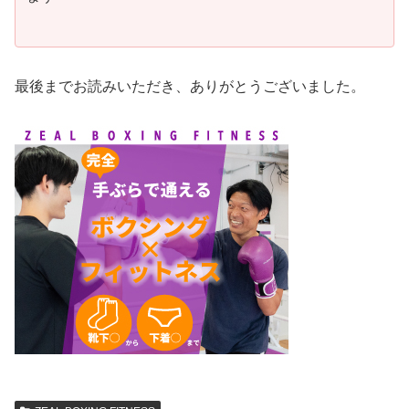
最後までお読みいただき、ありがとうございました。