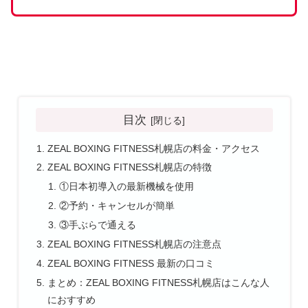
目次
ZEAL BOXING FITNESS札幌店の料金・アクセス
ZEAL BOXING FITNESS札幌店の特徴
①日本初導入の最新機械を使用
②予約・キャンセルが簡単
③手ぶらで通える
ZEAL BOXING FITNESS札幌店の注意点
ZEAL BOXING FITNESS 最新の口コミ
まとめ：ZEAL BOXING FITNESS札幌店はこんな人
におすすめ