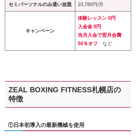
セミパーソナルのみ通い放題
10,780円/月
体験レッスン 0円
入会金 0円
キャンペーン
当月入会で翌月会費
50％オフ
など
ZEAL BOXING FITNESS札幌店の
特徴
①日本初導入の最新機械を使用