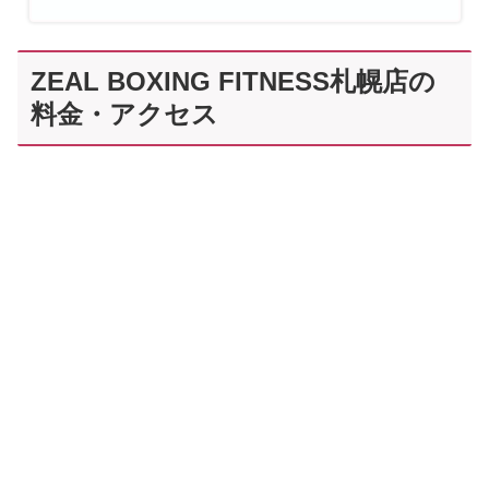
ZEAL BOXING FITNESS札幌店の
料金・アクセス