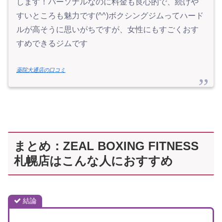
します！パーソナルなのに料金も良心的で、続けや
すいところも魅力です(^^)ボクシングジムってハード
ルが高そうに思いがちですが、女性にもすごくおす
すめできるジムです
薬院大通店の口コミ
まとめ：ZEAL BOXING FITNESS
札幌店はこんな人におすすめ
結論