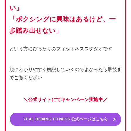
い」
「ボクシングに興味はあるけど、一
歩踏み出せない」
という方にぴったりのフィットネススタジオです
順にわかりやすく解説していくのでよかったら最後ま
でご覧ください
＼公式サイトにてキャンペーン実施中／
ZEAL BOXING FITNESS 公式ページはこちら