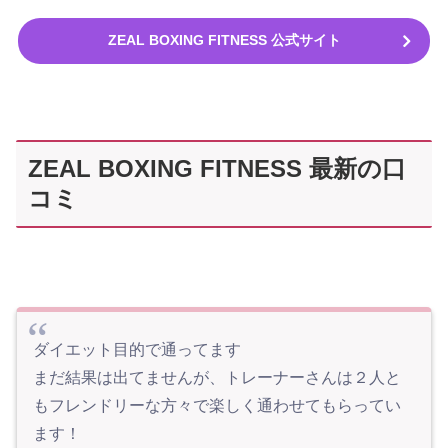
ZEAL BOXING FITNESS 公式サイト
ZEAL BOXING FITNESS 最新の口
コミ
ダイエット目的で通ってます
まだ結果は出てませんが、トレーナーさんは２人と
もフレンドリーな方々で楽しく通わせてもらってい
ます！