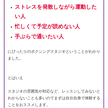
ストレスを発散しながら
運動した
い人
忙しくて予定が読めない人
手ぶらで通いたい人
にぴったりのボクシングスタジオということがわかり
ました。
とはいえ
スタジオの雰囲気や対応など、レッスンしてみないと
わからないことも多いのでまずは自分自身で体験する
ことをおススメします。