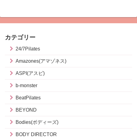
カテゴリー
24/7Pilates
Amazones(アマゾネス)
ASPI(アスピ)
b-monster
BeatPilates
BEYOND
Bodies(ボディーズ)
BODY DIRECTOR