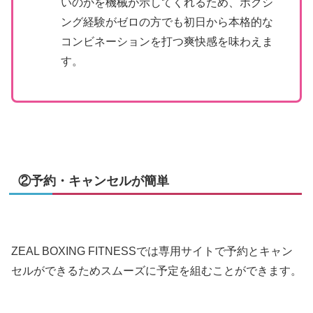
いのかを機械が示してくれるため、ボクシ
ング経験がゼロの方でも初日から本格的な
コンビネーションを打つ爽快感を味わえま
す。
②予約・キャンセルが簡単
ZEAL BOXING FITNESSでは専用サイトで予約とキャン
セルができるためスムーズに予定を組むことができます。