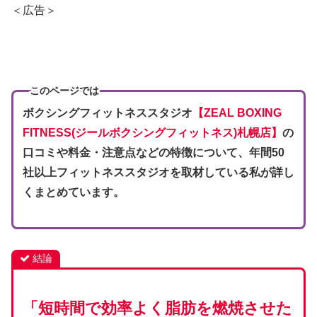
＜広告＞
このページでは
ボクシングフィットネススタジオ
【ZEAL BOXING
FITNESS(ジールボクシングフィットネス)札幌店】
の
口コミや料金・注意点などの特徴
について、年間50
社以上フィットネススタジオを取材している私が詳し
くまとめています。
結論
「短時間で効率よく脂肪を燃焼させた