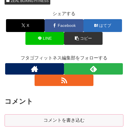
ZEAL BOXING FITNESS
シェアする
X
Facebook
はてブ
LINE
コピー
フタゴフィットネス編集部をフォローする
コメント
コメントを書き込む