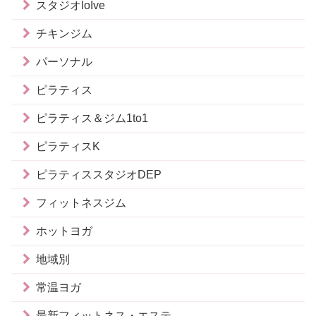
スタジオloIve
チキンジム
パーソナル
ピラティス
ピラティス＆ジム1to1
ピラティスK
ピラティススタジオDEP
フィットネスジム
ホットヨガ
地域別
常温ヨガ
最新フィットネス・エステ