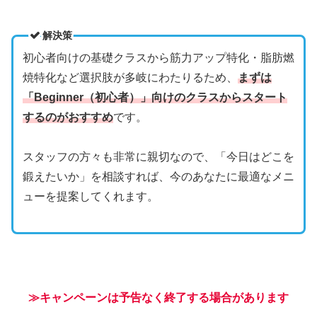
解決策
初心者向けの基礎クラスから筋力アップ特化・脂肪燃
焼特化など選択肢が多岐にわたりるため、
まずは
「Beginner（初心者）」向けのクラスからスタート
するのがおすすめ
です。
スタッフの方々も非常に親切なので、「今日はどこを
鍛えたいか」を相談すれば、今のあなたに最適なメニ
ューを提案してくれます。
≫キャンペーンは予告なく終了する場合があります