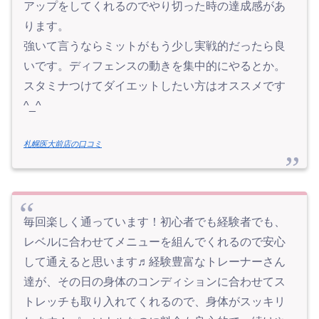
アップをしてくれるのでやり切った時の達成感があ
ります。
強いて言うならミットがもう少し実戦的だったら良
いです。ディフェンスの動きを集中的にやるとか。
スタミナつけてダイエットしたい方はオススメです
^_^
札幌医大前店の口コミ
毎回楽しく通っています！初心者でも経験者でも、
レベルに合わせてメニューを組んでくれるので安心
して通えると思います♬経験豊富なトレーナーさん
達が、その日の身体のコンディションに合わせてス
トレッチも取り入れてくれるので、身体がスッキリ