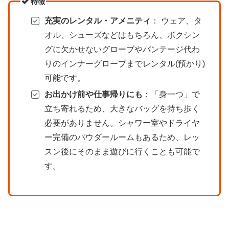
特徴
充実のレンタル・アメニティ
： ウェア、タ
オル、シューズなどはもちろん、ボクシン
グに欠かせないグローブやバンテージ代わ
りのインナーグローブまでレンタル(預かり)
可能です。
お出かけ前や仕事帰りにも
：「身一つ」で
立ち寄れるため、大きなバッグを持ち歩く
必要がありません。シャワー室やドライヤ
ー完備のパウダールームもあるため、レッ
スン後にそのまま遊びに行くことも可能で
す。