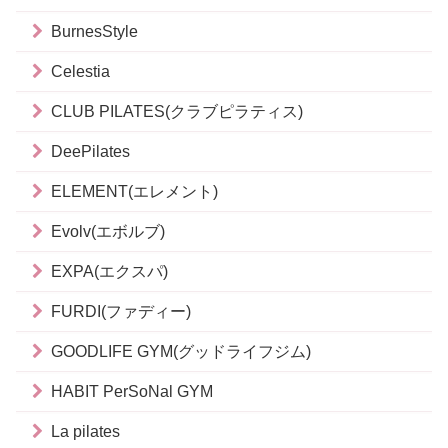
BurnesStyle
Celestia
CLUB PILATES(クラブピラティス)
DeePilates
ELEMENT(エレメント)
Evolv(エボルブ)
EXPA(エクスパ)
FURDI(ファディー)
GOODLIFE GYM(グッドライフジム)
HABIT PerSoNal GYM
La pilates