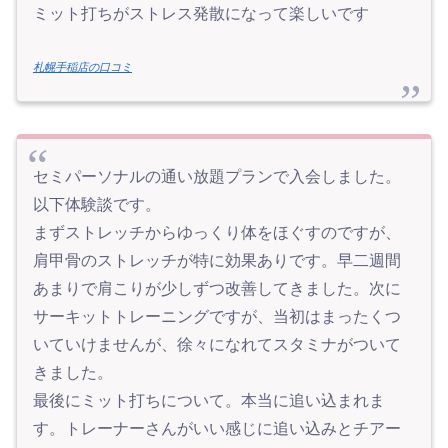
ミット打ちがストレス発散になって楽しいです
札幌手稲店の口コミ
セミパーソナルの通い放題プランで入会しました。
以下体験談です。
まずストレッチからゆっくり体をほぐすのですが、
肩甲骨のストレッチが特に効果ありです。早二週間
あまりで肩こりが少しずつ改善してきました。次に
サーキットトレーニングですが、当初はまったくつ
いていけませんが、徐々になれてスタミナがついて
きました。
最後にミット打ちについて。本当に追い込まれま
す。トレーナーさんがいい感じに追い込みとチアー