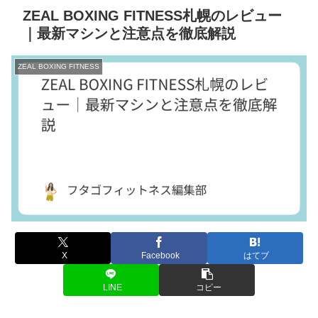
ZEAL BOXING FITNESS札幌のレビュー
｜最新マシンと注意点を徹底解説
ZEAL BOXING FITNESS
X
Facebook
はてブ
LINE
コピー