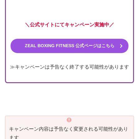
＼公式サイトにてキャンペーン実施中／
ZEAL BOXING FITNESS 公式ページはこちら
≫キャンペーンは予告なく終了する可能性があります
キャンペーン内容は予告なく変更される可能性があり
ます