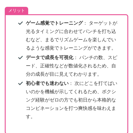
メリット
ゲーム感覚でトレーニング
： ターゲットが
光るタイミングに合わせてパンチを打ち込
むなど、まるでリズムゲームを楽しんでい
るような感覚でトレーニングができます。
データで成長を可視化
： パンチの数、スピ
ード、正確性などが数値化されるため、自
分の成長が目に見えてわかります。
初心者でも迷わない
： 次にどこを打てばい
いのかを機械が示してくれるため、ボクシ
ング経験がゼロの方でも初日から本格的な
コンビネーションを打つ爽快感を味わえま
す。