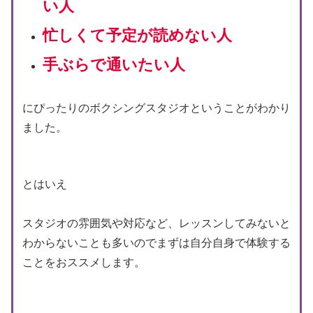
い人
忙しくて予定が読めない人
手ぶらで通いたい人
にぴったりのボクシングスタジオということがわかり
ました。
とはいえ
スタジオの雰囲気や対応など、レッスンしてみないと
わからないことも多いのでまずは自分自身で体験する
ことをおススメします。