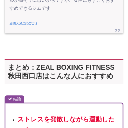
ルが高そうに思いがちですが、女性にもすごくおす
すめできるジムです
薬院大通店の口コミ
まとめ：ZEAL BOXING FITNESS
秋田西口店はこんな人におすすめ
結論
ストレスを発散しながら
運動した