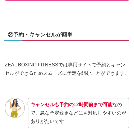
②予約・キャンセルが簡単
ZEAL BOXING FITNESSでは専用サイトで予約とキャン
セルができるためスムーズに予定を組むことができます。
キャンセルも予約の12時間前まで可能
なの
で、急な予定変更などにも対応しやすいのが
ありがたいです