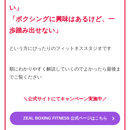
い」
「ボクシングに興味はあるけど、一
歩踏み出せない」
という方にぴったりのフィットネススタジオです
順にわかりやすく解説していくのでよかったら最後ま
でご覧ください
＼公式サイトにてキャンペーン実施中／
ZEAL BOXING FITNESS 公式ページはこちら