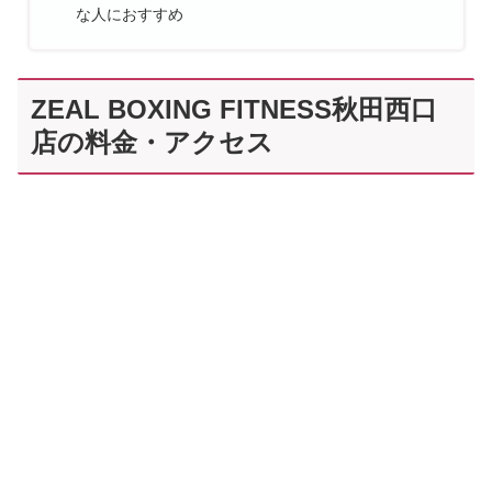
な人におすすめ
ZEAL BOXING FITNESS秋田西口
店の料金・アクセス