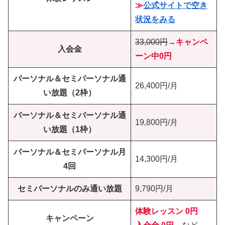
≫
公式サイトで空き
状況をみる
33,000円
→
キャンペ
入会金
ーン中0円
パーソナル＆セミパーソナル通
26,400円/月
い放題（2枠）
パーソナル＆セミパーソナル通
19,800円/月
い放題（1枠）
パーソナル＆セミパーソナル月
14,300円/月
4回
セミパーソナルのみ通い放題
9,790円/月
体験レッスン 0円
キャンペーン