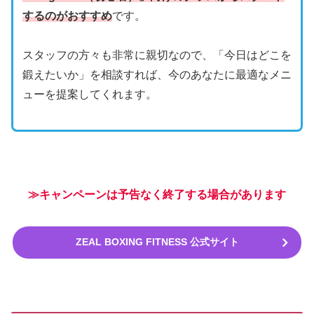
するのがおすすめ
です。
スタッフの方々も非常に親切なので、「今日はどこを
鍛えたいか」を相談すれば、今のあなたに最適なメニ
ューを提案してくれます。
≫キャンペーンは予告なく終了する場合があります
ZEAL BOXING FITNESS 公式サイト