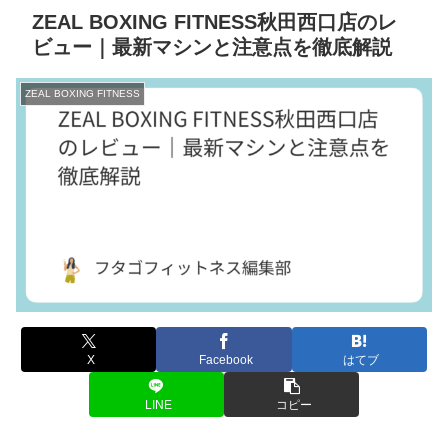
ZEAL BOXING FITNESS秋田西口店のレ
ビュー｜最新マシンと注意点を徹底解説
ZEAL BOXING FITNESS
X
Facebook
はてブ
LINE
コピー