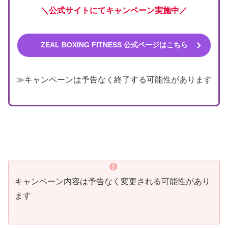
＼公式サイトにてキャンペーン実施中／
ZEAL BOXING FITNESS 公式ページはこちら
≫キャンペーンは予告なく終了する可能性があります
キャンペーン内容は予告なく変更される可能性があり
ます