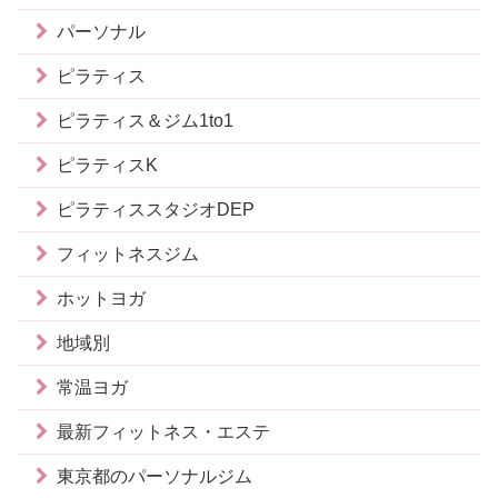
パーソナル
ピラティス
ピラティス＆ジム1to1
ピラティスK
ピラティススタジオDEP
フィットネスジム
ホットヨガ
地域別
常温ヨガ
最新フィットネス・エステ
東京都のパーソナルジム