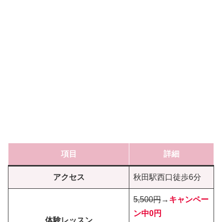
項目
詳細
アクセス
秋田駅西口徒歩6分
5,500円
→
キャンペー
ン中0円
体験レッスン