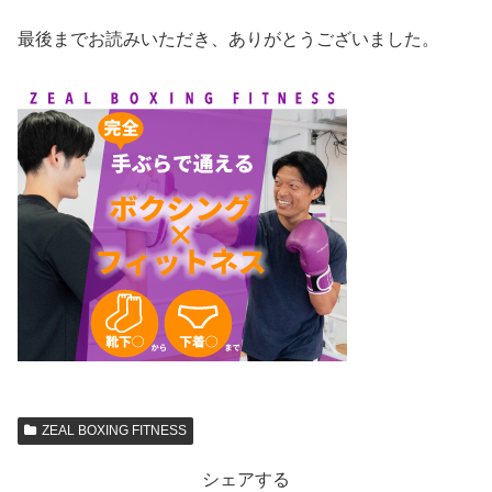
最後までお読みいただき、ありがとうございました。
ZEAL BOXING FITNESS
シェアする