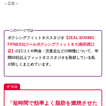
＜広告＞
このページでは
ボクシングフィットネススタジオ
【ZEAL BOXING
FITNESS(ジールボクシングフィットネス)秋田西口
店】
の口コミや料金・注意点などの特徴
について、年
間50社以上フィットネススタジオを取材している私
が詳しくまとめています。
結論
「短時間で効率よく脂肪を燃焼させた