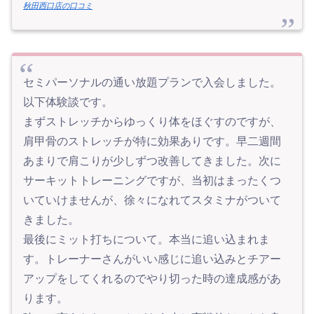
秋田西口店の口コミ
セミパーソナルの通い放題プランで入会しました。
以下体験談です。
まずストレッチからゆっくり体をほぐすのですが、
肩甲骨のストレッチが特に効果ありです。早二週間
あまりで肩こりが少しずつ改善してきました。次に
サーキットトレーニングですが、当初はまったくつ
いていけませんが、徐々になれてスタミナがついて
きました。
最後にミット打ちについて。本当に追い込まれま
す。トレーナーさんがいい感じに追い込みとチアー
アップをしてくれるのでやり切った時の達成感があ
ります。