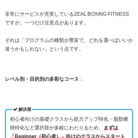
非常にサービスが充実しているZEAL BOXING FITNESS
ですが、一つだけ注意点があります。
それは「プログラムの種類が豊富で、どれを選べばいいか
迷うかもしれない」という点です。
レベル別・目的別の多彩なコース
：
解決策
初心者向けの基礎クラスから筋力アップ特化・脂肪燃
焼特化など選択肢が多岐にわたりるため、
まずは
「Beginner（初心者）」向けのクラスからスタート