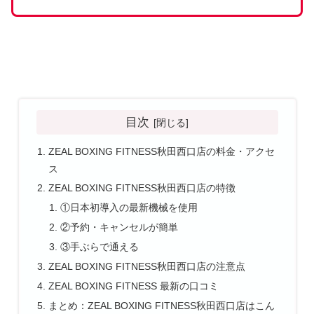
目次
ZEAL BOXING FITNESS秋田西口店の料金・アクセ
ス
ZEAL BOXING FITNESS秋田西口店の特徴
①日本初導入の最新機械を使用
②予約・キャンセルが簡単
③手ぶらで通える
ZEAL BOXING FITNESS秋田西口店の注意点
ZEAL BOXING FITNESS 最新の口コミ
まとめ：ZEAL BOXING FITNESS秋田西口店はこん