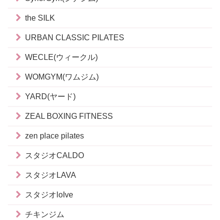
the SILK
URBAN CLASSIC PILATES
WECLE(ウィークル)
WOMGYM(ワムジム)
YARD(ヤード)
ZEAL BOXING FITNESS
zen place pilates
スタジオCALDO
スタジオLAVA
スタジオloIve
チキンジム