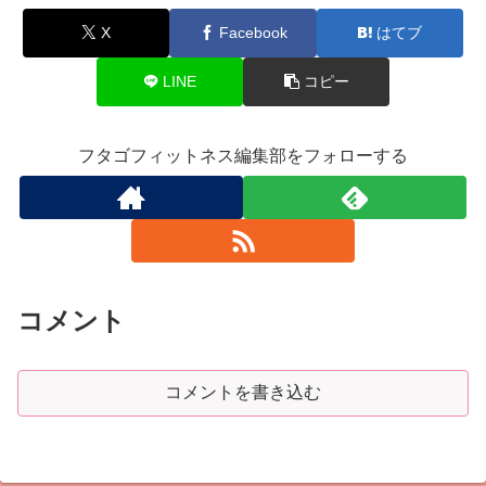
X
Facebook
はてブ
LINE
コピー
フタゴフィットネス編集部をフォローする
コメント
コメントを書き込む