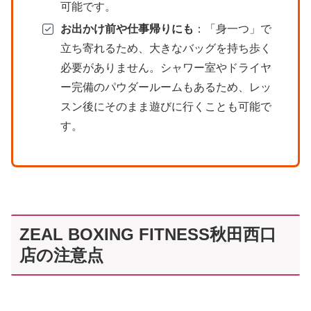
可能です。
お出かけ前や仕事帰りにも
：「身一つ」で
立ち寄れるため、大きなバッグを持ち歩く
必要がありません。シャワー室やドライヤ
ー完備のパウダールームもあるため、レッ
スン後にそのまま遊びに行くことも可能で
す。
ZEAL BOXING FITNESS秋田西口
店の注意点