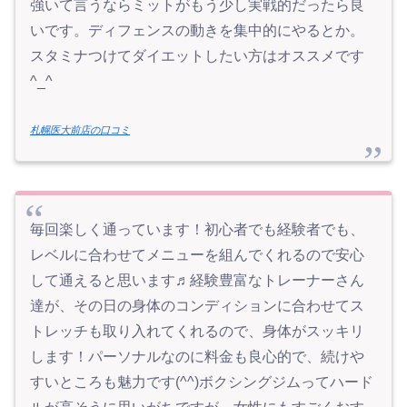
強いて言うならミットがもう少し実戦的だったら良
いです。ディフェンスの動きを集中的にやるとか。
スタミナつけてダイエットしたい方はオススメです
^_^
札幌医大前店の口コミ
毎回楽しく通っています！初心者でも経験者でも、
レベルに合わせてメニューを組んでくれるので安心
して通えると思います♬経験豊富なトレーナーさん
達が、その日の身体のコンディションに合わせてス
トレッチも取り入れてくれるので、身体がスッキリ
します！パーソナルなのに料金も良心的で、続けや
すいところも魅力です(^^)ボクシングジムってハード