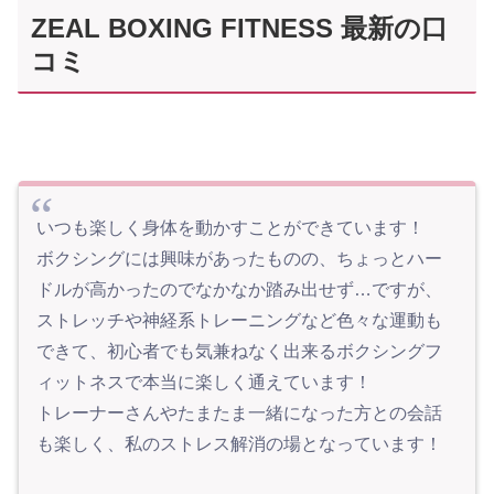
ZEAL BOXING FITNESS 最新の口
コミ
いつも楽しく身体を動かすことができています！
ボクシングには興味があったものの、ちょっとハー
ドルが高かったのでなかなか踏み出せず…ですが、
ストレッチや神経系トレーニングなど色々な運動も
できて、初心者でも気兼ねなく出来るボクシングフ
ィットネスで本当に楽しく通えています！
トレーナーさんやたまたま一緒になった方との会話
も楽しく、私のストレス解消の場となっています！