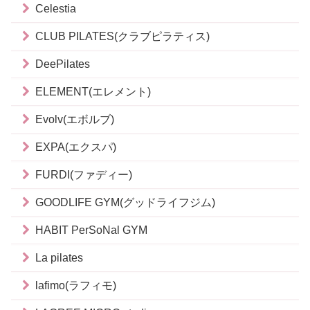
Celestia
CLUB PILATES(クラブピラティス)
DeePilates
ELEMENT(エレメント)
Evolv(エボルブ)
EXPA(エクスパ)
FURDI(ファディー)
GOODLIFE GYM(グッドライフジム)
HABIT PerSoNal GYM
La pilates
lafimo(ラフィモ)