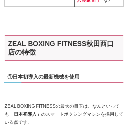
入会金 0円
など
ZEAL BOXING FITNESS秋田西口
店の特徴
①日本初導入の最新機械を使用
ZEAL BOXING FITNESSの最大の目玉は、なんといって
も
「日本初導入」
のスマートボクシングマシンを採用して
いる点です。