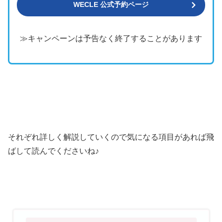
WECLE 公式予約ページ
≫キャンペーンは予告なく終了することがあります
それぞれ詳しく解説していくので気になる項目があれば飛
ばして読んでくださいね♪