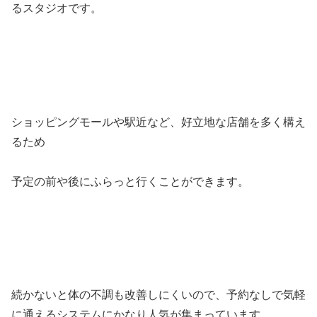
るスタジオです。
ショッピングモールや駅近など、好立地な店舗を多く構え
るため
予定の前や後にふらっと行くことができます。
続かないと体の不調も改善しにくいので、予約なしで気軽
に通えるシステムにかなり人気が集まっています。