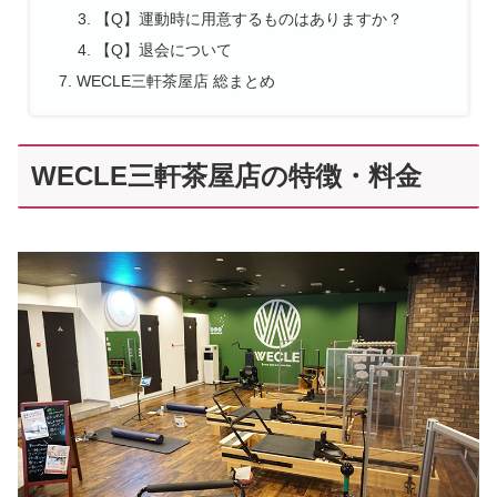
【Q】運動時に用意するものはありますか？
【Q】退会について
WECLE三軒茶屋店 総まとめ
WECLE三軒茶屋店の特徴・料金