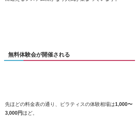
無料体験会が開催される
先ほどの料金表の通り、ピラティスの体験相場は
1,000〜
3,000円
ほど。