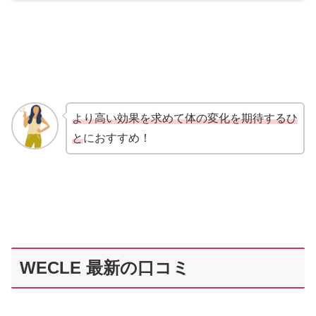
より高い効果を求めて体の変化を期待するひ
と
におすすめ！
WECLE 最新の口コミ