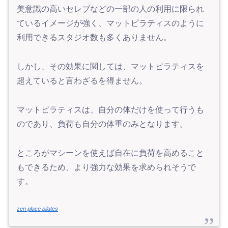
美意識の高いセレブなどの一部の人の利用に限られ
ているイメージが強く、マットピラティスのように
利用できるスタジオ数も多くありません。
しかし、その効果に関しては、マットピラティスを
超えていると言わざるを得ません。
マットピラティスは、自分の体だけを使って行うも
のであり、負荷も自分の体重のみとなります。
ところがマシーンを使えば自在に負荷を高めること
もできるため、より強力な効果を求められそうで
す。
zen place pilates