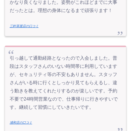
かなり良くなりました。姿勢がこれほどまでに大事
だったとは。理想の身体になるまで頑張ります！
三軒茶屋店の口コミ
引っ越して通勤経路となったので入会しました。普
段はスタッフさんのいない時間帯に利用しています
が、セキュリティ等の不安もありません。スタッフ
さんがいる時に行くとしっかり見てもらえるし、違
う動きを教えてくれたりするのが楽しいです。予約
不要で24時間営業なので、仕事帰りに行きやすいで
す。継続して習慣にしていきたいです。
浦和店の口コミ