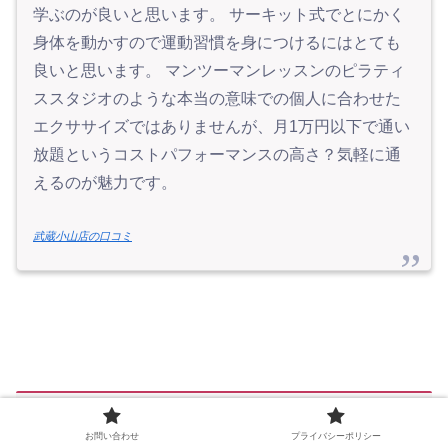
学ぶのが良いと思います。 サーキット式でとにかく
身体を動かすので運動習慣を身につけるにはとても
良いと思います。 マンツーマンレッスンのピラティ
ススタジオのような本当の意味での個人に合わせた
エクササイズではありませんが、月1万円以下で通い
放題というコストパフォーマンスの高さ？気軽に通
えるのが魅力です。
武蔵小山店の口コミ
WECLEのよくある質問
お問い合わせ
プライバシーポリシー