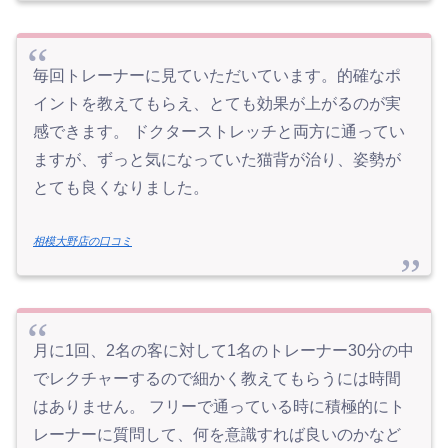
毎回トレーナーに見ていただいています。的確なポ
イントを教えてもらえ、とても効果が上がるのが実
感できます。 ドクターストレッチと両方に通ってい
ますが、ずっと気になっていた猫背が治り、姿勢が
とても良くなりました。
相模大野店の口コミ
月に1回、2名の客に対して1名のトレーナー30分の中
でレクチャーするので細かく教えてもらうには時間
はありません。 フリーで通っている時に積極的にト
レーナーに質問して、何を意識すれば良いのかなど