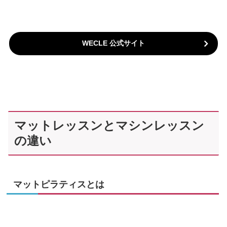
WECLE 公式サイト
マットレッスンとマシンレッスン
の違い
マットピラティスとは