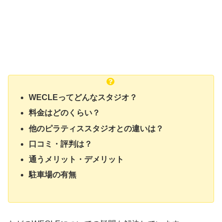
WECLEってどんなスタジオ？
料金はどのくらい？
他のピラティススタジオとの違いは？
口コミ・評判は？
通うメリット・デメリット
駐車場の有無