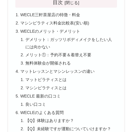
目次
WECLE三軒茶屋店の特徴・料金
マシンピラティス料金比較表(安い順)
WECLEのメリット・デメリット
デメリット：ガッツリボディメイクをしたい人
には向かない
メリット①：予約不要＆着替え不要
無料体験会が開催される
マットレッスンとマシンレッスンの違い
マットピラティスとは
マシンピラティスとは
WECLE 最新の口コミ
良い口コミ
WECLEのよくある質問
【Q】体験はありますか？
【Q】未経験ですが運動についていけますか？