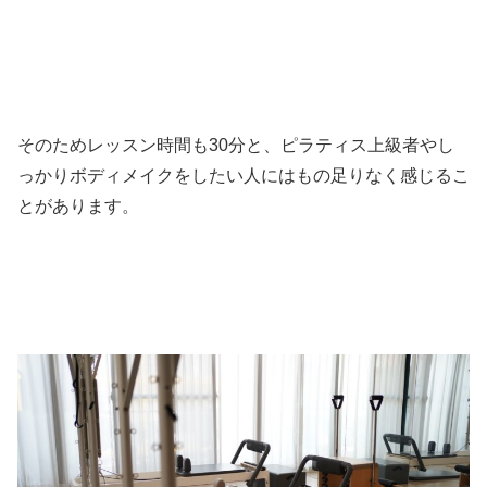
そのためレッスン時間も30分と、ピラティス上級者やし
っかりボディメイクをしたい人にはもの足りなく感じるこ
とがあります。