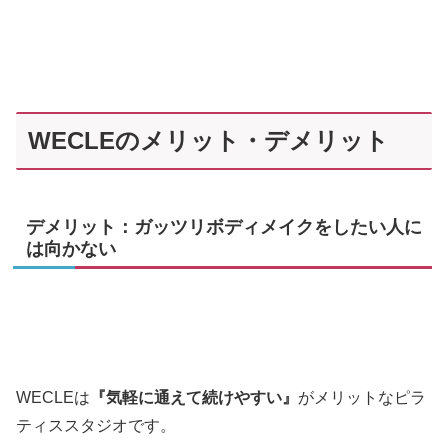
WECLEのメリット・デメリット
デメリット：ガッツリボディメイクをしたい人に
は向かない
WECLEは
『気軽に通えて続けやすい』
がメリットなピラ
ティススタジオです。