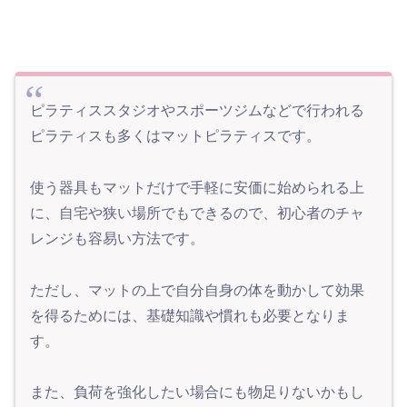
ピラティススタジオやスポーツジムなどで行われる
ピラティスも多くはマットピラティスです。
使う器具もマットだけで手軽に安価に始められる上
に、自宅や狭い場所でもできるので、初心者のチャ
レンジも容易い方法です。
ただし、マットの上で自分自身の体を動かして効果
を得るためには、基礎知識や慣れも必要となりま
す。
また、負荷を強化したい場合にも物足りないかもし