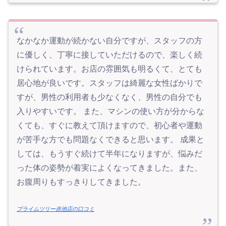
なかなか運動が続かない自分ですが、スタッフの方
に優しく、丁寧に接していただけるので、楽しく続
けられています。お店の雰囲気も明るくて、とても
居心地が良いです。スタッフは綺麗な女性ばかりで
すが、男性の利用者も少なくなく、男性の自分でも
入りやすいです。 また、マシンの使い方が分からな
くても、すぐに教えて頂けますので、初心者や運動
が苦手な方でも問題なくできると思います。 成果と
しては、もうすぐ続けて半年になりますが、悩みだ
った体の姿勢が着実によくなってきました。また、
お腹周りもすっきりしてきました。
プライムツリー赤池店の口コミ