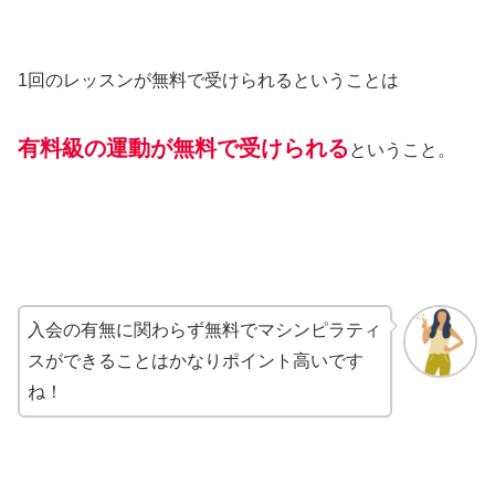
1回のレッスンが無料で受けられるということは
有料級の運動が無料で受けられる
ということ。
入会の有無に関わらず無料でマシンピラティ
スができることはかなりポイント高いです
ね！