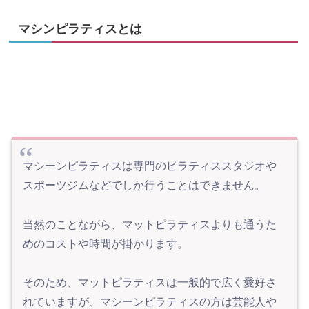
マシンピラティスとは
マシーンピラティスは専門のピラティススタジオや
スポーツジムなどでしか行うことはできません。
当然のことながら、マットピラティスよりも通うた
めのコストや時間が掛かります。
そのため、マットピラティスは一般的で広く愛好さ
れていますが、マシーンピラティスの方は芸能人や