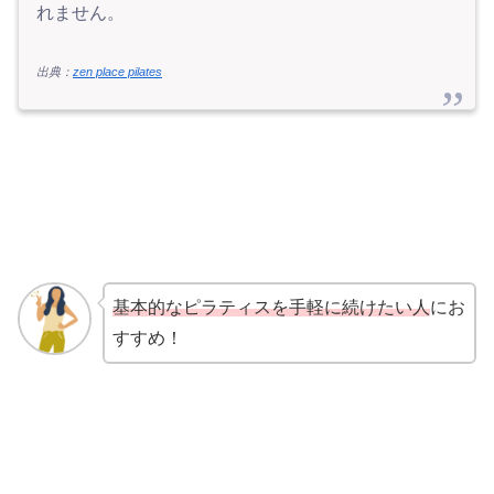
れません。
出典：
zen place pilates
基本的なピラティスを手軽に続けたい人
にお
すすめ！