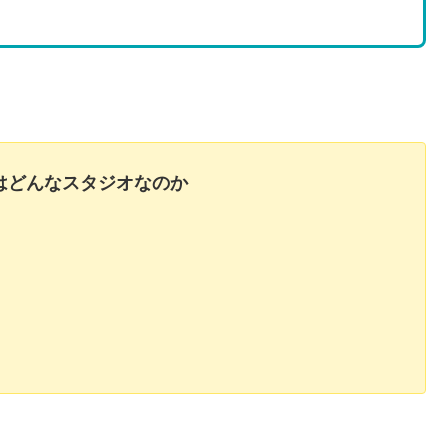
ESとはどんなスタジオなのか