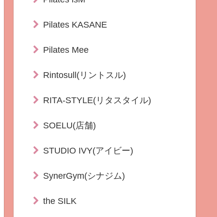
Pilates KASANE
Pilates Mee
Rintosull(リントスル)
RITA-STYLE(リタスタイル)
SOELU(店舗)
STUDIO IVY(アイビー)
SynerGym(シナジム)
the SILK