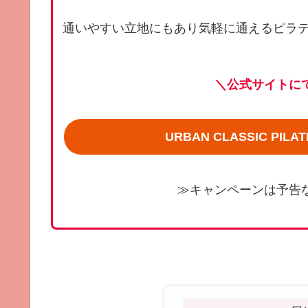
通いやすい立地にもあり気軽に通えるピラ
＼公式サイトに
URBAN CLASSIC P
≫キャンペーンは予告