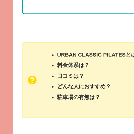
URBAN CLASSIC PILAT
料金体系は？
口コミは？
どんな人におすすめ？
駐車場の有無は？