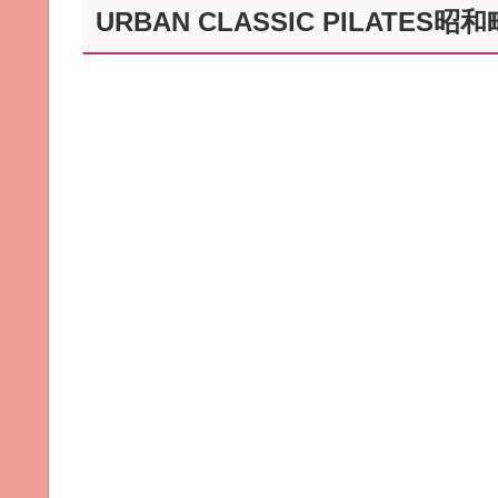
URBAN CLASSIC PILATE