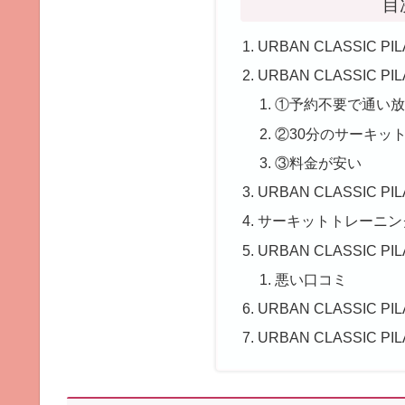
目
URBAN CLASSIC
URBAN CLASSIC 
①予約不要で通い
②30分のサーキッ
③料金が安い
URBAN CLASSIC
サーキットトレーニン
URBAN CLASSIC P
悪い口コミ
URBAN CLASSIC
URBAN CLASSIC 