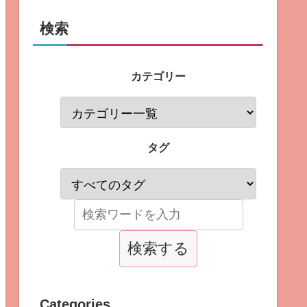
検索
カテゴリー
タグ
Categories