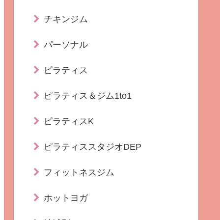
チキンジム
パーソナル
ピラティス
ピラティス＆ジム1to1
ピラティスK
ピラティススタジオDEP
フィットネスジム
ホットヨガ