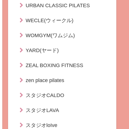
URBAN CLASSIC PILATES
WECLE(ウィークル)
WOMGYM(ワムジム)
YARD(ヤード)
ZEAL BOXING FITNESS
zen place pilates
スタジオCALDO
スタジオLAVA
スタジオloIve