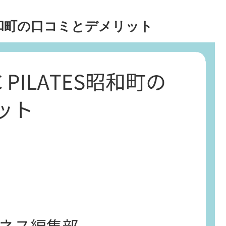
TES昭和町の口コミとデメリット