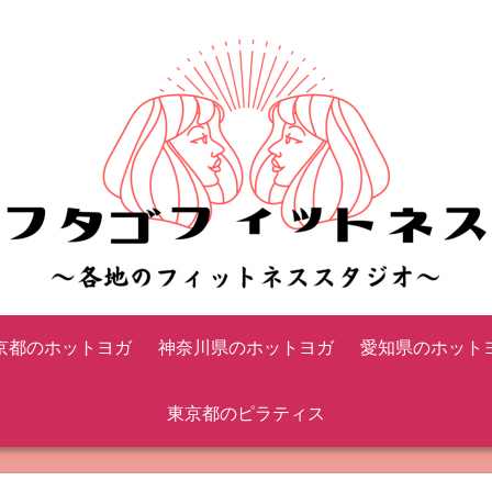
京都のホットヨガ
神奈川県のホットヨガ
愛知県のホット
東京都のピラティス