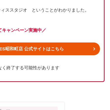
ティススタジオ ということがわかりました。
てキャンペーン実施中／
ILATES昭和町店 公式サイトはこちら
なく終了する可能性があります