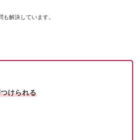
する疑問も解決しています。
がつけられる