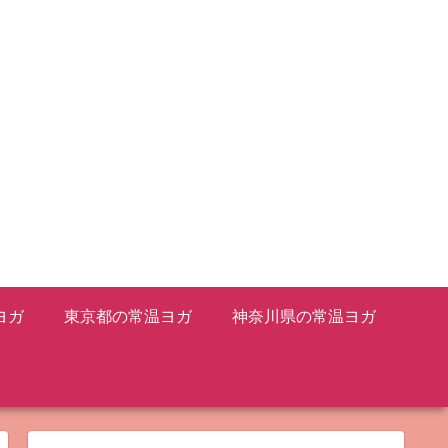
ヨガ
東京都の常温ヨガ
神奈川県の常温ヨガ