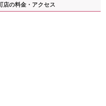
S昭和町店の料金・アクセス