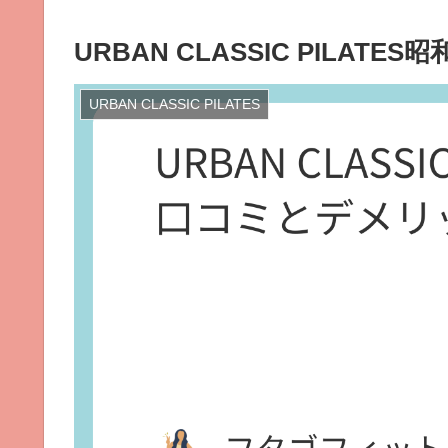
URBAN CLASSIC PILA
URBAN CLASSIC PILATES