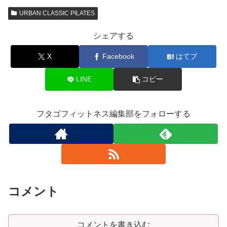
URBAN CLASSIC PILATES
シェアする
X
Facebook
はてブ
LINE
コピー
フタゴフィットネス編集部をフォローする
コメント
コメントを書き込む