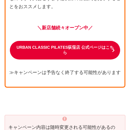
とをおススメします。
＼新店舗続々オープン中／
URBAN CLASSIC PILATES荻窪店 公式ページはこち
ら
≫キャンペーンは予告なく終了する可能性があります
キャンペーン内容は随時変更される可能性があるの