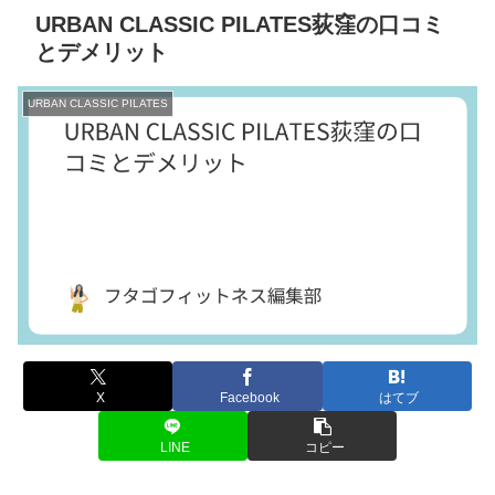
URBAN CLASSIC PILATES荻窪の口コミ
とデメリット
URBAN CLASSIC PILATES
X
Facebook
はてブ
LINE
コピー