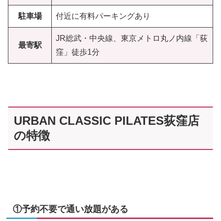
駐車場
付近に有料パーキングあり
JR総武・中央線、東京メトロ丸ノ内線「荻
最寄駅
窪」徒歩1分
URBAN CLASSIC PILATES荻窪店
の特徴
①予約不要で通い放題がある