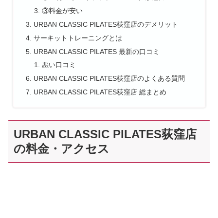
③料金が安い
URBAN CLASSIC PILATES荻窪店のデメリット
サーキットトレーニングとは
URBAN CLASSIC PILATES 最新の口コミ
悪い口コミ
URBAN CLASSIC PILATES荻窪店のよくある質問
URBAN CLASSIC PILATES荻窪店 総まとめ
URBAN CLASSIC PILATES荻窪店
の料金・アクセス