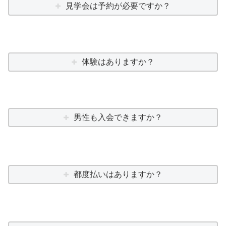
見学会は予約が必要ですか？
体験はありますか？
男性も入会できますか？
都度払いはありますか？