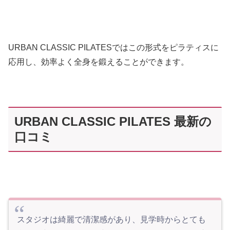
URBAN CLASSIC PILATESではこの形式をピラティスに
応用し、効率よく全身を鍛えることができます。
URBAN CLASSIC PILATES 最新の
口コミ
スタジオは綺麗で清潔感があり、見学時からとても