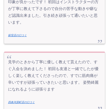
印象が良かったです！ 初回はインストラクターの方
が丁寧に教えて下さるので自分の苦手な動きや癖な
ど認識出来ました。引き続き頑張って通いたいと思
います。
荻窪店の口コミ
見学のときから丁寧に優しく教えて貰えたので、す
ぐ入会を決めました！ 初回も友達と一緒でしたが優
しく楽しく教えてくださったので、すでに筋肉痛が
辛いですが頑張っていきたいと思います。 姿勢綺麗
になれるように頑張ります
四条河原町店の口コミ