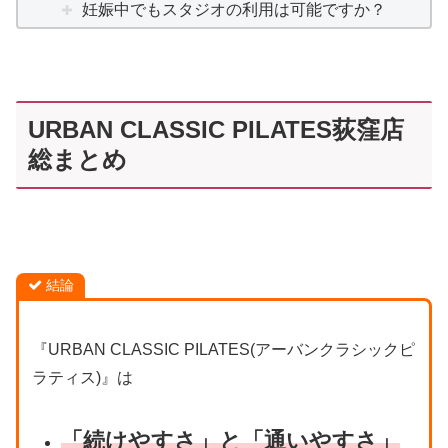
妊娠中でもスタジオの利用は可能ですか？
URBAN CLASSIC PILATES荻窪店
総まとめ
結論
『URBAN CLASSIC PILATES(アーバンクラシックピ
ラティス)』は
「続けやすさ」と「通いやすさ」