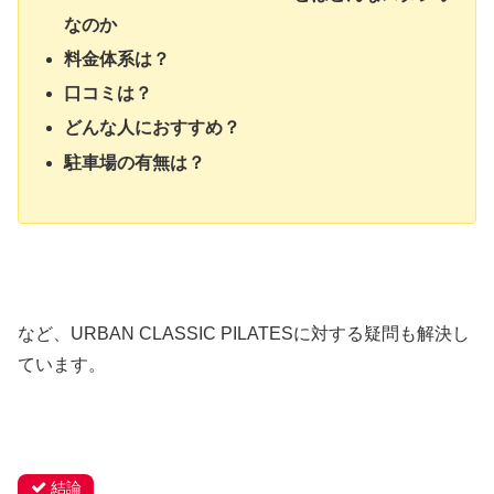
なのか
料金体系は？
口コミは？
どんな人におすすめ？
駐車場の有無は？
など、URBAN CLASSIC PILATESに対する疑問も解決し
ています。
結論