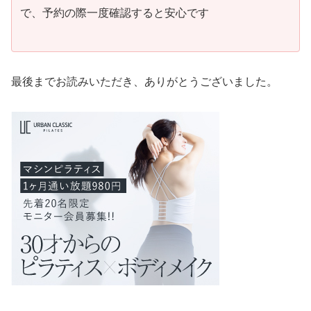
で、予約の際一度確認すると安心です
最後までお読みいただき、ありがとうございました。