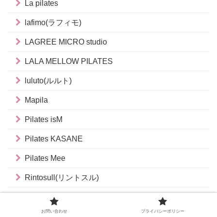
La pilates
lafimo(ラフィモ)
LAGREE MICRO studio
LALA MELLOW PILATES
luluto(ルルト)
Mapila
Pilates isM
Pilates KASANE
Pilates Mee
Rintosull(リントスル)
RITA-STYLE(リタスタイル)
お問い合わせ
プライバシーポリシー
SOELU(店舗)