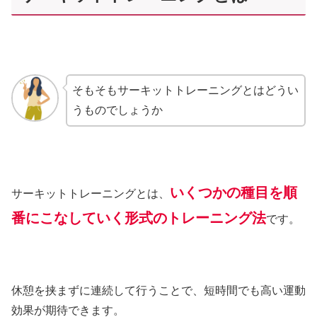
そもそもサーキットトレーニングとはどうい
うものでしょうか
いくつかの種目を順
サーキットトレーニングとは、
番にこなしていく形式のトレーニング法
です。
休憩を挟まずに連続して行うことで、短時間でも高い運動
効果が期待できます。