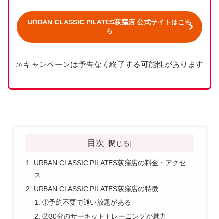
URBAN CLASSIC PILATES荻窪店 公式サイトはこち
ら
≫キャンペーンは予告なく終了する可能性があります
目次
URBAN CLASSIC PILATES荻窪店の料金・アクセ
ス
URBAN CLASSIC PILATES荻窪店の特徴
①予約不要で通い放題がある
②30分のサーキットトレーニングが魅力