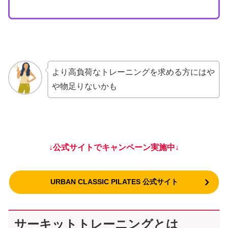
より高負荷なトレーニングを求める方にはや
や物足りないかも
↓公式サイトでキャンペーン実施中↓
URBAN CLASSIC PILATES 公式サイト
サーキットトレーニングとは