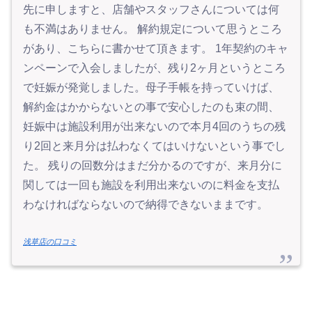
先に申しますと、店舗やスタッフさんについては何
も不満はありません。 解約規定について思うところ
があり、こちらに書かせて頂きます。 1年契約のキャ
ンペーンで入会しましたが、残り2ヶ月というところ
で妊娠が発覚しました。母子手帳を持っていけば、
解約金はかからないとの事で安心したのも束の間、
妊娠中は施設利用が出来ないので本月4回のうちの残
り2回と来月分は払わなくてはいけないという事でし
た。 残りの回数分はまだ分かるのですが、来月分に
関しては一回も施設を利用出来ないのに料金を支払
わなければならないので納得できないままです。
浅草店の口コミ