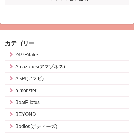
カテゴリー
24/7Pilates
Amazones(アマゾネス)
ASPI(アスピ)
b-monster
BeatPilates
BEYOND
Bodies(ボディーズ)