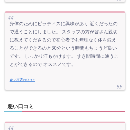
身体のためにピラティスに興味があり 近くだったの
で通うことにしました。 スタッフの方が皆さん親切
に教えてくださるので初心者でも無理なく体を鍛え
ることができるのと30分という時間もちょうど良い
です。 しっかり汗もかけます。 すき間時間に通うこ
とができるので オススメです。
森ノ宮店の口コミ
悪い口コミ