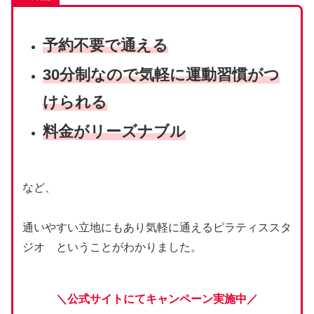
予約不要で通える
30分制なので気軽に運動習慣がつ
けられる
料金がリーズナブル
など、
通いやすい立地にもあり気軽に通えるピラティススタ
ジオ ということがわかりました。
＼公式サイトにてキャンペーン実施中／