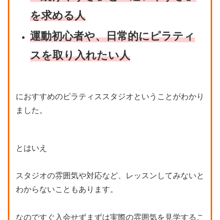
を求める人
運動初心者や、日常的にピラティ
スを取り入れたい人
におすすめのピラティススタジオということがわかり
ました。
とはいえ
スタジオの雰囲気や対応など、レッスンしてみないと
わからないこともあります。
なのですぐ入会せずまずは実際の雰囲気を見学するこ