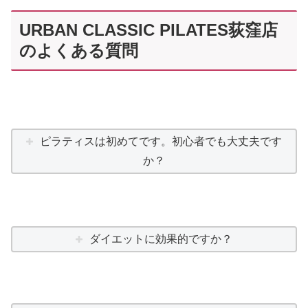
URBAN CLASSIC PILATES荻窪店
のよくある質問
ピラティスは初めてです。初心者でも大丈夫です
か？
ダイエットに効果的ですか？