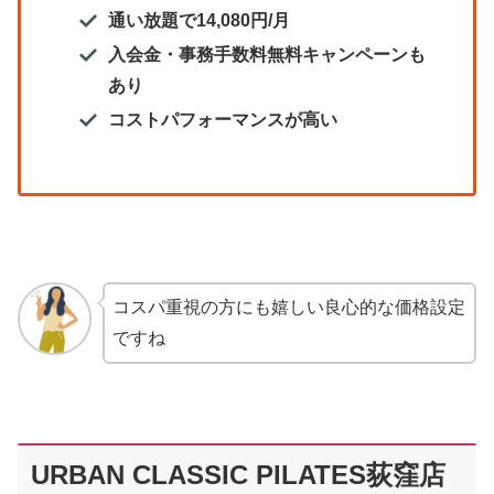
通い放題で14,080円/月
入会金・事務手数料無料キャンペーンも
あり
コストパフォーマンスが高い
コスパ重視の方にも嬉しい良心的な価格設定
ですね
URBAN CLASSIC PILATES荻窪店