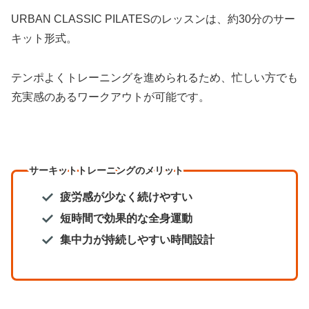
URBAN CLASSIC PILATESのレッスンは、約30分のサー
キット形式。
テンポよくトレーニングを進められるため、忙しい方でも
充実感のあるワークアウトが可能です。
サーキットトレーニングのメリット
疲労感が少なく続けやすい
短時間で効果的な全身運動
集中力が持続しやすい時間設計