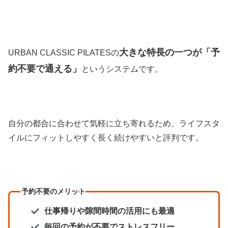
大きな特長の一つが「予
URBAN CLASSIC PILATESの
約不要で通える」
というシステムです。
自分の都合に合わせて気軽に立ち寄れるため、ライフスタ
イルにフィットしやすく長く続けやすいと評判です。
予約不要のメリット
仕事帰りや隙間時間の活用にも最適
毎回の予約が不要でストレスフリー