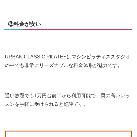
③料金が安い
URBAN CLASSIC PILATESはマシンピラティススタジオ
の中でも非常にリーズナブルな料金体系が魅力です。
通い放題でも1万円台前半から利用可能で、質の高いレッ
スンを手軽に受けられると好評です。