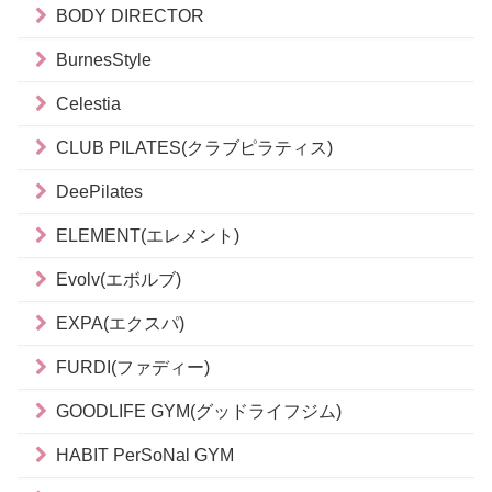
BODY DIRECTOR
BurnesStyle
Celestia
CLUB PILATES(クラブピラティス)
DeePilates
ELEMENT(エレメント)
Evolv(エボルブ)
EXPA(エクスパ)
FURDI(ファディー)
GOODLIFE GYM(グッドライフジム)
HABIT PerSoNal GYM