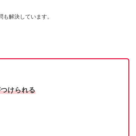
する疑問も解決しています。
がつけられる