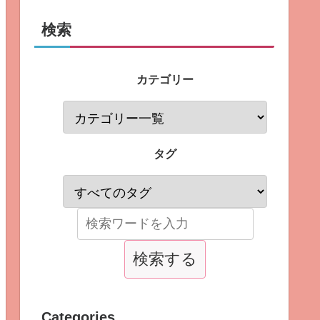
検索
カテゴリー
タグ
Categories