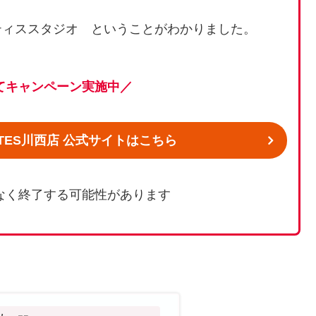
ティススタジオ ということがわかりました。
てキャンペーン実施中／
ILATES川西店 公式サイトはこちら
なく終了する可能性があります