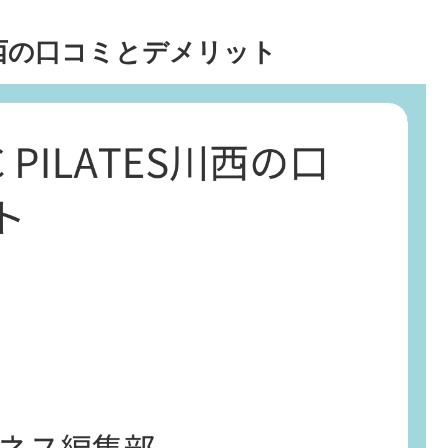
TES川西の口コミとデメリット