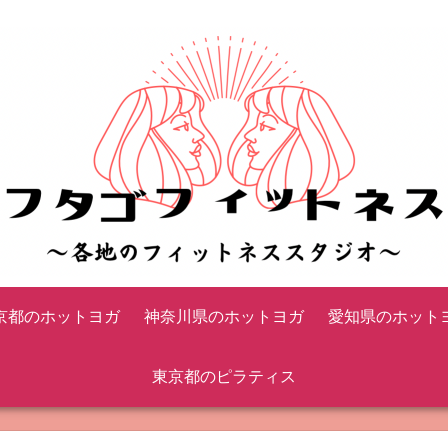
京都のホットヨガ
神奈川県のホットヨガ
愛知県のホット
東京都のピラティス