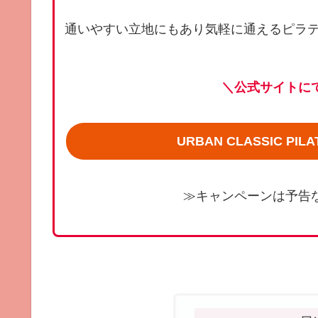
通いやすい立地にもあり気軽に通えるピラ
＼公式サイトに
URBAN CLASSIC P
≫キャンペーンは予告