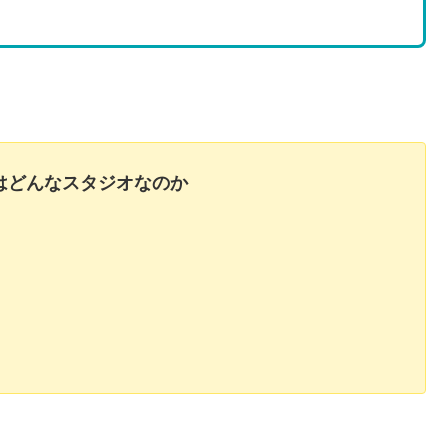
ESとはどんなスタジオなのか