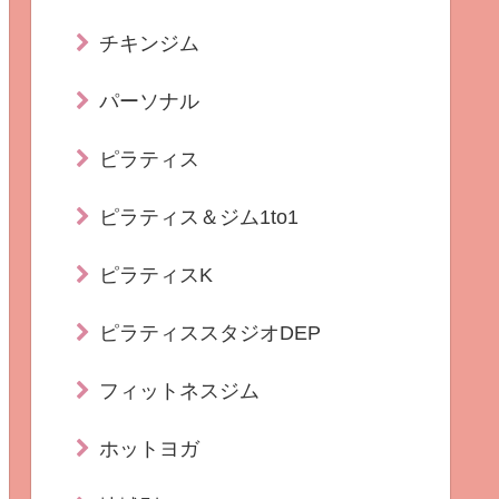
チキンジム
パーソナル
ピラティス
ピラティス＆ジム1to1
ピラティスK
ピラティススタジオDEP
フィットネスジム
ホットヨガ