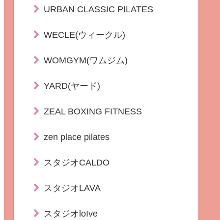
URBAN CLASSIC PILATES
WECLE(ウィークル)
WOMGYM(ワムジム)
YARD(ヤード)
ZEAL BOXING FITNESS
zen place pilates
スタジオCALDO
スタジオLAVA
スタジオloIve