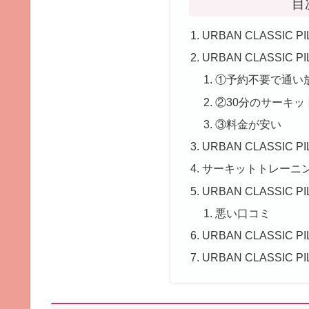
目
URBAN CLASSIC
URBAN CLASSIC 
①予約不要で通い
②30分のサーキ
③料金が安い
URBAN CLASSIC
サーキットトレーニ
URBAN CLASSIC 
悪い口コミ
URBAN CLASSIC
URBAN CLASSIC 