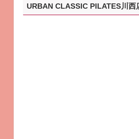
URBAN CLASSIC PILATE