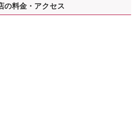
S川西店の料金・アクセス