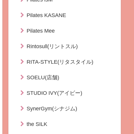
Pilates KASANE
Pilates Mee
Rintosull(リントスル)
RITA-STYLE(リタスタイル)
SOELU(店舗)
STUDIO IVY(アイビー)
SynerGym(シナジム)
the SILK