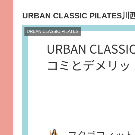
URBAN CLASSIC PILA
URBAN CLASSIC PILATES