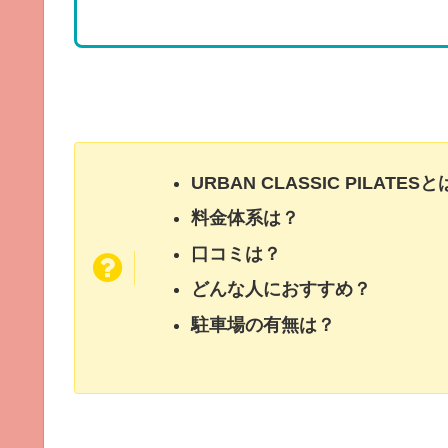
URBAN CLASSIC PILAT
料金体系は？
口コミは？
どんな人におすすめ？
駐車場の有無は？