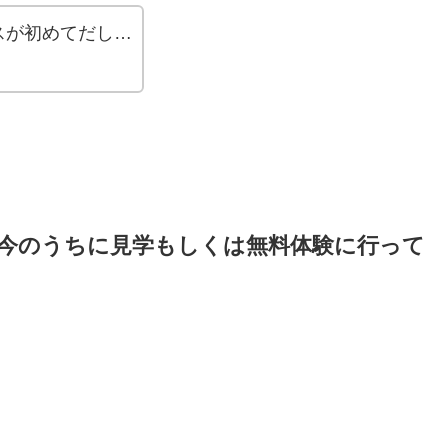
スが初めてだし…
今のうちに見学もしくは無料体験に行って