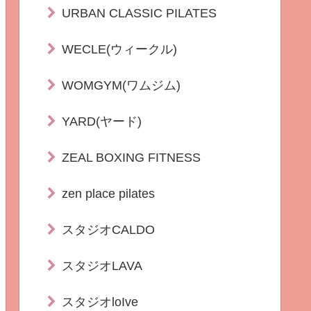
URBAN CLASSIC PILATES
WECLE(ウィークル)
WOMGYM(ワムジム)
YARD(ヤード)
ZEAL BOXING FITNESS
zen place pilates
スタジオCALDO
スタジオLAVA
スタジオloIve