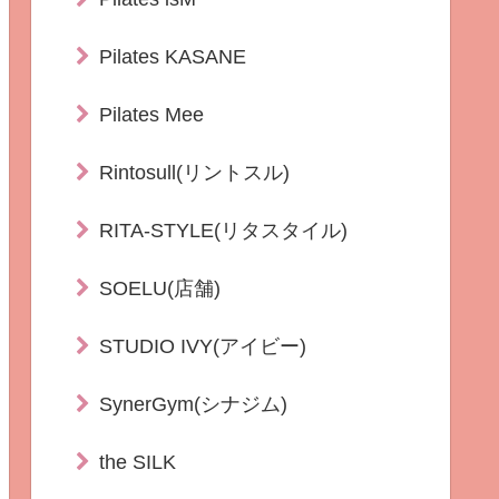
Pilates KASANE
Pilates Mee
Rintosull(リントスル)
RITA-STYLE(リタスタイル)
SOELU(店舗)
STUDIO IVY(アイビー)
SynerGym(シナジム)
the SILK