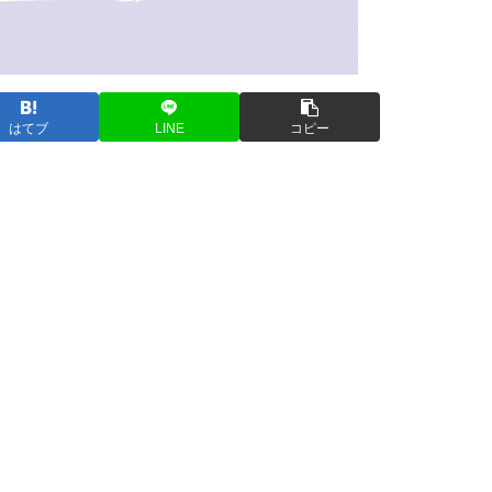
はてブ
LINE
コピー