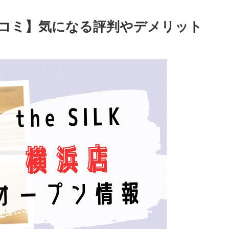
浜の口コミ】気になる評判やデメリット