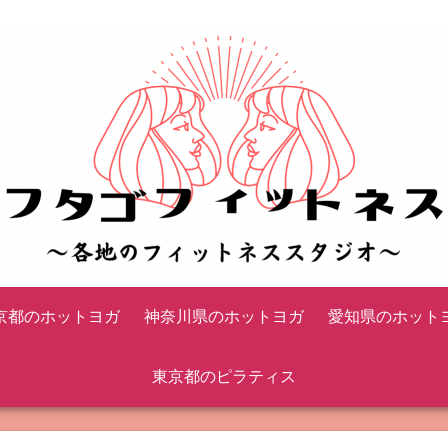
京都のホットヨガ
神奈川県のホットヨガ
愛知県のホット
東京都のピラティス