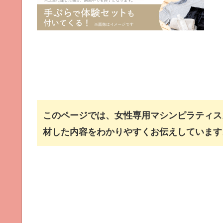
このページでは、女性専用マシンピラティス
材した内容をわかりやすくお伝えしています