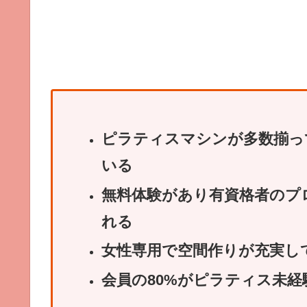
ピラティスマシンが多数揃っ
いる
無料体験があり有資格者のプ
れる
女性専用で空間作りが充実し
会員の80%がピラティス未経