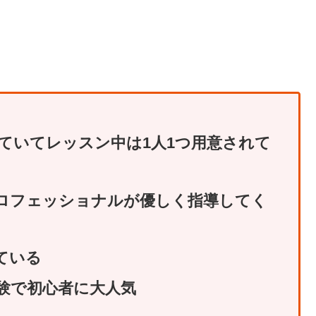
ていてレッスン中は1人1つ用意されて
ロフェッショナルが優しく指導してく
ている
験で初心者に大人気