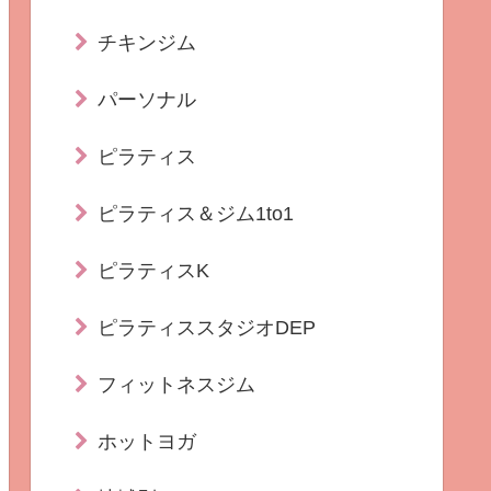
チキンジム
パーソナル
ピラティス
ピラティス＆ジム1to1
ピラティスK
ピラティススタジオDEP
フィットネスジム
ホットヨガ