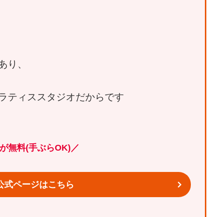
あり、
ラティススタジオだからです
が無料(手ぶらOK)
／
Kの公式ページはこちら