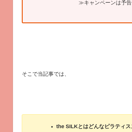
≫キャンペーンは予告
そこで当記事では、
the SILKとはどんなピラテ