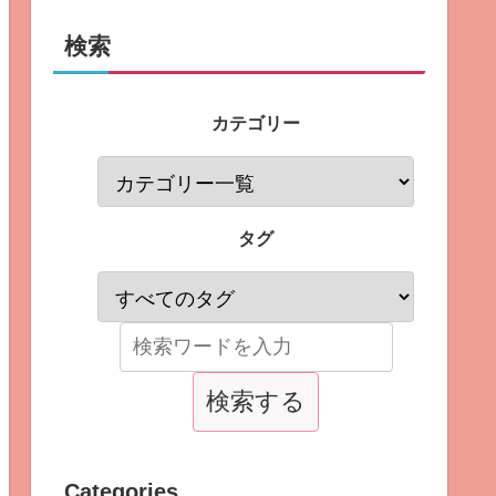
検索
カテゴリー
タグ
Categories