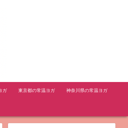
ヨガ
東京都の常温ヨガ
神奈川県の常温ヨガ