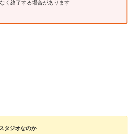
なく終了する場合があります
ィススタジオなのか