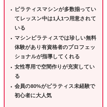
ピラティスマシンが多数揃ってい
てレッスン中は1人1つ用意されて
いる
マシンピラティスでは珍しい無料
体験があり有資格者のプロフェッ
ショナルが指導してくれる
女性専用で空間作りが充実してい
る
会員の80%がピラティス未経験で
初心者に大人気