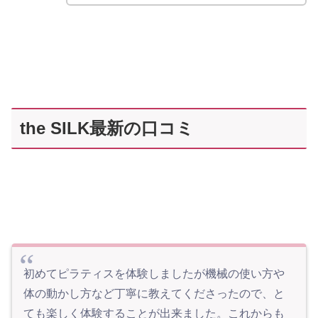
the SILK最新の口コミ
初めてピラティスを体験しましたが機械の使い方や
体の動かし方など丁寧に教えてくださったので、と
ても楽しく体験することが出来ました。これからも