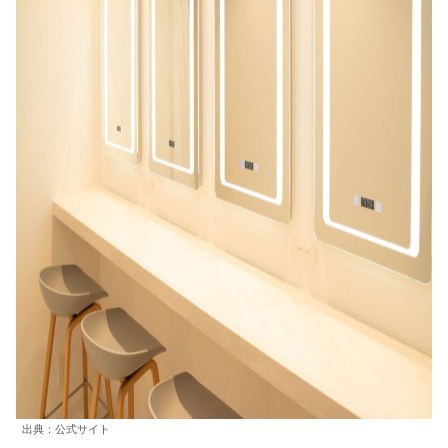
出典：公式サイト