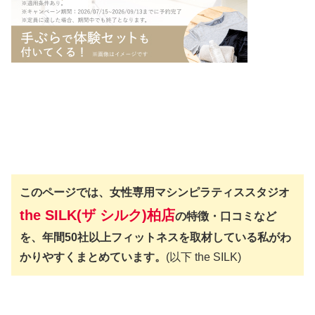
このページでは、女性専用マシンピラティススタジオ
the SILK(ザ シルク)柏店
の特徴・口コミなど
を、年間50社以上フィットネスを取材している私がわ
かりやすくまとめています。
(以下 the SILK)