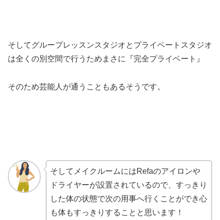
そしてグループレッスンスタジオとプライベートスタジオ
は全くの別空間で行うためまさに『完全プライベート』
そのため芸能人が通うこともあるそうです。
そしてメイクルームにはRefaのアイロンや
ドライヤーが設置されているので、すっきり
した体の状態で次の用事へ行くことができ心
も体もすっきりすることと思います！