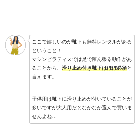
ここで嬉しいのが靴下も無料レンタルがある
ということ！
マシンピラティスでは足で踏ん張る動作があ
ることから、
滑り止め付き靴下はほぼ必須
と
言えます。
子供用は靴下に滑り止めが付いていることが
多いですが大人用だとなかなか選んで買いま
せんよね…