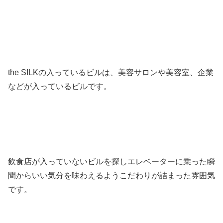
the SILKの入っているビルは、美容サロンや美容室、企業
などが入っているビルです。
飲食店が入っていないビルを探しエレベーターに乗った瞬
間からいい気分を味わえるようこだわりが詰まった雰囲気
です。