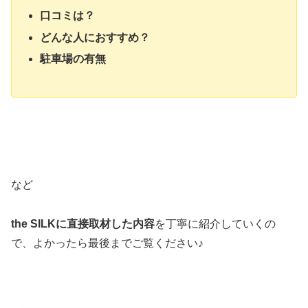
口コミは？
どんな人におすすめ？
駐車場の有無
など
the SILKに直接取材した内容
を丁寧に紹介していくの
で、よかったら最後までご覧ください♪