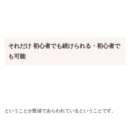
それだけ
初心者でも続けられる・初心者で
も可能
ということが数値であらわれているということです。