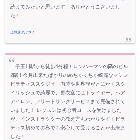
続けてみたいと思います。ありがとうございまし
た！
上野店の口コミ
二子玉川駅から徒歩4分程！ロンハーマンの隣のビル
2階！今月出来たばかりのめちゃくちゃ綺麗なマシン
ピラティススタジオ。内装や世界観がとにかくスタ
イリッシュで綺麗で、更衣室にはドライヤー、ヘア
アイロン、フリードリンクサービスまで完備されて
いました！ レッスンは初心者コースを受けました
が、インストラクターの教え方もわかりやすくピラ
ティス初めての私でも安心して受けることが出来ま
した！