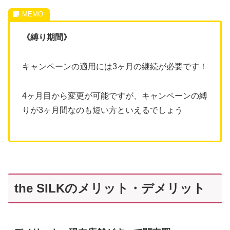
《縛り期間》
キャンペーンの適用には3ヶ月の継続が必要です！
4ヶ月目から変更が可能ですが、キャンペーンの縛
りが3ヶ月間なのも短い方といえるでしょう
the SILKのメリット・デメリット