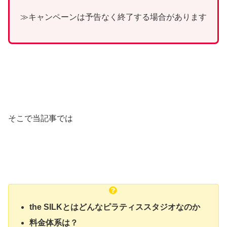
≫キャンペーンは予告なく終了する場合があります
そこで当記事では
the SILKとはどんなピラティススタジオなのか
料金体系は？