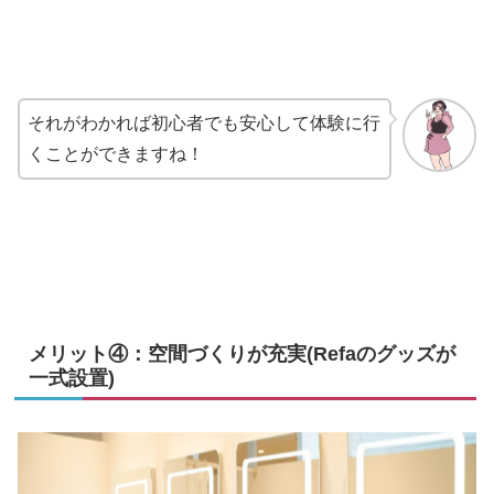
それがわかれば初心者でも安心して体験に行
くことができますね！
メリット④：空間づくりが充実(Refaのグッズが
一式設置)