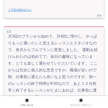
二子玉川店の口コミ
月3回のプランから始めて、月4回に増やし、やっぱ
りもっと通いたいと思えるレッスンとスタジオなの
で、来月からフルプランに変更しました。 運動を続
けられたのは初めてで、休日の趣味になっていま
す。とても楽しく通わせていただいています。 ここ
からは完全に個人的な意見ですが、職場が近いので
朝、仕事前に通えたら良いなと思うのですが、朝一
のレッスンの終了時間が8:50なので、あと１０分程
早く終了するレッスンがたまにあれば、仕事前に通
えるのになぁと思ったりしていました。。！
お問い合わせ
プライバシーポリシー