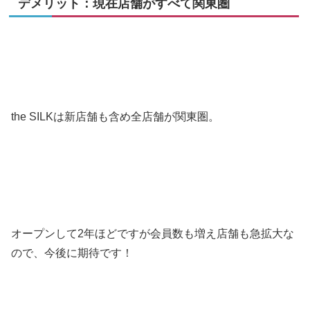
デメリット：現在店舗がすべて関東圏
the SILKは新店舗も含め全店舗が関東圏。
オープンして2年ほどですが会員数も増え店舗も急拡大な
ので、今後に期待です！