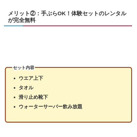
メリット②：手ぶらOK！体験セットのレンタル
が完全無料
セット内容
ウエア上下
タオル
滑り止め靴下
ウォーターサーバー飲み放題