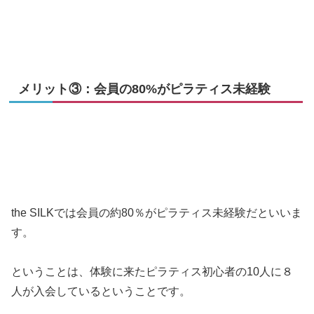
メリット③：会員の80%がピラティス未経験
the SILKでは会員の約80％がピラティス未経験だといいま
す。
ということは、体験に来たピラティス初心者の10人に８
人が入会しているということです。