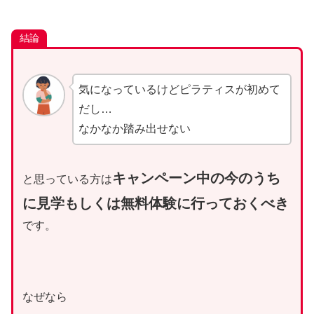
結論
気になっているけどピラティスが初めて
だし…
なかなか踏み出せない
キャンペーン中の今のうち
と思っている方は
に見学もしくは無料体験に行っておくべき
です。
なぜなら