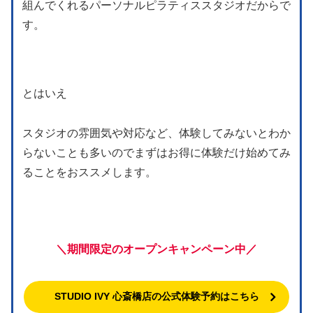
組んでくれるパーソナルピラティススタジオだからで
す。
とはいえ
スタジオの雰囲気や対応など、体験してみないとわか
らないことも多いのでまずはお得に体験だけ始めてみ
ることをおススメします。
＼期間限定のオープンキャンペーン中／
STUDIO IVY 心斎橋店の公式体験予約はこちら