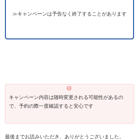
≫キャンペーンは予告なく終了することがあります
キャンペーン内容は随時変更される可能性があるの
で、予約の際一度確認すると安心です
最後までお読みいただき、ありがとうございました。