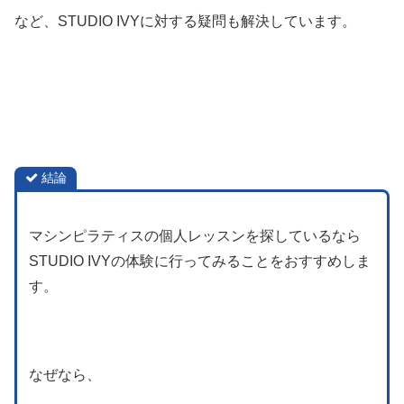
など、STUDIO IVYに対する疑問も解決しています。
結論
マシンピラティスの個人レッスンを探しているなら
STUDIO IVYの体験に行ってみることをおすすめしま
す。
なぜなら、