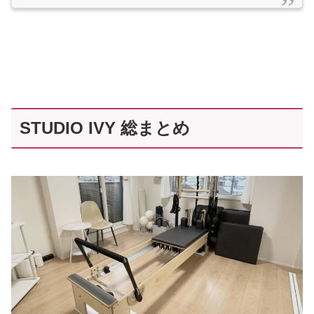
STUDIO IVY 総まとめ