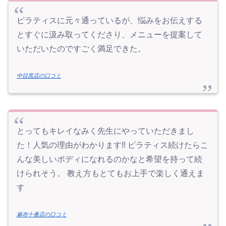
ピラティスに元々通っているが、悩みをお伝えする
とすぐに汲み取ってくださり、メニューを提案して
いただいたのですごく満足できた。
中目黒店の口コミ
とってもキレイなみく先生にやっていただきまし
た！人気の理由がわかります‼︎ ピラティス続けたらこ
んな美しいボディになれるのかなと希望を持って続
けられそう。 教え方もとてもお上手で楽しく通えま
す
麻布十番店の口コミ