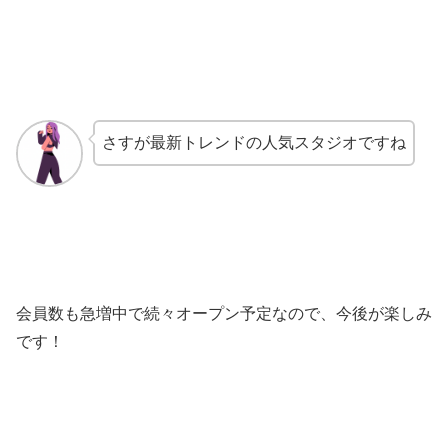
さすが最新トレンドの人気スタジオですね
会員数も急増中で続々オープン予定なので、今後が楽しみ
です！