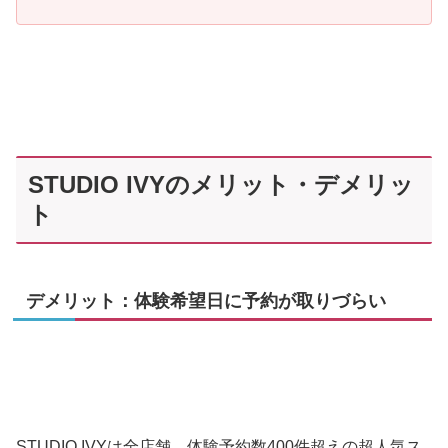
STUDIO IVYのメリット・デメリッ
ト
デメリット：体験希望日に予約が取りづらい
STUDIO IVYは全店舗、体験予約数400件超えの超人気ス