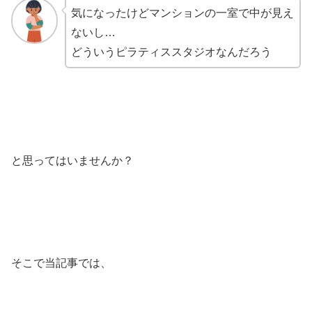
気になったけどマンションの一室で中が見え
ないし…
どういうピラティススタジオなんだろう
と思ってはいませんか？
そこで当記事では、