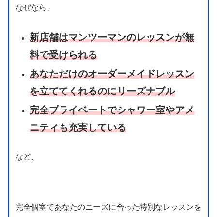
なぜなら、
新店舗はマンツーマンのレッスンが無
料で受けられる
あなただけのオーダーメイドレッスン
を立ててくれるのにリーズナブル
完全プライベートでシャワー室やアメ
ニティも充実している
など、
完全個室であなたのニーズに合った特別なレッスンを