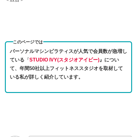
このページでは
パーソナルマシンピラティスが人気で会員数が急増し
ている
『
STUDIO IVY(スタジオアイビー)
』につい
て、年間50社以上フィットネススタジオを取材して
いる私が詳しく紹介しています。