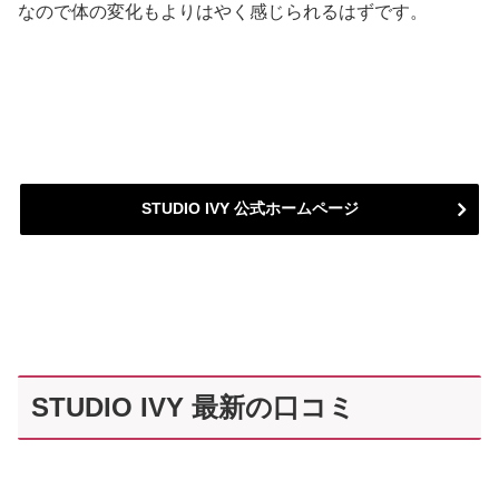
なので体の変化もよりはやく感じられるはずです。
STUDIO IVY 公式ホームページ
STUDIO IVY 最新の口コミ