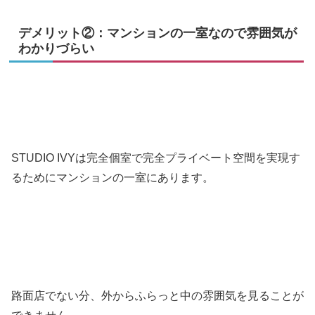
デメリット②：マンションの一室なので雰囲気が
わかりづらい
STUDIO IVYは完全個室で完全プライベート空間を実現す
るためにマンションの一室にあります。
路面店でない分、外からふらっと中の雰囲気を見ることが