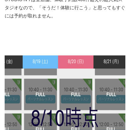
タジオなので、「そうだ！体験に行こう」と思ってもすぐ
には予約が取れません。