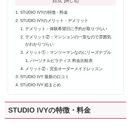
目次
STUDIO IVYの特徴・料金
STUDIO IVYのメリット・デメリット
デメリット：体験希望日に予約が取りづらい
デメリット②：マンションの一室なので雰囲気
がわかりづらい
メリット①：マンツーマンなのにリーズナブル
パーソナルピラティス 料金比較表
メリット②：完全オーダーメイドレッスン
STUDIO IVY 最新の口コミ
STUDIO IVY 総まとめ
STUDIO IVYの特徴・料金