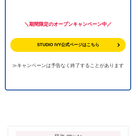
＼期間限定のオープンキャンペーン中／
STUDIO IVY公式ページはこちら
≫キャンペーンは予告なく終了することがあります