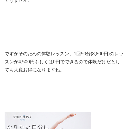
できません。
ですがそのための体験レッスン、1回50分(8,800円)のレッ
スンが4,500円もしくは0円でできるので体験だけだとし
ても大変お得になりますね。