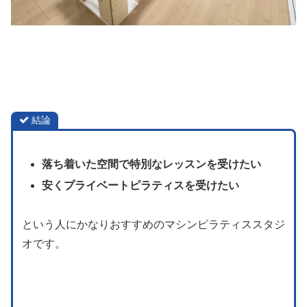
結論
落ち着いた空間で特別なレッスンを受けたい
安くプライベートピラティスを受けたい
という人にかなりおすすめのマシンピラティススタジ
オです。