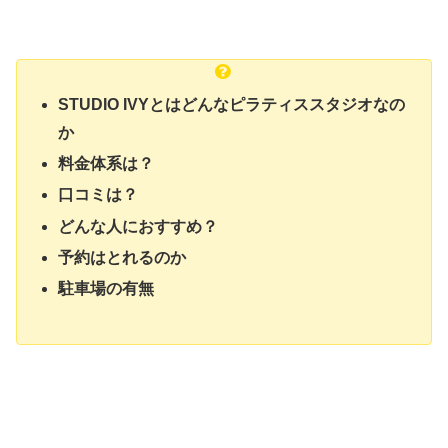
STUDIO IVYとはどんなピラティススタジオなの
か
料金体系は？
口コミは？
どんな人におすすめ？
予約はとれるのか
駐車場の有無