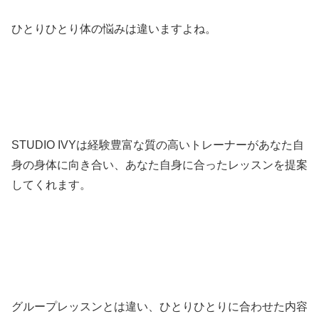
ひとりひとり体の悩みは違いますよね。
STUDIO IVYは経験豊富な質の高いトレーナーがあなた自
身の身体に向き合い、あなた自身に合ったレッスンを提案
してくれます。
グループレッスンとは違い、ひとりひとりに合わせた内容