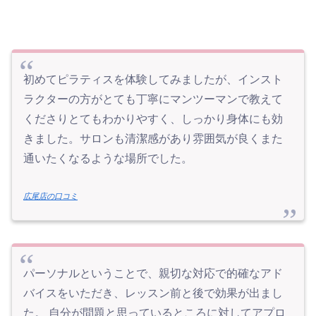
初めてピラティスを体験してみましたが、インスト
ラクターの方がとても丁寧にマンツーマンで教えて
くださりとてもわかりやすく、しっかり身体にも効
きました。サロンも清潔感があり雰囲気が良くまた
通いたくなるような場所でした。
広尾店の口コミ
パーソナルということで、親切な対応で的確なアド
バイスをいただき、レッスン前と後で効果が出まし
た。 自分が問題と思っているところに対してアプロ