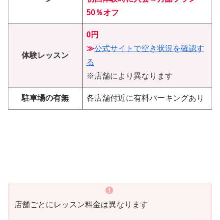
50％オフ
0円
≫
公式サイトで空き状況を確認す
体験レッスン
る
※店舗により異なります
駐車場の有無
各店舗付近に有料パーキングあり
店舗ごとにレッスン料金は異なります