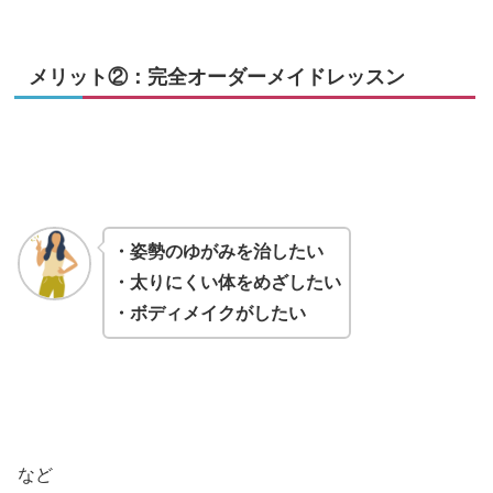
メリット②：完全オーダーメイドレッスン
・姿勢のゆがみを治したい
・太りにくい体をめざしたい
・ボディメイクがしたい
など