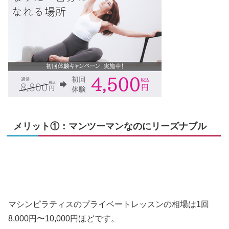
メリット①：マンツーマンなのにリーズナブル
マシンピラティスのプライベートレッスンの相場は1回
8,000円〜10,000円ほどです。