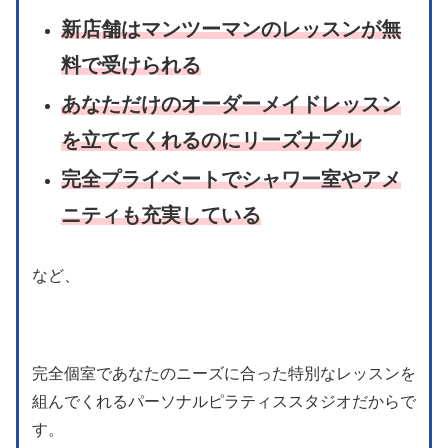
新店舗はマンツーマンのレッスンが無
料で受けられる
あなただけのオーダーメイドレッスン
を立ててくれるのにリーズナブル
完全プライベートでシャワー室やアメ
ニティも充実している
など、
完全個室であなたのニーズに合った特別なレッスンを
組んでくれるパーソナルピラティススタジオだからで
す。