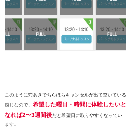
このように穴あきでちらほらキャンセルが出て空いている
希望した曜日・時間に体験したいと
感じなので、
なれば2〜3週間後
だと希望日に取りやすくなってい
ます。