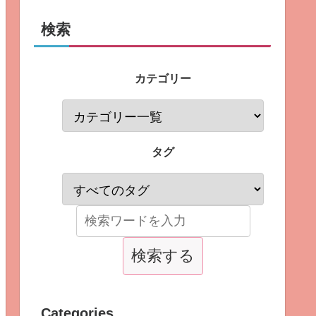
検索
カテゴリー
タグ
Categories