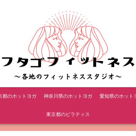
京都のホットヨガ
神奈川県のホットヨガ
愛知県のホット
東京都のピラティス