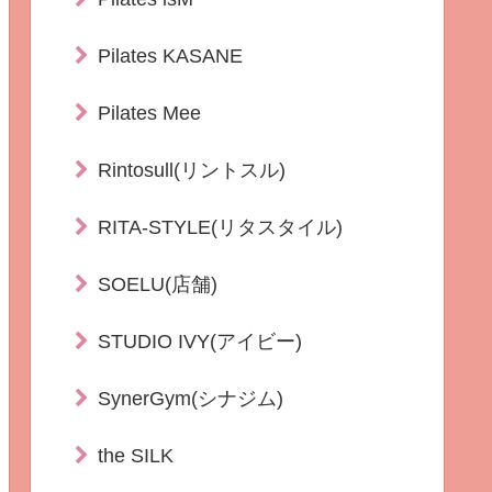
Pilates KASANE
Pilates Mee
Rintosull(リントスル)
RITA-STYLE(リタスタイル)
SOELU(店舗)
STUDIO IVY(アイビー)
SynerGym(シナジム)
the SILK