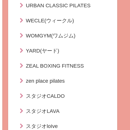
URBAN CLASSIC PILATES
WECLE(ウィークル)
WOMGYM(ワムジム)
YARD(ヤード)
ZEAL BOXING FITNESS
zen place pilates
スタジオCALDO
スタジオLAVA
スタジオloIve