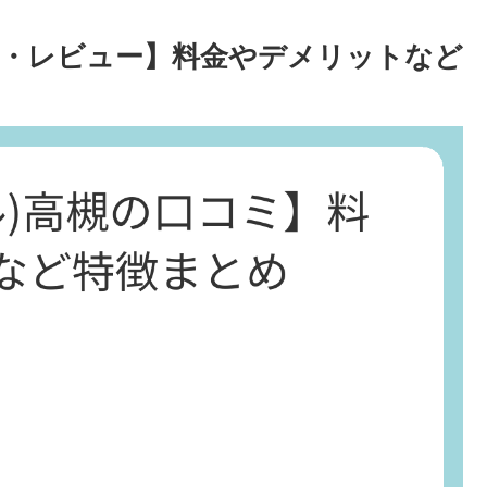
コミ・レビュー】料金やデメリットなど