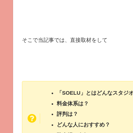
そこで当記事では、直接取材をして
「SOELU」とはどんなスタジ
料金体系は？
評判は？
どんな人におすすめ？