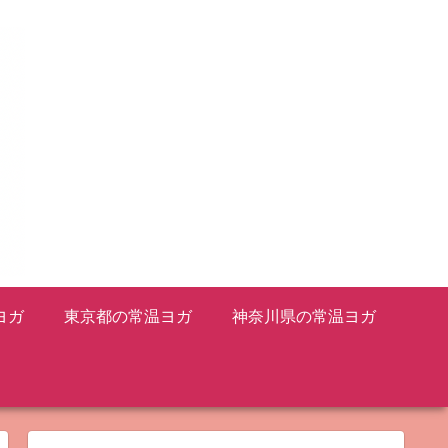
ヨガ
東京都の常温ヨガ
神奈川県の常温ヨガ