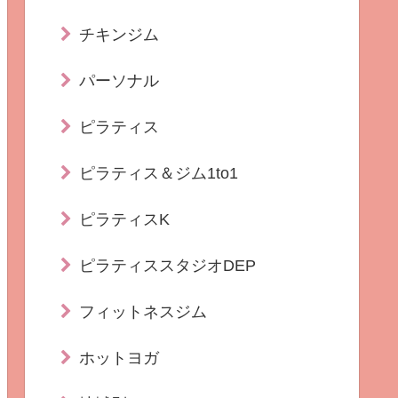
チキンジム
パーソナル
ピラティス
ピラティス＆ジム1to1
ピラティスK
ピラティススタジオDEP
フィットネスジム
ホットヨガ