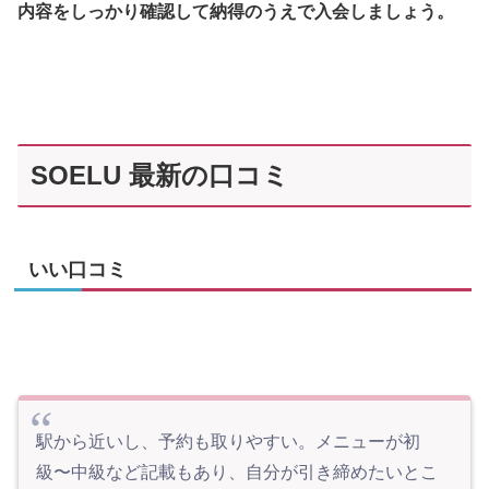
内容をしっかり確認して納得のうえで入会しましょう。
SOELU 最新の口コミ
いい口コミ
駅から近いし、予約も取りやすい。メニューが初
級〜中級など記載もあり、自分が引き締めたいとこ