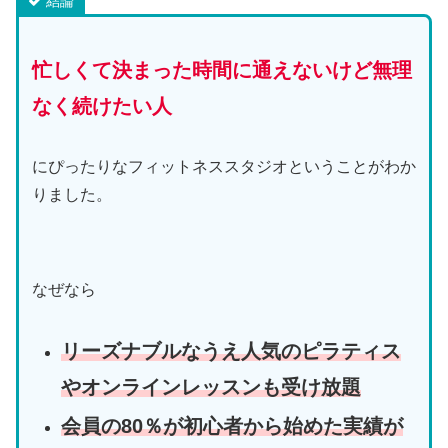
結論
忙しくて決まった時間に通えないけど無理
なく続けたい人
にぴったりなフィットネススタジオということがわか
りました。
なぜなら
リーズナブルなうえ人気のピラティス
やオンラインレッスンも受け放題
会員の80％が初心者から始めた実績が