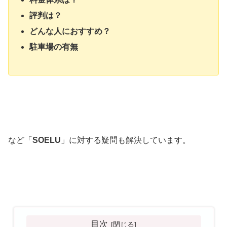
評判は？
どんな人におすすめ？
駐車場の有無
など「
SOELU
」に対する疑問も解決しています。
目次