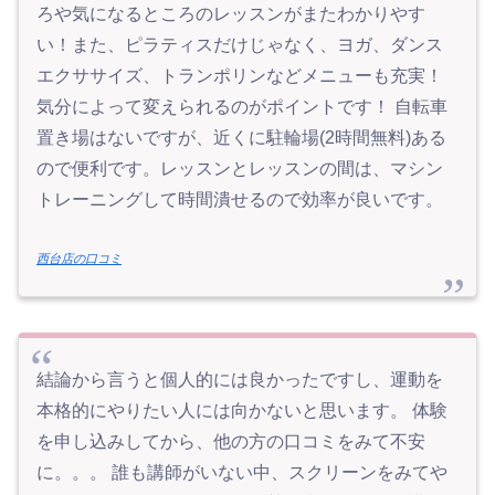
ろや気になるところのレッスンがまたわかりやす
い！また、ピラティスだけじゃなく、ヨガ、ダンス
エクササイズ、トランポリンなどメニューも充実！
気分によって変えられるのがポイントです！ 自転車
置き場はないですが、近くに駐輪場(2時間無料)ある
ので便利です。レッスンとレッスンの間は、マシン
トレーニングして時間潰せるので効率が良いです。
西台店の口コミ
結論から言うと個人的には良かったですし、運動を
本格的にやりたい人には向かないと思います。 体験
を申し込みしてから、他の方の口コミをみて不安
に。。。 誰も講師がいない中、スクリーンをみてや