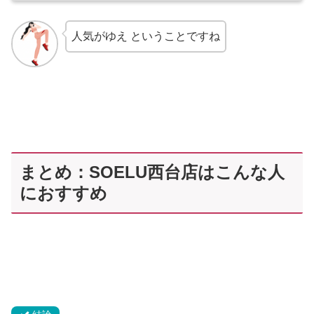
人気がゆえ ということですね
まとめ：SOELU西台店はこんな人
におすすめ