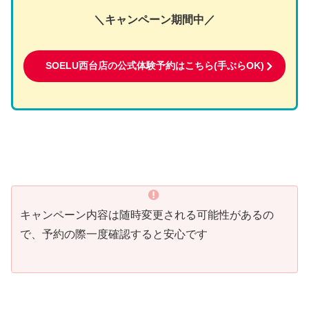
＼キャンペーン期間中／
SOELU西台店の公式体験予約はこちら(手ぶらOK)
キャンペーン内容は随時変更される可能性があるの
で、予約の際一度確認すると安心です