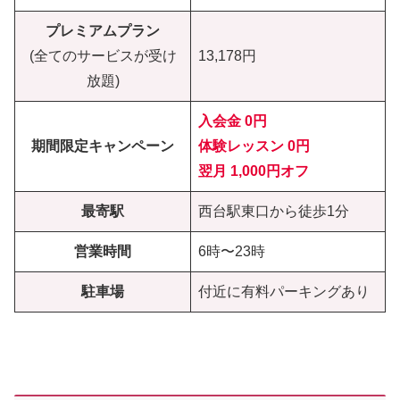
プレミアムプラン
(全てのサービスが受け
13,178円
放題)
入会金 0円
期間限定キャンペーン
体験レッスン
0円
翌月 1,000円オフ
最寄駅
西台駅東口から徒歩1分
営業時間
6時〜23時
駐車場
付近に有料パーキングあり