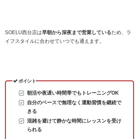
SOELU西台店は
早朝から深夜まで営業している
ため、ラ
イフスタイルに合わせていつでも通えます。
ポイント
朝活や夜遅い時間帯でもトレーニングOK
自分のペースで無理なく運動習慣を継続で
きる
混雑を避けて静かな時間にレッスンを受け
られる