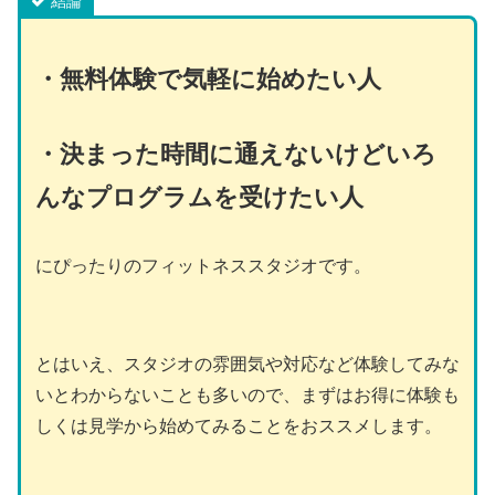
結論
・
無料体験で気軽に始めたい人
・決まった時間に通えないけどいろ
んなプログラムを受けたい人
にぴったりのフィットネススタジオです。
とはいえ、スタジオの雰囲気や対応など体験してみな
いとわからないことも多いので、まずはお得に体験も
しくは見学から始めてみることをおススメします。