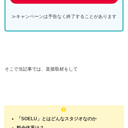
≫キャンペーンは予告なく終了することがあります
そこで当記事では、直接取材をして
「SOELU」とはどんなスタジオなのか
料金体系は？