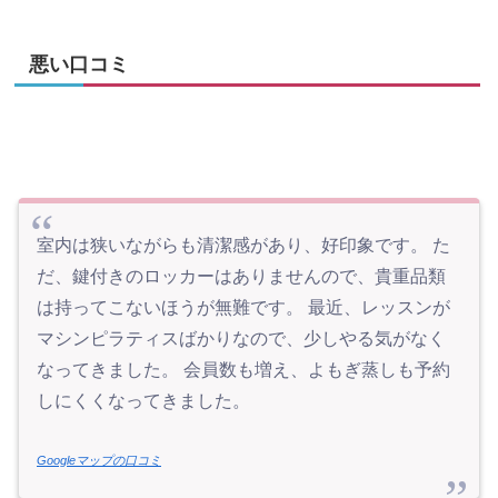
悪い口コミ
室内は狭いながらも清潔感があり、好印象です。 た
だ、鍵付きのロッカーはありませんので、貴重品類
は持ってこないほうが無難です。 最近、レッスンが
マシンピラティスばかりなので、少しやる気がなく
なってきました。 会員数も増え、よもぎ蒸しも予約
しにくくなってきました。
Googleマップの口コミ