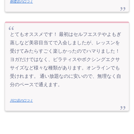
朝霞店の口コミ
とてもオススメです！ 最初はセルフエステやよもぎ
蒸しなど美容目当てで入会しましたが、レッスンを
受けてみたらすごく楽しかったのでハマりました！
ヨガだけではなく、ピラティスやボクシングエクサ
サイズなど様々な種類があります。オンラインでも
受けれます。 通い放題なのに安いので、無理なく自
分のペースで通えます。
川口店の口コミ