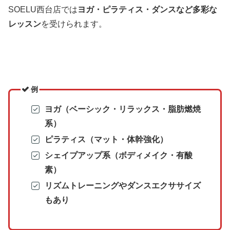
SOELU西台店では
ヨガ・ピラティス・ダンスなど多彩な
レッスン
を受けられます。
例
ヨガ（ベーシック・リラックス・脂肪燃焼
系）
ピラティス（マット・体幹強化）
シェイプアップ系（ボディメイク・有酸
素）
リズムトレーニングやダンスエクササイズ
もあり