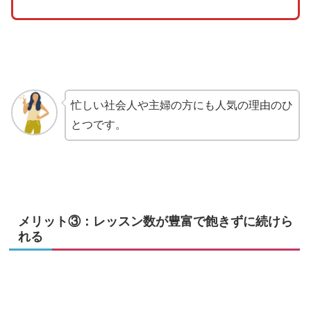
忙しい社会人や主婦の方にも人気の理由のひ
とつです。
メリット③：レッスン数が豊富で飽きずに続けら
れる