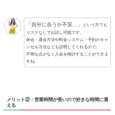
「自分に合うか不安…」
という方でも
リスクなしでお試し可能です。
休会・退会方法や料金システム・予約のキャ
ンセル方法なども説明してくれるので、
不明な点がなく入会を検討することができま
すね。
メリット②：営業時間が長いので好きな時間に通
える