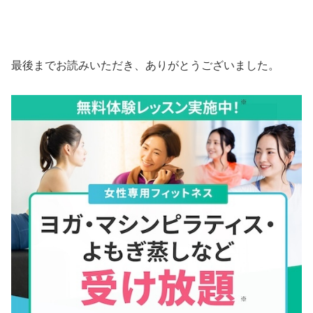
最後までお読みいただき、ありがとうございました。