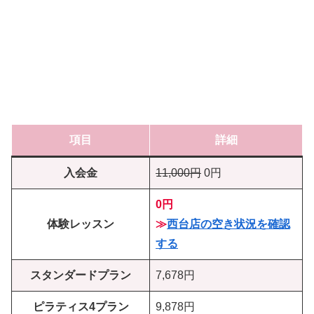
項目
詳細
入会金
11,000円
0円
0円
体験レッスン
≫
西台店の空き状況を確認
する
スタンダードプラン
7,678円
ピラティス4プラン
9,878円