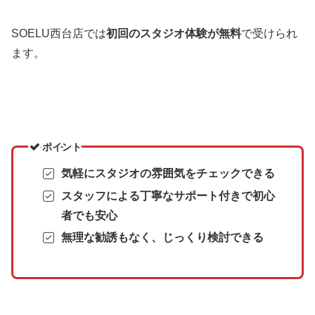
SOELU西台店では
初回のスタジオ体験が無料
で受けられ
ます。
ポイント
気軽にスタジオの雰囲気をチェックできる
スタッフによる丁寧なサポート付きで初心
者でも安心
無理な勧誘もなく、じっくり検討できる