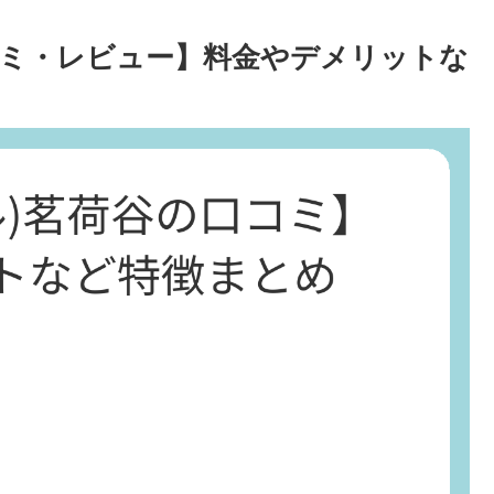
口コミ・レビュー】料金やデメリットな