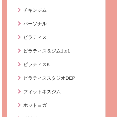
チキンジム
パーソナル
ピラティス
ピラティス＆ジム1to1
ピラティスK
ピラティススタジオDEP
フィットネスジム
ホットヨガ