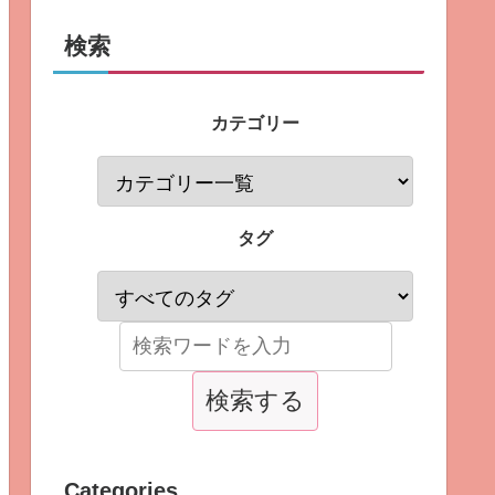
検索
カテゴリー
タグ
Categories