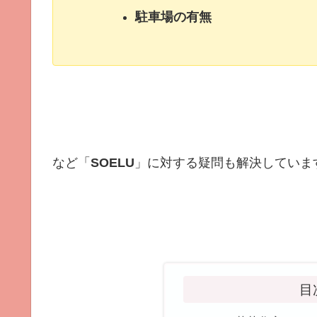
駐車場の有無
など「
SOELU
」に対する疑問も解決していま
目