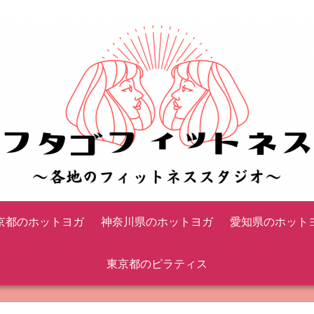
京都のホットヨガ
神奈川県のホットヨガ
愛知県のホット
東京都のピラティス