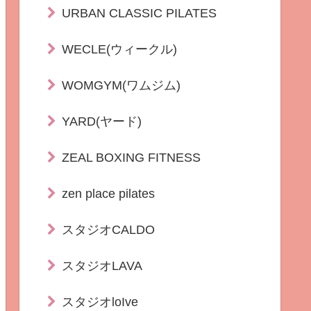
URBAN CLASSIC PILATES
WECLE(ウィークル)
WOMGYM(ワムジム)
YARD(ヤード)
ZEAL BOXING FITNESS
zen place pilates
スタジオCALDO
スタジオLAVA
スタジオloIve