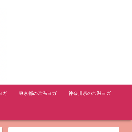
ヨガ
東京都の常温ヨガ
神奈川県の常温ヨガ