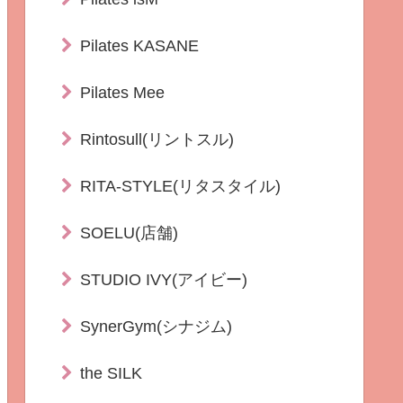
Pilates KASANE
Pilates Mee
Rintosull(リントスル)
RITA-STYLE(リタスタイル)
SOELU(店舗)
STUDIO IVY(アイビー)
SynerGym(シナジム)
the SILK