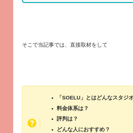
そこで当記事では、直接取材をして
「SOELU」とはどんなスタジ
料金体系は？
評判は？
どんな人におすすめ？