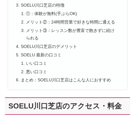
SOELU川口芝店の特徴
①：体験が無料(手ぶらOK)
メリット②：24時間営業で好きな時間に通える
メリット③：レッスン数が豊富で飽きずに続け
られる
SOELU川口芝店のデメリット
SOELU 最新の口コミ
いい口コミ
悪い口コミ
まとめ：SOELU川口芝店はこんな人におすすめ
SOELU川口芝店のアクセス・料金