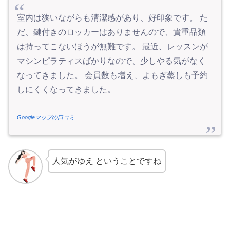
室内は狭いながらも清潔感があり、好印象です。 た
だ、鍵付きのロッカーはありませんので、貴重品類
は持ってこないほうが無難です。 最近、レッスンが
マシンピラティスばかりなので、少しやる気がなく
なってきました。 会員数も増え、よもぎ蒸しも予約
しにくくなってきました。
Googleマップの口コミ
人気がゆえ ということですね