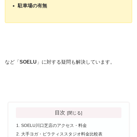
駐車場の有無
など「
SOELU
」に対する疑問も解決しています。
目次
SOELU川口芝店のアクセス・料金
大手ヨガ・ピラティススタジオ料金比較表