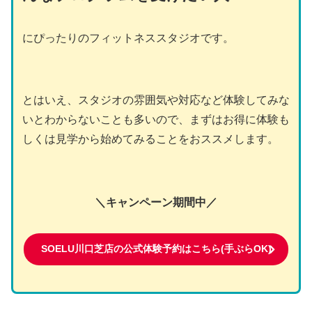
にぴったりのフィットネススタジオです。
とはいえ、スタジオの雰囲気や対応など体験してみな
いとわからないことも多いので、まずはお得に体験も
しくは見学から始めてみることをおススメします。
＼キャンペーン期間中／
SOELU川口芝店の公式体験予約はこちら(手ぶらOK)