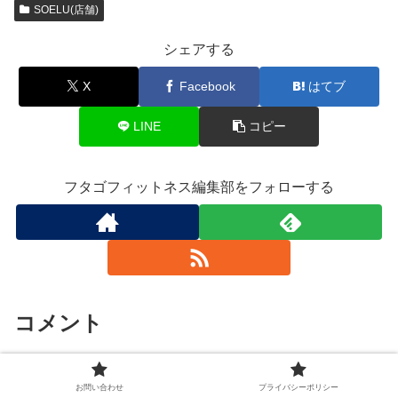
SOELU(店舗)
シェアする
X
Facebook
はてブ
LINE
コピー
フタゴフィットネス編集部をフォローする
コメント
コメントを書き込む
お問い合わせ
プライバシーポリシー