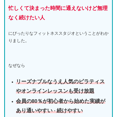
忙しくて決まった時間に通えないけど無理
なく続けたい人
にぴったりなフィットネススタジオということがわか
りました。
なぜなら
リーズナブルなうえ人気のピラティス
やオンラインレッスンも受け放題
会員の80％が初心者から始めた実績が
あり通いやすい
続けやすい
・