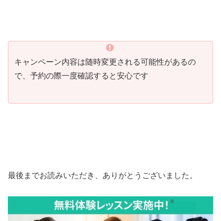
キャンペーン内容は随時変更される可能性があるの
で、予約の際一度確認すると安心です
最後までお読みいただき、ありがとうございました。