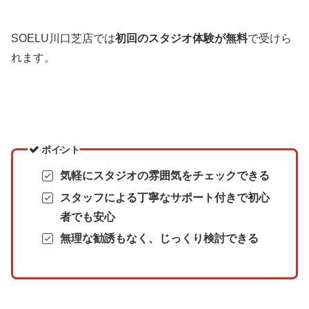
SOELU川口芝店では
初回のスタジオ体験が無料
で受けら
れます。
ポイント
気軽にスタジオの雰囲気をチェックできる
スタッフによる丁寧なサポート付きで初心
者でも安心
無理な勧誘もなく、じっくり検討できる