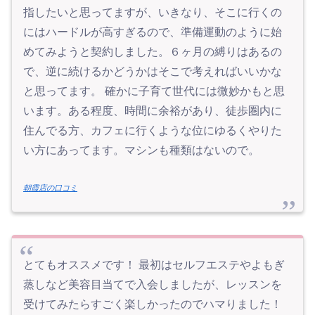
指したいと思ってますが、いきなり、そこに行くの
にはハードルが高すぎるので、準備運動のように始
めてみようと契約しました。６ヶ月の縛りはあるの
で、逆に続けるかどうかはそこで考えればいいかな
と思ってます。 確かに子育て世代には微妙かもと思
います。ある程度、時間に余裕があり、徒歩圏内に
住んでる方、カフェに行くような位にゆるくやりた
い方にあってます。マシンも種類はないので。
朝霞店の口コミ
とてもオススメです！ 最初はセルフエステやよもぎ
蒸しなど美容目当てで入会しましたが、レッスンを
受けてみたらすごく楽しかったのでハマりました！