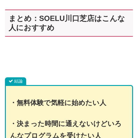
まとめ：SOELU川口芝店はこんな
人におすすめ
結論
・
無料体験で気軽に始めたい人
・決まった時間に通えないけどいろ
んなプログラムを受けたい人