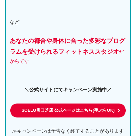
など
あなたの都合や身体に合った多彩なプログ
ラムを受けられるフィットネススタジオ
だ
からです
＼公式サイトにてキャンペーン実施中／
SOELU川口芝店 公式ページはこちら(手ぶらOK)
≫キャンペーンは予告なく終了することがあります