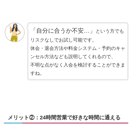
「自分に合うか不安…」
という方でも
リスクなしでお試し可能です。
休会・退会方法や料金システム・予約のキャ
ンセル方法なども説明してくれるので、
不明な点がなく入会を検討することができま
すね。
メリット②：24時間営業で好きな時間に通える