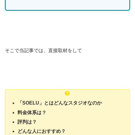
そこで当記事では、直接取材をして
「SOELU」とはどんなスタジオなのか
料金体系は？
評判は？
どんな人におすすめ？