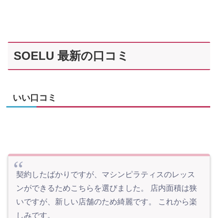
SOELU 最新の口コミ
いい口コミ
契約したばかりですが、マシンピラティスのレッス
ンができるためこちらを選びました。 店内面積は狭
いですが、新しい店舗のため綺麗です。 これから楽
しみです。