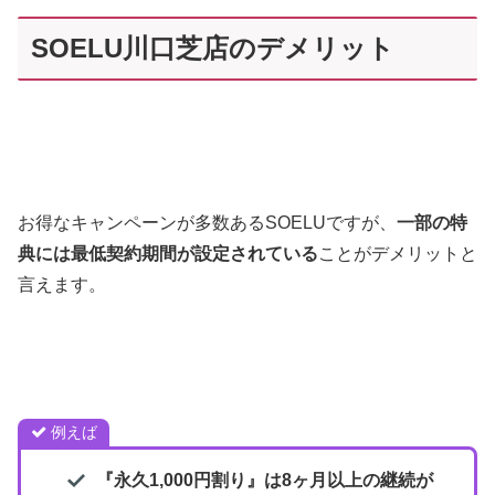
SOELU川口芝店のデメリット
お得なキャンペーンが多数あるSOELUですが、
一部の特
典には最低契約期間が設定されている
ことがデメリットと
言えます。
例えば
『永久1,000円割り』は8ヶ月以上の継続が