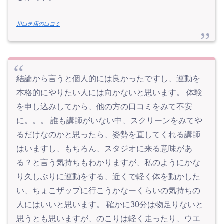
川口芝店の口コミ
結論から言うと個人的には良かったですし、運動を
本格的にやりたい人には向かないと思います。 体験
を申し込みしてから、他の方の口コミをみて不安
に。。。 誰も講師がいない中、スクリーンをみてや
るだけなのかと思ったら、姿勢を直してくれる講師
はいますし、もちろん、スタジオに来る意味があ
る？と言う気持ちもわかりますが、私のようにかな
り久しぶりに運動をする、近くで軽く体を動かした
い、ちょこザップに行こうかなーくらいの気持ちの
人にはいいと思います。 確かに30分は物足りないと
思うとも思いますが、のこりは軽く走ったり、ウエ