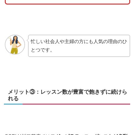
忙しい社会人や主婦の方にも人気の理由のひ
とつです。
メリット③：レッスン数が豊富で飽きずに続けら
れる