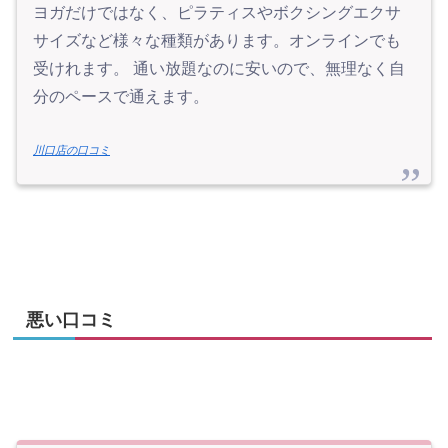
ヨガだけではなく、ピラティスやボクシングエクサ
サイズなど様々な種類があります。オンラインでも
受けれます。 通い放題なのに安いので、無理なく自
分のペースで通えます。
川口店の口コミ
悪い口コミ