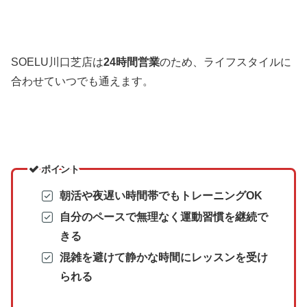
SOELU川口芝店は
24時間営業
のため、ライフスタイルに
合わせていつでも通えます。
ポイント
朝活や夜遅い時間帯でもトレーニングOK
自分のペースで無理なく運動習慣を継続で
きる
混雑を避けて静かな時間にレッスンを受け
られる