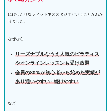
にぴったりなフィットネススタジオということがわか
りました。
なぜなら
リーズナブルなうえ人気のピラティス
やオンラインレッスンも受け放題
会員の80％が初心者から始めた実績が
あり通いやすい
続けやすい
・
など