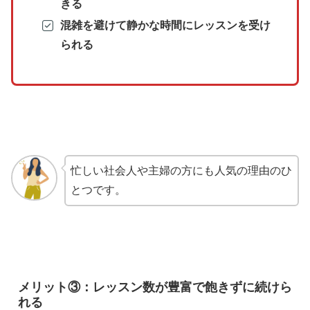
きる
混雑を避けて静かな時間にレッスンを受け
られる
忙しい社会人や主婦の方にも人気の理由のひ
とつです。
メリット③：レッスン数が豊富で飽きずに続けら
れる