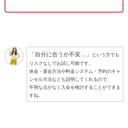
「自分に合うか不安…」
という方でも
リスクなしでお試し可能です。
休会・退会方法や料金システム・予約のキャ
ンセル方法なども説明してくれるので、
不明な点がなく入会を検討することができま
すね。