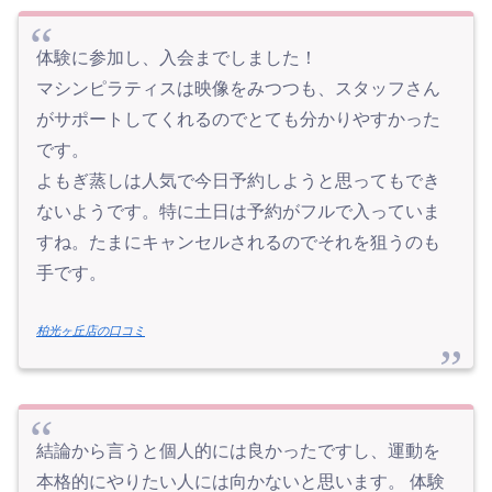
体験に参加し、入会までしました！
マシンピラティスは映像をみつつも、スタッフさん
がサポートしてくれるのでとても分かりやすかった
です。
よもぎ蒸しは人気で今日予約しようと思ってもでき
ないようです。特に土日は予約がフルで入っていま
すね。たまにキャンセルされるのでそれを狙うのも
手です。
柏光ヶ丘店の口コミ
結論から言うと個人的には良かったですし、運動を
本格的にやりたい人には向かないと思います。 体験