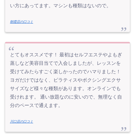
い方にあってます。マシンも種類はないので。
朝霞店の口コミ
とてもオススメです！ 最初はセルフエステやよもぎ
蒸しなど美容目当てで入会しましたが、レッスンを
受けてみたらすごく楽しかったのでハマりました！
ヨガだけではなく、ピラティスやボクシングエクサ
サイズなど様々な種類があります。オンラインでも
受けれます。 通い放題なのに安いので、無理なく自
分のペースで通えます。
川口店の口コミ