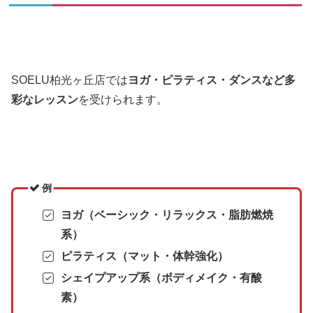
SOELU柏光ヶ丘店では
ヨガ・ピラティス・ダンスなど多
彩なレッスン
を受けられます。
例
ヨガ（ベーシック・リラックス・脂肪燃焼
系）
ピラティス（マット・体幹強化）
シェイプアップ系（ボディメイク・有酸
素）