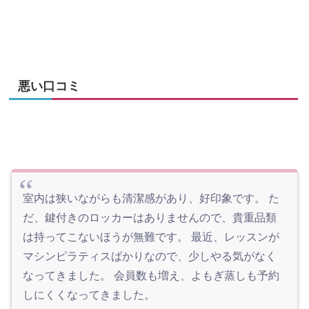
悪い口コミ
室内は狭いながらも清潔感があり、好印象です。 た
だ、鍵付きのロッカーはありませんので、貴重品類
は持ってこないほうが無難です。 最近、レッスンが
マシンピラティスばかりなので、少しやる気がなく
なってきました。 会員数も増え、よもぎ蒸しも予約
しにくくなってきました。