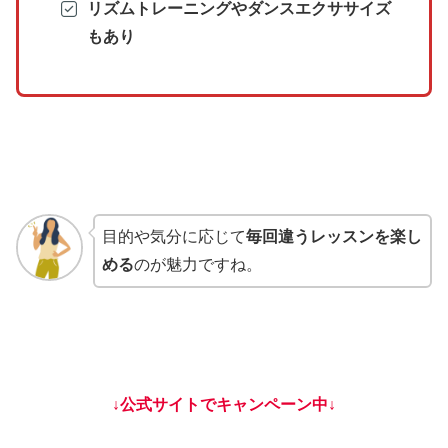
リズムトレーニングやダンスエクササイズ
もあり
目的や気分に応じて
毎回違うレッスンを楽し
める
のが魅力ですね。
↓公式サイトでキャンペーン中↓