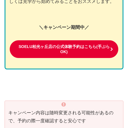
しくは見学から始めてみることをおススメします。
＼キャンペーン期間中／
SOELU柏光ヶ丘店の公式体験予約はこちら(手ぶら
OK)
キャンペーン内容は随時変更される可能性があるの
で、予約の際一度確認すると安心です