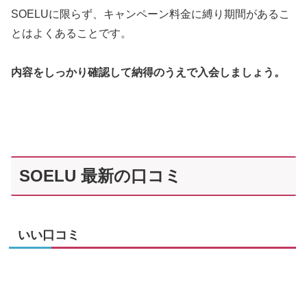
SOELUに限らず、キャンペーン料金に縛り期間があるこ
とはよくあることです。
内容をしっかり確認して納得のうえで入会しましょう。
SOELU 最新の口コミ
いい口コミ