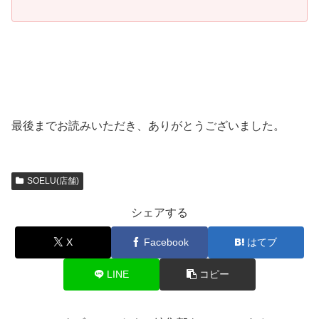
最後までお読みいただき、ありがとうございました。
SOELU(店舗)
シェアする
X
Facebook
はてブ
LINE
コピー