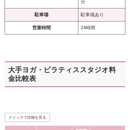
分
駐車場
駐車場あり
営業時間
24時間
大手ヨガ・ピラティススタジオ料
金比較表
クリックで詳細を見る