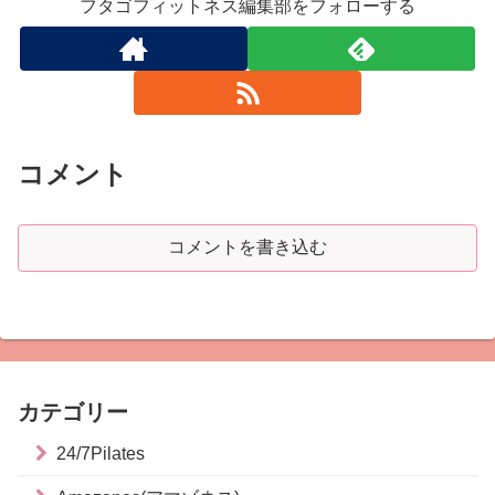
フタゴフィットネス編集部をフォローする
コメント
コメントを書き込む
カテゴリー
24/7Pilates