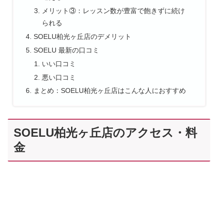
メリット③：レッスン数が豊富で飽きずに続け
られる
SOELU柏光ヶ丘店のデメリット
SOELU 最新の口コミ
いい口コミ
悪い口コミ
まとめ：SOELU柏光ヶ丘店はこんな人におすすめ
SOELU柏光ヶ丘店のアクセス・料
金