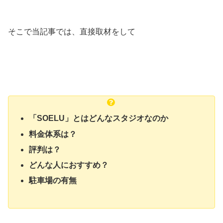
そこで当記事では、直接取材をして
「SOELU」とはどんなスタジオなのか
料金体系は？
評判は？
どんな人におすすめ？
駐車場の有無