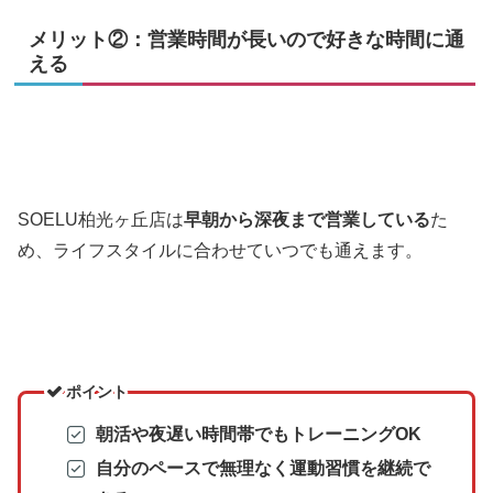
メリット②：営業時間が長いので好きな時間に通
える
SOELU柏光ヶ丘店は
早朝から深夜まで営業している
た
め、ライフスタイルに合わせていつでも通えます。
ポイント
朝活や夜遅い時間帯でもトレーニングOK
自分のペースで無理なく運動習慣を継続で