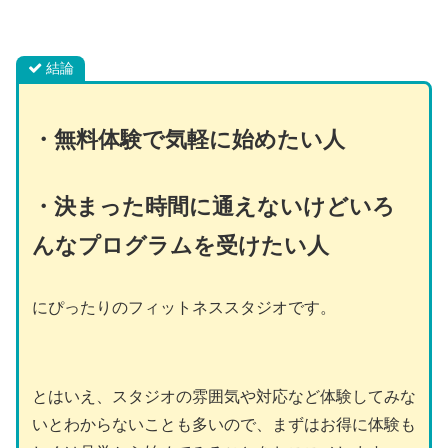
結論
・
無料体験で気軽に始めたい人
・決まった時間に通えないけどいろ
んなプログラムを受けたい人
にぴったりのフィットネススタジオです。
とはいえ、スタジオの雰囲気や対応など体験してみな
いとわからないことも多いので、まずはお得に体験も