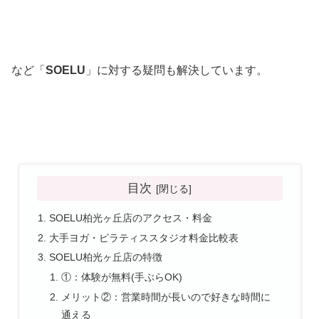
など「
SOELU
」に対する疑問も解決しています。
目次
SOELU柏光ヶ丘店のアクセス・料金
大手ヨガ・ピラティススタジオ料金比較表
SOELU柏光ヶ丘店の特徴
①：体験が無料(手ぶらOK)
メリット②：営業時間が長いので好きな時間に
通える