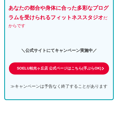
あなたの都合や身体に合った多彩なプログ
ラムを受けられるフィットネススタジオ
だ
からです
＼公式サイトにてキャンペーン実施中／
SOELU柏光ヶ丘店 公式ページはこちら(手ぶらOK)
≫キャンペーンは予告なく終了することがあります