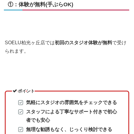
①：体験が無料(手ぶらOK)
SOELU柏光ヶ丘店では
初回のスタジオ体験が無料
で受け
られます。
ポイント
気軽にスタジオの雰囲気をチェックできる
スタッフによる丁寧なサポート付きで初心
者でも安心
無理な勧誘もなく、じっくり検討できる