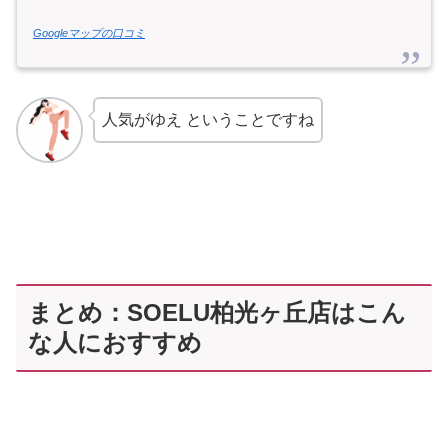
Googleマップの口コミ
人気がゆえ ということですね
まとめ：SOELU柏光ヶ丘店はこん
な人におすすめ