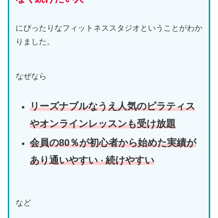
にぴったりなフィットネススタジオということがわか
りました。
なぜなら
リーズナブルなうえ人気のピラティス
やオンラインレッスンも受け放題
会員の80％が初心者から始めた実績が
あり通いやすい
続けやすい
・
など