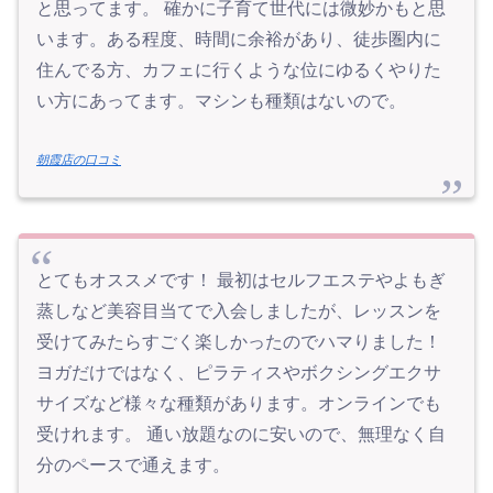
と思ってます。 確かに子育て世代には微妙かもと思
います。ある程度、時間に余裕があり、徒歩圏内に
住んでる方、カフェに行くような位にゆるくやりた
い方にあってます。マシンも種類はないので。
朝霞店の口コミ
とてもオススメです！ 最初はセルフエステやよもぎ
蒸しなど美容目当てで入会しましたが、レッスンを
受けてみたらすごく楽しかったのでハマりました！
ヨガだけではなく、ピラティスやボクシングエクサ
サイズなど様々な種類があります。オンラインでも
受けれます。 通い放題なのに安いので、無理なく自
分のペースで通えます。