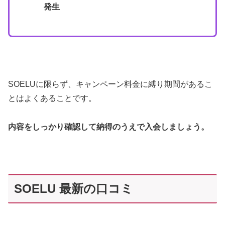
発生
SOELUに限らず、キャンペーン料金に縛り期間があるこ
とはよくあることです。
内容をしっかり確認して納得のうえで入会しましょう。
SOELU 最新の口コミ