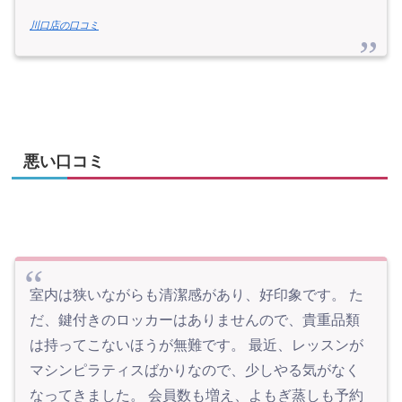
川口店の口コミ
悪い口コミ
室内は狭いながらも清潔感があり、好印象です。 た
だ、鍵付きのロッカーはありませんので、貴重品類
は持ってこないほうが無難です。 最近、レッスンが
マシンピラティスばかりなので、少しやる気がなく
なってきました。 会員数も増え、よもぎ蒸しも予約