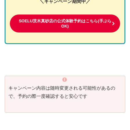
＼キャンペーン期間中／
SOELU茨木真砂店の公式体験予約はこちら(手ぶら
OK)
キャンペーン内容は随時変更される可能性があるの
で、予約の際一度確認すると安心です