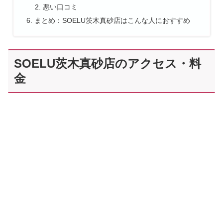
悪い口コミ
まとめ：SOELU茨木真砂店はこんな人におすすめ
SOELU茨木真砂店のアクセス・料
金