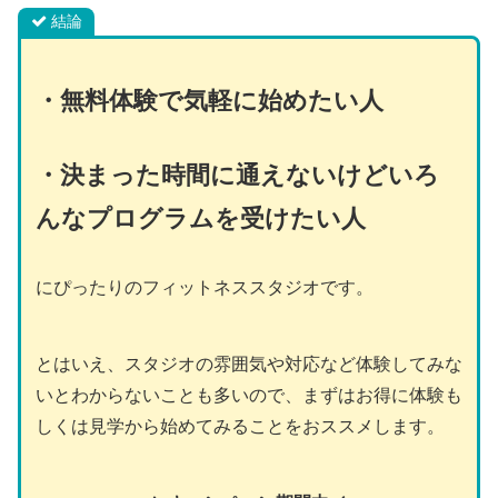
結論
・
無料体験で気軽に始めたい人
・決まった時間に通えないけどいろ
んなプログラムを受けたい人
にぴったりのフィットネススタジオです。
とはいえ、スタジオの雰囲気や対応など体験してみな
いとわからないことも多いので、まずはお得に体験も
しくは見学から始めてみることをおススメします。