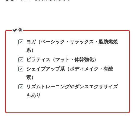
例
ヨガ（ベーシック・リラックス・脂肪燃焼
系）
ピラティス（マット・体幹強化）
シェイプアップ系（ボディメイク・有酸
素）
リズムトレーニングやダンスエクササイズ
もあり