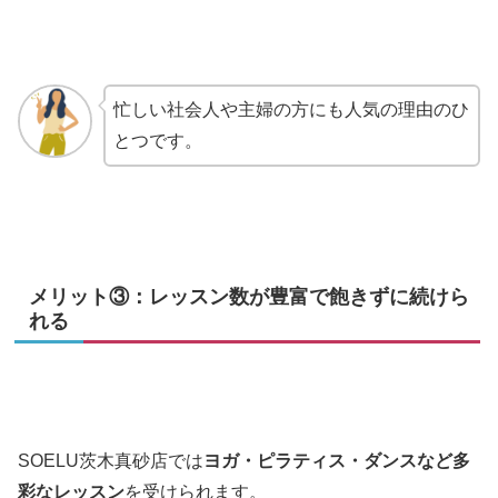
忙しい社会人や主婦の方にも人気の理由のひ
とつです。
メリット③：レッスン数が豊富で飽きずに続けら
れる
SOELU茨木真砂店では
ヨガ・ピラティス・ダンスなど多
彩なレッスン
を受けられます。