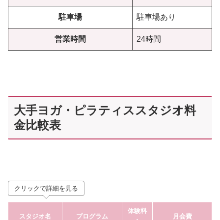
駐車場
駐車場あり
営業時間
24時間
大手ヨガ・ピラティススタジオ料
金比較表
クリックで詳細を見る
体験料
スタジオ名
プログラム
月会費