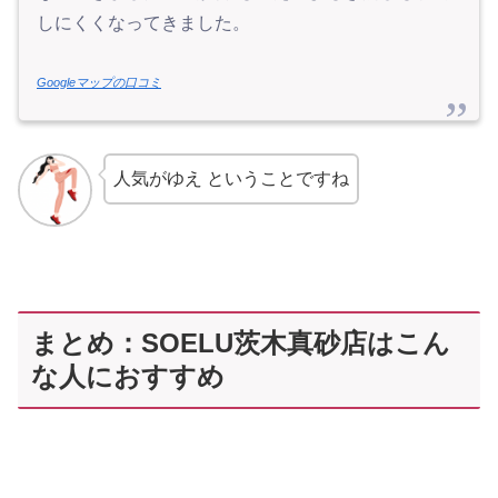
しにくくなってきました。
Googleマップの口コミ
人気がゆえ ということですね
まとめ：SOELU茨木真砂店はこん
な人におすすめ