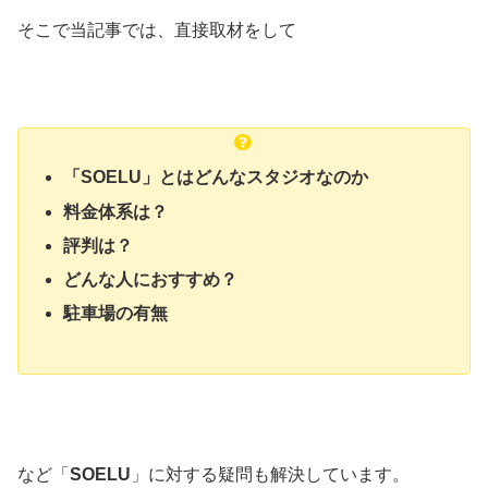
そこで当記事では、直接取材をして
「SOELU」とはどんなスタジオなのか
料金体系は？
評判は？
どんな人におすすめ？
駐車場の有無
など「
SOELU
」に対する疑問も解決しています。