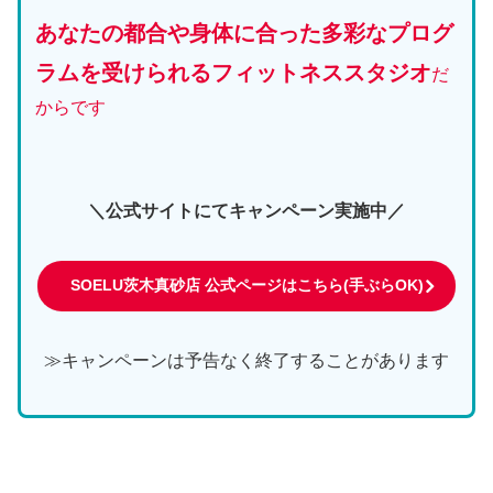
あなたの都合や身体に合った多彩なプログ
ラムを受けられるフィットネススタジオ
だ
からです
＼公式サイトにてキャンペーン実施中／
SOELU茨木真砂店 公式ページはこちら(手ぶらOK)
≫キャンペーンは予告なく終了することがあります