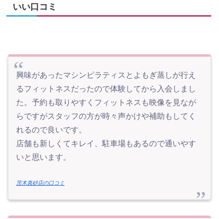
いい口コミ
興味があったマシンピラティスとよもぎ蒸しが行え
るフィットネスだったので体験してから入会しまし
た。予約も取りやすくフィットネスも映像を見なが
らですがスタッフの方が時々声かけや補助もしてく
れるので良いです。
店舗も新しくてキレイ、駐車場もあるので通いやす
いと思います。
茨木真砂店の口コミ