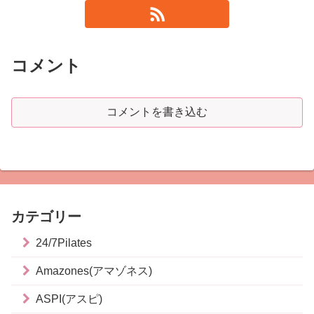
コメント
コメントを書き込む
カテゴリー
24/7Pilates
Amazones(アマゾネス)
ASPI(アスピ)