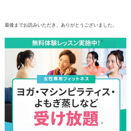
最後までお読みいただき、ありがとうございました。