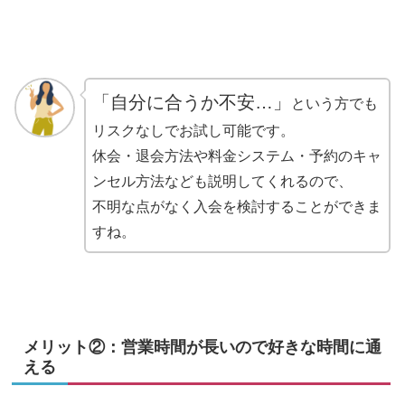
「自分に合うか不安…」
という方でも
リスクなしでお試し可能です。
休会・退会方法や料金システム・予約のキャ
ンセル方法なども説明してくれるので、
不明な点がなく入会を検討することができま
すね。
メリット②：営業時間が長いので好きな時間に通
える