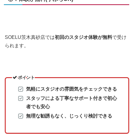
SOELU茨木真砂店では
初回のスタジオ体験が無料
で受け
られます。
ポイント
気軽にスタジオの雰囲気をチェックできる
スタッフによる丁寧なサポート付きで初心
者でも安心
無理な勧誘もなく、じっくり検討できる