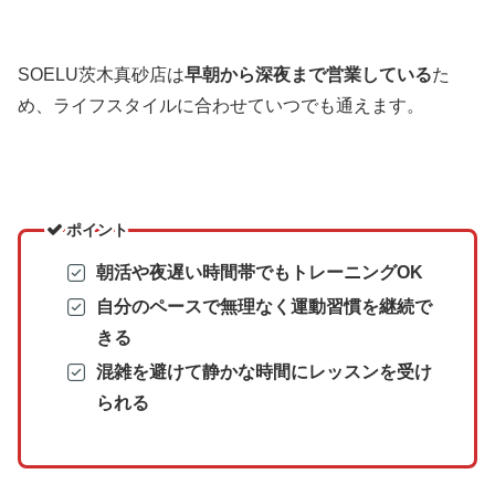
SOELU茨木真砂店は
早朝から深夜まで営業している
た
め、ライフスタイルに合わせていつでも通えます。
ポイント
朝活や夜遅い時間帯でもトレーニングOK
自分のペースで無理なく運動習慣を継続で
きる
混雑を避けて静かな時間にレッスンを受け
られる