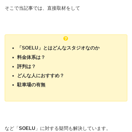
そこで当記事では、直接取材をして
「SOELU」とはどんなスタジオなのか
料金体系は？
評判は？
どんな人におすすめ？
駐車場の有無
など「
SOELU
」に対する疑問も解決しています。