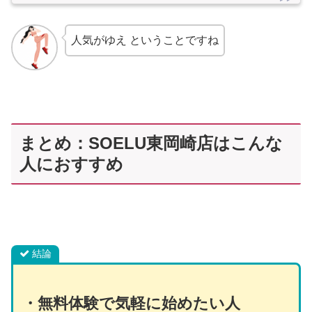
人気がゆえ ということですね
まとめ：SOELU東岡崎店はこんな
人におすすめ
結論
・
無料体験で気軽に始めたい人