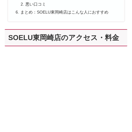
悪い口コミ
まとめ：SOELU東岡崎店はこんな人におすすめ
SOELU東岡崎店のアクセス・料金