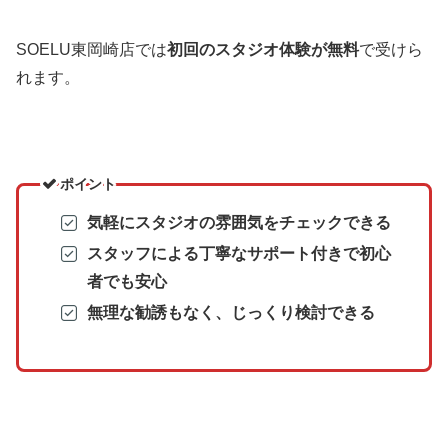
SOELU東岡崎店では
初回のスタジオ体験が無料
で受けら
れます。
ポイント
気軽にスタジオの雰囲気をチェックできる
スタッフによる丁寧なサポート付きで初心
者でも安心
無理な勧誘もなく、じっくり検討できる