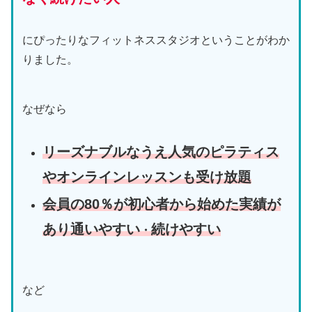
にぴったりなフィットネススタジオということがわか
りました。
なぜなら
リーズナブルなうえ人気のピラティス
やオンラインレッスンも受け放題
会員の80％が初心者から始めた実績が
あり通いやすい
続けやすい
・
など