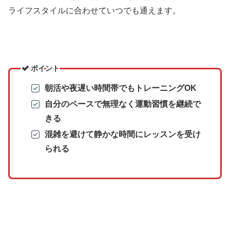
ライフスタイルに合わせていつでも通えます。
ポイント
朝活や夜遅い時間帯でもトレーニングOK
自分のペースで無理なく運動習慣を継続で
きる
混雑を避けて静かな時間にレッスンを受け
られる