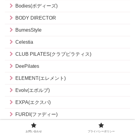
Bodies(ボディーズ)
BODY DIRECTOR
BurnesStyle
Celestia
CLUB PILATES(クラブピラティス)
DeePilates
ELEMENT(エレメント)
Evolv(エボルブ)
EXPA(エクスパ)
FURDI(ファディー)
GOODLIFE GYM(グッドライフジム)
お問い合わせ
プライバシーポリシー