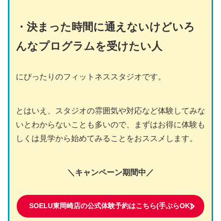
・決まった時間に通えないけどいろ
んなプログラムを受けたい人
にぴったりのフィットネススタジオです。
とはいえ、スタジオの雰囲気や対応など体験してみな
いとわからないことも多いので、まずはお得に体験も
しくは見学から始めてみることをおススメします。
＼キャンペーン期間中／
SOELU東岡崎店の公式体験予約はこちら(手ぶらOK)