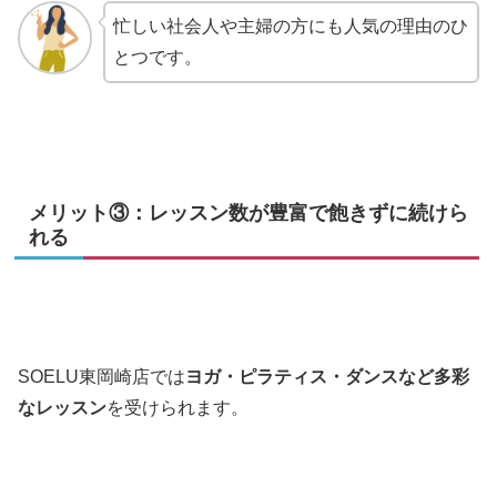
忙しい社会人や主婦の方にも人気の理由のひ
とつです。
メリット③：レッスン数が豊富で飽きずに続けら
れる
SOELU東岡崎店では
ヨガ・ピラティス・ダンスなど多彩
なレッスン
を受けられます。