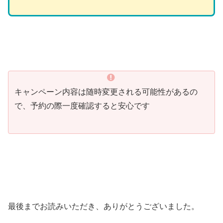
キャンペーン内容は随時変更される可能性があるの
で、予約の際一度確認すると安心です
最後までお読みいただき、ありがとうございました。