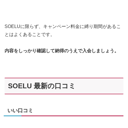
SOELUに限らず、キャンペーン料金に縛り期間があるこ
とはよくあることです。
内容をしっかり確認して納得のうえで入会しましょう。
SOELU 最新の口コミ
いい口コミ