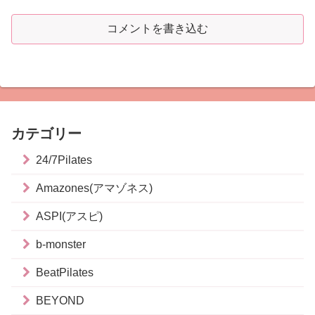
コメントを書き込む
カテゴリー
24/7Pilates
Amazones(アマゾネス)
ASPI(アスピ)
b-monster
BeatPilates
BEYOND