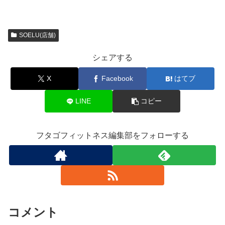
SOELU(店舗)
シェアする
X
Facebook
はてブ
LINE
コピー
フタゴフィットネス編集部をフォローする
コメント