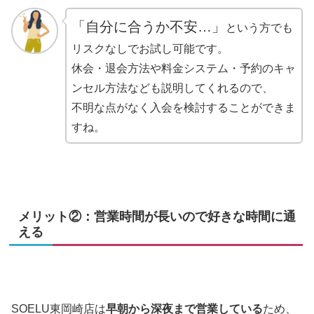
「自分に合うか不安…」
という方でも
リスクなしでお試し可能です。
休会・退会方法や料金システム・予約のキャ
ンセル方法なども説明してくれるので、
不明な点がなく入会を検討することができま
すね。
メリット②：営業時間が長いので好きな時間に通
える
SOELU東岡崎店は
早朝から深夜まで営業している
ため、