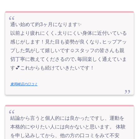
通い始めて約3ヶ月になります✨
以前より疲れにくく､太りにくい身体に近付いている
感じがします！見た目も姿勢が良くなり､ヒップアッ
プした気がして嬉しいです☺️スタッフの皆さんも親
切丁寧に教えてくださるので､毎回楽しく通えていま
す💕これからも続けていきたいです！
東岡崎店の口コミ
結論から言うと個人的には良かったですし、運動を
本格的にやりたい人には向かないと思います。 体験
を申し込みしてから、他の方の口コミをみて不安