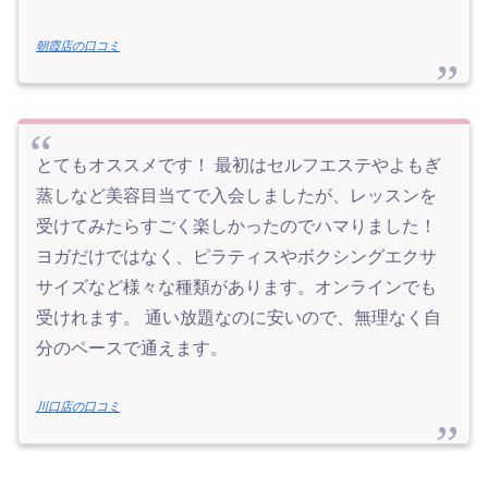
朝霞店の口コミ
とてもオススメです！ 最初はセルフエステやよもぎ
蒸しなど美容目当てで入会しましたが、レッスンを
受けてみたらすごく楽しかったのでハマりました！
ヨガだけではなく、ピラティスやボクシングエクサ
サイズなど様々な種類があります。オンラインでも
受けれます。 通い放題なのに安いので、無理なく自
分のペースで通えます。
川口店の口コミ