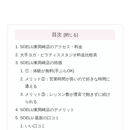
目次
SOELU東岡崎店のアクセス・料金
大手ヨガ・ピラティススタジオ料金比較表
SOELU東岡崎店の特徴
①：体験が無料(手ぶらOK)
メリット②：営業時間が長いので好きな時間に
通える
メリット③：レッスン数が豊富で飽きずに続け
られる
SOELU東岡崎店のデメリット
SOELU 最新の口コミ
いい口コミ