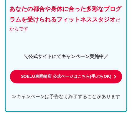
あなたの都合や身体に合った多彩なプログ
ラムを受けられるフィットネススタジオ
だ
からです
＼公式サイトにてキャンペーン実施中／
SOELU東岡崎店 公式ページはこちら(手ぶらOK)
≫キャンペーンは予告なく終了することがあります