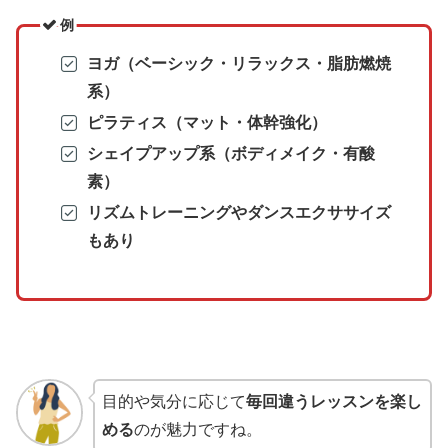
例
ヨガ（ベーシック・リラックス・脂肪燃焼
系）
ピラティス（マット・体幹強化）
シェイプアップ系（ボディメイク・有酸
素）
リズムトレーニングやダンスエクササイズ
もあり
目的や気分に応じて
毎回違うレッスンを楽し
める
のが魅力ですね。