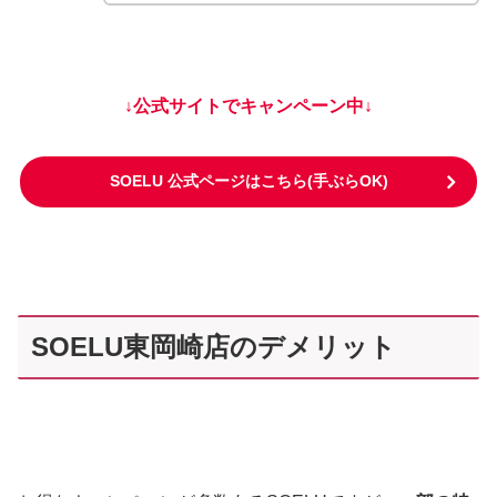
↓公式サイトでキャンペーン中↓
SOELU 公式ページはこちら(手ぶらOK)
SOELU東岡崎店のデメリット