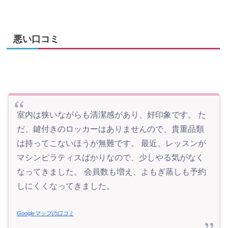
悪い口コミ
室内は狭いながらも清潔感があり、好印象です。 た
だ、鍵付きのロッカーはありませんので、貴重品類
は持ってこないほうが無難です。 最近、レッスンが
マシンピラティスばかりなので、少しやる気がなく
なってきました。 会員数も増え、よもぎ蒸しも予約
しにくくなってきました。
Googleマップの口コミ