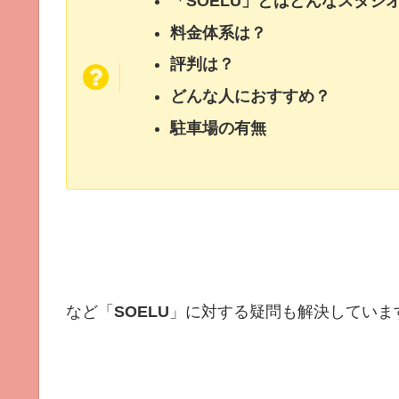
「SOELU」とはどんなスタジ
料金体系は？
評判は？
どんな人におすすめ？
駐車場の有無
など「
SOELU
」に対する疑問も解決していま