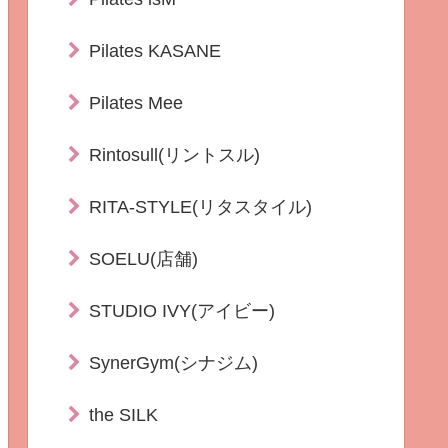
Pilates KASANE
Pilates Mee
Rintosull(リントスル)
RITA-STYLE(リタスタイル)
SOELU(店舗)
STUDIO IVY(アイビー)
SynerGym(シナジム)
the SILK