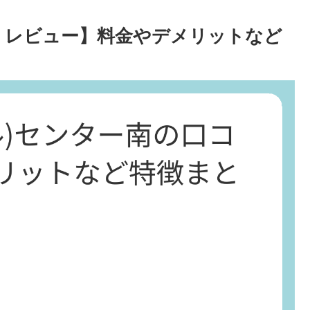
ミ・レビュー】料金やデメリットなど