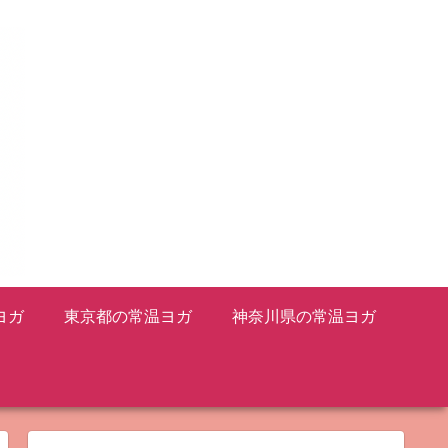
ヨガ
東京都の常温ヨガ
神奈川県の常温ヨガ