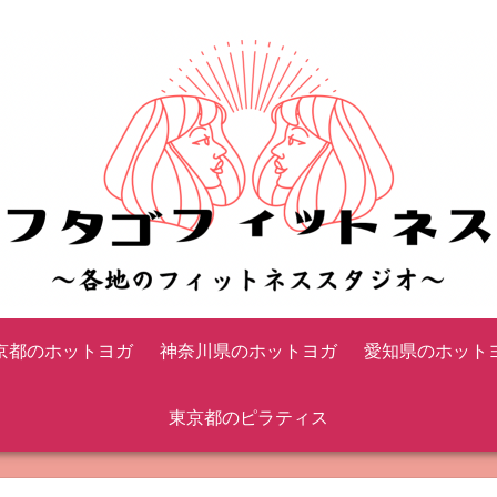
京都のホットヨガ
神奈川県のホットヨガ
愛知県のホット
東京都のピラティス