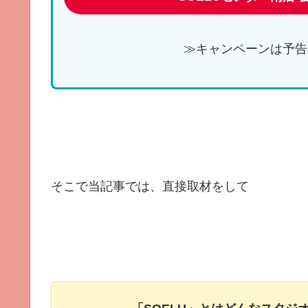
≫キャンペーンは予告
そこで当記事では、直接取材をして