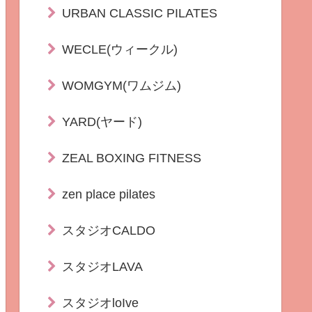
URBAN CLASSIC PILATES
WECLE(ウィークル)
WOMGYM(ワムジム)
YARD(ヤード)
ZEAL BOXING FITNESS
zen place pilates
スタジオCALDO
スタジオLAVA
スタジオloIve