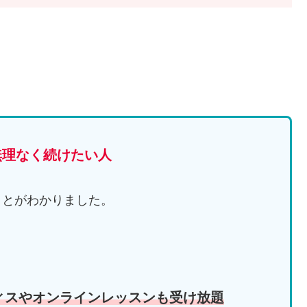
無理なく続けたい人
ことがわかりました。
ィスやオンラインレッスンも受け放題