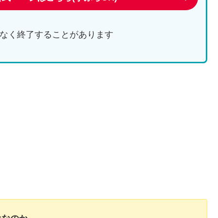
なく終了することがあります