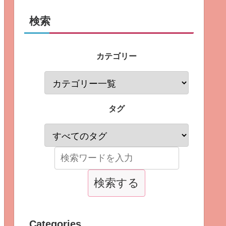
検索
カテゴリー
タグ
Categories