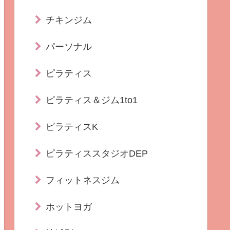
チキンジム
パーソナル
ピラティス
ピラティス＆ジム1to1
ピラティスK
ピラティススタジオDEP
フィットネスジム
ホットヨガ