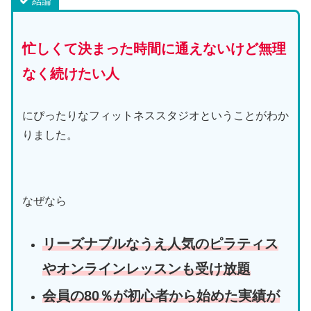
結論
忙しくて決まった時間に通えないけど無理
なく続けたい人
にぴったりなフィットネススタジオということがわか
りました。
なぜなら
リーズナブルなうえ人気のピラティス
やオンラインレッスンも受け放題
会員の80％が初心者から始めた実績が