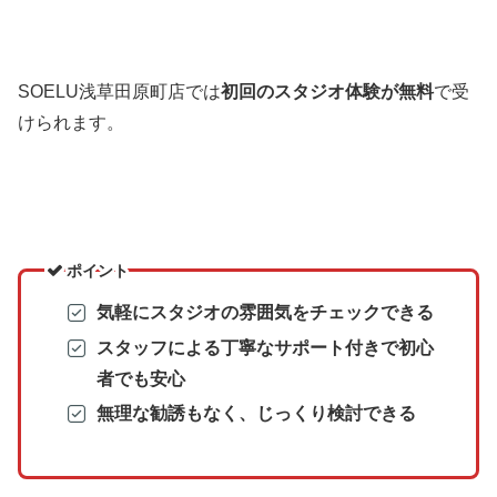
SOELU浅草田原町店では
初回のスタジオ体験が無料
で受
けられます。
ポイント
気軽にスタジオの雰囲気をチェックできる
スタッフによる丁寧なサポート付きで初心
者でも安心
無理な勧誘もなく、じっくり検討できる