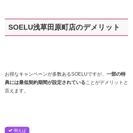
SOELU浅草田原町店のデメリット
お得なキャンペーンが多数あるSOELUですが、
一部の特
典には最低契約期間が設定されている
ことがデメリットと
言えます。
例えば