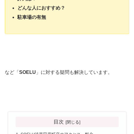
どんな人におすすめ？
駐車場の有無
など「
SOELU
」に対する疑問も解決しています。
目次