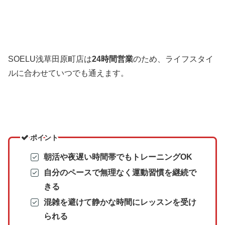
SOELU浅草田原町店は
24時間営業
のため、ライフスタイ
ルに合わせていつでも通えます。
ポイント
朝活や夜遅い時間帯でもトレーニングOK
自分のペースで無理なく運動習慣を継続で
きる
混雑を避けて静かな時間にレッスンを受け
られる