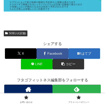
SOELU(店舗)
シェアする
X
Facebook
はてブ
LINE
コピー
フタゴフィットネス編集部をフォローする
お問い合わせ
プライバシーポリシー