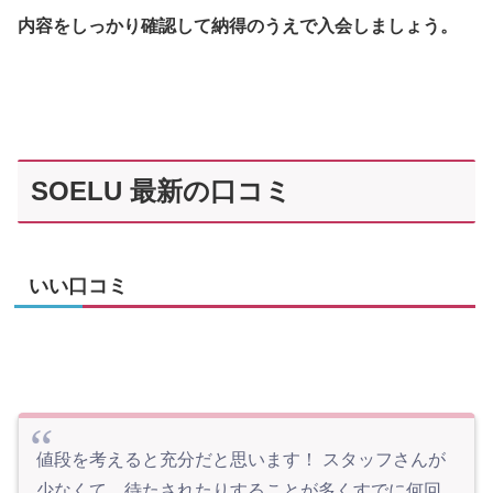
内容をしっかり確認して納得のうえで入会しましょう。
SOELU 最新の口コミ
いい口コミ
値段を考えると充分だと思います！ スタッフさんが
少なくて、待たされたりすることが多くすでに何回