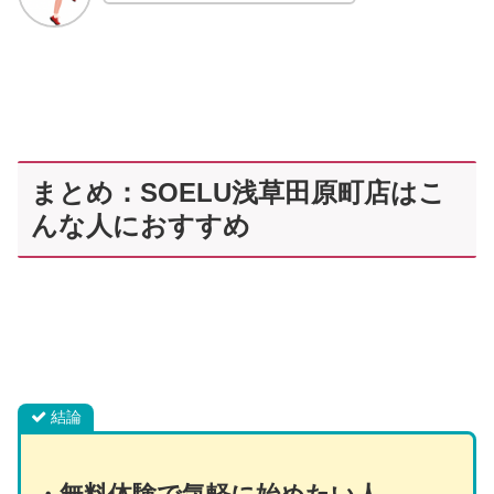
まとめ：SOELU浅草田原町店はこ
んな人におすすめ
結論