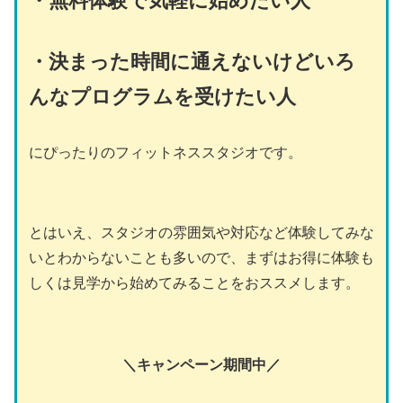
・
無料体験で気軽に始めたい人
・決まった時間に通えないけどいろ
んなプログラムを受けたい人
にぴったりのフィットネススタジオです。
とはいえ、スタジオの雰囲気や対応など体験してみな
いとわからないことも多いので、まずはお得に体験も
しくは見学から始めてみることをおススメします。
＼キャンペーン期間中／