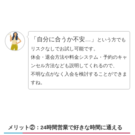
「自分に合うか不安…」
という方でも
リスクなしでお試し可能です。
休会・退会方法や料金システム・予約のキャ
ンセル方法なども説明してくれるので、
不明な点がなく入会を検討することができま
すね。
メリット②：24時間営業で好きな時間に通える