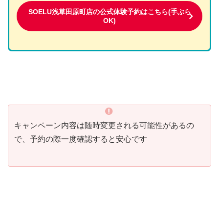
SOELU浅草田原町店の公式体験予約はこちら(手ぶら
OK)
キャンペーン内容は随時変更される可能性があるの
で、予約の際一度確認すると安心です