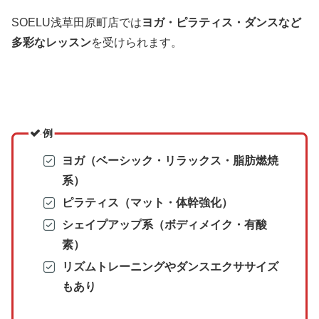
SOELU浅草田原町店では
ヨガ・ピラティス・ダンスなど
多彩なレッスン
を受けられます。
例
ヨガ（ベーシック・リラックス・脂肪燃焼
系）
ピラティス（マット・体幹強化）
シェイプアップ系（ボディメイク・有酸
素）
リズムトレーニングやダンスエクササイズ
もあり