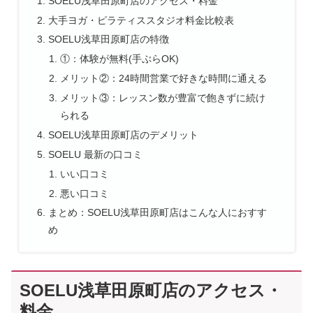
SOELU浅草田原町店のアクセス・料金
大手ヨガ・ピラティススタジオ料金比較表
SOELU浅草田原町店の特徴
①：体験が無料(手ぶらOK)
メリット②：24時間営業で好きな時間に通える
メリット③：レッスン数が豊富で飽きずに続け
られる
SOELU浅草田原町店のデメリット
SOELU 最新の口コミ
いい口コミ
悪い口コミ
まとめ：SOELU浅草田原町店はこんな人におすす
め
SOELU浅草田原町店のアクセス・
料金