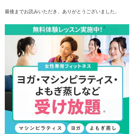
最後までお読みいただき、ありがとうございました。