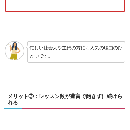
忙しい社会人や主婦の方にも人気の理由のひ
とつです。
メリット③：レッスン数が豊富で飽きずに続けら
れる