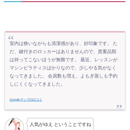
室内は狭いながらも清潔感があり、好印象です。 た
だ、鍵付きのロッカーはありませんので、貴重品類
は持ってこないほうが無難です。 最近、レッスンが
マシンピラティスばかりなので、少しやる気がなく
なってきました。 会員数も増え、よもぎ蒸しも予約
しにくくなってきました。
Googleマップの口コミ
人気がゆえ ということですね