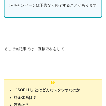
≫キャンペーンは予告なく終了することがあります
そこで当記事では、直接取材をして
「SOELU」とはどんなスタジオなのか
料金体系は？
評判は？