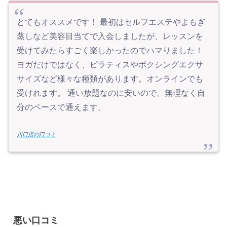
とてもオススメです！ 最初はセルフエステやよもぎ
蒸しなど美容目当てで入会しましたが、レッスンを
受けてみたらすごく楽しかったのでハマりました！
ヨガだけではなく、ピラティスやボクシングエクサ
サイズなど様々な種類があります。オンラインでも
受けれます。 通い放題なのに安いので、無理なく自
分のペースで通えます。
川口店の口コミ
悪い口コミ