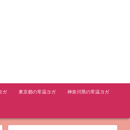
ヨガ
東京都の常温ヨガ
神奈川県の常温ヨガ