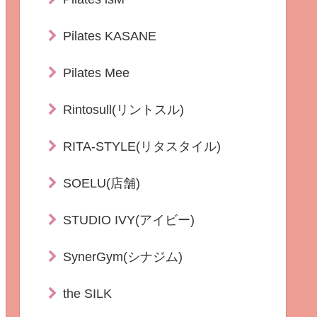
Pilates KASANE
Pilates Mee
Rintosull(リントスル)
RITA-STYLE(リタスタイル)
SOELU(店舗)
STUDIO IVY(アイビー)
SynerGym(シナジム)
the SILK