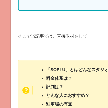
そこで当記事では、直接取材をして
「SOELU」とはどんなスタジ
料金体系は？
評判は？
どんな人におすすめ？
駐車場の有無