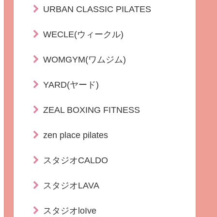
URBAN CLASSIC PILATES
WECLE(ウィークル)
WOMGYM(ワムジム)
YARD(ヤード)
ZEAL BOXING FITNESS
zen place pilates
スタジオCALDO
スタジオLAVA
スタジオloIve