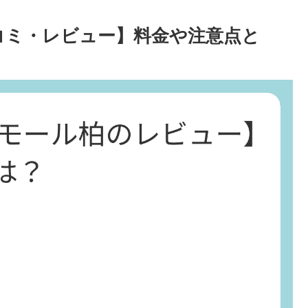
口コミ・レビュー】料金や注意点と