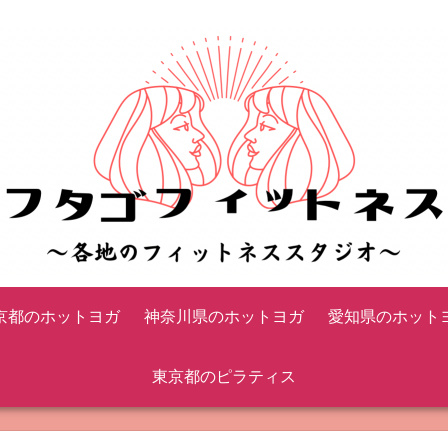
京都のホットヨガ
神奈川県のホットヨガ
愛知県のホット
東京都のピラティス