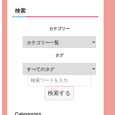
検索
カテゴリー
タグ
Categories