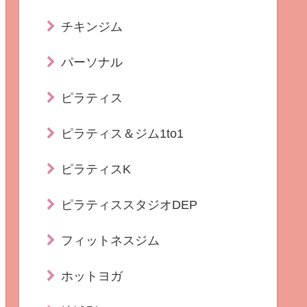
チキンジム
パーソナル
ピラティス
ピラティス＆ジム1to1
ピラティスK
ピラティススタジオDEP
フィットネスジム
ホットヨガ