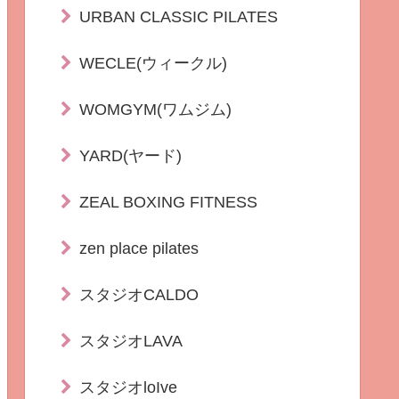
URBAN CLASSIC PILATES
WECLE(ウィークル)
WOMGYM(ワムジム)
YARD(ヤード)
ZEAL BOXING FITNESS
zen place pilates
スタジオCALDO
スタジオLAVA
スタジオloIve