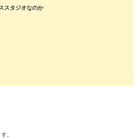
ススタジオなのか
ます。