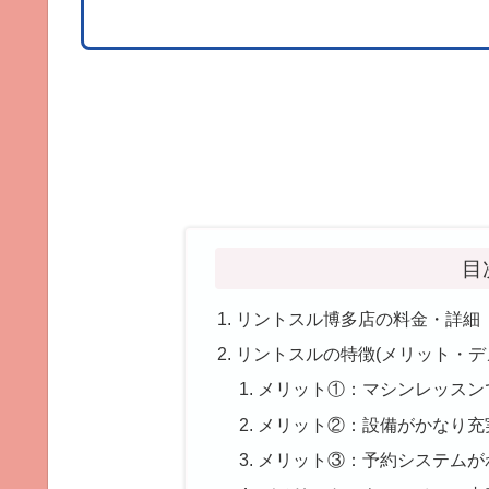
目
リントスル博多店の料金・詳細
リントスルの特徴(メリット・デ
メリット①：マシンレッスン
メリット②：設備がかなり充
メリット③：予約システムが