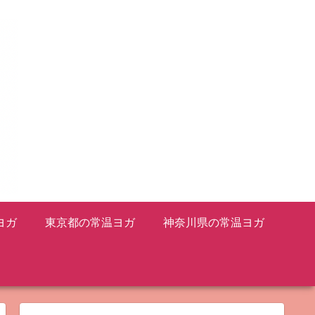
ヨガ
東京都の常温ヨガ
神奈川県の常温ヨガ