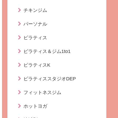
チキンジム
パーソナル
ピラティス
ピラティス＆ジム1to1
ピラティスK
ピラティススタジオDEP
フィットネスジム
ホットヨガ