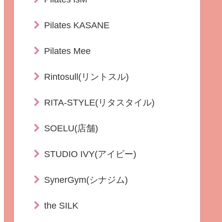
Pilates KASANE
Pilates Mee
Rintosull(リントスル)
RITA-STYLE(リタスタイル)
SOELU(店舗)
STUDIO IVY(アイビー)
SynerGym(シナジム)
the SILK