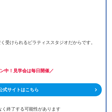
安く受けられるピラティススタジオだからです。
ン中！見学会は毎日開催／
 公式サイトはこちら
なく終了する可能性があります