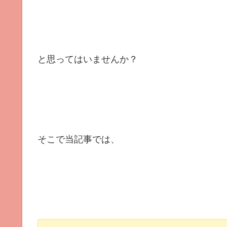
と思ってはいませんか？
そこで当記事では、