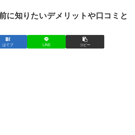
前に知りたいデメリットや口コミと
はてブ
LINE
コピー