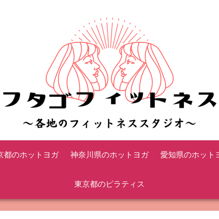
京都のホットヨガ
神奈川県のホットヨガ
愛知県のホット
東京都のピラティス