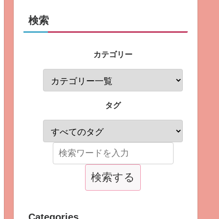
検索
カテゴリー
タグ
Categories