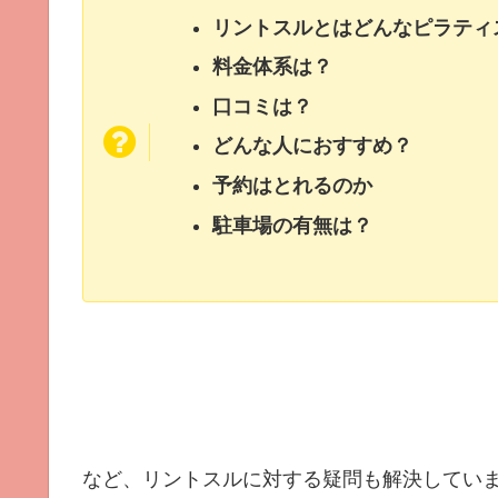
リントスルとはどんなピラティ
料金体系は？
口コミは？
どんな人におすすめ？
予約はとれるのか
駐車場の有無は？
など、リントスルに対する疑問も解決してい