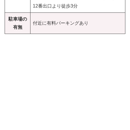
12番出口より徒歩3分
駐車場の
付近に有料パーキングあり
有無