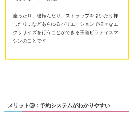
座ったり、寝転んだり、ストラップを引いたり押
したり…などあらゆるバリエーションで様々なエ
クササイズを行うことができる王道ピラティスマ
シンのことです
メリット③：予約システムがわかりやすい