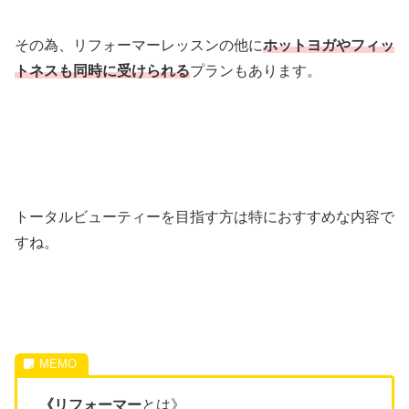
その為、リフォーマーレッスンの他に
ホットヨガやフィッ
トネスも同時に受けられる
プランもあります。
トータルビューティーを目指す方は特におすすめな内容で
すね。
《リフォーマー
とは》