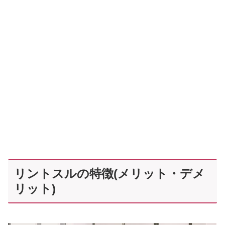
リントスルの特徴(メリット・デメ
リット)