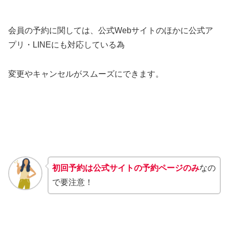
会員の予約に関しては、公式Webサイトのほかに公式ア
プリ・LINEにも対応している為
変更やキャンセルがスムーズにできます。
初回予約は公式サイトの予約ページのみ
なの
で要注意！