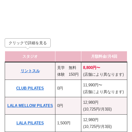
クリックで詳細を見る
スタジオ
月額料金/月4回
見学 無料
8,800円〜
リントスル
体験 150円
(店舗により異なります)
11,990円〜
CLUB PILATES
0円
(店舗により異なります)
12,980円
LALA MELLOW PILATES
0円
(10,725円/月3回)
12,980円
LALA PILATES
1,500円
(10,725円/月3回)