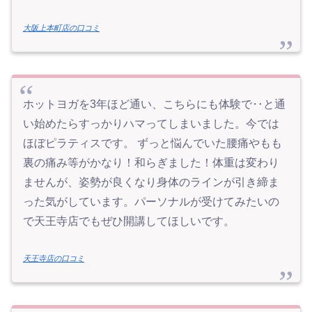
大阪上本町店の口コミ
ホットヨガを3年ほど通い、こちらにも体験で‥と通
い始めたらすっかりハマってしまいました。今では
ほぼピラティスです。 ずっと悩んでいた腰痛やもも
裏の痛み等がかなり！和らぎました！体重は変わり
ませんが、姿勢が良くなり身体のラインが引き締ま
った気がしています。パーソナルが受けてみたいの
で天王寺店でもぜひ開講してほしいです。
天王寺店の口コミ