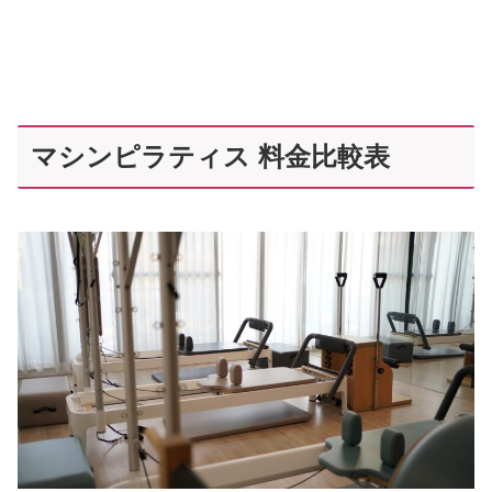
マシンピラティス 料金比較表