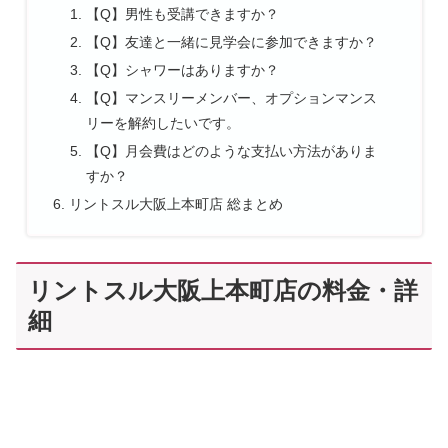
【Q】男性も受講できますか？
【Q】友達と一緒に見学会に参加できますか？
【Q】シャワーはありますか？
【Q】マンスリーメンバー、オプションマンス
リーを解約したいです。
【Q】月会費はどのような支払い方法がありま
すか？
リントスル大阪上本町店 総まとめ
リントスル大阪上本町店の料金・詳
細