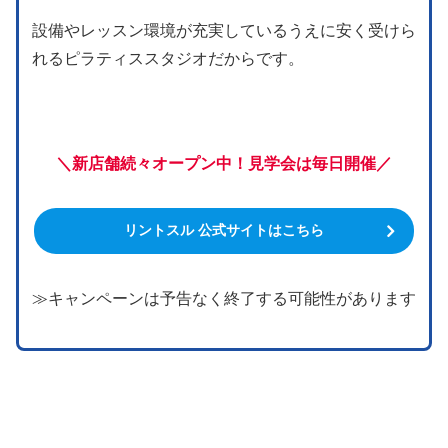
設備やレッスン環境が充実しているうえに安く受けら
れるピラティススタジオだからです。
＼新店舗続々オープン中！見学会は毎日開催／
リントスル 公式サイトはこちら
≫キャンペーンは予告なく終了する可能性があります