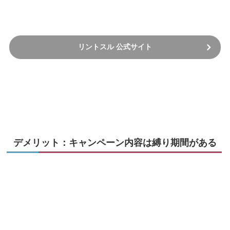
リントスル 公式サイト
デメリット：キャンペーン内容は縛り期間がある