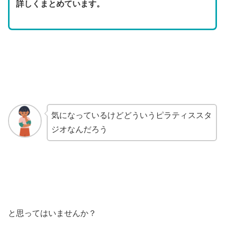
詳しくまとめています。
気になっているけどどういうピラティススタ
ジオなんだろう
と思ってはいませんか？