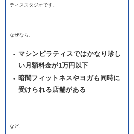
ティススタジオです。
なぜなら、
マシンピラティスではかなり珍し
い月額料金が1万円以下
暗闇フィットネスやヨガも同時に
受けられる店舗がある
など、