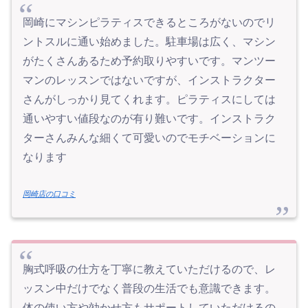
岡崎にマシンピラティスできるところがないのでリ
ントスルに通い始めました。駐車場は広く、マシン
がたくさんあるため予約取りやすいです。マンツー
マンのレッスンではないですが、インストラクター
さんがしっかり見てくれます。ピラティスにしては
通いやすい値段なのが有り難いです。インストラク
ターさんみんな細くて可愛いのでモチベーションに
なります
岡崎店の口コミ
胸式呼吸の仕方を丁寧に教えていただけるので、レ
ッスン中だけでなく普段の生活でも意識できます。
体の使い方や効かせ方もサポートしていただけるの