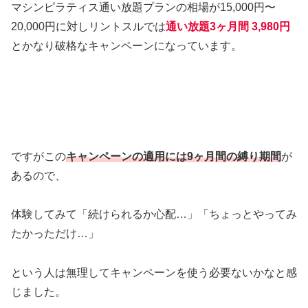
マシンピラティス通い放題プランの相場が15,000円〜
20,000円に対しリントスルでは
通い放題3ヶ月間 3,980円
とかなり破格なキャンペーンになっています。
ですがこの
キャンペーンの適用には9ヶ月間の縛り期間
が
あるので、
体験してみて「続けられるか心配…」「ちょっとやってみ
たかっただけ…」
という人は無理してキャンペーンを使う必要ないかなと感
じました。