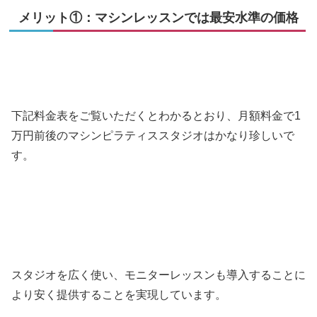
メリット①：マシンレッスンでは最安水準の価格
下記料金表をご覧いただくとわかるとおり、月額料金で1
万円前後のマシンピラティススタジオはかなり珍しいで
す。
スタジオを広く使い、モニターレッスンも導入することに
より安く提供することを実現しています。