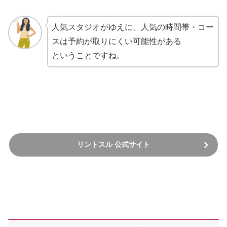
人気スタジオがゆえに、人気の時間帯・コー
スは予約が取りにくい可能性がある
ということですね。
リントスル 公式サイト