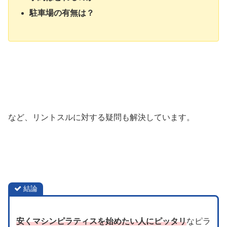
駐車場の有無は？
など、リントスルに対する疑問も解決しています。
結論
安くマシンピラティスを始めたい人にピッタリ
なピラ