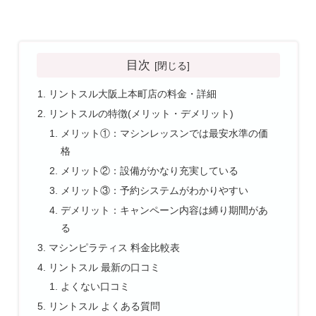
目次
リントスル大阪上本町店の料金・詳細
リントスルの特徴(メリット・デメリット)
メリット①：マシンレッスンでは最安水準の価
格
メリット②：設備がかなり充実している
メリット③：予約システムがわかりやすい
デメリット：キャンペーン内容は縛り期間があ
る
マシンピラティス 料金比較表
リントスル 最新の口コミ
よくない口コミ
リントスル よくある質問