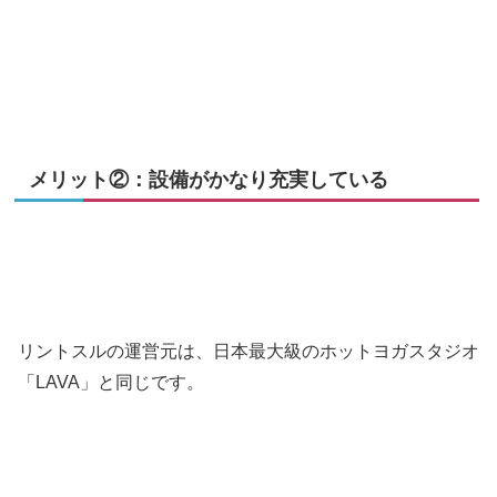
メリット②：設備がかなり充実している
リントスルの運営元は、日本最大級のホットヨガスタジオ
「LAVA」と同じです。