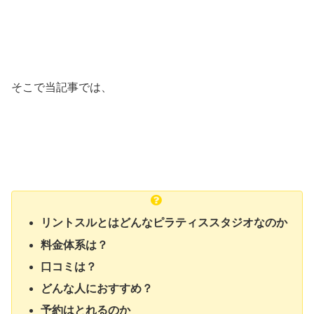
そこで当記事では、
リントスルとはどんなピラティススタジオなのか
料金体系は？
口コミは？
どんな人におすすめ？
予約はとれるのか