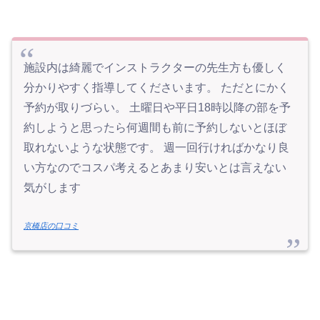
施設内は綺麗でインストラクターの先生方も優しく
分かりやすく指導してくださいます。 ただとにかく
予約が取りづらい。 土曜日や平日18時以降の部を予
約しようと思ったら何週間も前に予約しないとほぼ
取れないような状態です。 週一回行ければかなり良
い方なのでコスパ考えるとあまり安いとは言えない
気がします
京橋店の口コミ