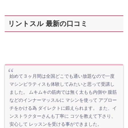
リントスル 最新の口コミ
始めて３ヶ月間は全国どこでも通い放題なので一度
マシンピラティスも体験してみたいと思って受講し
ました。 ムキムキの筋肉では無く太もも内側や 腹筋
などのインナーマッスルに マシンを使って アプロー
チをかける為 ダイレクトに鍛えられます。 また、イ
ンストラクターさんも丁寧に コツを教えて下さり、
安心して レッスンを受ける事ができました。