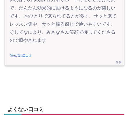
で、だんだん効果的に動けるようになるのが嬉しい
です。 おひとりで来られてる方が多く、サッと来て
レッスン集中、サッと帰る感じで通いやすいです。
そしてなにより、みさなさん笑顔で接してくださる
ので癒やされます
岡山店の口コミ
よくない口コミ