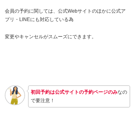
会員の予約に関しては、公式Webサイトのほかに公式ア
プリ・LINEにも対応している為
変更やキャンセルがスムーズにできます。
初回予約は公式サイトの予約ページのみ
なの
で要注意！