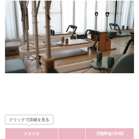
クリックで詳細を見る
スタジオ
月額料金/月4回