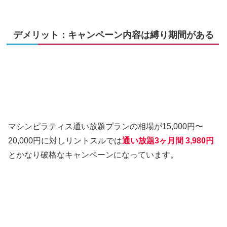
デメリット：キャンペーン内容は縛り期間がある
マシンピラティス通い放題プランの相場が15,000円〜
20,000円に対しリントスルでは
通い放題3ヶ月間 3,980円
とかなり破格なキャンペーンになっています。