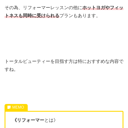
その為、リフォーマーレッスンの他に
ホットヨガやフィッ
トネスも同時に受けられる
プランもあります。
トータルビューティーを目指す方は特におすすめな内容で
すね。
《リフォーマー
とは》