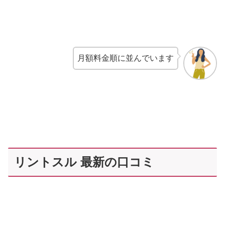
月額料金順に並んでいます
リントスル 最新の口コミ