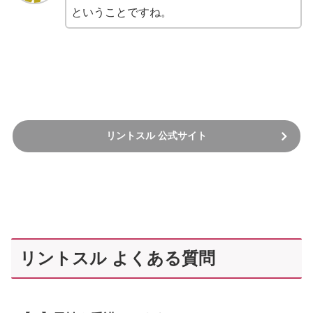
ということですね。
リントスル 公式サイト
リントスル よくある質問