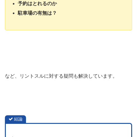
予約はとれるのか
駐車場の有無は？
など、リントスルに対する疑問も解決しています。
結論