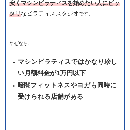
安くマシンピラティスを始めたい人にピッ
タリ
なピラティススタジオ
です。
なぜなら、
マシンピラティスではかなり珍し
い月額料金が1万円以下
暗闇フィットネスやヨガも同時に
受けられる店舗がある