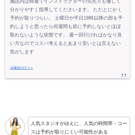
施設内は綺麗でインストラクターの先生方も優しく
分かりやすく指導してくださいます。 ただとにかく
予約が取りづらい。 土曜日や平日18時以降の部を予
約しようと思ったら何週間も前に予約しないとほぼ
取れないような状態です。 週一回行ければかなり良
い方なのでコスパ考えるとあまり安いとは言えない
気がします
京橋店の口コミ
人気スタジオがゆえに、人気の時間帯・コー
スは予約が取りにくい可能性がある