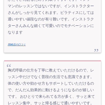
マンのレッスンではないですが、インストラクター
さんがしっかり見てくれます。ピラティスにしては
通いやすい値段なのが有り難いです。インストラク
ターさんみんな細くて可愛いのでモチベーションに
なります
岡崎店の口コミ
胸式呼吸の仕方を丁寧に教えていただけるので、レ
ッスン中だけでなく普段の生活でも意識できます。
体の使い方や効かせ方もサポートしていただけるの
で、だんだん効果的に動けるようになるのが嬉しい
です。 おひとりで来られてる方が多く、サッと来て
レッスン集中、サッと帰る感じで通いやすいです。