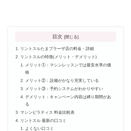
目次
リントスルたまプラーザ店の料金・詳細
リントスルの特徴(メリット・デメリット)
メリット①：マシンレッスンでは最安水準の価
格
メリット②：設備がかなり充実している
メリット③：予約システムがわかりやすい
デメリット：キャンペーン内容は縛り期間があ
る
マシンピラティス 料金比較表
リントスル 最新の口コミ
よくない口コミ