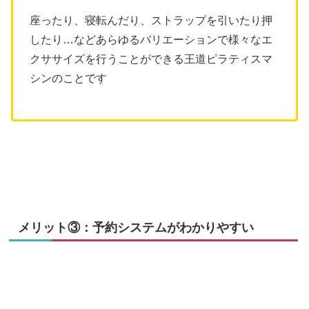
座ったり、寝転んだり、ストラップを引いたり押
したり…などあらゆるバリエーションで様々なエ
クササイズを行うことができる王道ピラティスマ
シンのことです
メリット③：予約システムがわかりやすい