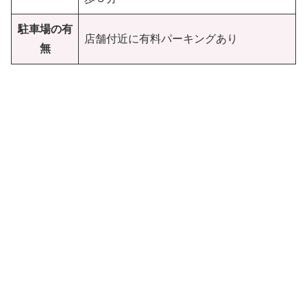
駐車場の有
店舗付近に有料パーキングあり
無