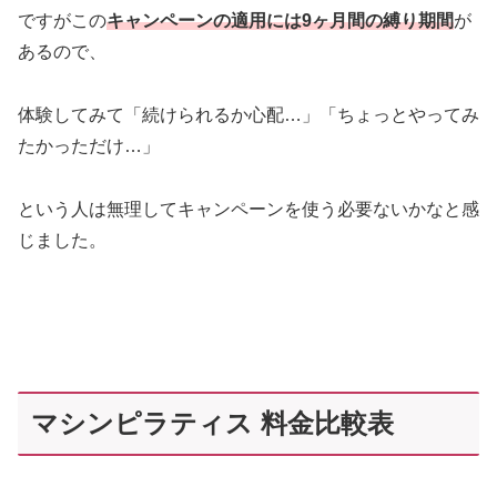
ですがこの
キャンペーンの適用には9ヶ月間の縛り期間
が
あるので、
体験してみて「続けられるか心配…」「ちょっとやってみ
たかっただけ…」
という人は無理してキャンペーンを使う必要ないかなと感
じました。
マシンピラティス 料金比較表