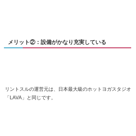
メリット②：設備がかなり充実している
リントスルの運営元は、日本最大級のホットヨガスタジオ
「LAVA」と同じです。