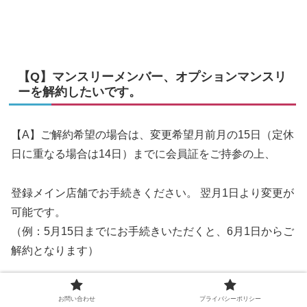
【Q】マンスリーメンバー、オプションマンスリ
ーを解約したいです。
【A】ご解約希望の場合は、変更希望月前月の15日（定休
日に重なる場合は14日）までに会員証をご持参の上、
登録メイン店舗でお手続きください。 翌月1日より変更が
可能です。
（例：5月15日までにお手続きいただくと、6月1日からご
解約となります）
※お電話やWebでは解約お手続きを受け付けておりませ
お問い合わせ
プライバシーポリシー