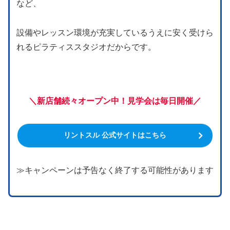
など、
設備やレッスン環境が充実しているうえに安く受けら
れるピラティススタジオだからです。
＼新店舗続々オープン中！見学会は毎日開催／
リントスル 公式サイトはこちら
≫キャンペーンは予告なく終了する可能性があります