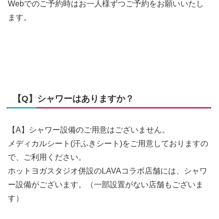
Webでのご予約時はお一人様ずつご予約をお願いいたし
ます。
【Q】シャワーはありますか？
【A】シャワー設備のご用意はございません。
メディカルシート(汗ふきシート)をご用意しておりますの
で、ご利用ください。
ホットヨガスタジオ併設のLAVAコラボ店舗には、シャワ
ー設備がございます。（一部設置がない店舗もございま
す）