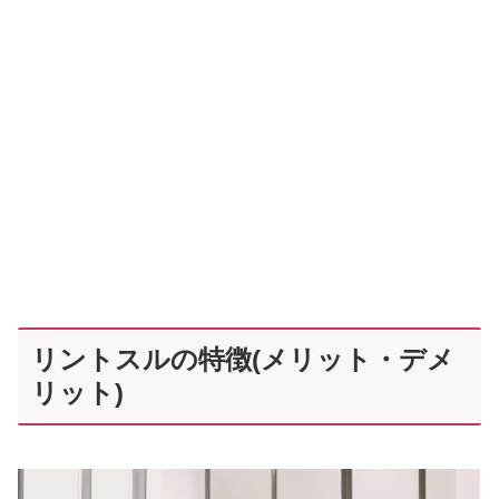
リントスルの特徴(メリット・デメ
リット)