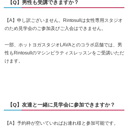
【Q】男性も受講できますか？
【A】申し訳ございません。Rintosullは女性専用スタジオ
のため見学会のご参加及びご入会はできません。
一部、ホットヨガスタジオLAVAとのコラボ店舗では、男
性もRintosullのマシンピラティスレッスンをご受講いただ
けます。
【Q】友達と一緒に見学会に参加できますか？
【A】予約枠が空いていればお連れ様と参加可能です。