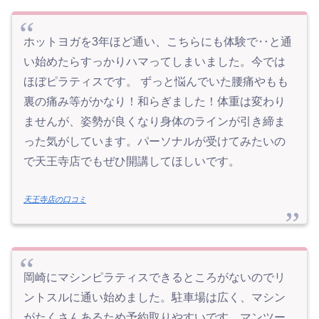
ホットヨガを3年ほど通い、こちらにも体験で‥と通
い始めたらすっかりハマってしまいました。今では
ほぼピラティスです。 ずっと悩んでいた腰痛やもも
裏の痛み等がかなり！和らぎました！体重は変わり
ませんが、姿勢が良くなり身体のラインが引き締ま
った気がしています。パーソナルが受けてみたいの
で天王寺店でもぜひ開講してほしいです。
天王寺店の口コミ
岡崎にマシンピラティスできるところがないのでリ
ントスルに通い始めました。駐車場は広く、マシン
がたくさんあるため予約取りやすいです。マンツー