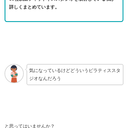
詳しくまとめています。
気になっているけどどういうピラティススタ
ジオなんだろう
と思ってはいませんか？