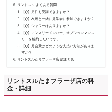
リントスル よくある質問
【Q】男性も受講できますか？
【Q】友達と一緒に見学会に参加できますか？
【Q】シャワーはありますか？
【Q】マンスリーメンバー、オプションマンス
リーを解約したいです。
【Q】月会費はどのような支払い方法がありま
すか？
リントスルたまプラーザ店 総まとめ
リントスルたまプラーザ店の料
金・詳細