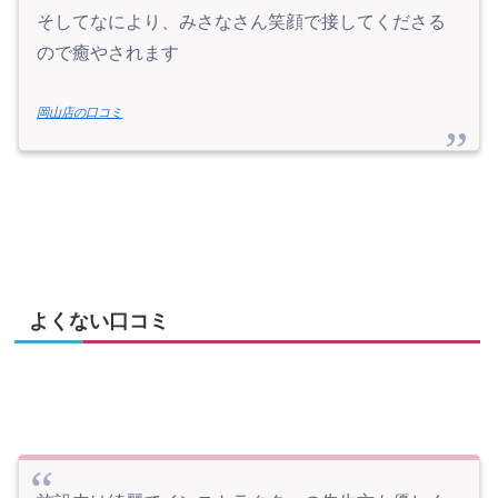
そしてなにより、みさなさん笑顔で接してくださる
ので癒やされます
岡山店の口コミ
よくない口コミ