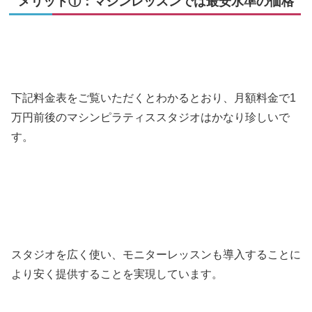
メリット①：マシンレッスンでは最安水準の価格
下記料金表をご覧いただくとわかるとおり、月額料金で1
万円前後のマシンピラティススタジオはかなり珍しいで
す。
スタジオを広く使い、モニターレッスンも導入することに
より安く提供することを実現しています。