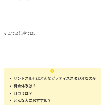
そこで当記事では、
リントスルとはどんなピラティススタジオなのか
料金体系は？
口コミは？
どんな人におすすめ？