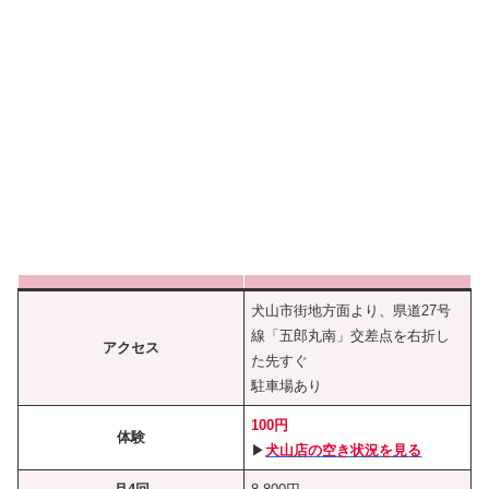
犬山市街地方面より、県道27号
線「五郎丸南」交差点を右折し
アクセス
た先すぐ
駐車場あり
100円
体験
▶︎
犬山店の空き状況を見る