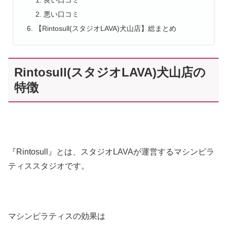
良い口コミ
悪い口コミ
【Rintosull(スタジオLAVA)犬山店】総まとめ
Rintosull(スタジオLAVA)犬山店の
特徴
『Rintosull』とは、スタジオLAVAが運営するマシンピラ
ティススタジオです。
マシンピラティスの効果は