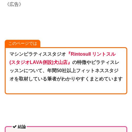
《広告》
このページでは
マシンピラティススタジオ
『Rintosull リントスル
(スタジオLAVA併設)犬山店』
の特徴やピラティスレ
ッスンについて、年間50社以上フィットネススタジ
オを取材している筆者がわかりやすくまとめています
結論