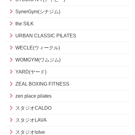
SynerGym(シナジム)
the SILK
URBAN CLASSIC PILATES
WECLE(ウィークル)
WOMGYM(ワムジム)
YARD(ヤード)
ZEAL BOXING FITNESS
zen place pilates
スタジオCALDO
スタジオLAVA
スタジオloIve