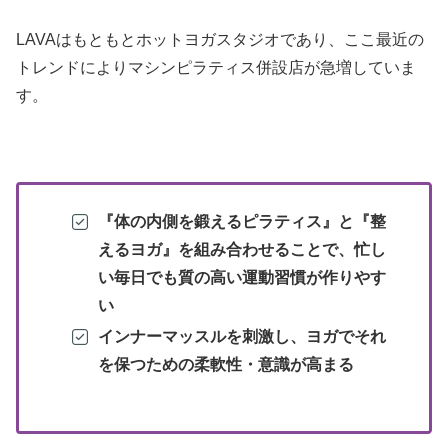
LAVAはもともとホットヨガスタジオであり、ここ最近の
トレンドによりマシンピラティス併設店が急増していま
す。
『体の内側を鍛えるピラティス』と『整
えるヨガ』を組み合わせることで、忙し
い毎日でも質の高い運動習慣が作りやす
い
インナーマッスルを刺激し、ヨガでそれ
を保つための柔軟性・意識が高まる