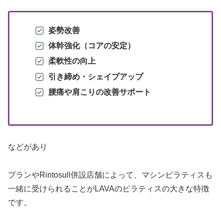
姿勢改善
体幹強化（コアの安定）
柔軟性の向上
引き締め・シェイプアップ
腰痛や肩こりの改善サポート
などがあり
プランやRintosull併設店舗によって、マシンピラティスも
一緒に受けられることがLAVAのピラティスの大きな特徴
です。