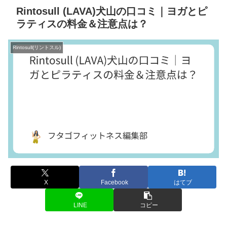
Rintosull (LAVA)犬山の口コミ｜ヨガとピ
ラティスの料金＆注意点は？
Rintosull(リントスル)
X
Facebook
はてブ
LINE
コピー