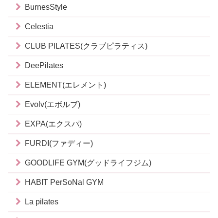
BurnesStyle
Celestia
CLUB PILATES(クラブピラティス)
DeePilates
ELEMENT(エレメント)
Evolv(エボルブ)
EXPA(エクスパ)
FURDI(ファディー)
GOODLIFE GYM(グッドライフジム)
HABIT PerSoNal GYM
La pilates