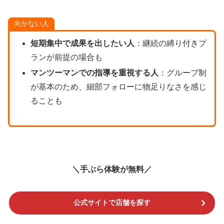
向かない人
短期集中で成果を出したい人
：継続の縛り付きプ
ランが前提の場合も
マンツーマンでの指導を重視する人
：グループ制
が基本のため、細部フォローに物足りなさを感じ
ることも
＼手ぶら体験が無料／
公式サイトで店舗を探す