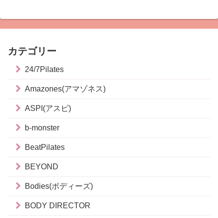
カテゴリー
24/7Pilates
Amazones(アマゾネス)
ASPI(アスピ)
b-monster
BeatPilates
BEYOND
Bodies(ボディーズ)
BODY DIRECTOR