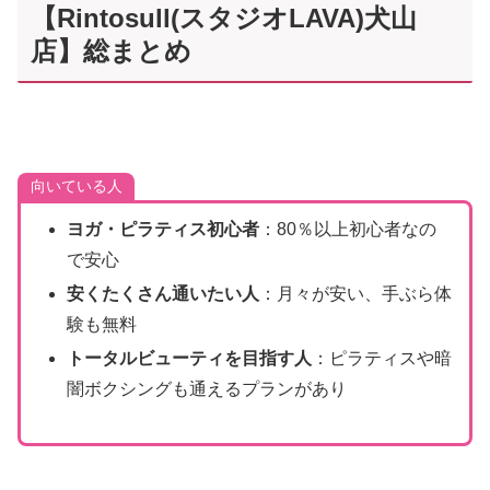
【Rintosull(スタジオLAVA)犬山
店】総まとめ
向いている人
ヨガ・ピラティス初心者
：80％以上初心者なの
で安心
安くたくさん通いたい人
：月々が安い、手ぶら体
験も無料
トータルビューティを目指す人
：ピラティスや暗
闇ボクシングも通えるプランがあり