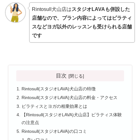
Rintosull犬山店は
スタジオLAVAも併設した
店舗なので、プラン内容によってはピラティ
スなどヨガ以外のレッスンも受けられる店舗
です
目次
Rintosull(スタジオLAVA)犬山店の特徴
Rintosull(スタジオLAVA)犬山店の料金・アクセス
ピラティスとヨガの相乗効果とは
【Rintosull(スタジオLAVA)犬山店】ピラティス体験
の注意点
Rintosull(スタジオLAVA)の口コミ