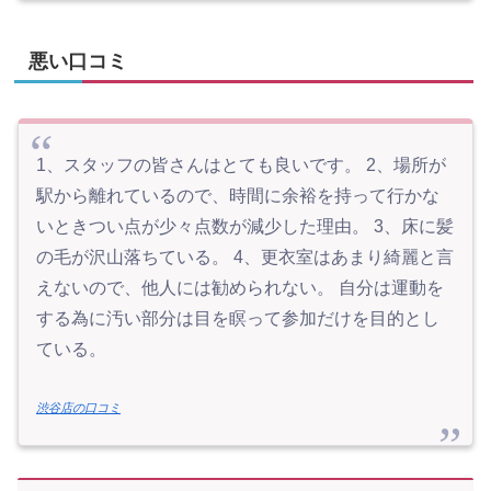
悪い口コミ
1、スタッフの皆さんはとても良いです。 2、場所が
駅から離れているので、時間に余裕を持って行かな
いときつい点が少々点数が減少した理由。 3、床に髪
の毛が沢山落ちている。 4、更衣室はあまり綺麗と言
えないので、他人には勧められない。 自分は運動を
する為に汚い部分は目を瞑って参加だけを目的とし
ている。
渋谷店の口コミ