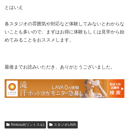
とはいえ
各スタジオの雰囲気や対応など体験してみないとわからな
いことも多いので、まずはお得に体験もしくは見学から始
めてみることをおススメします。
最後までお読みいただき、ありがとうございました。
Rintosull(リントスル)
スタジオLAVA