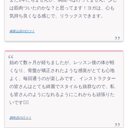
は筋肉ついたのかな？と思ってます！ヨガは、心も
気持ち良くなる感じで、リラックスできます。
南富山店の口コミ
始めて数ヶ月が経ちましたが、レッスン後の体が軽
くなり、骨盤が矯正されたような感覚がとても心地
よく、毎回通うのが楽しみです。 インストラクター
の皆さんはとても綺麗でスタイルも抜群なので、私
も皆さんのようになれるようにこれからも頑張りた
いです🙂‍↕️
調布店の口コミ