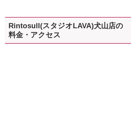
Rintosull(スタジオLAVA)犬山店の
料金・アクセス