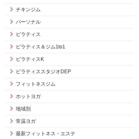
チキンジム
パーソナル
ピラティス
ピラティス＆ジム1to1
ピラティスK
ピラティススタジオDEP
フィットネスジム
ホットヨガ
地域別
常温ヨガ
最新フィットネス・エステ