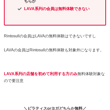
ちらか
LAVA系列の会員は
無料
体験できない
Rintosullの会員はLAVAの無料体験はできないですし
LAVAの会員はRintosullの無料体験も対象外になります。
LAVA系列の店舗を初めて利用する方のみ
無料体験対象な
ので要注意
＼ピラティスorヨガどちらか無料／