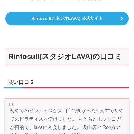
Rintosull(スタジオLAVA) 公式サイト
Rintosull(スタジオLAVA)の口コミ
良い口コミ
初めてのピラティスが犬山店で良かった‼︎ 人生で初め
てのピラティスを受けました。 もともとホットヨガ
が目的で、lavaに入会しました。 犬山店のIRの方の