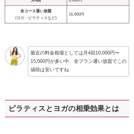
月4回
8,800円
全コース通い放題
16,800円
(ヨガ・ピラティスなど)
最近の料金相場としては月4回10,000円〜
15,000円が多い中、全プラン通い放題でこの
値段は安いですね
ピラティスとヨガの相乗効果とは