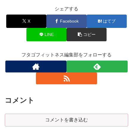
シェアする
X
Facebook
はてブ
LINE
コピー
フタゴフィットネス編集部をフォローする
コメント
コメントを書き込む