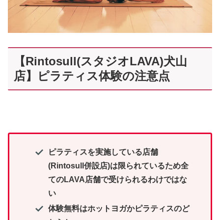
【Rintosull(スタジオLAVA)犬山
店】ピラティス体験の注意点
ピラティスを実施している店舗
(Rintosull併設店)は限られているため全
てのLAVA店舗で受けられるわけではな
い
体験無料はホットヨガかピラティスのど