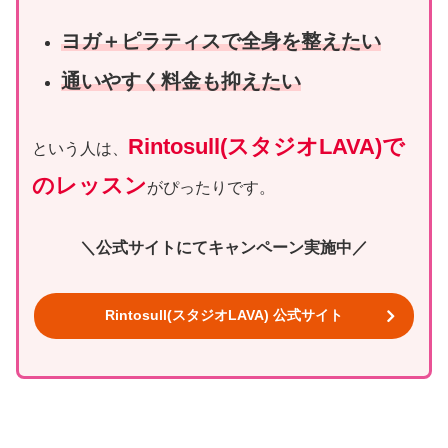
ヨガ＋ピラティスで全身を整えたい
通いやすく料金も抑えたい
Rintosull(スタジオLAVA)で
という人は、
のレッスン
がぴったりです。
＼公式サイトにてキャンペーン実施中／
Rintosull(スタジオLAVA) 公式サイト