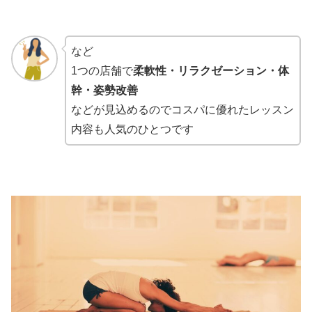
など
1つの店舗で
柔軟性・リラクゼーション・体
幹・姿勢改善
などが見込めるのでコスパに優れたレッスン
内容も人気のひとつです