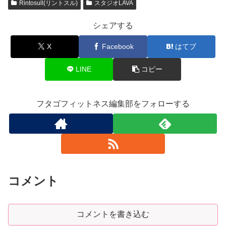
Rintosull(リントスル)
スタジオLAVA
シェアする
X
Facebook
はてブ
LINE
コピー
フタゴフィットネス編集部をフォローする
コメント
コメントを書き込む