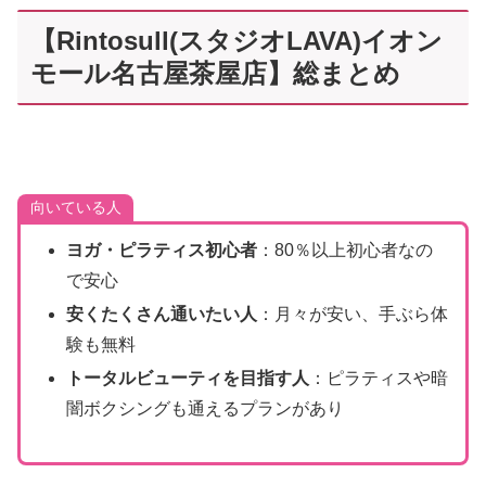
【Rintosull(スタジオLAVA)イオン
モール名古屋茶屋店】総まとめ
向いている人
ヨガ・ピラティス初心者
：80％以上初心者なの
で安心
安くたくさん通いたい人
：月々が安い、手ぶら体
験も無料
トータルビューティを目指す人
：ピラティスや暗
闇ボクシングも通えるプランがあり