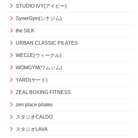
STUDIO IVY(アイビー)
SynerGym(シナジム)
the SILK
URBAN CLASSIC PILATES
WECLE(ウィークル)
WOMGYM(ワムジム)
YARD(ヤード)
ZEAL BOXING FITNESS
zen place pilates
スタジオCALDO
スタジオLAVA