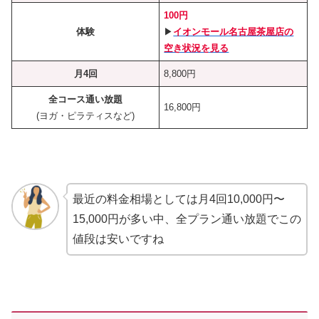
100円
体験
▶︎
イオンモール名古屋茶屋店の
空き状況を見る
月4回
8,800円
全コース通い放題
16,800円
(ヨガ・ピラティスなど)
最近の料金相場としては月4回10,000円〜
15,000円が多い中、全プラン通い放題でこの
値段は安いですね