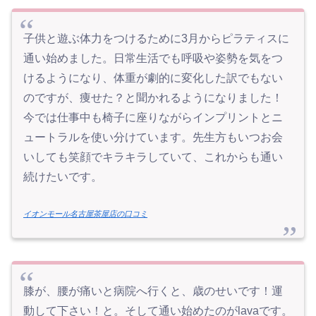
子供と遊ぶ体力をつけるために3月からピラティスに
通い始めました。日常生活でも呼吸や姿勢を気をつ
けるようになり、体重が劇的に変化した訳でもない
のですが、痩せた？と聞かれるようになりました！
今では仕事中も椅子に座りながらインプリントとニ
ュートラルを使い分けています。先生方もいつお会
いしても笑顔でキラキラしていて、これからも通い
続けたいです。
イオンモール名古屋茶屋店の口コミ
膝が、腰が痛いと病院へ行くと、歳のせいです！運
動して下さい！と。そして通い始めたのがlavaです。