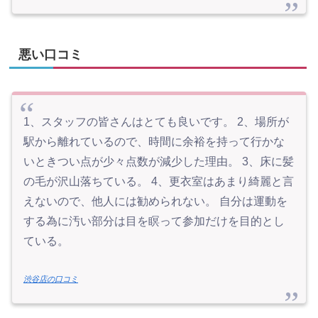
悪い口コミ
1、スタッフの皆さんはとても良いです。 2、場所が
駅から離れているので、時間に余裕を持って行かな
いときつい点が少々点数が減少した理由。 3、床に髪
の毛が沢山落ちている。 4、更衣室はあまり綺麗と言
えないので、他人には勧められない。 自分は運動を
する為に汚い部分は目を瞑って参加だけを目的とし
ている。
渋谷店の口コミ