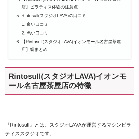
店】ピラティス体験の注意点
Rintosull(スタジオLAVA)の口コミ
良い口コミ
悪い口コミ
【Rintosull(スタジオLAVA)イオンモール名古屋茶屋
店】総まとめ
Rintosull(スタジオLAVA)イオンモ
ール名古屋茶屋店の特徴
『Rintosull』とは、スタジオLAVAが運営するマシンピラ
ティススタジオです。