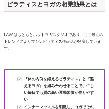
ピラティスとヨガの相乗効果とは
LAVAはもともとホットヨガスタジオであり、ここ最近の
トレンドによりマシンピラティス併設店が急増していま
す。
『体の内側を鍛えるピラティス』と『整
えるヨガ』を組み合わせることで、忙し
い毎日でも質の高い運動習慣が作りやす
い
インナーマッスルを刺激し、ヨガでそれ