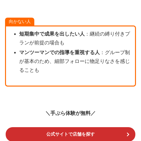
向かない人
短期集中で成果を出したい人
：継続の縛り付きプ
ランが前提の場合も
マンツーマンでの指導を重視する人
：グループ制
が基本のため、細部フォローに物足りなさを感じ
ることも
＼手ぶら体験が無料／
公式サイトで店舗を探す