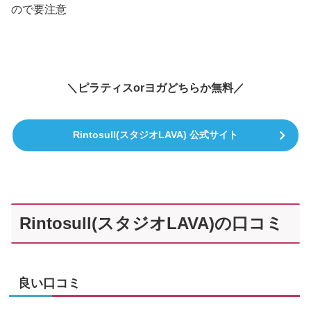
ので要注意
＼ピラティスorヨガどちらか無料／
Rintosull(スタジオLAVA) 公式サイト
Rintosull(スタジオLAVA)の口コミ
良い口コミ