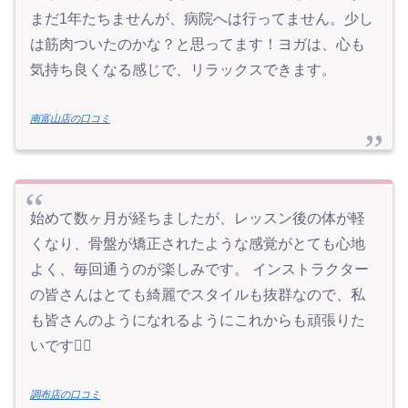
まだ1年たちませんが、病院へは行ってません。少し
は筋肉ついたのかな？と思ってます！ヨガは、心も
気持ち良くなる感じで、リラックスできます。
南富山店の口コミ
始めて数ヶ月が経ちましたが、レッスン後の体が軽
くなり、骨盤が矯正されたような感覚がとても心地
よく、毎回通うのが楽しみです。 インストラクター
の皆さんはとても綺麗でスタイルも抜群なので、私
も皆さんのようになれるようにこれからも頑張りた
いです🙂‍↕️
調布店の口コミ