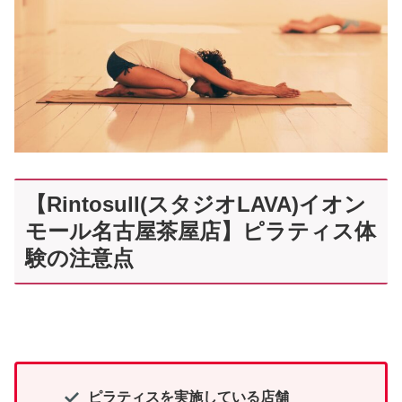
【Rintosull(スタジオLAVA)イオン
モール名古屋茶屋店】ピラティス体
験の注意点
ピラティスを実施している店舗