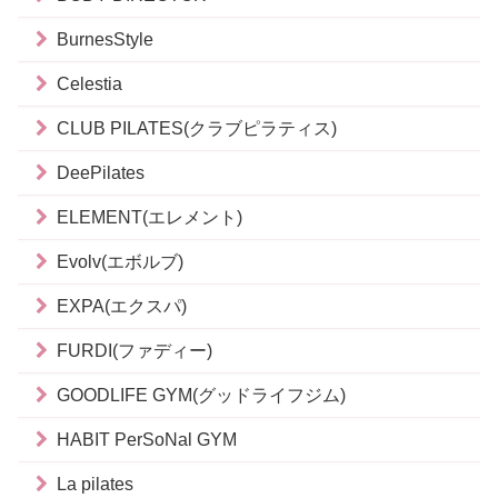
BurnesStyle
Celestia
CLUB PILATES(クラブピラティス)
DeePilates
ELEMENT(エレメント)
Evolv(エボルブ)
EXPA(エクスパ)
FURDI(ファディー)
GOODLIFE GYM(グッドライフジム)
HABIT PerSoNal GYM
La pilates