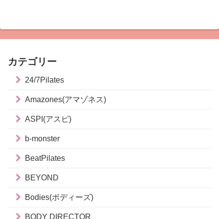
カテゴリー
24/7Pilates
Amazones(アマゾネス)
ASPI(アスピ)
b-monster
BeatPilates
BEYOND
Bodies(ボディーズ)
BODY DIRECTOR