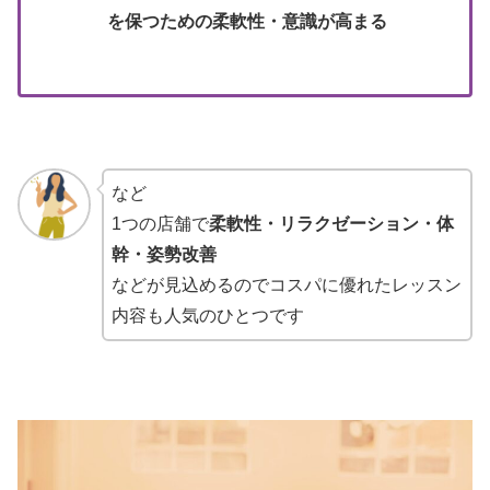
を保つための柔軟性・意識が高まる
など
1つの店舗で
柔軟性・リラクゼーション・体
幹・姿勢改善
などが見込めるのでコスパに優れたレッスン
内容も人気のひとつです