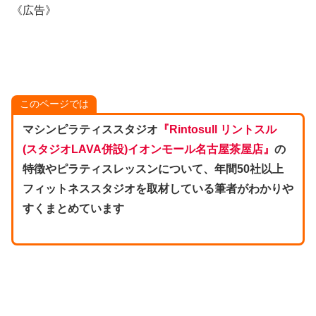
《広告》
このページでは
マシンピラティススタジオ
『Rintosull リントスル
(スタジオLAVA併設)イオンモール名古屋茶屋店』
の
特徴やピラティスレッスンについて、年間50社以上
フィットネススタジオを取材している筆者がわかりや
すくまとめています