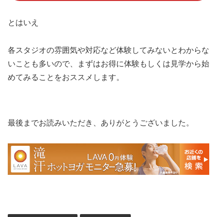
とはいえ
各スタジオの雰囲気や対応など体験してみないとわからな
いことも多いので、まずはお得に体験もしくは見学から始
めてみることをおススメします。
最後までお読みいただき、ありがとうございました。