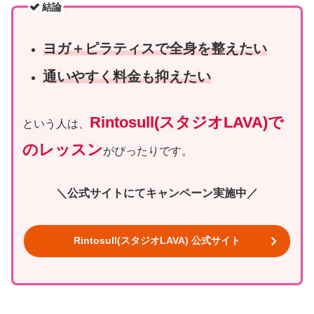
結論
ヨガ＋ピラティスで全身を整えたい
通いやすく料金も抑えたい
Rintosull(スタジオLAVA)で
という人は、
のレッスン
がぴったりです。
＼公式サイトにてキャンペーン実施中／
Rintosull(スタジオLAVA) 公式サイト