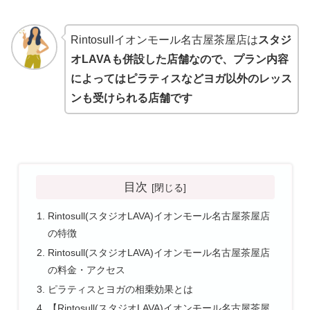
Rintosullイオンモール名古屋茶屋店は
スタジ
オLAVAも併設した店舗なので、プラン内容
によってはピラティスなどヨガ以外のレッス
ンも受けられる店舗です
目次
Rintosull(スタジオLAVA)イオンモール名古屋茶屋店
の特徴
Rintosull(スタジオLAVA)イオンモール名古屋茶屋店
の料金・アクセス
ピラティスとヨガの相乗効果とは
【Rintosull(スタジオLAVA)イオンモール名古屋茶屋