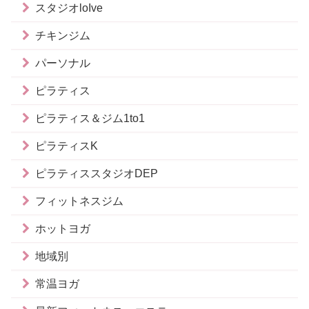
スタジオloIve
チキンジム
パーソナル
ピラティス
ピラティス＆ジム1to1
ピラティスK
ピラティススタジオDEP
フィットネスジム
ホットヨガ
地域別
常温ヨガ