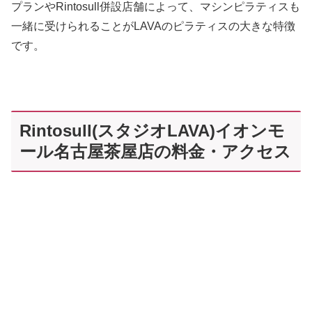
プランやRintosull併設店舗によって、マシンピラティスも
一緒に受けられることがLAVAのピラティスの大きな特徴
です。
Rintosull(スタジオLAVA)イオンモ
ール名古屋茶屋店の料金・アクセス