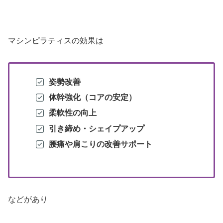
マシンピラティスの効果は
姿勢改善
体幹強化（コアの安定）
柔軟性の向上
引き締め・シェイプアップ
腰痛や肩こりの改善サポート
などがあり