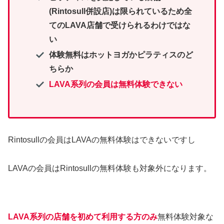
(Rintosull併設店)は限られているため全
てのLAVA店舗で受けられるわけではな
い
体験無料はホットヨガかピラティスのど
ちらか
LAVA系列の会員は
無料
体験できない
Rintosullの会員はLAVAの無料体験はできないですし
LAVAの会員はRintosullの無料体験も対象外になります。
LAVA系列の店舗を初めて利用する方のみ
無料体験対象な