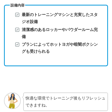
設備内容
最新のトレーニングマシンと充実したスタ
ジオ設備
清潔感のあるロッカーやパウダールーム完
備
プランによってホットヨガや暗闇ボクシン
グも受けられる
快適な環境でトレーニング後もリフレッシュ
できますね。