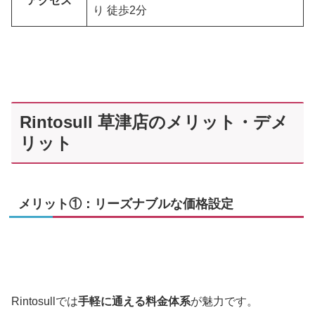
アクセス
り 徒歩2分
Rintosull 草津店のメリット・デメ
リット
メリット①：リーズナブルな価格設定
Rintosullでは
手軽に通える料金体系
が魅力です。