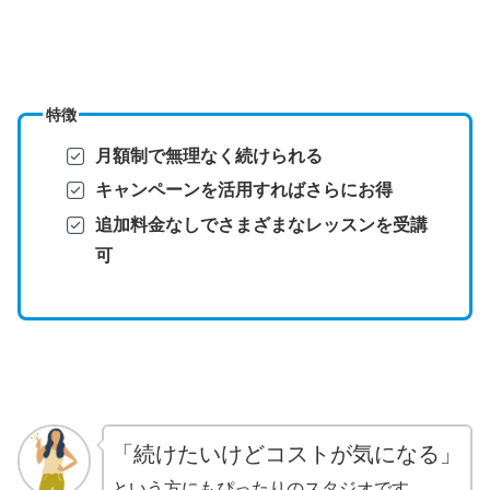
特徴
月額制で無理なく続けられる
キャンペーンを活用すればさらにお得
追加料金なしでさまざまなレッスンを受講
可
「続けたいけどコストが気になる」
という方にもぴったりのスタジオです。