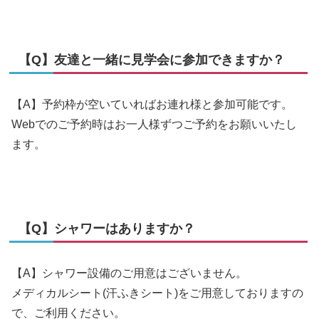
【Q】友達と一緒に見学会に参加できますか？
【A】予約枠が空いていればお連れ様と参加可能です。
Webでのご予約時はお一人様ずつご予約をお願いいたし
ます。
【Q】シャワーはありますか？
【A】シャワー設備のご用意はございません。
メディカルシート(汗ふきシート)をご用意しておりますの
で、ご利用ください。