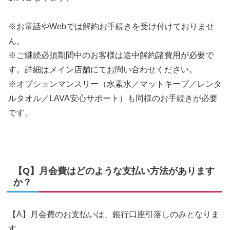
※お電話やWebでは解約お手続きを受け付けておりませ
ん。
※ご継続必須期間中のお客様は途中解約諸費用が必要で
す。詳細はメイン店舗にてお問い合わせください。
※オプションマンスリー（水素水／マットキープ／レンタ
ルタオル／LAVA安心サポート）も同様のお手続きが必要
です。
【Q】月会費はどのような支払い方法があります
か？
【A】月会費のお支払いは、銀行口座引落しのみとなりま
す。