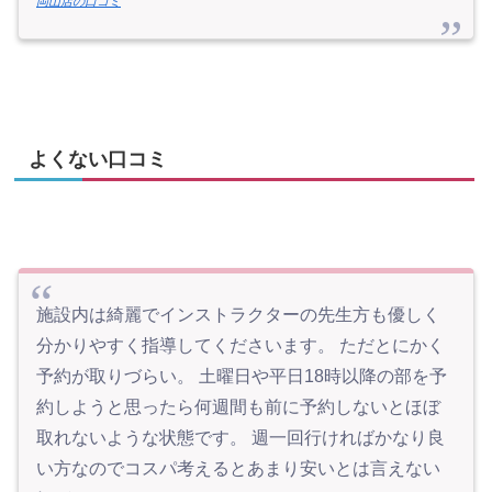
岡山店の口コミ
よくない口コミ
施設内は綺麗でインストラクターの先生方も優しく
分かりやすく指導してくださいます。 ただとにかく
予約が取りづらい。 土曜日や平日18時以降の部を予
約しようと思ったら何週間も前に予約しないとほぼ
取れないような状態です。 週一回行ければかなり良
い方なのでコスパ考えるとあまり安いとは言えない