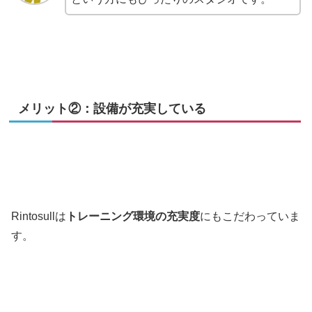
メリット②：設備が充実している
Rintosullは
トレーニング環境の充実度
にもこだわっていま
す。