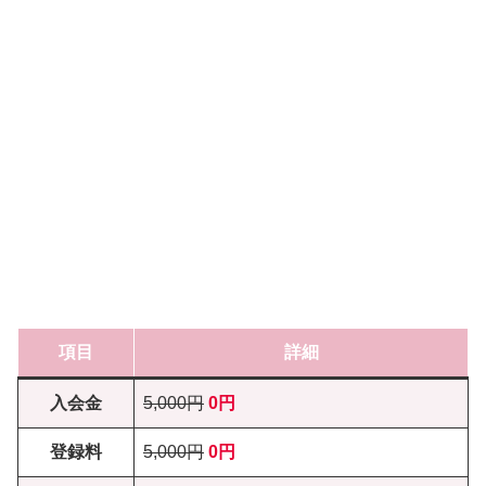
項目
詳細
入会金
5,000円
0円
登録料
5,000円
0円