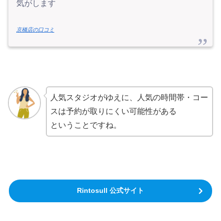
気がします
京橋店の口コミ
人気スタジオがゆえに、人気の時間帯・コー
スは予約が取りにくい可能性がある
ということですね。
Rintosull 公式サイト