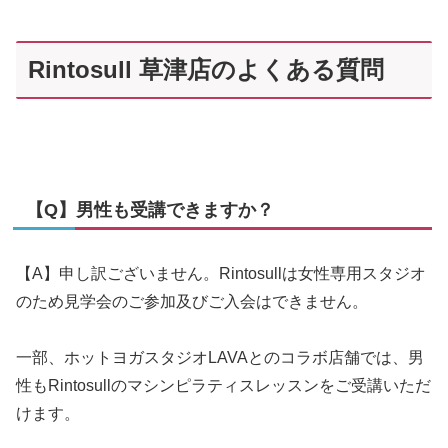
Rintosull 草津店のよくある質問
【Q】男性も受講できますか？
【A】申し訳ございません。Rintosullは女性専用スタジオ
のため見学会のご参加及びご入会はできません。
一部、ホットヨガスタジオLAVAとのコラボ店舗では、男
性もRintosullのマシンピラティスレッスンをご受講いただ
けます。