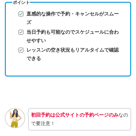
ポイント
直感的な操作で予約・キャンセルがスムー
ズ
当日予約も可能なのでスケジュールに合わ
せやすい
レッスンの空き状況もリアルタイムで確認
できる
初回予約は公式サイトの予約ページのみ
なの
で要注意！