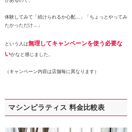
があるので、
体験してみて「続けられるか心配…」「ちょっとやってみ
たかっただけ…」
無理してキャンペーンを使う必要な
という人は
い
かなと感じました。
（キャンペーン内容は店舗毎に異なります）
マシンピラティス 料金比較表