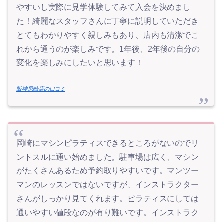
やすいし実際に見学体験してみて入会を決めまし
た！綺麗なスタッフさんに丁寧に説明していただき
とてもわかりやすく親しみもあり、店内も清潔でこ
れから通うのが楽しみです。1年後、2年後の自分の
変化を楽しみにしたいと思います！
阪神尼崎店の口コミ
岡崎にマシンピラティスできるところがないのでリ
ントスルに通い始めました。駐車場は広く、マシン
がたくさんあるため予約取りやすいです。マンツー
マンのレッスンではないですが、インストラクター
さんがしっかり見てくれます。ピラティスにしては
通いやすい値段なのが有り難いです。インストラク