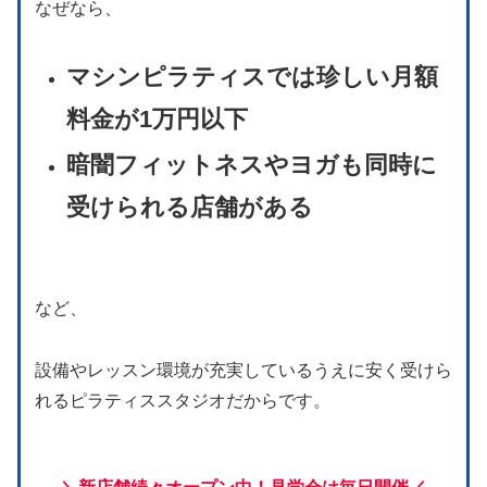
なぜなら、
マシンピラティスでは珍しい月額
料金が1万円以下
暗闇フィットネスやヨガも同時に
受けられる店舗がある
など、
設備やレッスン環境が充実しているうえに安く受けら
れるピラティススタジオだからです。