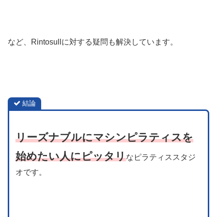
など、Rintosullに対する疑問も解決しています。
結論
リーズナブルにマシンピラティスを
始めたい人にピッタリ
なピラティススタジ
オです。