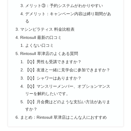
メリット③：予約システムがわかりやすい
デメリット：キャンペーン内容は縛り期間があ
る
マシンピラティス 料金比較表
Rintosull 最新の口コミ
よくない口コミ
Rintosull 草津店のよくある質問
【Q】男性も受講できますか？
【Q】友達と一緒に見学会に参加できますか？
【Q】シャワーはありますか？
【Q】マンスリーメンバー、オプションマンス
リーを解約したいです。
【Q】月会費はどのような支払い方法がありま
すか？
まとめ：Rintosull 草津店はこんな人におすすめ