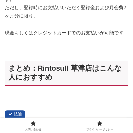
ただし、登録時にお支払いいただく登録金および月会費2
ヶ月分に限り、
現金もしくはクレジットカードでのお支払いが可能です。
まとめ：Rintosull 草津店はこんな
人におすすめ
結論
お問い合わせ
プライバシーポリシー