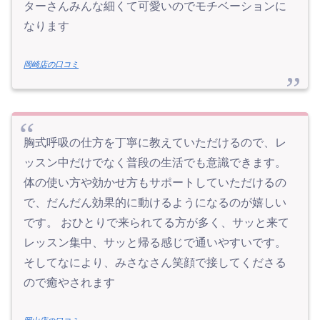
ターさんみんな細くて可愛いのでモチベーションに
なります
岡崎店の口コミ
胸式呼吸の仕方を丁寧に教えていただけるので、レ
ッスン中だけでなく普段の生活でも意識できます。
体の使い方や効かせ方もサポートしていただけるの
で、だんだん効果的に動けるようになるのが嬉しい
です。 おひとりで来られてる方が多く、サッと来て
レッスン集中、サッと帰る感じで通いやすいです。
そしてなにより、みさなさん笑顔で接してくださる
ので癒やされます