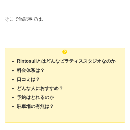
そこで当記事では、
Rintosullとはどんなピラティススタジオなのか
料金体系は？
口コミは？
どんな人におすすめ？
予約はとれるのか
駐車場の有無は？