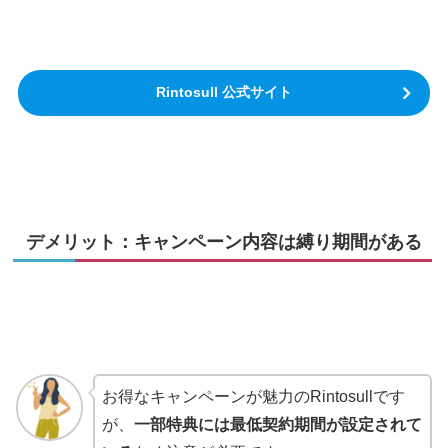
Rintosull 公式サイト
デメリット：キャンペーン内容は縛り期間がある
お得なキャンペーンが魅力のRintosullです
が、
一部特典には最低契約期間が設定されて