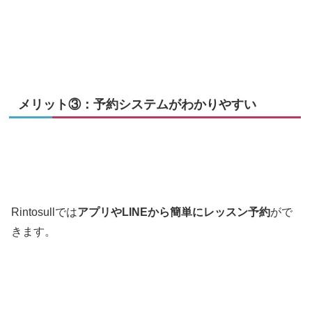
メリット③：予約システムがわかりやすい
Rintosullでは
アプリやLINEから簡単にレッスン予約
がで
きます。