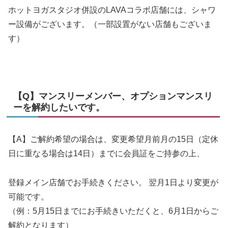
ホットヨガスタジオ併設のLAVAコラボ店舗には、シャワ
ー設備がございます。（一部設置がない店舗もございま
す）
【Q】マンスリーメンバー、オプションマンスリ
ーを解約したいです。
【A】ご解約希望の場合は、変更希望月前月の15日（定休
日に重なる場合は14日）までに会員証をご持参の上、
登録メイン店舗でお手続きください。 翌月1日より変更が
可能です。
（例：5月15日までにお手続きいただくと、6月1日からご
解約となります）