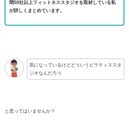
間50社以上フィットネススタジオを取材している私
が詳しくまとめています。
気になっているけどどういうピラティススタ
ジオなんだろう
と思ってはいませんか？