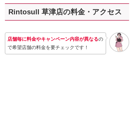
Rintosull 草津店の料金・アクセス
店舗毎に料金やキャンペーン内容が異なる
の
で希望店舗の料金を要チェックです！