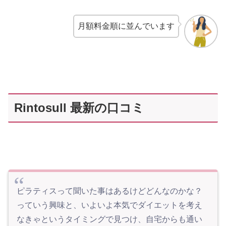
月額料金順に並んでいます
Rintosull 最新の口コミ
ピラティスって聞いた事はあるけどどんなのかな？
っていう興味と、いよいよ本気でダイエットを考え
なきゃというタイミングで見つけ、自宅からも通い