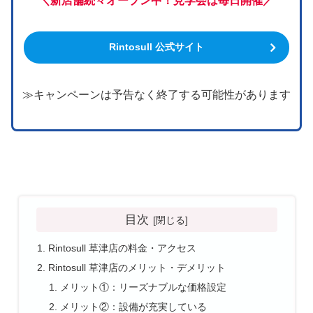
＼新店舗続々オープン中！見学会は毎日開催／
Rintosull 公式サイト
≫キャンペーンは予告なく終了する可能性があります
目次
Rintosull 草津店の料金・アクセス
Rintosull 草津店のメリット・デメリット
メリット①：リーズナブルな価格設定
メリット②：設備が充実している