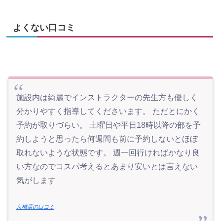
よくない口コミ
施設内は綺麗でインストラクターの先生方も優しく
分かりやすく指導してくださいます。 ただとにかく
予約が取りづらい。 土曜日や平日18時以降の部を予
約しようと思ったら何週間も前に予約しないとほぼ
取れないような状態です。 週一回行ければかなり良
い方なのでコスパ考えるとあまり安いとは言えない
気がします
京橋店の口コミ