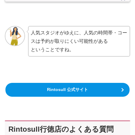
人気スタジオがゆえに、人気の時間帯・コー
スは予約が取りにくい可能性がある
ということですね。
Rintosull 公式サイト
Rintosull行徳店のよくある質問