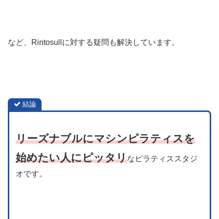
など、Rintosullに対する疑問も解決しています。
結論
リーズナブルにマシンピラティスを
始めたい人にピッタリ
なピラティススタジ
オです。