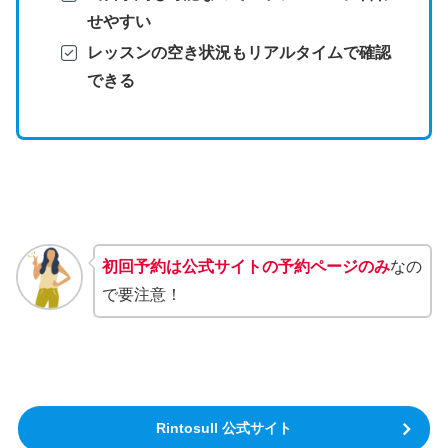
せやすい
レッスンの空き状況もリアルタイムで確認
できる
初回予約は公式サイトの予約ページのみ
なの
で要注意！
Rintosull 公式サイト