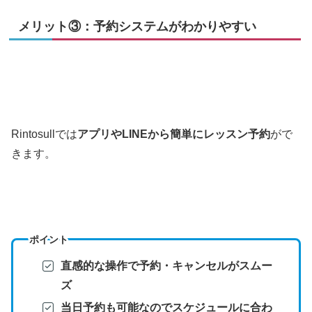
メリット③：予約システムがわかりやすい
Rintosullでは
アプリやLINEから簡単にレッスン予約
がで
きます。
ポイント
直感的な操作で予約・キャンセルがスムー
ズ
当日予約も可能なのでスケジュールに合わ