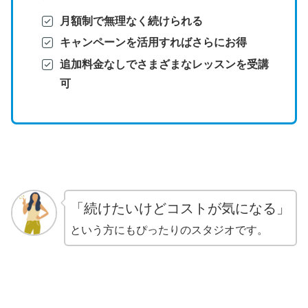
月額制で無理なく続けられる
キャンペーンを活用すればさらにお得
追加料金なしでさまざまなレッスンを受講
可
「続けたいけどコストが気になる」
という方にもぴったりのスタジオです。