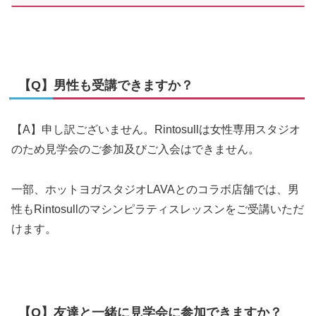
【Q】男性も受講できますか？
【A】申し訳ございません。Rintosullは女性専用スタジオ
のため見学会のご参加及びご入会はできません。
一部、ホットヨガスタジオLAVAとのコラボ店舗では、男
性もRintosullのマシンピラティスレッスンをご受講いただ
けます。
【Q】友達と一緒に見学会に参加できますか？