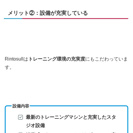
メリット②：設備が充実している
Rintosullは
トレーニング環境の充実度
にもこだわっていま
す。
設備内容
最新のトレーニングマシンと充実したスタ
ジオ設備