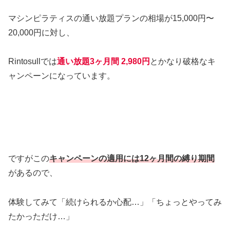
マシンピラティスの通い放題プランの相場が15,000円〜
20,000円に対し、
Rintosullでは
通い放題3ヶ月間 2,980円
とかなり破格なキ
ャンペーンになっています。
ですがこの
キャンペーンの適用には12ヶ月間の縛り期間
があるので、
体験してみて「続けられるか心配…」「ちょっとやってみ
たかっただけ…」