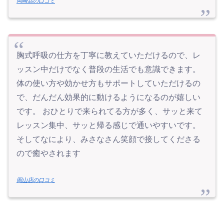
岡崎店の口コミ
胸式呼吸の仕方を丁寧に教えていただけるので、レ
ッスン中だけでなく普段の生活でも意識できます。
体の使い方や効かせ方もサポートしていただけるの
で、だんだん効果的に動けるようになるのが嬉しい
です。 おひとりで来られてる方が多く、サッと来て
レッスン集中、サッと帰る感じで通いやすいです。
そしてなにより、みさなさん笑顔で接してくださる
ので癒やされます
岡山店の口コミ