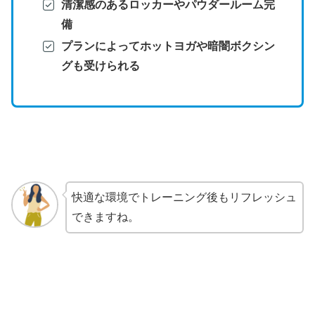
清潔感のあるロッカーやパウダールーム完
備
プランによってホットヨガや暗闇ボクシン
グも受けられる
快適な環境でトレーニング後もリフレッシュ
できますね。