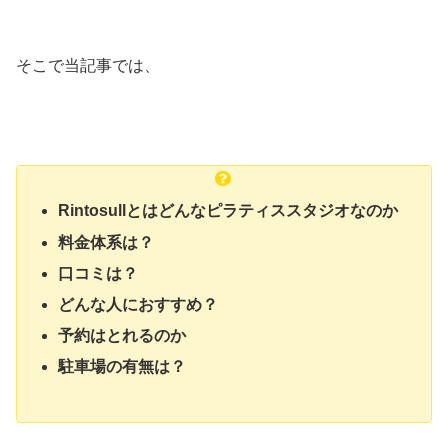
そこで当記事では、
Rintosullとはどんなピラティススタジオなのか
料金体系は？
口コミは？
どんな人におすすめ？
予約はとれるのか
駐車場の有無は？