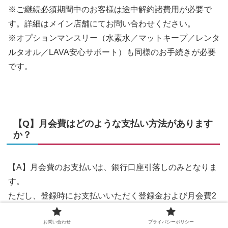
※ご継続必須期間中のお客様は途中解約諸費用が必要で
す。詳細はメイン店舗にてお問い合わせください。
※オプションマンスリー（水素水／マットキープ／レンタ
ルタオル／LAVA安心サポート）も同様のお手続きが必要
です。
【Q】月会費はどのような支払い方法があります
か？
【A】月会費のお支払いは、銀行口座引落しのみとなりま
す。
ただし、登録時にお支払いいただく登録金および月会費2
ヶ月分に限り、
お問い合わせ
プライバシーポリシー