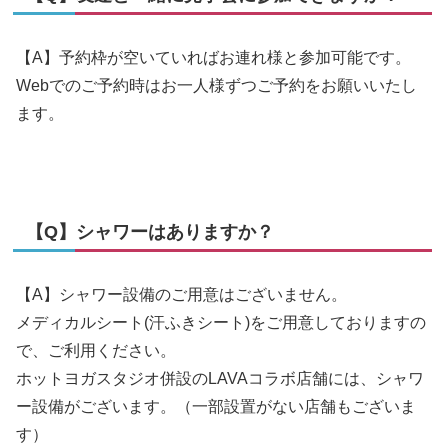
【A】予約枠が空いていればお連れ様と参加可能です。
Webでのご予約時はお一人様ずつご予約をお願いいたし
ます。
【Q】シャワーはありますか？
【A】シャワー設備のご用意はございません。
メディカルシート(汗ふきシート)をご用意しておりますの
で、ご利用ください。
ホットヨガスタジオ併設のLAVAコラボ店舗には、シャワ
ー設備がございます。（一部設置がない店舗もございま
す）