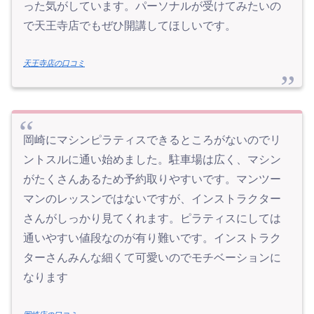
った気がしています。パーソナルが受けてみたいの
で天王寺店でもぜひ開講してほしいです。
天王寺店の口コミ
岡崎にマシンピラティスできるところがないのでリ
ントスルに通い始めました。駐車場は広く、マシン
がたくさんあるため予約取りやすいです。マンツー
マンのレッスンではないですが、インストラクター
さんがしっかり見てくれます。ピラティスにしては
通いやすい値段なのが有り難いです。インストラク
ターさんみんな細くて可愛いのでモチベーションに
なります