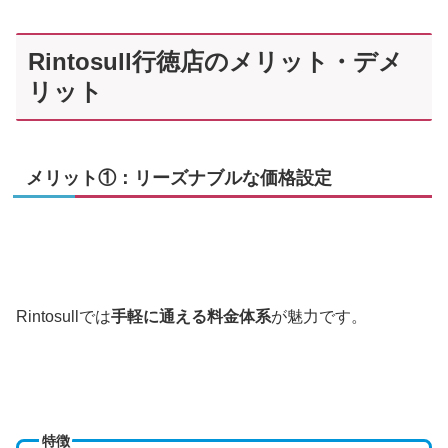
Rintosull行徳店のメリット・デメ
リット
メリット①：リーズナブルな価格設定
Rintosullでは
手軽に通える料金体系
が魅力です。
特徴