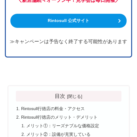
＼新店舗続々オープン中！見学会は毎日開催／
Rintosull 公式サイト
≫キャンペーンは予告なく終了する可能性があります
目次
Rintosull行徳店の料金・アクセス
Rintosull行徳店のメリット・デメリット
メリット①：リーズナブルな価格設定
メリット②：設備が充実している