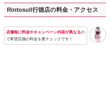
Rintosull行徳店の料金・アクセス
店舗毎に料金やキャンペーン内容が異なる
の
で希望店舗の料金を要チェックです！