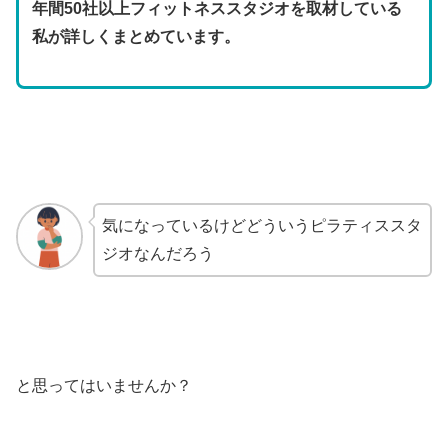
年間50社以上フィットネススタジオを取材している
私が詳しくまとめています。
気になっているけどどういうピラティススタ
ジオなんだろう
と思ってはいませんか？