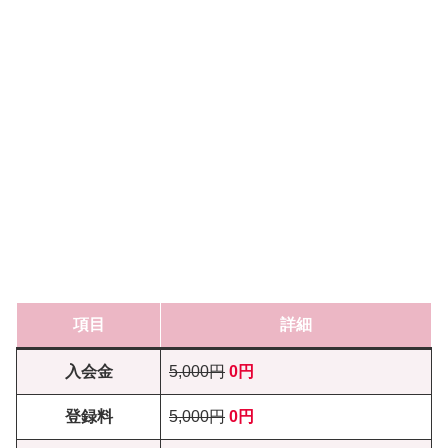
項目
詳細
入会金
5,000円
0円
登録料
5,000円
0円