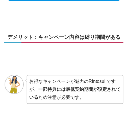
デメリット：キャンペーン内容は縛り期間がある
お得なキャンペーンが魅力のRintosullです
が、
一部特典には最低契約期間が設定されて
いる
ため注意が必要です。