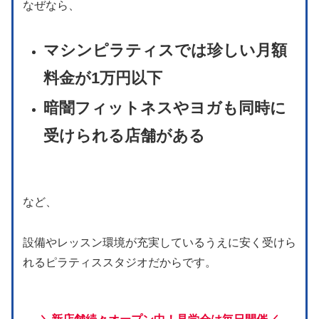
なぜなら、
マシンピラティスでは珍しい月額
料金が1万円以下
暗闇フィットネスやヨガも同時に
受けられる店舗がある
など、
設備やレッスン環境が充実しているうえに安く受けら
れるピラティススタジオだからです。