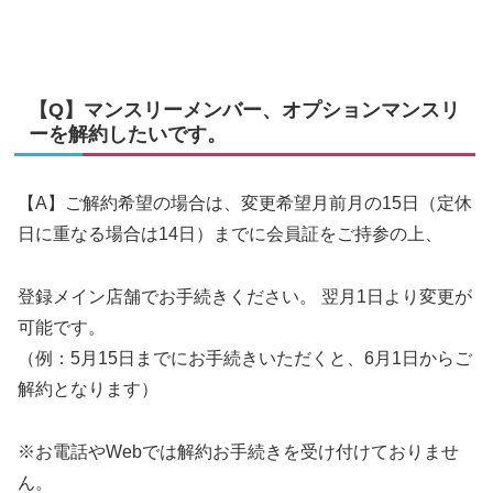
【Q】マンスリーメンバー、オプションマンスリ
ーを解約したいです。
【A】ご解約希望の場合は、変更希望月前月の15日（定休
日に重なる場合は14日）までに会員証をご持参の上、
登録メイン店舗でお手続きください。 翌月1日より変更が
可能です。
（例：5月15日までにお手続きいただくと、6月1日からご
解約となります）
※お電話やWebでは解約お手続きを受け付けておりませ
ん。