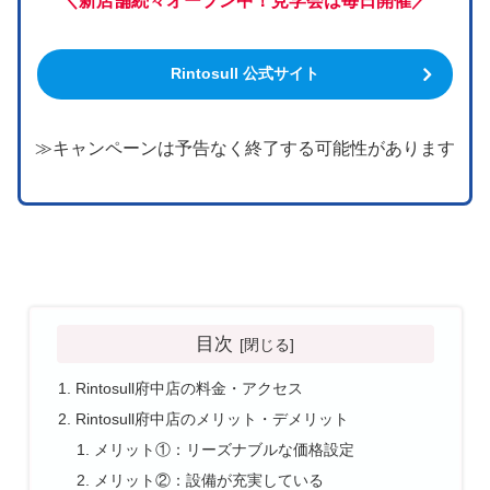
＼新店舗続々オープン中！見学会は毎日開催／
Rintosull 公式サイト
≫キャンペーンは予告なく終了する可能性があります
目次
Rintosull府中店の料金・アクセス
Rintosull府中店のメリット・デメリット
メリット①：リーズナブルな価格設定
メリット②：設備が充実している