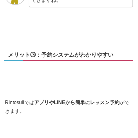
できますね。
メリット③：予約システムがわかりやすい
Rintosullでは
アプリやLINEから簡単にレッスン予約
がで
きます。