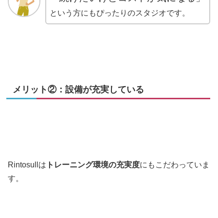
という方にもぴったりのスタジオです。
メリット②：設備が充実している
Rintosullは
トレーニング環境の充実度
にもこだわっていま
す。