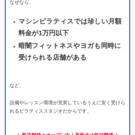
なぜなら、
マシンピラティスでは珍しい月額
料金が1万円以下
暗闇フィットネスやヨガも同時に
受けられる店舗がある
など、
設備やレッスン環境が充実しているうえに安く受けら
れるピラティススタジオだからです。