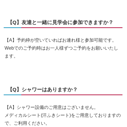
【Q】友達と一緒に見学会に参加できますか？
【A】予約枠が空いていればお連れ様と参加可能です。
Webでのご予約時はお一人様ずつご予約をお願いいたし
ます。
【Q】シャワーはありますか？
【A】シャワー設備のご用意はございません。
メディカルシート(汗ふきシート)をご用意しておりますの
で、ご利用ください。