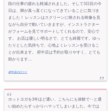
段の仕事の疲れも軽減されました。そして3日目の今
日は、脚が真っ直ぐになってきていることに気づき
ました！ レッスンはスクリーンに映される映像を見
ながら自分で動いていきますが、インストラクター
がフォームを見てサポートしてくれるので、安心で
す。 お店は優しい明るさで、とても綺麗です。ゆっ
たりとした気持ちで、心地よくレッスンを受けるこ
とが出来ます。 府中店は予約が取りやすく、とても
助かります…
府中店の口コミ
ホットヨガを3年ほど通い、こちらにも体験で‥と通
い始めたらすっかりハマってしまいました。今では