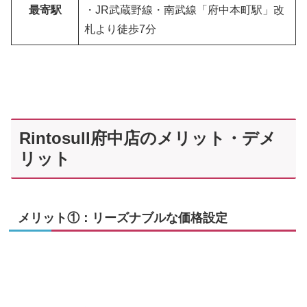
最寄駅
・JR武蔵野線・南武線「府中本町駅」改
札より徒歩7分
Rintosull府中店のメリット・デメ
リット
メリット①：リーズナブルな価格設定