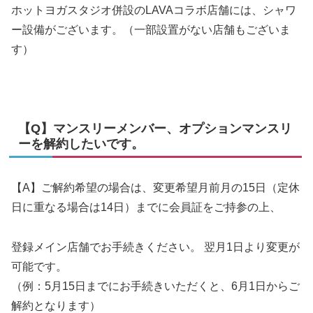
ホットヨガスタジオ併設のLAVAコラボ店舗には、シャワ
ー設備がございます。（一部設置がない店舗もございま
す）
【Q】マンスリーメンバー、オプションマンスリ
ーを解約したいです。
【A】ご解約希望の場合は、変更希望月前月の15日（定休
日に重なる場合は14日）までに会員証をご持参の上、
登録メイン店舗でお手続きください。 翌月1日より変更が
可能です。
（例：5月15日までにお手続きいただくと、6月1日からご
解約となります）