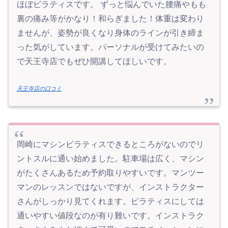
ほぼピラティスです。 ずっと悩んでいた腰痛やもも
裏の痛み等がかなり！和らぎました！体重は変わり
ませんが、姿勢が良くなり身体のラインが引き締ま
った気がしています。パーソナルが受けてみたいの
で天王寺店でもぜひ開講してほしいです。
天王寺店の口コミ
岡崎にマシンピラティスできるところがないのでリ
ントスルに通い始めました。駐車場は広く、マシン
がたくさんあるため予約取りやすいです。マンツー
マンのレッスンではないですが、インストラクター
さんがしっかり見てくれます。ピラティスにしては
通いやすい値段なのが有り難いです。インストラク