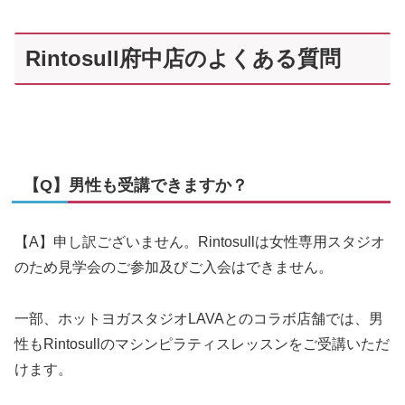
Rintosull府中店のよくある質問
【Q】男性も受講できますか？
【A】申し訳ございません。Rintosullは女性専用スタジオ
のため見学会のご参加及びご入会はできません。
一部、ホットヨガスタジオLAVAとのコラボ店舗では、男
性もRintosullのマシンピラティスレッスンをご受講いただ
けます。