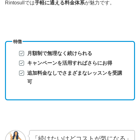
Rintosullでは
手軽に通える料金体系
が魅力です。
特徴
月額制で無理なく続けられる
キャンペーンを活用すればさらにお得
追加料金なしでさまざまなレッスンを受講
可
「続けたいけどコストが気になる」