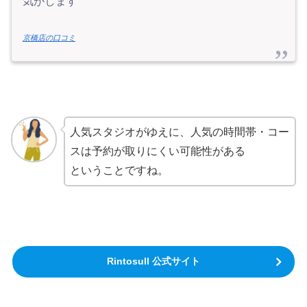
気がします
京橋店の口コミ
人気スタジオがゆえに、人気の時間帯・コー
スは予約が取りにくい可能性がある
ということですね。
Rintosull 公式サイト