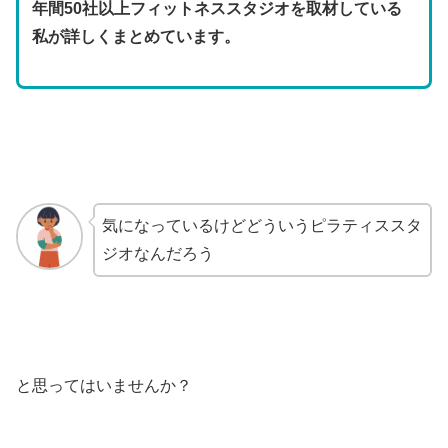
年間50社以上フィットネススタジオを取材している
私が詳しくまとめています。
気になっているけどどういうピラティススタ
ジオなんだろう
と思ってはいませんか？