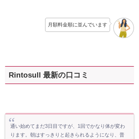
月額料金順に並んでいます
Rintosull 最新の口コミ
通い始めてまだ3日目ですが、1回でかなり体が変わ
ります。朝はすっきりと起きられるようになり、普