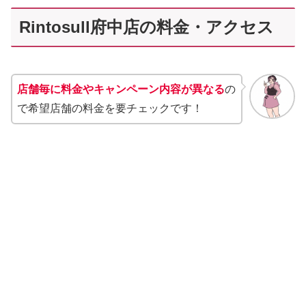
Rintosull府中店の料金・アクセス
店舗毎に料金やキャンペーン内容が異なる
の
で希望店舗の料金を要チェックです！