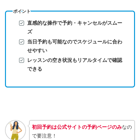
ポイント
直感的な操作で予約・キャンセルがスムー
ズ
当日予約も可能なのでスケジュールに合わ
せやすい
レッスンの空き状況もリアルタイムで確認
できる
初回予約は公式サイトの予約ページのみ
なの
で要注意！