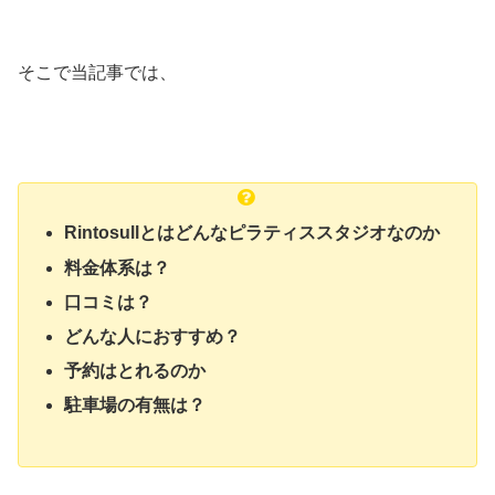
そこで当記事では、
Rintosullとはどんなピラティススタジオなのか
料金体系は？
口コミは？
どんな人におすすめ？
予約はとれるのか
駐車場の有無は？