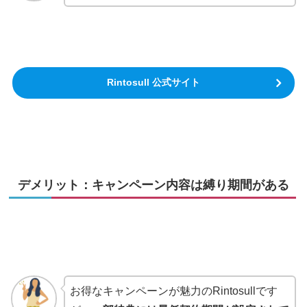
Rintosull 公式サイト
デメリット：キャンペーン内容は縛り期間がある
お得なキャンペーンが魅力のRintosullです