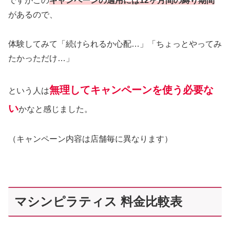
ですがこの
キャンペーンの適用には12ヶ月間の縛り期間
があるので、
体験してみて「続けられるか心配…」「ちょっとやってみ
たかっただけ…」
無理してキャンペーンを使う必要な
という人は
い
かなと感じました。
（キャンペーン内容は店舗毎に異なります）
マシンピラティス 料金比較表