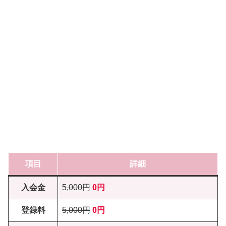
項目
詳細
入会金
5,000円
0円
登録料
5,000円
0円