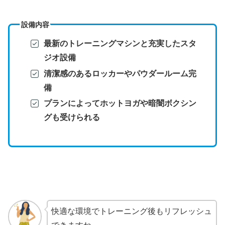
設備内容
最新のトレーニングマシンと充実したスタ
ジオ設備
清潔感のあるロッカーやパウダールーム完
備
プランによってホットヨガや暗闇ボクシン
グも受けられる
快適な環境でトレーニング後もリフレッシュ