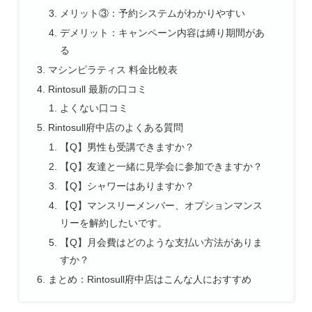
メリット③：予約システムがわかりやすい
デメリット：キャンペーン内容は縛り期間があ
る
マシンピラティス 料金比較表
Rintosull 最新の口コミ
よくない口コミ
Rintosull府中店のよくある質問
【Q】男性も受講できますか？
【Q】友達と一緒に見学会に参加できますか？
【Q】シャワーはありますか？
【Q】マンスリーメンバー、オプションマンス
リーを解約したいです。
【Q】月会費はどのような支払い方法がありま
すか？
まとめ：Rintosull府中店はこんな人におすすめ