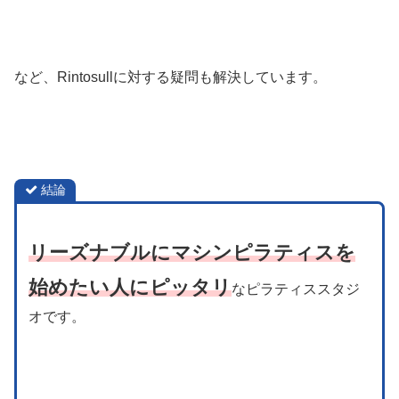
など、Rintosullに対する疑問も解決しています。
結論
リーズナブルにマシンピラティスを
始めたい人にピッタリ
なピラティススタジ
オです。