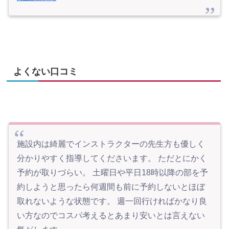
よくない口コミ
施設内は綺麗でインストラクターの先生方も優しく
分かりやすく指導してくださいます。 ただとにかく
予約が取りづらい。 土曜日や平日18時以降の部を予
約しようと思ったら何週間も前に予約しないとほぼ
取れないような状態です。 週一回行ければかなり良
い方なのでコスパ考えるとあまり安いとは言えない