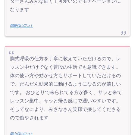
ターさんみんな細くて可愛いのでモチベーションに
なります
岡崎店の口コミ
胸式呼吸の仕方を丁寧に教えていただけるので、レ
ッスン中だけでなく普段の生活でも意識できます。
体の使い方や効かせ方もサポートしていただけるの
で、だんだん効果的に動けるようになるのが嬉しい
です。 おひとりで来られてる方が多く、サッと来て
レッスン集中、サッと帰る感じで通いやすいです。
そしてなにより、みさなさん笑顔で接してくださる
ので癒やされます
岡山店の口コミ