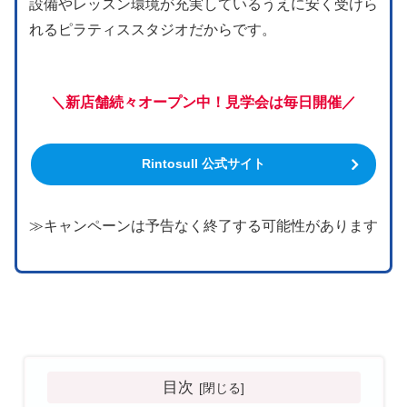
設備やレッスン環境が充実しているうえに安く受けら
れるピラティススタジオだからです。
＼新店舗続々オープン中！見学会は毎日開催／
Rintosull 公式サイト
≫キャンペーンは予告なく終了する可能性があります
目次