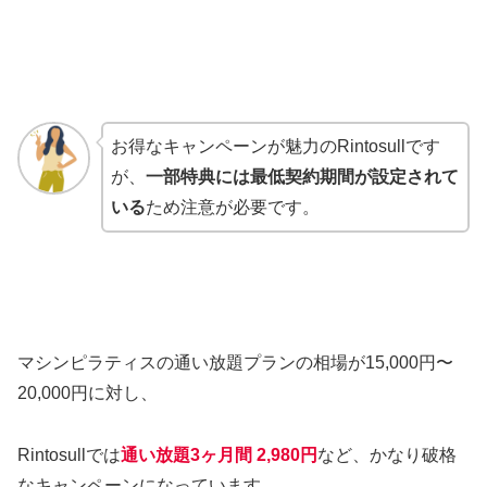
お得なキャンペーンが魅力のRintosullです
が、
一部特典には最低契約期間が設定されて
いる
ため注意が必要です。
マシンピラティスの通い放題プランの相場が15,000円〜
20,000円に対し、
Rintosullでは
通い放題3ヶ月間 2,980円
など、かなり破格
なキャンペーンになっています。