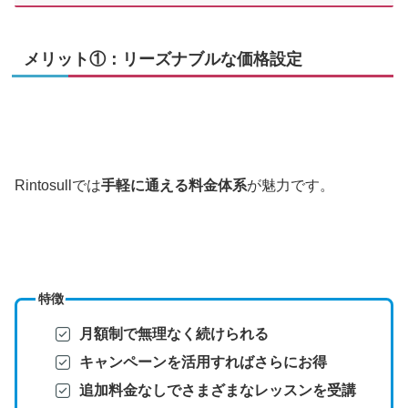
メリット①：リーズナブルな価格設定
Rintosullでは
手軽に通える料金体系
が魅力です。
特徴
月額制で無理なく続けられる
キャンペーンを活用すればさらにお得
追加料金なしでさまざまなレッスンを受講