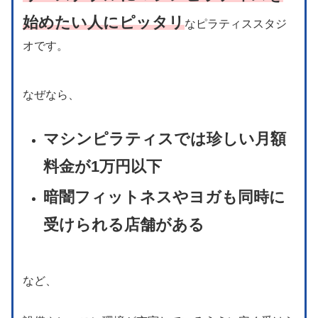
始めたい人にピッタリ
なピラティススタジ
オです。
なぜなら、
マシンピラティスでは珍しい月額
料金が1万円以下
暗闇フィットネスやヨガも同時に
受けられる店舗がある
など、