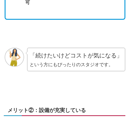
可
「続けたいけどコストが気になる」
という方にもぴったりのスタジオです。
メリット②：設備が充実している