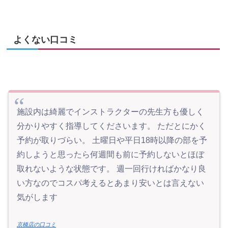
よくない口コミ
施設内は綺麗でインストラクターの先生方も優しく
分かりやすく指導してくださいます。 ただとにかく
予約が取りづらい。 土曜日や平日18時以降の部を予
約しようと思ったら何週間も前に予約しないとほぼ
取れないような状態です。 週一回行ければかなり良
い方なのでコスパ考えるとあまり安いとは言えない
気がします
京橋店の口コミ