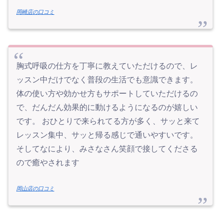
岡崎店の口コミ
胸式呼吸の仕方を丁寧に教えていただけるので、レ
ッスン中だけでなく普段の生活でも意識できます。
体の使い方や効かせ方もサポートしていただけるの
で、だんだん効果的に動けるようになるのが嬉しい
です。 おひとりで来られてる方が多く、サッと来て
レッスン集中、サッと帰る感じで通いやすいです。
そしてなにより、みさなさん笑顔で接してくださる
ので癒やされます
岡山店の口コミ