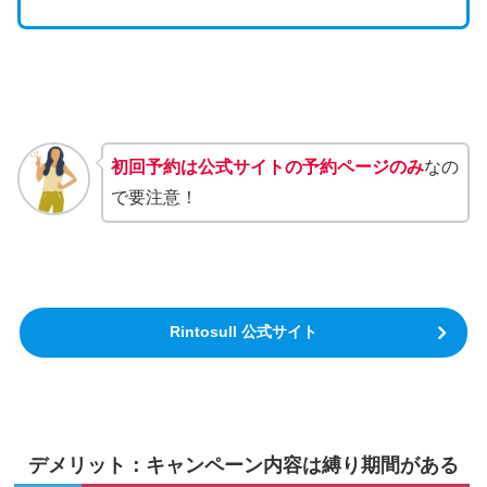
初回予約は公式サイトの予約ページのみ
なの
で要注意！
Rintosull 公式サイト
デメリット：キャンペーン内容は縛り期間がある