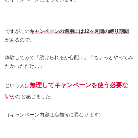
ですがこの
キャンペーンの適用には12ヶ月間の縛り期間
があるので、
体験してみて「続けられるか心配…」「ちょっとやってみ
たかっただけ…」
無理してキャンペーンを使う必要な
という人は
い
かなと感じました。
（キャンペーン内容は店舗毎に異なります）