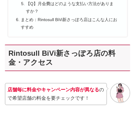
【Q】月会費はどのような支払い方法がありま
すか？
まとめ：Rintosull BiVi新さっぽろ店はこんな人にお
すすめ
Rintosull BiVi新さっぽろ店の料
金・アクセス
店舗毎に料金やキャンペーン内容が異なる
の
で希望店舗の料金を要チェックです！