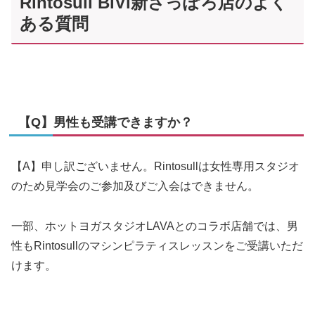
Rintosull BiVi新さっぽろ店のよく
ある質問
【Q】男性も受講できますか？
【A】申し訳ございません。Rintosullは女性専用スタジオ
のため見学会のご参加及びご入会はできません。
一部、ホットヨガスタジオLAVAとのコラボ店舗では、男
性もRintosullのマシンピラティスレッスンをご受講いただ
けます。