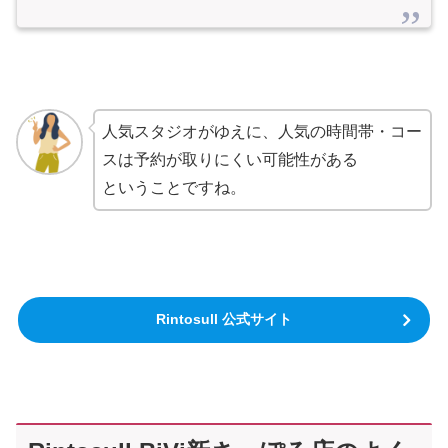
人気スタジオがゆえに、人気の時間帯・コー
スは予約が取りにくい可能性がある
ということですね。
Rintosull 公式サイト