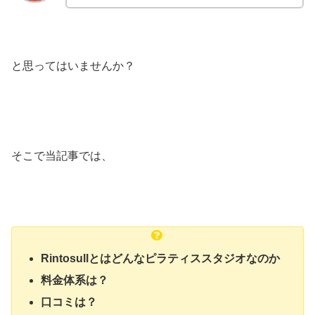
と思ってはいませんか？
そこで当記事では、
Rintosullとはどんなピラティススタジオなのか
料金体系は？
口コミは？