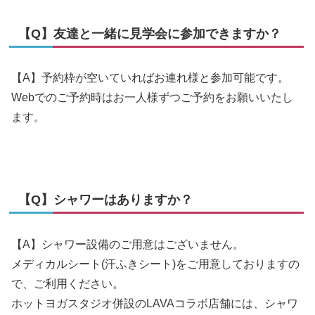
【Q】友達と一緒に見学会に参加できますか？
【A】予約枠が空いていればお連れ様と参加可能です。
Webでのご予約時はお一人様ずつご予約をお願いいたし
ます。
【Q】シャワーはありますか？
【A】シャワー設備のご用意はございません。
メディカルシート(汗ふきシート)をご用意しておりますの
で、ご利用ください。
ホットヨガスタジオ併設のLAVAコラボ店舗には、シャワ