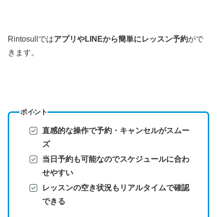
Rintosullでは
アプリやLINEから簡単にレッスン予約
がで
きます。
ポイント
直感的な操作で予約・キャンセルがスムー
ズ
当日予約も可能なのでスケジュールに合わ
せやすい
レッスンの空き状況もリアルタイムで確認
できる