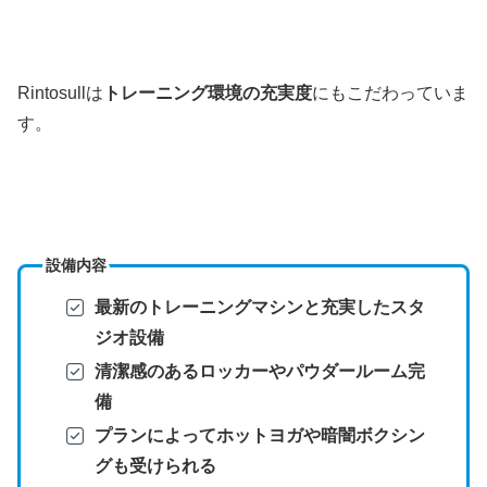
Rintosullは
トレーニング環境の充実度
にもこだわっていま
す。
設備内容
最新のトレーニングマシンと充実したスタ
ジオ設備
清潔感のあるロッカーやパウダールーム完
備
プランによってホットヨガや暗闇ボクシン
グも受けられる