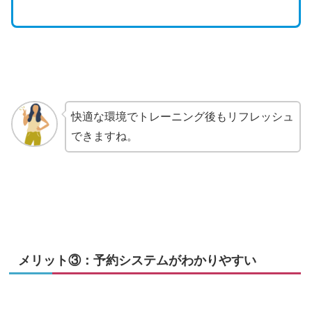
快適な環境でトレーニング後もリフレッシュ
できますね。
メリット③：予約システムがわかりやすい