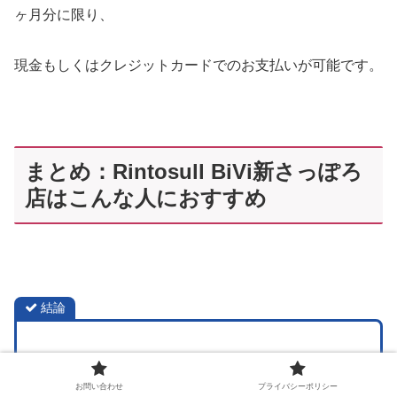
ヶ月分に限り、
現金もしくはクレジットカードでのお支払いが可能です。
まとめ：Rintosull BiVi新さっぽろ
店はこんな人におすすめ
結論
リーズナブルにマシンピラティスを
お問い合わせ
プライバシーポリシー