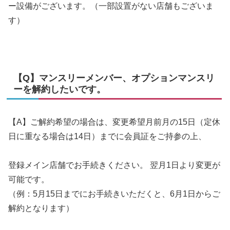
ー設備がございます。（一部設置がない店舗もございま
す）
【Q】マンスリーメンバー、オプションマンスリ
ーを解約したいです。
【A】ご解約希望の場合は、変更希望月前月の15日（定休
日に重なる場合は14日）までに会員証をご持参の上、
登録メイン店舗でお手続きください。 翌月1日より変更が
可能です。
（例：5月15日までにお手続きいただくと、6月1日からご
解約となります）