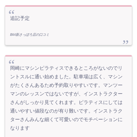
追記予定
BiVi新さっぽろ店の口コミ
岡崎にマシンピラティスできるところがないのでリ
ントスルに通い始めました。駐車場は広く、マシン
がたくさんあるため予約取りやすいです。マンツー
マンのレッスンではないですが、インストラクター
さんがしっかり見てくれます。ピラティスにしては
通いやすい値段なのが有り難いです。インストラク
ターさんみんな細くて可愛いのでモチベーションに
なります