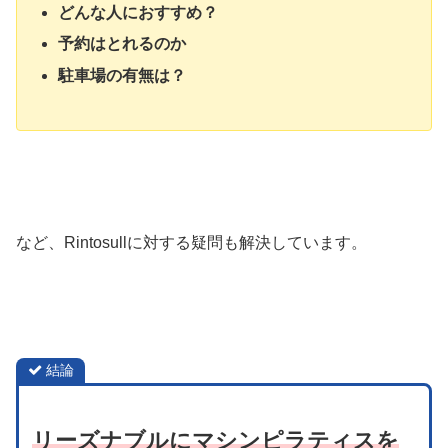
どんな人におすすめ？
予約はとれるのか
駐車場の有無は？
など、Rintosullに対する疑問も解決しています。
結論
リーズナブルにマシンピラティスを