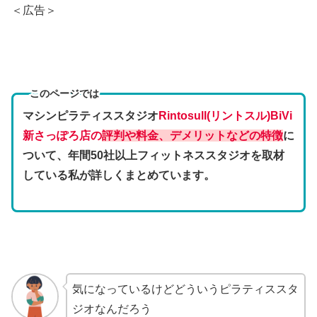
＜広告＞
このページでは
マシンピラティススタジオ
Rintosull(リントスル)BiVi
新さっぽろ店の
評判や料金、デメリットなどの特徴
に
ついて、年間50社以上フィットネススタジオを取材
している私が詳しくまとめています。
気になっているけどどういうピラティススタ
ジオなんだろう