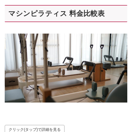
マシンピラティス 料金比較表
クリック(タップ)で詳細を見る