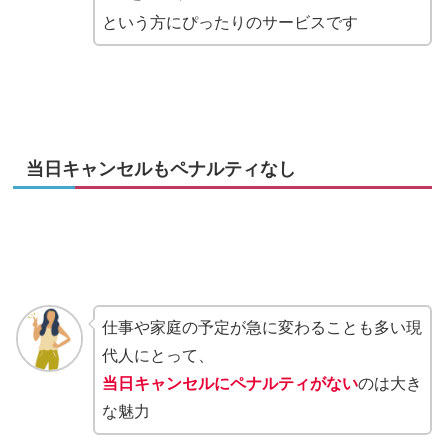
という方にぴったりのサービスです
当日キャンセルもペナルティなし
仕事や家庭の予定が急に変わることも多い現
代人にとって、
当日キャンセルにペナルティがない
のは大き
な魅力