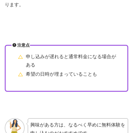
ります。
注意点
申し込みが遅れると通常料金になる場合が
ある
希望の日時が埋まっていることも
興味がある方は、なるべく早めに無料体験を