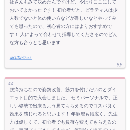
社さんもみて決めたんですけど、やはりここにして
おいてよかったです！ 初心者だと、ピラティスは少
人数でないと体の使い方などが難しいなとやってみ
ても思ったので、初心者の方にはよりおすすめで
す！ 人によって合わせて指導してくださるのでどん
な方も合うとも思います！
川口店の口コミ
腰痛持ちなので姿勢改善、筋力を付けたいのとダイ
エット目的で入会しました。 セミパーソナルで、正
しい姿勢で出来るよう見てもらえるのでコスパ良く
効果を感じれると思います！ 年齢層も幅広く、先生
方は優しくて、初心者でも負荷を変えてもらえるの