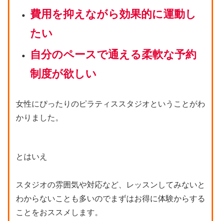
費用を抑えながら効果的に運動し
たい
自分のペースで通える柔軟な予約
制度が欲しい
女性にぴったりのピラティススタジオということがわ
かりました。
とはいえ
スタジオの雰囲気や対応など、レッスンしてみないと
わからないことも多いのでまずはお得に体験からする
ことをおススメします。