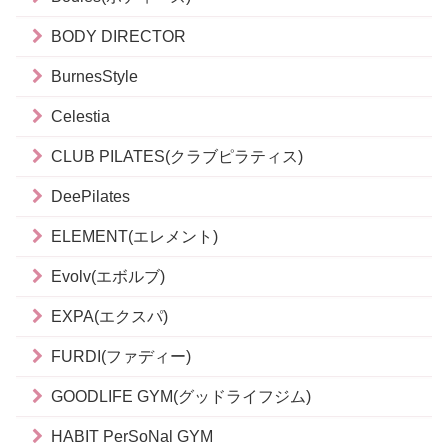
BODY DIRECTOR
BurnesStyle
Celestia
CLUB PILATES(クラブピラティス)
DeePilates
ELEMENT(エレメント)
Evolv(エボルブ)
EXPA(エクスパ)
FURDI(ファディー)
GOODLIFE GYM(グッドライフジム)
HABIT PerSoNal GYM