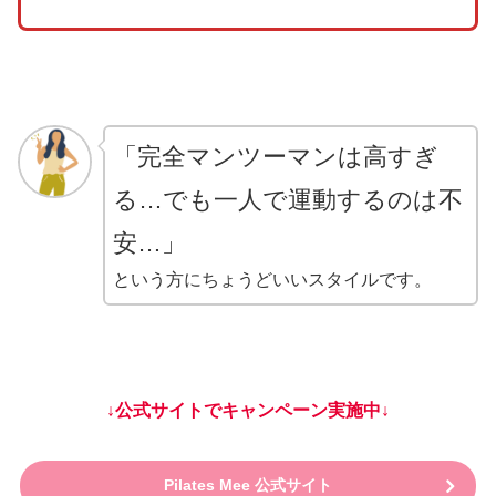
「完全マンツーマンは高すぎ
る…でも一人で運動するのは不
安…」
という方にちょうどいいスタイルです。
↓公式サイトでキャンペーン実施中↓
Pilates Mee 公式サイト