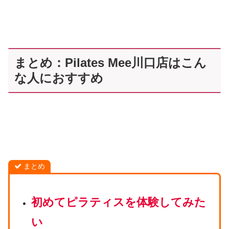
まとめ：Pilates Mee川口店はこん
な人におすすめ
まとめ
初めてピラティスを体験してみた
い