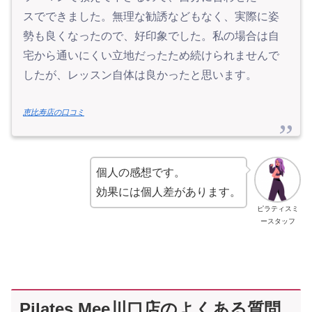
スでできました。無理な勧誘などもなく、実際に姿
勢も良くなったので、好印象でした。私の場合は自
宅から通いにくい立地だったため続けられませんで
したが、レッスン自体は良かったと思います。
恵比寿店の口コミ
個人の感想です。
効果には個人差があります。
ピラティスミ
ースタッフ
Pilates Mee川口店のよくある質問