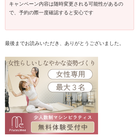
キャンペーン内容は随時変更される可能性があるの
で、予約の際一度確認すると安心です
最後までお読みいただき、ありがとうございました。