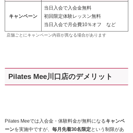
当日入会で入会金無料
キャンペーン
初回限定体験レッスン無料
当日入会で月会費10％オフ など
店舗ごとにキャンペーン内容が異なる場合があります
Pilates Mee川口店のデメリット
Pilates Meeでは入会金・体験料金が無料になる
キャンペ
ーン
を実施中ですが、
毎月先着30名限定
という制限があ