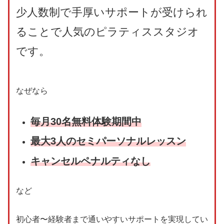
少人数制で手厚いサポートが受けられ
ることで人気のピラティススタジオ
です。
なぜなら
毎月30名無料体験期間中
最大3人のセミパーソナルレッスン
キャンセルペナルティなし
など
初心者〜経験者まで通いやすいサポートを実現してい