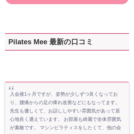
Pilates Mee 最新の口コミ
入会後1ヶ月ですが、姿勢が少しずつ良くなってお
り、腰痛からの足の痺れ改善などにもなってます。
先生も優しくて、お話ししやすい雰囲気があって居
心地良く通えています。 お部屋も綺麗で全体雰囲気
が素敵です。 マシンピラティスをしたくて、他の会