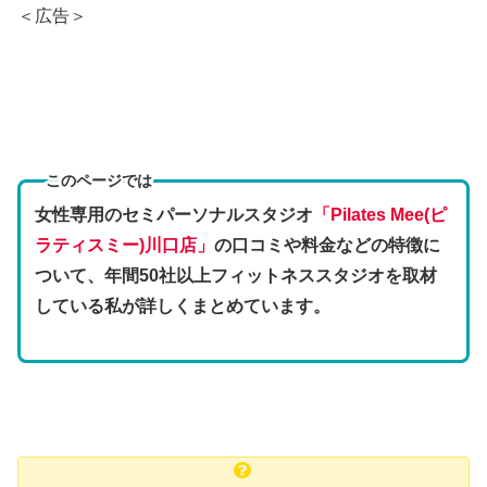
＜広告＞
このページでは
女性専用のセミパーソナルスタジオ
「Pilates Mee(ピ
ラティスミー)川口店」
の口コミや料金などの特徴
に
ついて、年間50社以上フィットネススタジオを取材
している私が詳しくまとめています。