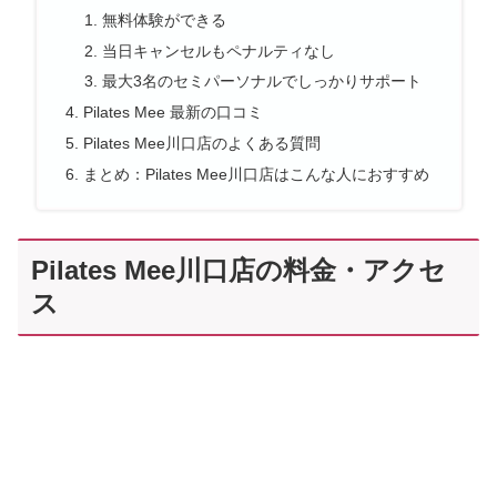
無料体験ができる
当日キャンセルもペナルティなし
最大3名のセミパーソナルでしっかりサポート
Pilates Mee 最新の口コミ
Pilates Mee川口店のよくある質問
まとめ：Pilates Mee川口店はこんな人におすすめ
Pilates Mee川口店の料金・アクセ
ス