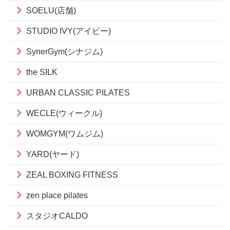
SOELU(店舗)
STUDIO IVY(アイビー)
SynerGym(シナジム)
the SILK
URBAN CLASSIC PILATES
WECLE(ウィークル)
WOMGYM(ワムジム)
YARD(ヤード)
ZEAL BOXING FITNESS
zen place pilates
スタジオCALDO