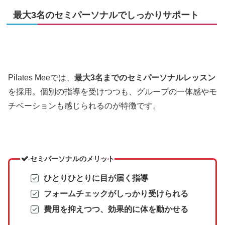
最大3名のセミパーソナルでしっかりサポート
Pilates Meeでは、
最大3名までのセミパーソナルレッスン
を採用。個別の指導を受けつつも、グループの一体感やモ
チベーションも感じられるのが特徴です。
セミパーソナルのメリット
ひとりひとりに目が届く指導
フォームチェックがしっかり受けられる
費用を抑えつつ、効果的に体を動かせる