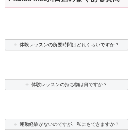
体験レッスンの所要時間はどれくらいですか？
体験レッスンの持ち物は何ですか？
運動経験がないのですが、私にもできますか？