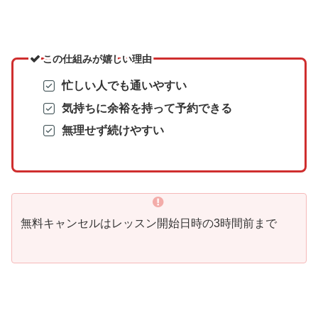
この仕組みが嬉しい理由
忙しい人でも通いやすい
気持ちに余裕を持って予約できる
無理せず続けやすい
無料キャンセルはレッスン開始日時の3時間前まで