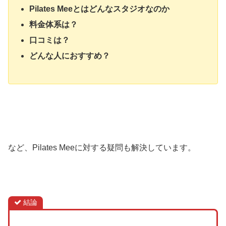
Pilates Meeとはどんなスタジオなのか
料金体系は？
口コミは？
どんな人におすすめ？
など、Pilates Meeに対する疑問も解決しています。
結論