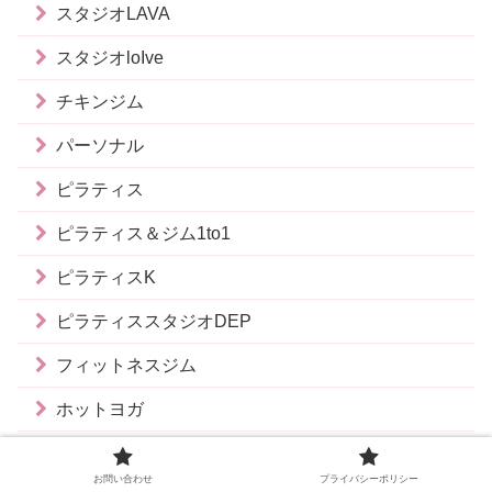
スタジオLAVA
スタジオloIve
チキンジム
パーソナル
ピラティス
ピラティス＆ジム1to1
ピラティスK
ピラティススタジオDEP
フィットネスジム
ホットヨガ
地域別
お問い合わせ
プライバシーポリシー