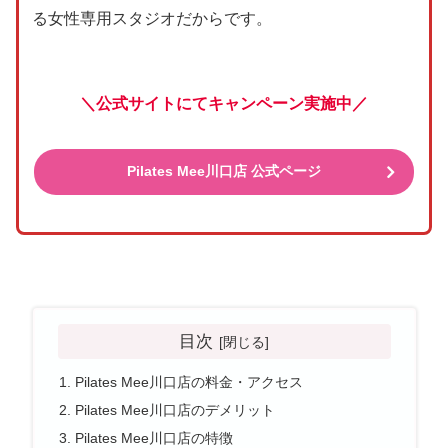
る女性専用スタジオだからです。
＼公式サイトにてキャンペーン実施中／
Pilates Mee川口店 公式ページ
目次
Pilates Mee川口店の料金・アクセス
Pilates Mee川口店のデメリット
Pilates Mee川口店の特徴