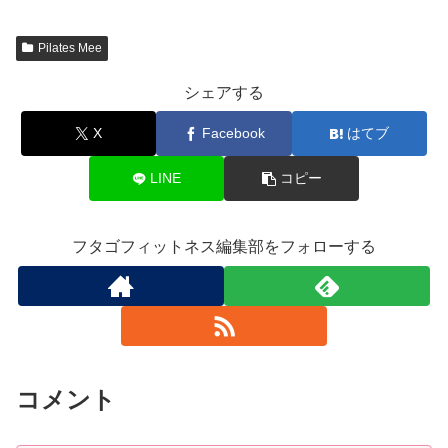
Pilates Mee
シェアする
X
Facebook
はてブ
LINE
コピー
フタゴフィットネス編集部をフォローする
コメント