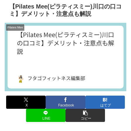
【Pilates Mee(ピラティスミー)川口の口コ
ミ】デメリット・注意点も解説
Pilates Mee
X
Facebook
はてブ
LINE
コピー