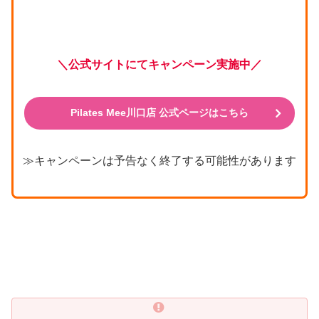
＼公式サイトにてキャンペーン実施中／
Pilates Mee川口店 公式ページはこちら
≫キャンペーンは予告なく終了する可能性があります