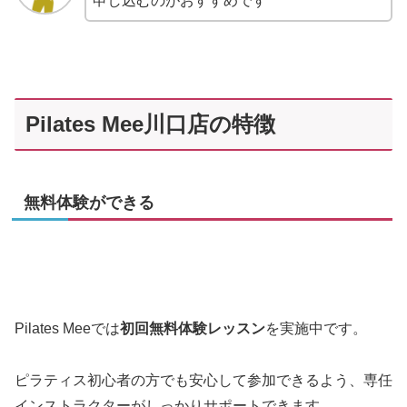
申し込むのがおすすめです
Pilates Mee川口店の特徴
無料体験ができる
Pilates Meeでは
初回無料体験レッスン
を実施中です。
ピラティス初心者の方でも安心して参加できるよう、専任
インストラクターがしっかりサポートできます。