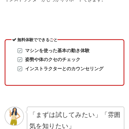
無料体験でできること
マシンを使った基本の動き体験
姿勢や体のクセのチェック
インストラクターとのカウンセリング
「まずは試してみたい」「雰囲
気を知りたい」