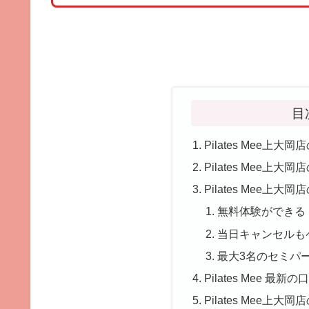
目
Pilates Mee上
Pilates Mee上大
Pilates Mee上大
無料体験ができる
当日キャンセルも
最大3名のセミパ
Pilates Mee 最新
Pilates Mee上