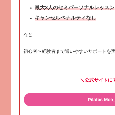
最大3人のセミパーソナルレッスン
キャンセルペナルティなし
など
初心者〜経験者まで通いやすいサポートを
＼公式サイトに
Pilates 