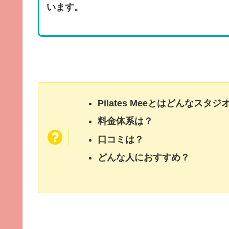
います。
Pilates Meeとはどんなスタ
料金体系は？
口コミは？
どんな人におすすめ？