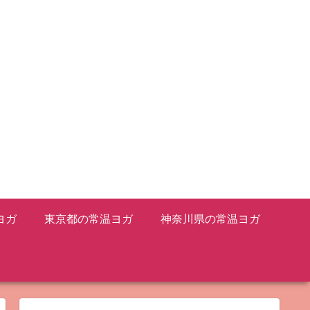
ヨガ
東京都の常温ヨガ
神奈川県の常温ヨガ