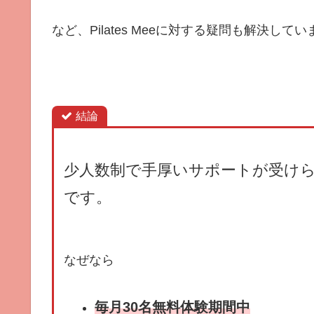
など、Pilates Meeに対する疑問も解決して
結論
少人数制で手厚いサポートが受け
です。
なぜなら
毎月30名無料体験期間中