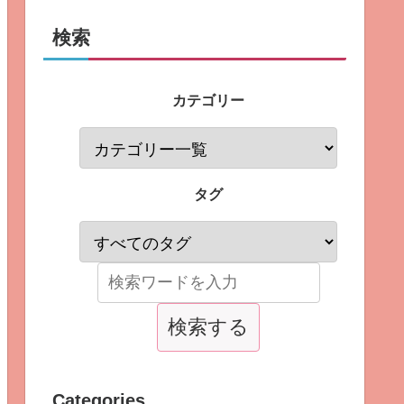
検索
カテゴリー
タグ
Categories