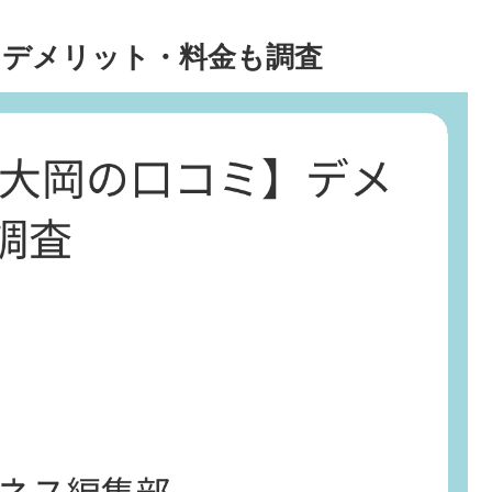
コミ】デメリット・料金も調査