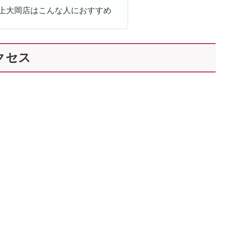
 Mee上大岡店はこんな人におすすめ
アクセス