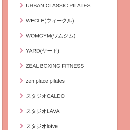
URBAN CLASSIC PILATES
WECLE(ウィークル)
WOMGYM(ワムジム)
YARD(ヤード)
ZEAL BOXING FITNESS
zen place pilates
スタジオCALDO
スタジオLAVA
スタジオloIve