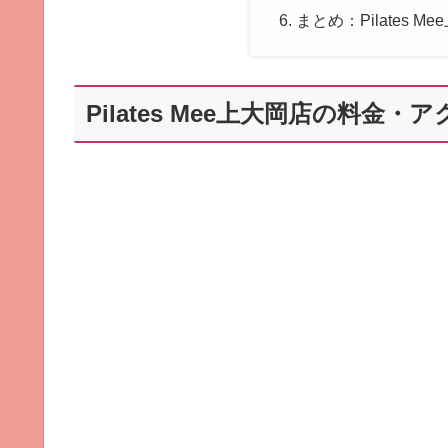
まとめ：Pilates
Pilates Mee上大岡店の料金・