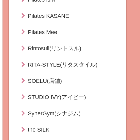
Pilates KASANE
Pilates Mee
Rintosull(リントスル)
RITA-STYLE(リタスタイル)
SOELU(店舗)
STUDIO IVY(アイビー)
SynerGym(シナジム)
the SILK