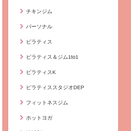
チキンジム
パーソナル
ピラティス
ピラティス＆ジム1to1
ピラティスK
ピラティススタジオDEP
フィットネスジム
ホットヨガ