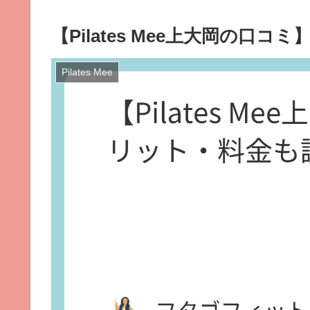
【Pilates Mee上大岡の口
Pilates Mee