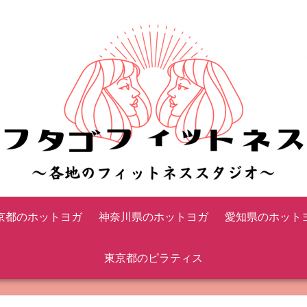
京都のホットヨガ
神奈川県のホットヨガ
愛知県のホット
東京都のピラティス