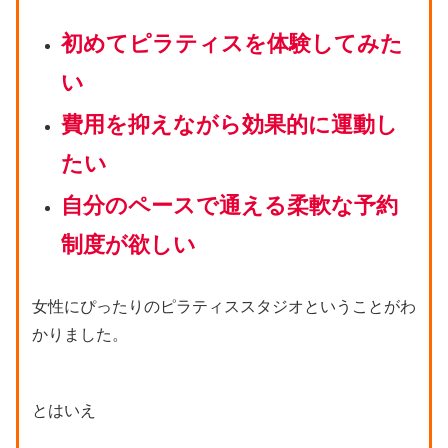
初めてピラティスを体験してみた
い
費用を抑えながら効果的に運動し
たい
自分のペースで通える柔軟な予約
制度が欲しい
女性にぴったりのピラティススタジオということがわ
かりました。
とはいえ