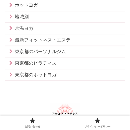
ホットヨガ
地域別
常温ヨガ
最新フィットネス・エステ
東京都のパーソナルジム
東京都のピラティス
東京都のホットヨガ
お問い合わせ
プライバシーポリシー
お問い合わせ
プライバシーポリシー