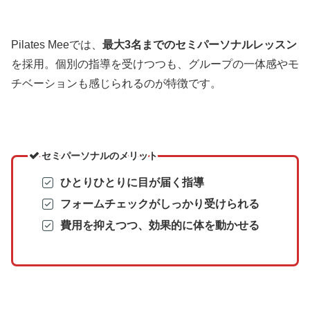
Pilates Meeでは、
最大3名までのセミパーソナルレッスン
を採用。個別の指導を受けつつも、グループの一体感やモ
チベーションも感じられるのが特徴です。
セミパーソナルのメリット
ひとりひとりに目が届く指導
フォームチェックがしっかり受けられる
費用を抑えつつ、効果的に体を動かせる