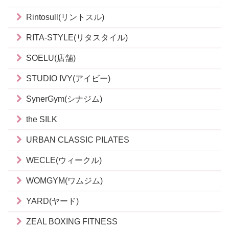
Rintosull(リントスル)
RITA-STYLE(リタスタイル)
SOELU(店舗)
STUDIO IVY(アイビー)
SynerGym(シナジム)
the SILK
URBAN CLASSIC PILATES
WECLE(ウィークル)
WOMGYM(ワムジム)
YARD(ヤード)
ZEAL BOXING FITNESS