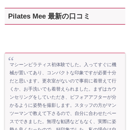
Pilates Mee 最新の口コミ
マシーンピラティス初体験でした。入ってすぐに機
械が置いてあり、コンパクトな印象ですが必要十分
だと思います。更衣室がないので事前に着替えて行
くか、お手洗いでも着替えられました。まずはカウ
ンセリングをしていただき、ビフォアアフターが分
かるように姿勢を撮影します。スタッフの方がマン
ツーマンで教えて下さるので、自分に合わせたペー
スでできました。無理な勧誘などもなく、実際に姿
勢も良くなったので、好印象でした。私の場合は自