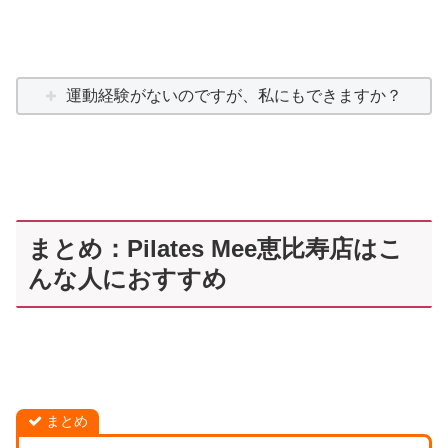
運動経験がないのですが、私にもできますか？
まとめ：Pilates Mee恵比寿店はこ
んな人におすすめ
まとめ