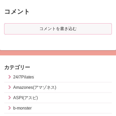
コメント
コメントを書き込む
カテゴリー
24/7Pilates
Amazones(アマゾネス)
ASPI(アスピ)
b-monster