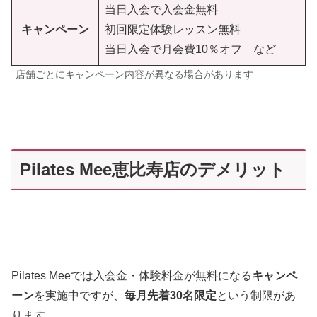
当日入会で入会金無料
キャンペーン
初回限定体験レッスン無料
当日入会で月会費10％オフ など
店舗ごとにキャンペーン内容が異なる場合があります
Pilates Mee恵比寿店のデメリット
Pilates Meeでは入会金・体験料金が無料になる
キャンペ
ーン
を実施中ですが、
毎月先着30名限定
という制限があ
ります。