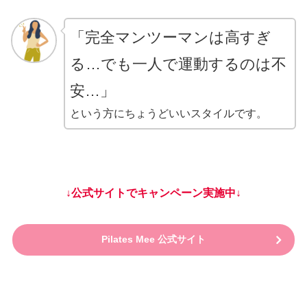
「完全マンツーマンは高すぎ
る…でも一人で運動するのは不
安…」
という方にちょうどいいスタイルです。
↓公式サイトでキャンペーン実施中↓
Pilates Mee 公式サイト