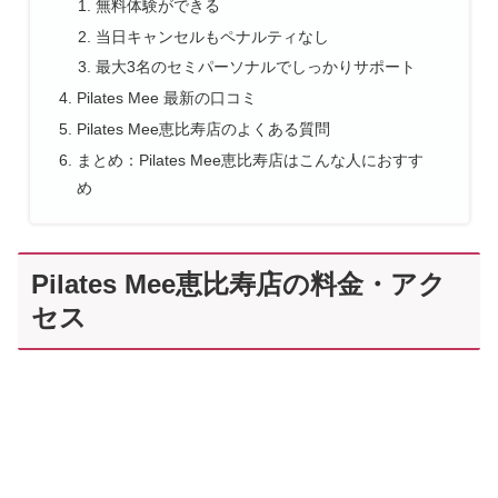
無料体験ができる
当日キャンセルもペナルティなし
最大3名のセミパーソナルでしっかりサポート
Pilates Mee 最新の口コミ
Pilates Mee恵比寿店のよくある質問
まとめ：Pilates Mee恵比寿店はこんな人におすす
め
Pilates Mee恵比寿店の料金・アク
セス