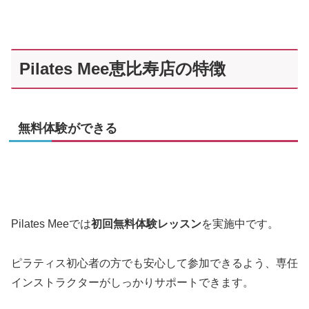
Pilates Mee恵比寿店の特徴
無料体験ができる
Pilates Meeでは
初回無料体験レッスン
を実施中です。
ピラティス初心者の方でも安心して参加できるよう、専任
インストラクターがしっかりサポートできます。