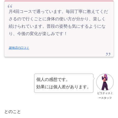
月4回コースで通っています。毎回丁寧に教えてくだ
さるので行くごとに身体の使い方が分かり、楽しく
続けられています。普段の姿勢も気にするようにな
り、今後の変化が楽しみです！
築地店の口コミ
個人の感想です。
効果には個人差があります。
ピラティスミ
ースタッフ
とのこと