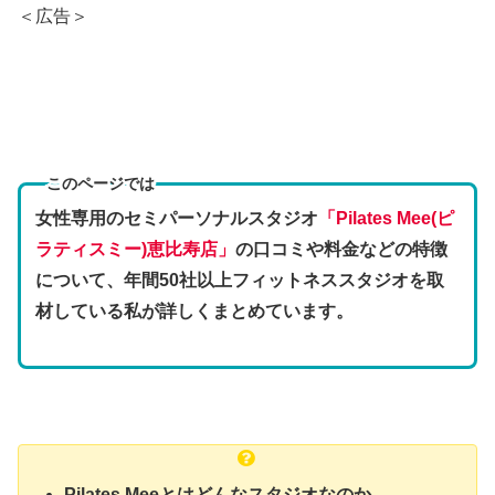
＜広告＞
このページでは
女性専用のセミパーソナルスタジオ
「Pilates Mee(ピ
ラティスミー)恵比寿店」
の口コミや料金などの特徴
について、年間50社以上フィットネススタジオを取
材している私が詳しくまとめています。
Pilates Meeとはどんなスタジオなのか