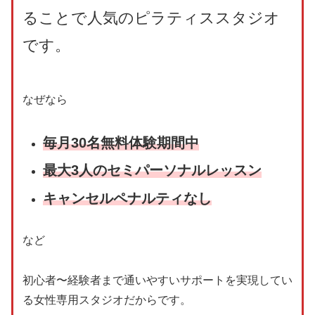
ることで人気のピラティススタジオ
です。
なぜなら
毎月30名無料体験期間中
最大3人のセミパーソナルレッスン
キャンセルペナルティなし
など
初心者〜経験者まで通いやすいサポートを実現してい
る女性専用スタジオだからです。