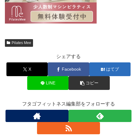
Pilates Mee
シェアする
X
Facebook
はてブ
LINE
コピー
フタゴフィットネス編集部をフォローする