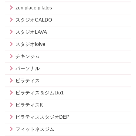
zen place pilates
スタジオCALDO
スタジオLAVA
スタジオloIve
チキンジム
パーソナル
ピラティス
ピラティス＆ジム1to1
ピラティスK
ピラティススタジオDEP
フィットネスジム