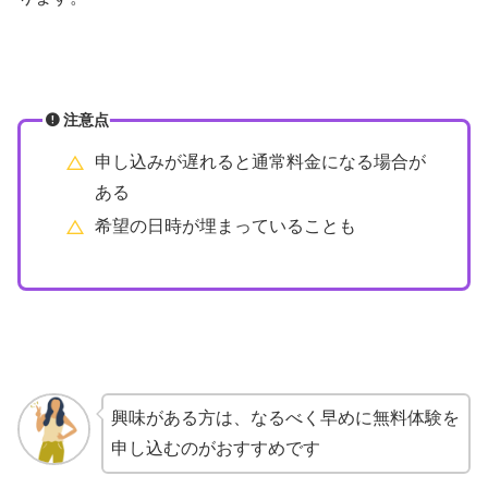
注意点
申し込みが遅れると通常料金になる場合が
ある
希望の日時が埋まっていることも
興味がある方は、なるべく早めに無料体験を
申し込むのがおすすめです