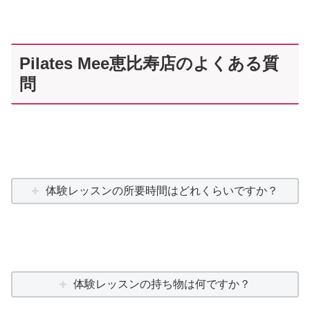
Pilates Mee恵比寿店のよくある質
問
体験レッスンの所要時間はどれくらいですか？
体験レッスンの持ち物は何ですか？