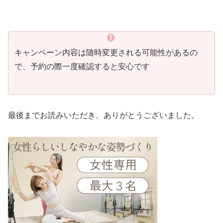
キャンペーン内容は随時変更される可能性があるの
で、予約の際一度確認すると安心です
最後までお読みいただき、ありがとうございました。