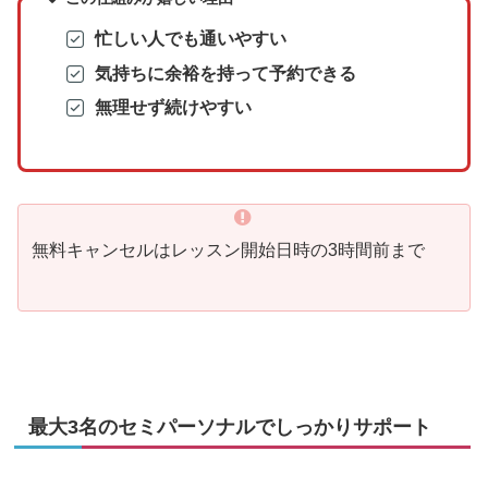
忙しい人でも通いやすい
気持ちに余裕を持って予約できる
無理せず続けやすい
無料キャンセルはレッスン開始日時の3時間前まで
最大3名のセミパーソナルでしっかりサポート