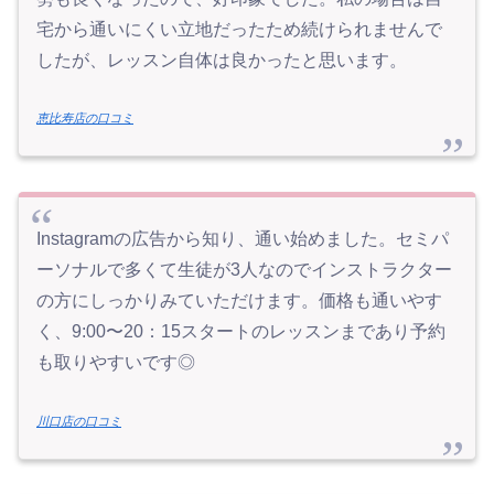
宅から通いにくい立地だったため続けられませんで
したが、レッスン自体は良かったと思います。
恵比寿店の口コミ
Instagramの広告から知り、通い始めました。セミパ
ーソナルで多くて生徒が3人なのでインストラクター
の方にしっかりみていただけます。価格も通いやす
く、9:00〜20：15スタートのレッスンまであり予約
も取りやすいです◎
川口店の口コミ