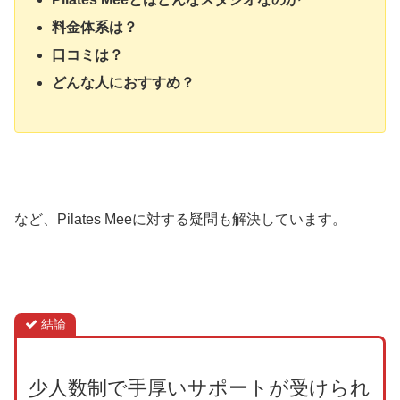
料金体系は？
口コミは？
どんな人におすすめ？
など、Pilates Meeに対する疑問も解決しています。
結論
少人数制で手厚いサポートが受けられ