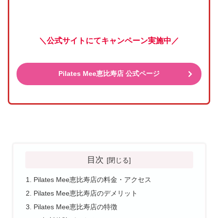
＼公式サイトにてキャンペーン実施中／
Pilates Mee恵比寿店 公式ページ
目次
Pilates Mee恵比寿店の料金・アクセス
Pilates Mee恵比寿店のデメリット
Pilates Mee恵比寿店の特徴