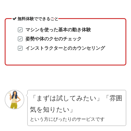
無料体験でできること
マシンを使った基本の動き体験
姿勢や体のクセのチェック
インストラクターとのカウンセリング
「まずは試してみたい」「雰囲
気を知りたい」
という方にぴったりのサービスです