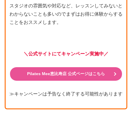
スタジオの雰囲気や対応など、レッスンしてみないと
わからないことも多いのでまずはお得に体験からする
ことをおススメします。
＼公式サイトにてキャンペーン実施中／
Pilates Mee恵比寿店 公式ページはこちら
≫キャンペーンは予告なく終了する可能性があります