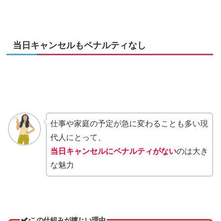
当日キャンセルもペナルティなし
仕事や家庭の予定が急に変わることも多い現
代人にとって、
当日キャンセルにペナルティがない
のは大き
な魅力
この仕組みが嬉しい理由