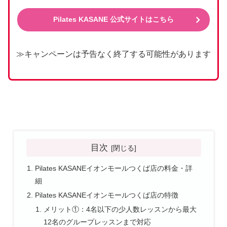
Pilates KASANE 公式サイトはこちら
≫キャンペーンは予告なく終了する可能性があります
目次
Pilates KASANEイオンモールつくば店の料金・詳
細
Pilates KASANEイオンモールつくば店の特徴
メリット①：4名以下の少人数レッスンから最大
12名のグループレッスンまで対応