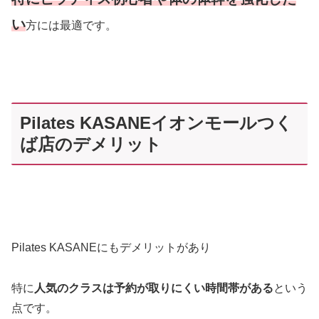
い
方には最適です。
Pilates KASANEイオンモールつく
ば店のデメリット
Pilates KASANEにもデメリットがあり
特に
人気のクラスは予約が取りにくい時間帯がある
という
点です。