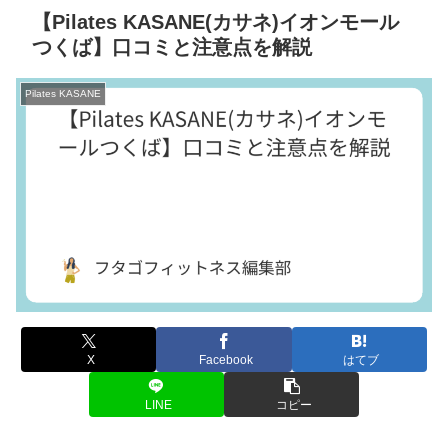
【Pilates KASANE(カサネ)イオンモール
つくば】口コミと注意点を解説
Pilates KASANE
X
Facebook
はてブ
LINE
コピー