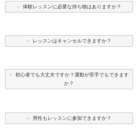
体験レッスンに必要な持ち物はありますか？
レッスンはキャンセルできますか？
初心者でも大丈夫ですか？運動が苦手でもできます
か？
男性もレッスンに参加できますか？