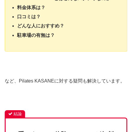
料金体系は？
口コミは？
どんな人におすすめ？
駐車場の有無は？
など、Pilates KASANEに対する疑問も解決しています。
結論