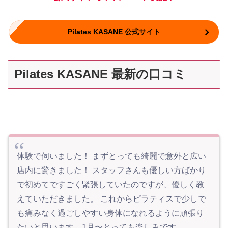
Pilates KASANE 公式サイト
Pilates KASANE 最新の口コミ
体験で伺いました！ まずとっても綺麗で意外と広い
店内に驚きました！ スタッフさんも優しい方ばかり
で初めてですごく緊張していたのですが、優しく教
えていただきました。 これからピラティスで少しで
も痛みなく過ごしやすい身体になれるように頑張り
たいと思います。1月〜とっても楽しみです。