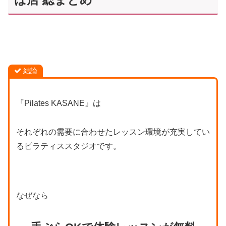
結論
『Pilates KASANE』は
それぞれの需要に合わせたレッスン環境が充実してい
るピラティススタジオです。
なぜなら