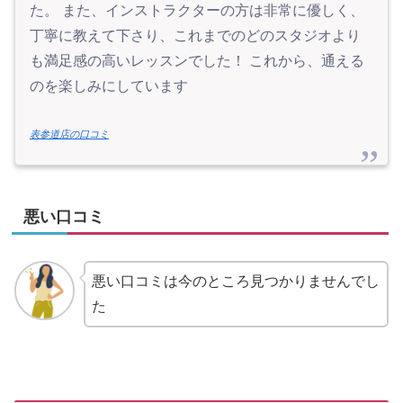
た。 また、インストラクターの方は非常に優しく、
丁寧に教えて下さり、これまでのどのスタジオより
も満足感の高いレッスンでした！ これから、通える
のを楽しみにしています
表参道店の口コミ
悪い口コミ
悪い口コミは今のところ見つかりませんでし
た