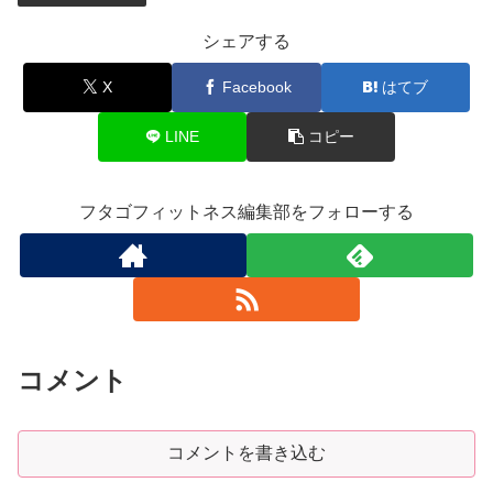
シェアする
X
Facebook
はてブ
LINE
コピー
フタゴフィットネス編集部をフォローする
コメント
コメントを書き込む