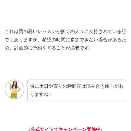
これは質の高いレッスンが多くの人々に支持されている証
でもありますが、希望の時間に参加できない場合があるた
め、計画的に予約をすることが必要です。
特に土日や寄りの時間帯は混み合う傾向があ
りますね！
↓公式サイトでキャンペーン実施中↓