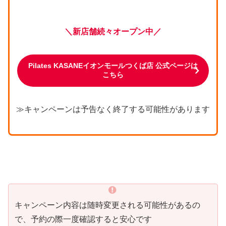
＼新店舗続々オープン中／
Pilates KASANEイオンモールつくば店 公式ページは
こちら
≫キャンペーンは予告なく終了する可能性があります
キャンペーン内容は随時変更される可能性があるの
で、予約の際一度確認すると安心です