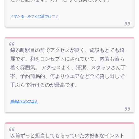
イオンモールつくば店の口コミ
錦糸町駅目の前でアクセスが良く、施設もとても綺
麗です。和をコンセプトにされていて、内装も落ち
着く雰囲気。 アクセスよく、清潔、スタッフさん丁
寧、予約簡易的、何よりウエアなど全て貸し出しで
手ぶらで行けるのが最高です。
錦糸町店の口コミ
以前ずっと担当してもらっていた大好きなインスト