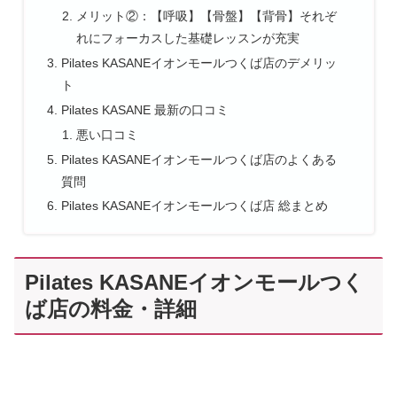
メリット②：【呼吸】【骨盤】【背骨】それぞ
れにフォーカスした基礎レッスンが充実
Pilates KASANEイオンモールつくば店のデメリッ
ト
Pilates KASANE 最新の口コミ
悪い口コミ
Pilates KASANEイオンモールつくば店のよくある
質問
Pilates KASANEイオンモールつくば店 総まとめ
Pilates KASANEイオンモールつく
ば店の料金・詳細