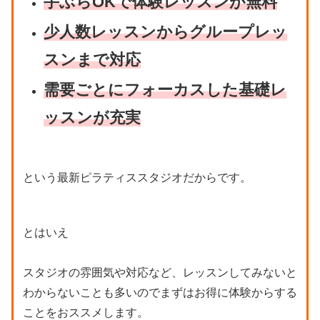
手ぶらOKで体験レッスンが無料
少人数レッスンからグループレッ
スンまで対応
需要ごとにフォーカスした基礎レ
ッスンが充実
という最新ピラティススタジオだからです。
とはいえ
スタジオの雰囲気や対応など、レッスンしてみないと
わからないことも多いのでまずはお得に体験からする
ことをおススメします。