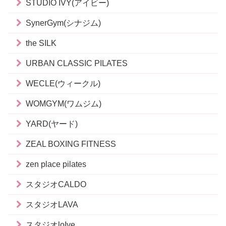
STUDIO IVY(アイビー)
SynerGym(シナジム)
the SILK
URBAN CLASSIC PILATES
WECLE(ウィークル)
WOMGYM(ワムジム)
YARD(ヤード)
ZEAL BOXING FITNESS
zen place pilates
スタジオCALDO
スタジオLAVA
スタジオloIve