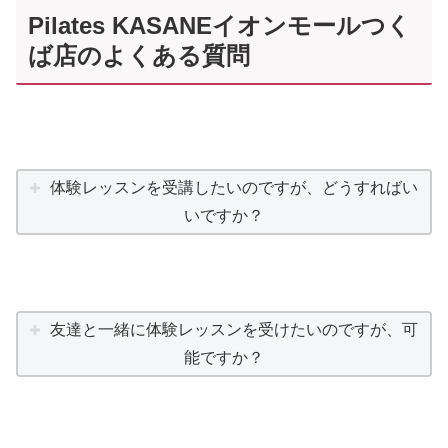
Pilates KASANEイオンモールつく
ば店のよくある質問
体験レッスンを受講したいのですが、どうすればい
いですか？
友達と一緒に体験レッスンを受けたいのですが、可
能ですか？