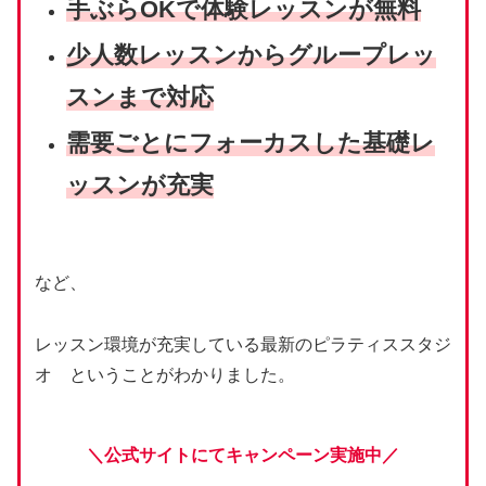
手ぶらOKで体験レッスンが無料
少人数レッスンからグループレッ
スンまで対応
需要ごとにフォーカスした基礎レ
ッスンが充実
など、
レッスン環境が充実している最新のピラティススタジ
オ ということがわかりました。
＼公式サイトにてキャンペーン実施中／