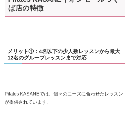
ば店の特徴
メリット①：4名以下の少人数レッスンから最大
12名のグループレッスンまで対応
Pilates KASANEでは、個々のニーズに合わせたレッスン
が提供されています。