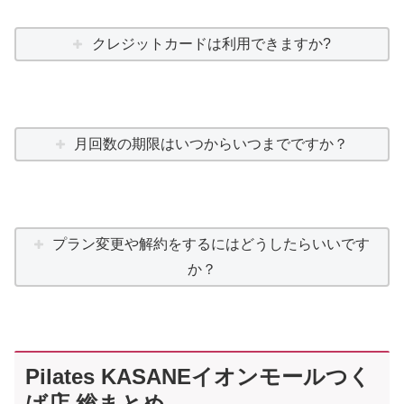
クレジットカードは利用できますか?
月回数の期限はいつからいつまでですか？
プラン変更や解約をするにはどうしたらいいです
か？
Pilates KASANEイオンモールつく
ば店 総まとめ