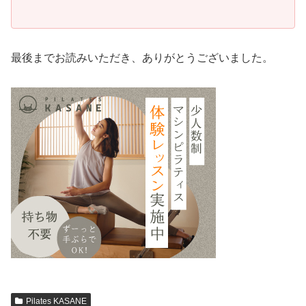
最後までお読みいただき、ありがとうございました。
Pilates KASANE