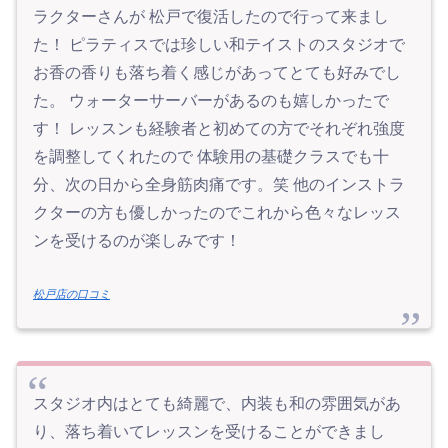
ラクターさんが 松戸で復活したので行って来まし
た！ ピラティスでは珍しい和テイストのスタジオで
お香の香りも落ち着く感じがあってとても好みでし
た。 ウォーターサーバーがあるのも嬉しかったで
す！ レッスンも経験者と初めての方でそれぞれ強度
を調整してくれたので 体験用の基礎クラスでも十
分、次の日から全身筋肉痛です。笑 他のインストラ
クターの方も優しかったのでこれから色々なレッス
ンを受けるのが楽しみです！
松戸店の口コミ
スタジオ内はとても綺麗で、内装も和の雰囲気があ
り、落ち着いてレッスンを受けることができまし