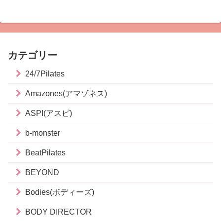
カテゴリー
24/7Pilates
Amazones(アマゾネス)
ASPI(アスピ)
b-monster
BeatPilates
BEYOND
Bodies(ボディーズ)
BODY DIRECTOR