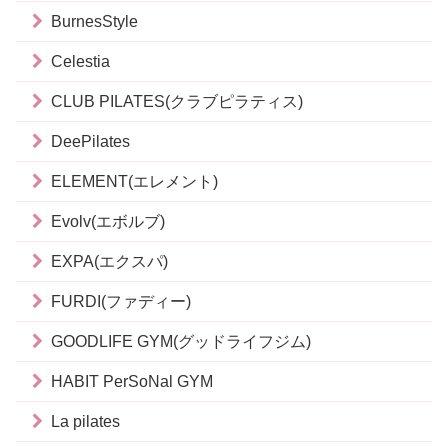
BurnesStyle
Celestia
CLUB PILATES(クラブピラティス)
DeePilates
ELEMENT(エレメント)
Evolv(エボルブ)
EXPA(エクスパ)
FURDI(ファディー)
GOODLIFE GYM(グッドライフジム)
HABIT PerSoNal GYM
La pilates