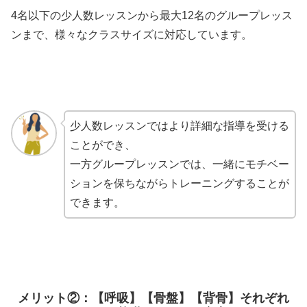
4名以下の少人数レッスンから最大12名のグループレッス
ンまで、様々なクラスサイズに対応しています。
少人数レッスンではより詳細な指導を受ける
ことができ、
一方グループレッスンでは、一緒にモチベー
ションを保ちながらトレーニングすることが
できます。
メリット②：【呼吸】【骨盤】【背骨】それぞれ