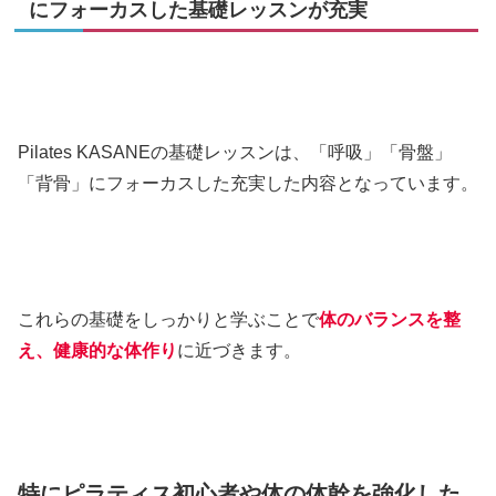
にフォーカスした基礎レッスンが充実
Pilates KASANEの基礎レッスンは、「呼吸」「骨盤」
「背骨」にフォーカスした充実した内容となっています。
これらの基礎をしっかりと学ぶことで
体のバランスを整
え、健康的な体作り
に近づきます。
特にピラティス初心者や体の体幹を強化した