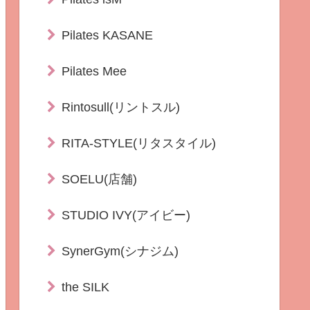
Pilates KASANE
Pilates Mee
Rintosull(リントスル)
RITA-STYLE(リタスタイル)
SOELU(店舗)
STUDIO IVY(アイビー)
SynerGym(シナジム)
the SILK