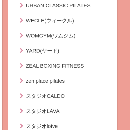
URBAN CLASSIC PILATES
WECLE(ウィークル)
WOMGYM(ワムジム)
YARD(ヤード)
ZEAL BOXING FITNESS
zen place pilates
スタジオCALDO
スタジオLAVA
スタジオloIve