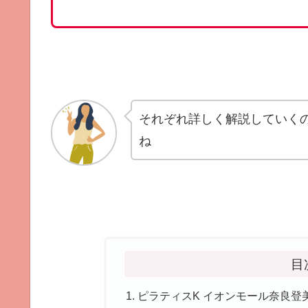
それぞれ詳しく解説していく
ね
目
ピラティスK イオンモール奈良登