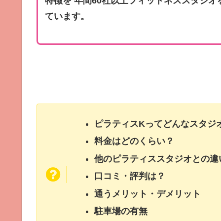
特徴を 年間60社以上フィットネススタジ
ています。
ピラティスKってどんなスタジ
料金はどのくらい？
他のピラティススタジオとの違
口コミ・評判は？
通うメリット・デメリット
駐車場の有無