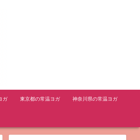
ヨガ
東京都の常温ヨガ
神奈川県の常温ヨガ