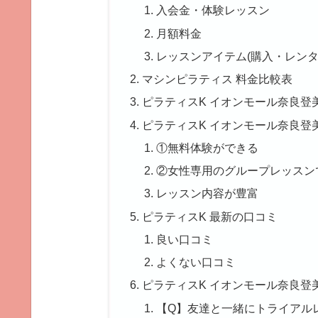
入会金・体験レッスン
月額料金
レッスンアイテム(購入・レンタ
マシンピラティス 料金比較表
ピラティスK イオンモール奈良登
ピラティスK イオンモール奈良登
①無料体験ができる
②女性専用のグループレッスン
レッスン内容が豊富
ピラティスK 最新の口コミ
良い口コミ
よくない口コミ
ピラティスK イオンモール奈良登
【Q】友達と一緒にトライアル