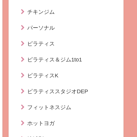
チキンジム
パーソナル
ピラティス
ピラティス＆ジム1to1
ピラティスK
ピラティススタジオDEP
フィットネスジム
ホットヨガ