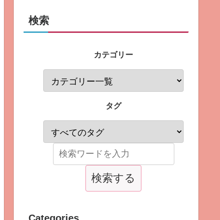
検索
カテゴリー
タグ
Categories