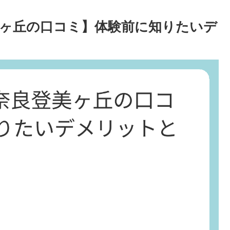
美ヶ丘の口コミ】体験前に知りたいデ