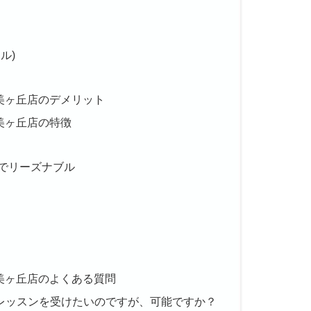
ル)
美ヶ丘店のデメリット
美ヶ丘店の特徴
でリーズナブル
美ヶ丘店のよくある質問
レッスンを受けたいのですが、可能ですか？