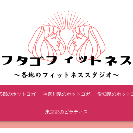
京都のホットヨガ
神奈川県のホットヨガ
愛知県のホット
東京都のピラティス