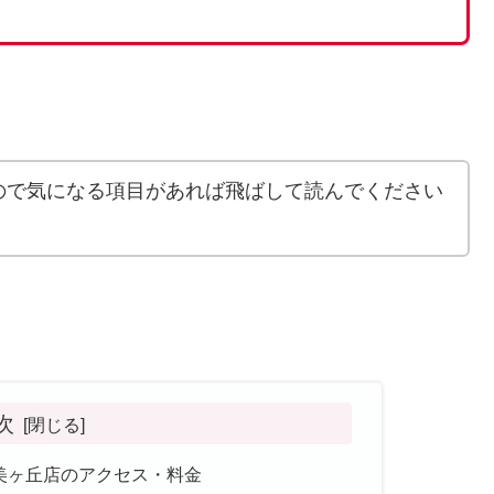
ので気になる項目があれば飛ばして読んでください
次
美ヶ丘店のアクセス・料金