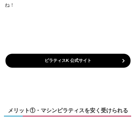
ね！
ピラティスK 公式サイト
メリット①・マシンピラティスを安く受けられる