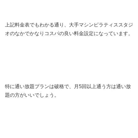
上記料金表でもわかる通り、大手マシンピラティススタジ
オのなかでかなりコスパの良い料金設定になっています。
特に通い放題プランは破格で、月5回以上通う方は通い放
題の方がいいでしょう。