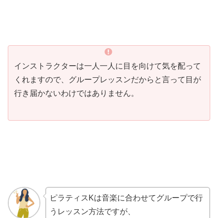
インストラクターは一人一人に目を向けて気を配って
くれますので、グループレッスンだからと言って目が
行き届かないわけではありません。
ピラティスKは音楽に合わせてグループで行
うレッスン方法ですが、