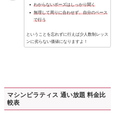
わからないポーズはしっかり聞く
無理して周りに合わせず、自分のペース
で行う
ということを忘れずに行えば少人数制レッス
ンに劣らない価値になりますよ！
マシンピラティス 通い放題 料金比
較表