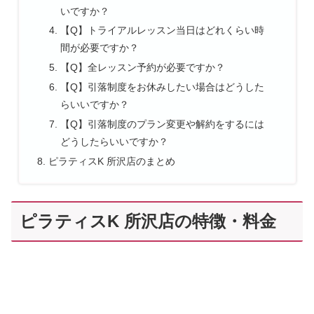
いですか？
【Q】トライアルレッスン当日はどれくらい時
間が必要ですか？
【Q】全レッスン予約が必要ですか？
【Q】引落制度をお休みしたい場合はどうした
らいいですか？
【Q】引落制度のプラン変更や解約をするには
どうしたらいいですか？
ピラティスK 所沢店のまとめ
ピラティスK 所沢店の特徴・料金