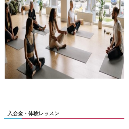
入会金・体験レッスン