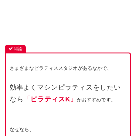
結論
さまざまなピラティススタジオがあるなかで、
効率よくマシンピラティスをしたい
なら
「ピラティスK」
がおすすめです。
なぜなら、