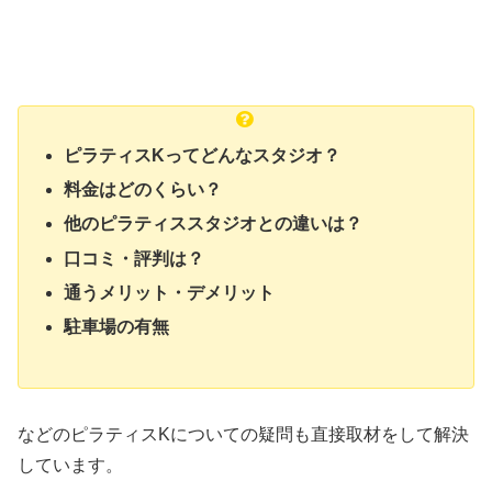
ピラティスKってどんなスタジオ？
料金はどのくらい？
他のピラティススタジオとの違いは？
口コミ・評判は？
通うメリット・デメリット
駐車場の有無
などのピラティスKについての疑問も直接取材をして解決
しています。