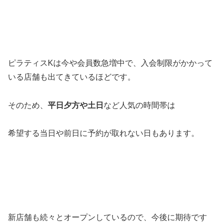
ピラティスKは今や会員数急増中で、入会制限がかかって
いる店舗も出てきているほどです。
そのため、
平日夕方や土日
など人気の時間帯は
希望する当日や前日に予約が取れない日もあります。
新店舗も続々とオープンしているので、今後に期待です