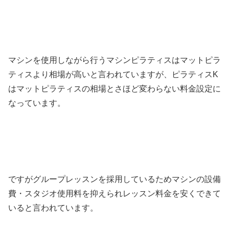
マシンを使用しながら行うマシンピラティスはマットピラ
ティスより相場が高いと言われていますが、ピラティスK
はマットピラティスの相場とさほど変わらない料金設定に
なっています。
ですがグループレッスンを採用しているためマシンの設備
費・スタジオ使用料を抑えられレッスン料金を安くできて
いると言われています。