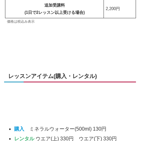
追加受講料
2,200円
(1日で2レッスン以上受ける場合)
価格は税込み表示
レッスンアイテム(購入・レンタル)
購入
ミネラルウォーター(500ml) 130円
レンタル
ウエア(上) 330円 ウエア(下) 330円