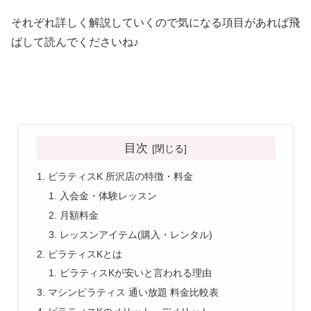
それぞれ詳しく解説していくので気になる項目があれば飛
ばして読んでくださいね♪
目次
ピラティスK 所沢店の特徴・料金
入会金・体験レッスン
月額料金
レッスンアイテム(購入・レンタル)
ピラティスKとは
ピラティスKが安いと言われる理由
マシンピラティス 通い放題 料金比較表