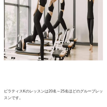
ピラティスKのレッスンは20名～25名ほどのグループレッ
スンです。