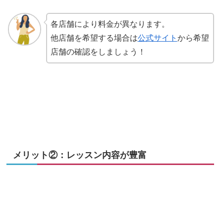
各店舗により料金が異なります。
他店舗を希望する場合は
公式サイト
から希望
店舗の確認をしましょう！
メリット②：レッスン内容が豊富