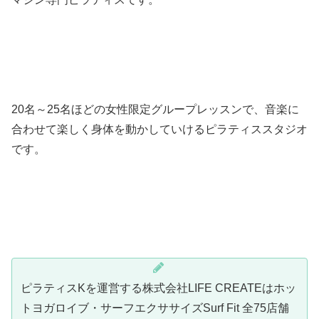
20名～25名ほどの女性限定グループレッスンで、音楽に
合わせて楽しく身体を動かしていけるピラティススタジオ
です。
ピラティスKを運営する株式会社LIFE CREATEはホッ
トヨガロイブ・サーフエクササイズSurf Fit 全75店舗