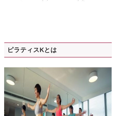
ピラティスKとは