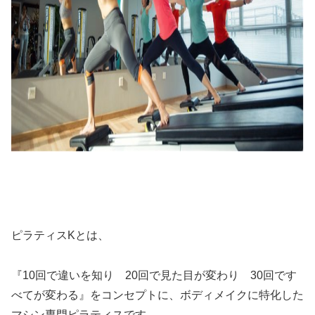
ピラティスKとは、
『10回で違いを知り 20回で見た目が変わり 30回です
べてが変わる』をコンセプトに、ボディメイクに特化した
マシン専門ピラティスです。