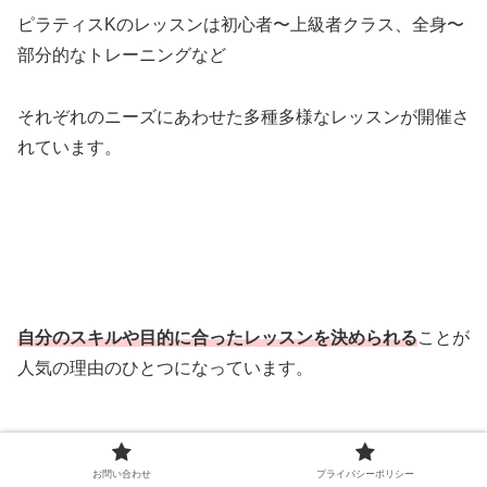
ピラティスKのレッスンは初心者〜上級者クラス、全身〜
部分的なトレーニングなど
それぞれのニーズにあわせた多種多様なレッスンが開催さ
れています。
自分のスキルや目的に合ったレッスンを決められる
ことが
人気の理由のひとつになっています。
お問い合わせ
プライバシーポリシー