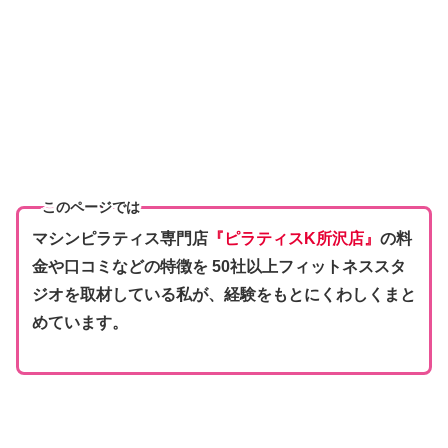
このページでは
マシンピラティス専門店
『
ピラティスK所沢店
』
の料
金や口コミなどの特徴を 50社以上フィットネススタ
ジオを取材している私が、経験をもとにくわしくまと
めています。