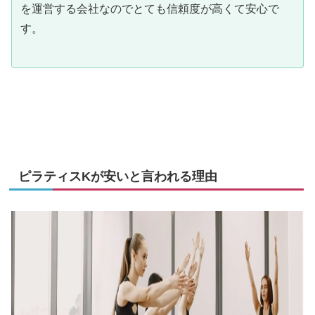
を運営する会社なのでとても信頼度が高くて安心で
す。
ピラティスKが安いと言われる理由