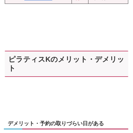
ピラティスKのメリット・デメリッ
ト
デメリット・予約の取りづらい日がある