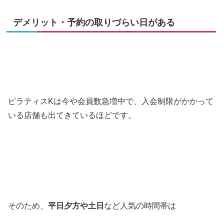
デメリット・予約の取りづらい日がある
ピラティスKは今や会員数急増中で、入会制限がかかって
いる店舗も出てきているほどです。
そのため、
平日夕方や土日
など人気の時間帯は