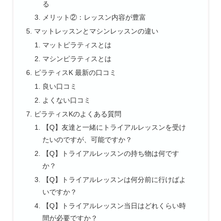
る
メリット②：レッスン内容が豊富
マットレッスンとマシンレッスンの違い
マットピラティスとは
マシンピラティスとは
ピラティスK 最新の口コミ
良い口コミ
よくない口コミ
ピラティスKのよくある質問
【Q】友達と一緒にトライアルレッスンを受け
たいのですが、可能ですか？
【Q】トライアルレッスンの持ち物は何です
か？
【Q】トライアルレッスンは何分前に行けばよ
いですか？
【Q】トライアルレッスン当日はどれくらい時
間が必要ですか？