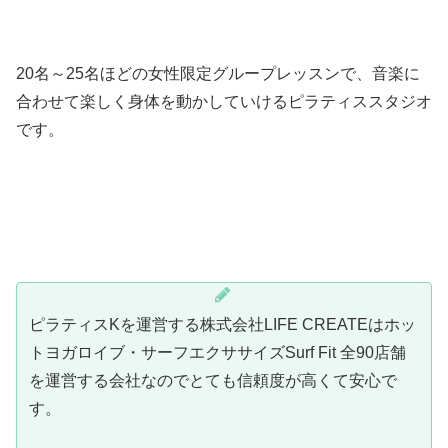
20名～25名ほどの女性限定グループレッスンで、音楽に
合わせて楽しく身体を動かしていけるピラティススタジオ
です。
ピラティスKを運営する株式会社LIFE CREATEはホッ
トヨガロイブ・サーフエクササイズSurf Fit 全90店舗
を運営する会社なのでとても信頼度が高くて安心で
す。