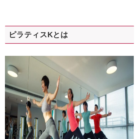
ピラティスKとは