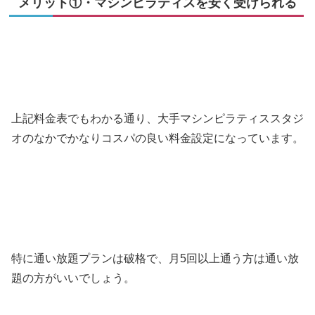
メリット①・マシンピラティスを安く受けられる
上記料金表でもわかる通り、大手マシンピラティススタジ
オのなかでかなりコスパの良い料金設定になっています。
特に通い放題プランは破格で、月5回以上通う方は通い放
題の方がいいでしょう。