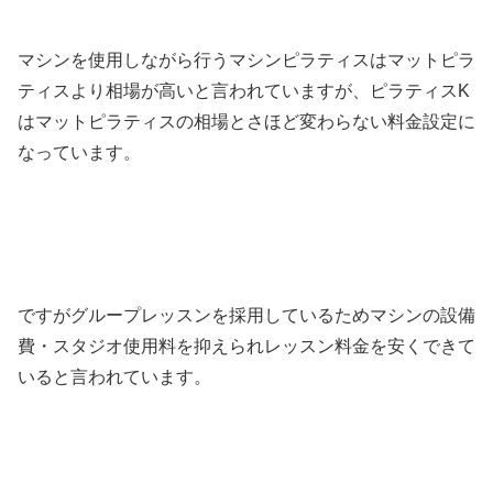
マシンを使用しながら行うマシンピラティスはマットピラ
ティスより相場が高いと言われていますが、ピラティスK
はマットピラティスの相場とさほど変わらない料金設定に
なっています。
ですがグループレッスンを採用しているためマシンの設備
費・スタジオ使用料を抑えられレッスン料金を安くできて
いると言われています。