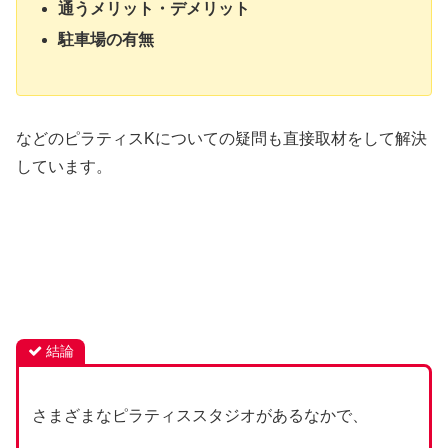
通うメリット・デメリット
駐車場の有無
などのピラティスKについての疑問も直接取材をして解決
しています。
結論
さまざまなピラティススタジオがあるなかで、