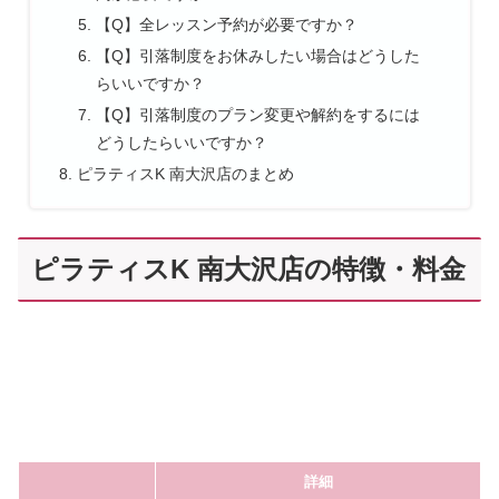
【Q】全レッスン予約が必要ですか？
【Q】引落制度をお休みしたい場合はどうした
らいいですか？
【Q】引落制度のプラン変更や解約をするには
どうしたらいいですか？
ピラティスK 南大沢店のまとめ
ピラティスK 南大沢店の特徴・料金
詳細