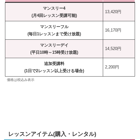
マンスリー4
13,420円
(月4回レッスン受講可能)
マンスリーフル
16,170円
(毎日1レッスンまで受け放題)
マンスリーデイ
14,520円
(平日10時～15時受け放題)
追加受講料
2,200円
(1日で2レッスン以上受ける場合)
価格は税込み表示
レッスンアイテム(購入・レンタル)