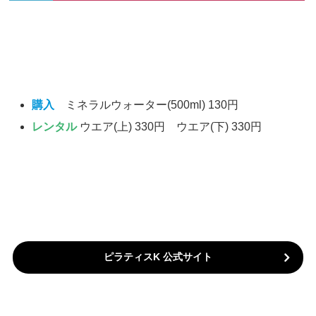
購入
ミネラルウォーター(500ml) 130円
レンタル
ウエア(上) 330円 ウエア(下) 330円
ピラティスK 公式サイト