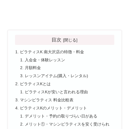
目次
ピラティスK 南大沢店の特徴・料金
入会金・体験レッスン
月額料金
レッスンアイテム(購入・レンタル)
ピラティスKとは
ピラティスKが安いと言われる理由
マシンピラティス 料金比較表
ピラティスKのメリット・デメリット
デメリット・予約の取りづらい日がある
メリット①・マシンピラティスを安く受けられ