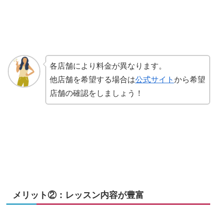
各店舗により料金が異なります。
他店舗を希望する場合は
公式サイト
から希望
店舗の確認をしましょう！
メリット②：レッスン内容が豊富