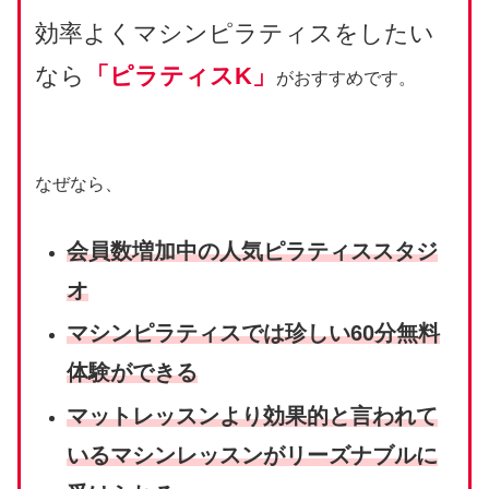
効率よくマシンピラティスをしたい
なら
「ピラティスK」
がおすすめです。
なぜなら、
会員数増加中の人気ピラティススタジ
オ
マシンピラティスでは珍しい60分
無料
体験が
できる
マットレッスンより効果的と言われて
いるマシンレッスンがリーズナブルに