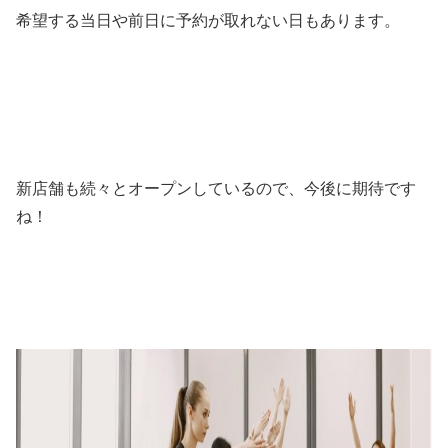
希望する当日や前日に予約が取れない日もあります。
新店舗も続々とオープンしているので、今後に期待です
ね！