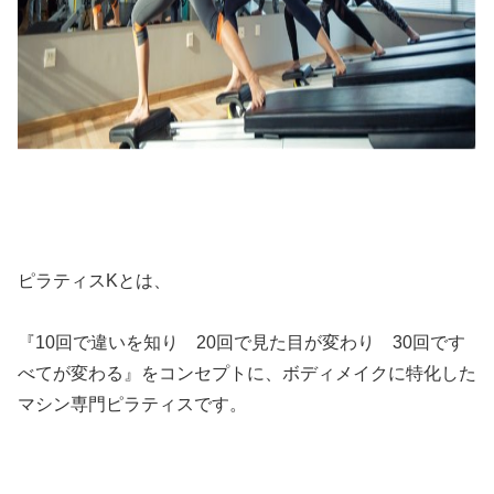
ピラティスKとは、
『10回で違いを知り 20回で見た目が変わり 30回です
べてが変わる』をコンセプトに、ボディメイクに特化した
マシン専門ピラティスです。