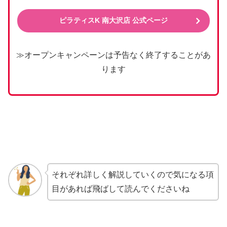
ピラティスK 南大沢店 公式ページ
≫オープンキャンペーンは予告なく終了することがあ
ります
それぞれ詳しく解説していくので気になる項
目があれば飛ばして読んでくださいね