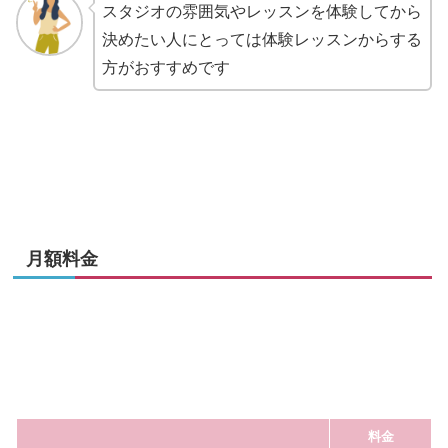
スタジオの雰囲気やレッスンを体験してから
決めたい人にとっては体験レッスンからする
方がおすすめです
月額料金
料金