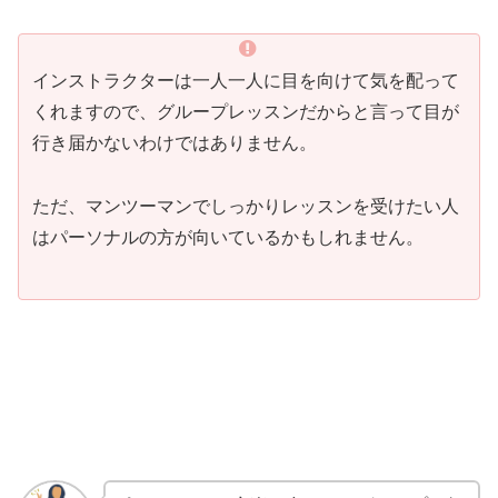
インストラクターは一人一人に目を向けて気を配って
くれますので、グループレッスンだからと言って目が
行き届かないわけではありません。
ただ、マンツーマンでしっかりレッスンを受けたい人
はパーソナルの方が向いているかもしれません。