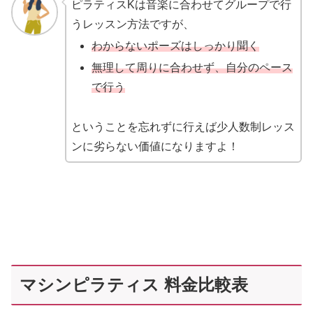
ピラティスKは音楽に合わせてグループで行
うレッスン方法ですが、
わからないポーズはしっかり聞く
無理して周りに合わせず、自分のペース
で行う
ということを忘れずに行えば少人数制レッス
ンに劣らない価値になりますよ！
マシンピラティス 料金比較表