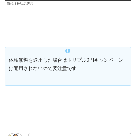
価格は税込み表示
体験無料を適用した場合はトリプル0円キャンペーン
は適用されないので要注意です