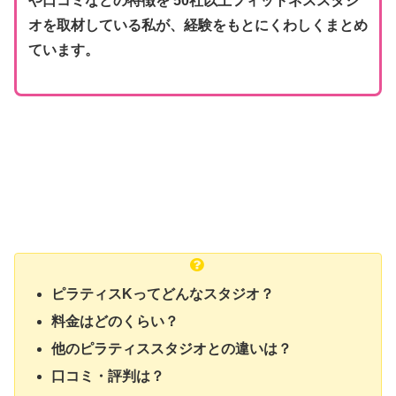
や口コミなどの特徴を 50社以上フィットネススタジ
オを取材している私が、経験をもとにくわしくまとめ
ています。
ピラティスKってどんなスタジオ？
料金はどのくらい？
他のピラティススタジオとの違いは？
口コミ・評判は？