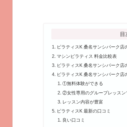
目
ピラティスK 桑名サンシパーク店
マシンピラティス 料金比較表
ピラティスK 桑名サンシパーク店
ピラティスK 桑名サンシパーク店
①無料体験ができる
②女性専用のグループレッスン
レッスン内容が豊富
ピラティスK 最新の口コミ
良い口コミ