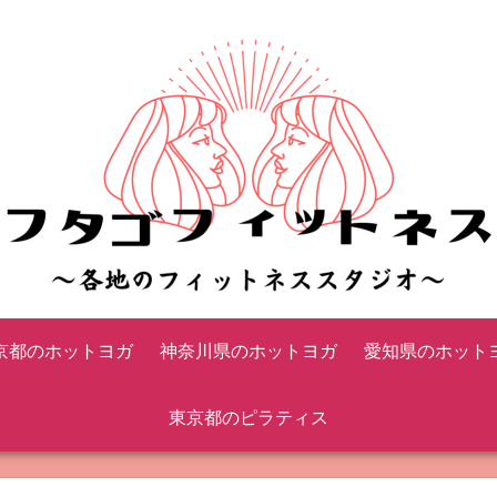
京都のホットヨガ
神奈川県のホットヨガ
愛知県のホット
東京都のピラティス