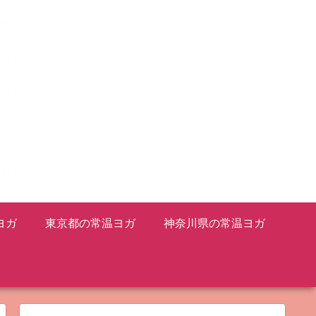
ヨガ
東京都の常温ヨガ
神奈川県の常温ヨガ