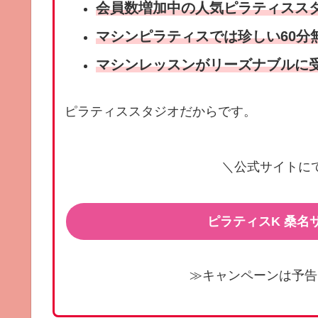
会員数増加中の人気ピラティスス
マシンピラティスでは珍しい60分
マシンレッスンがリーズナブルに
ピラティススタジオだからです。
＼公式サイトに
ピラティスK 桑名
≫キャンペーンは予告