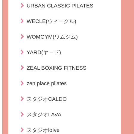
URBAN CLASSIC PILATES
WECLE(ウィークル)
WOMGYM(ワムジム)
YARD(ヤード)
ZEAL BOXING FITNESS
zen place pilates
スタジオCALDO
スタジオLAVA
スタジオloIve