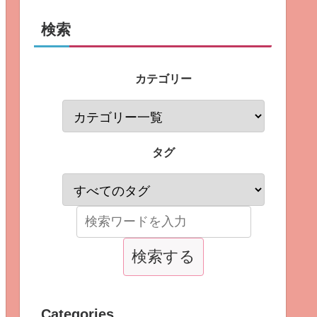
検索
カテゴリー
タグ
Categories