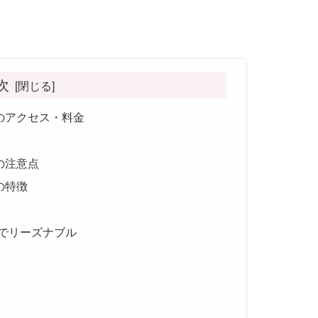
次
のアクセス・料金
の注意点
の特徴
でリーズナブル