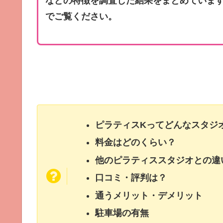
などの特徴を調査した結果をまとめていま
でご覧ください。
ピラティスKってどんなスタジ
料金はどのくらい？
他のピラティススタジオとの違
口コミ・評判は？
通うメリット・デメリット
駐車場の有無