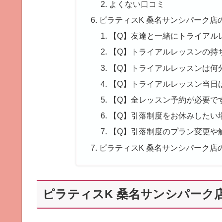
よくない口コミ
ピラティスK 桑名サンシパーク店
【Q】友達と一緒にトライアル
【Q】トライアルレッスンの持
【Q】トライアルレッスンは何
【Q】トライアルレッスン当日
【Q】全レッスン予約が必要で
【Q】引落制度をお休みしたい
【Q】引落制度のプラン変更や
ピラティスK 桑名サンシパーク店
ピラティスK 桑名サンシパーク