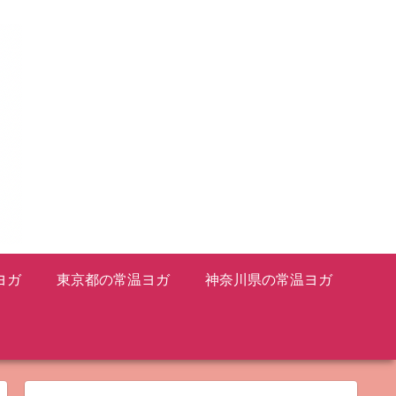
ヨガ
東京都の常温ヨガ
神奈川県の常温ヨガ