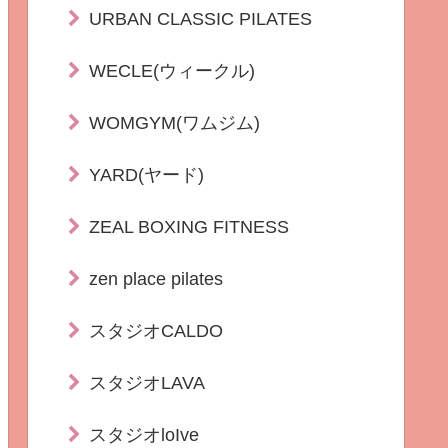
URBAN CLASSIC PILATES
WECLE(ウィークル)
WOMGYM(ワムジム)
YARD(ヤード)
ZEAL BOXING FITNESS
zen place pilates
スタジオCALDO
スタジオLAVA
スタジオloIve