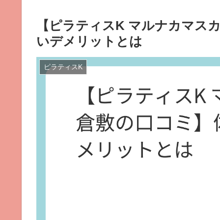
【ピラティスK マルナカマス
いデメリットとは
ピラティスK