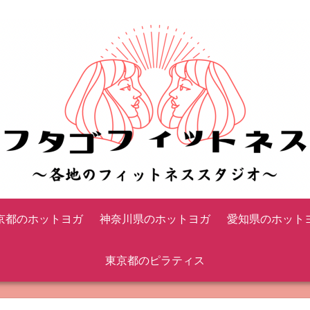
京都のホットヨガ
神奈川県のホットヨガ
愛知県のホット
東京都のピラティス