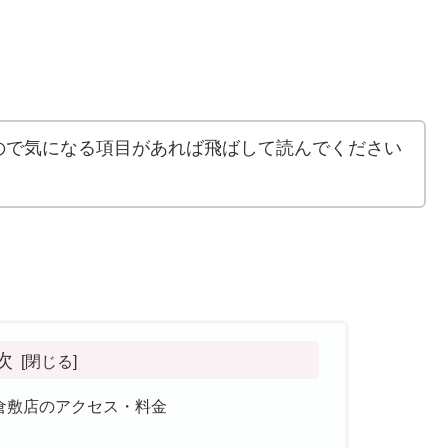
ので気になる項目があれば飛ばして読んでください
次
倉敷店のアクセス・料金