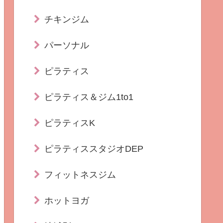
チキンジム
パーソナル
ピラティス
ピラティス＆ジム1to1
ピラティスK
ピラティススタジオDEP
フィットネスジム
ホットヨガ