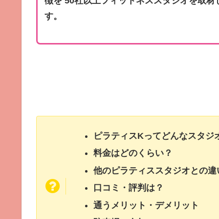
徴を 50社以上フィットネススタジオを取
す。
ピラティスKってどんなスタジ
料金はどのくらい？
他のピラティススタジオとの違
口コミ・評判は？
通うメリット・デメリット