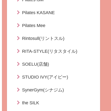
Pilates KASANE
Pilates Mee
Rintosull(リントスル)
RITA-STYLE(リタスタイル)
SOELU(店舗)
STUDIO IVY(アイビー)
SynerGym(シナジム)
the SILK