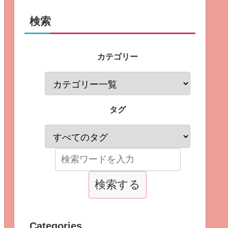
検索
カテゴリー
タグ
Categories