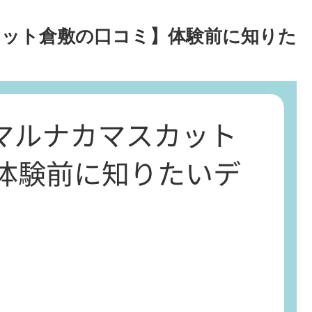
カット倉敷の口コミ】体験前に知りた