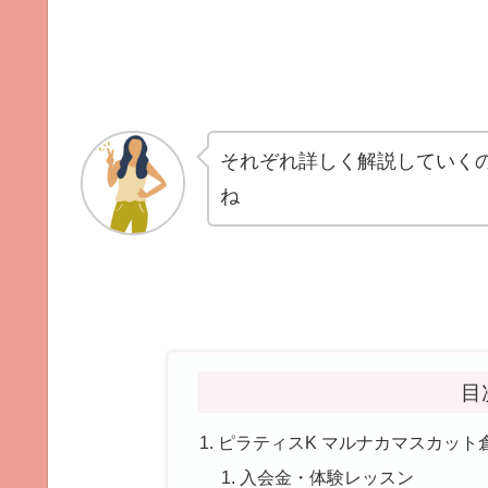
それぞれ詳しく解説していく
ね
目
ピラティスK マルナカマスカット
入会金・体験レッスン