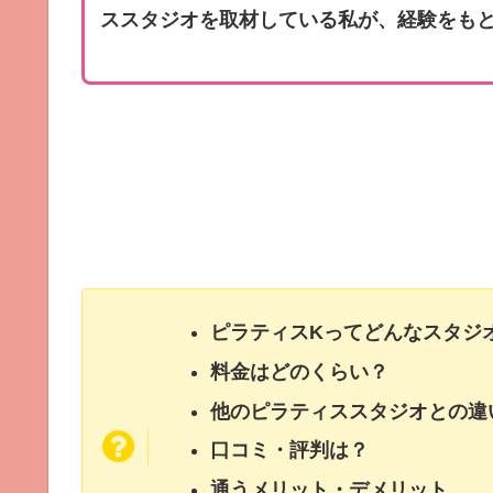
ススタジオを取材している私が、経験をも
ピラティスKってどんなスタジ
料金はどのくらい？
他のピラティススタジオとの違
口コミ・評判は？
通うメリット・デメリット