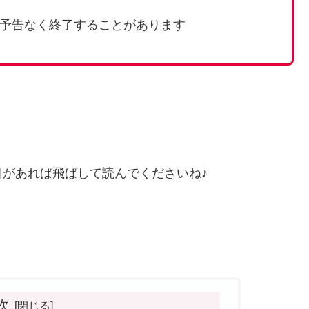
予告なく終了することがあります
があれば飛ばして読んでくださいね♪
次