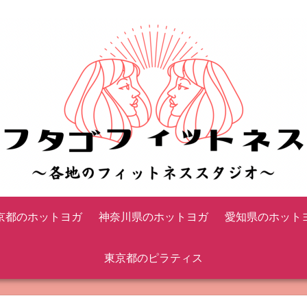
京都のホットヨガ
神奈川県のホットヨガ
愛知県のホット
東京都のピラティス