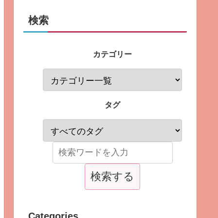
検索
カテゴリー
タグ
Categories