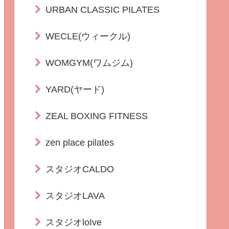
URBAN CLASSIC PILATES
WECLE(ウィークル)
WOMGYM(ワムジム)
YARD(ヤード)
ZEAL BOXING FITNESS
zen place pilates
スタジオCALDO
スタジオLAVA
スタジオloIve