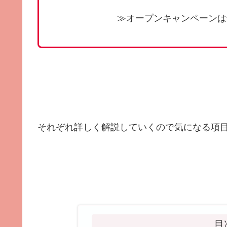
≫オープンキャンペーンは
それぞれ詳しく解説していくので気になる項目
目