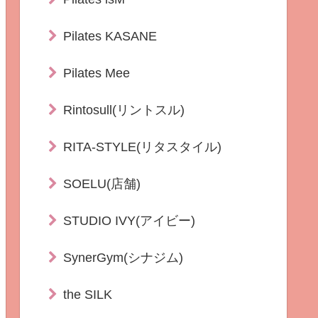
Pilates KASANE
Pilates Mee
Rintosull(リントスル)
RITA-STYLE(リタスタイル)
SOELU(店舗)
STUDIO IVY(アイビー)
SynerGym(シナジム)
the SILK