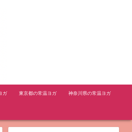
ヨガ
東京都の常温ヨガ
神奈川県の常温ヨガ