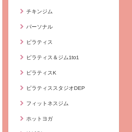
チキンジム
パーソナル
ピラティス
ピラティス＆ジム1to1
ピラティスK
ピラティススタジオDEP
フィットネスジム
ホットヨガ