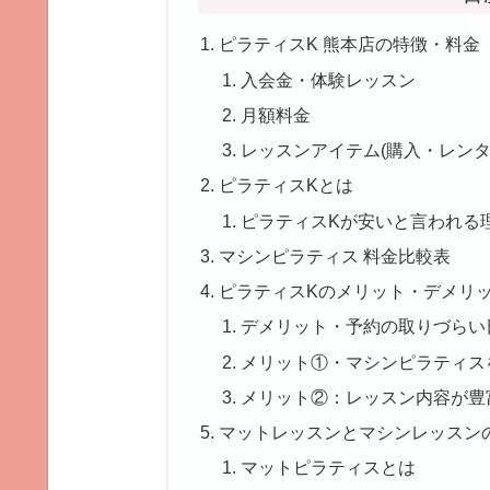
ピラティスK 熊本店の特徴・料金
入会金・体験レッスン
月額料金
レッスンアイテム(購入・レンタ
ピラティスKとは
ピラティスKが安いと言われる
マシンピラティス 料金比較表
ピラティスKのメリット・デメリ
デメリット・予約の取りづらい
メリット①・マシンピラティス
メリット②：レッスン内容が豊
マットレッスンとマシンレッスン
マットピラティスとは