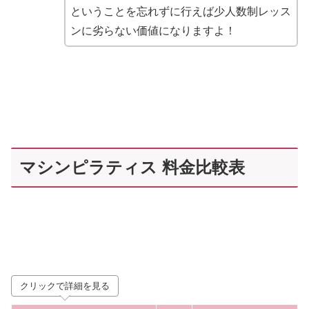
ということを忘れずに行えば少人数制レッス
ンに劣らない価値になりますよ！
マシンピラティス 料金比較表
クリックで詳細を見る