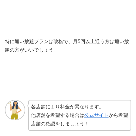
特に通い放題プランは破格で、月5回以上通う方は通い放
題の方がいいでしょう。
各店舗により料金が異なります。
他店舗を希望する場合は
公式サイト
から希望
店舗の確認をしましょう！