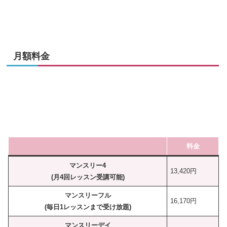
月額料金
料金
マンスリー4
13,420円
(月4回レッスン受講可能)
マンスリーフル
16,170円
(毎日1レッスンまで受け放題)
マンスリーデイ