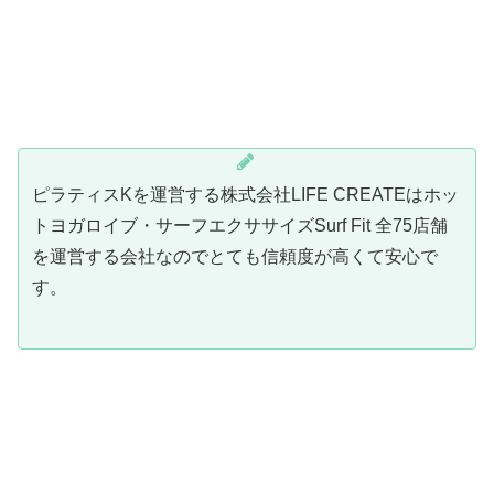
ピラティスKを運営する株式会社LIFE CREATEはホッ
トヨガロイブ・サーフエクササイズSurf Fit 全75店舗
を運営する会社なのでとても信頼度が高くて安心で
す。