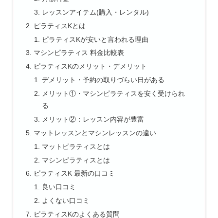
レッスンアイテム(購入・レンタル)
ピラティスKとは
ピラティスKが安いと言われる理由
マシンピラティス 料金比較表
ピラティスKのメリット・デメリット
デメリット・予約の取りづらい日がある
メリット①・マシンピラティスを安く受けられ
る
メリット②：レッスン内容が豊富
マットレッスンとマシンレッスンの違い
マットピラティスとは
マシンピラティスとは
ピラティスK 最新の口コミ
良い口コミ
よくない口コミ
ピラティスKのよくある質問