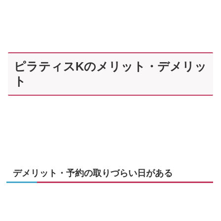
ピラティスKのメリット・デメリッ
ト
デメリット・予約の取りづらい日がある