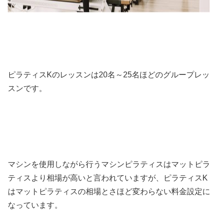
ピラティスKのレッスンは20名～25名ほどのグループレッ
スンです。
マシンを使用しながら行うマシンピラティスはマットピラ
ティスより相場が高いと言われていますが、ピラティスK
はマットピラティスの相場とさほど変わらない料金設定に
なっています。