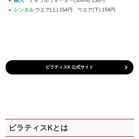
購入
ミネラルウォーター(500ml) 130円
レンタル
ウエア(上) 154円 ウエア(下) 154円
ピラティスK 公式サイト
ピラティスKとは