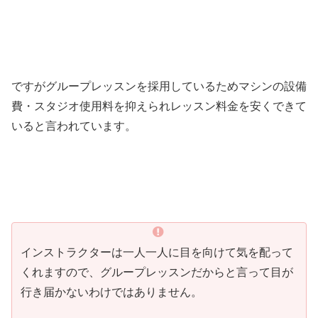
ですがグループレッスンを採用しているためマシンの設備
費・スタジオ使用料を抑えられレッスン料金を安くできて
いると言われています。
インストラクターは一人一人に目を向けて気を配って
くれますので、グループレッスンだからと言って目が
行き届かないわけではありません。