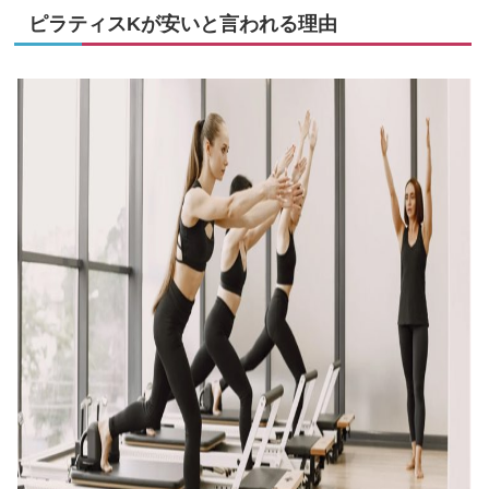
ピラティスKが安いと言われる理由