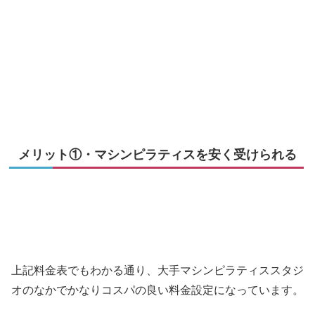
メリット①・マシンピラティスを安く受けられる
上記料金表でもわかる通り、大手マシンピラティススタジ
オのなかでかなりコスパの良い料金設定になっています。