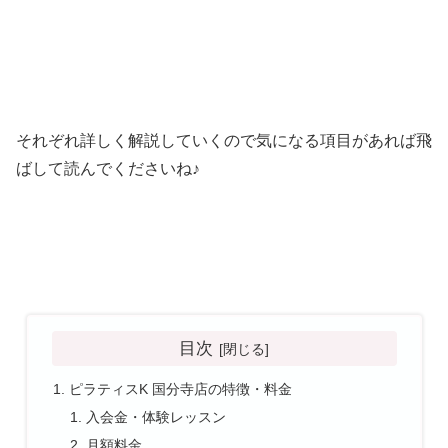
それぞれ詳しく解説していくので気になる項目があれば飛
ばして読んでくださいね♪
目次
ピラティスK 国分寺店の特徴・料金
入会金・体験レッスン
月額料金