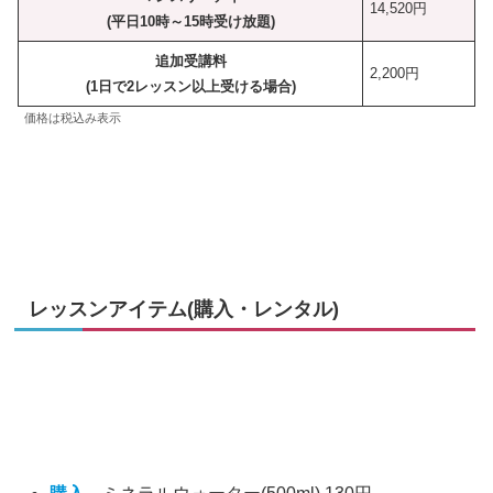
14,520円
(平日10時～15時受け放題)
追加受講料
2,200円
(1日で2レッスン以上受ける場合)
価格は税込み表示
レッスンアイテム(購入・レンタル)