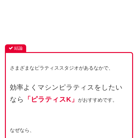
結論
さまざまなピラティススタジオがあるなかで、
効率よくマシンピラティスをしたい
なら
「ピラティスK」
がおすすめです。
なぜなら、