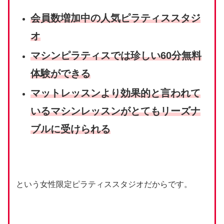
会員数増加中の人気ピラティススタジ
オ
マシンピラティスでは珍しい60分
無料
体験が
できる
マットレッスンより効果的と言われて
いるマシンレッスンがとてもリーズナ
ブルに受けられる
という女性限定ピラティススタジオだからです。