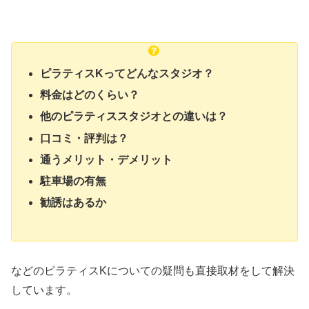
ピラティスKってどんなスタジオ？
料金はどのくらい？
他のピラティススタジオとの違いは？
口コミ・評判は？
通うメリット・デメリット
駐車場の有無
勧誘はあるか
などのピラティスKについての疑問も直接取材をして解決
しています。