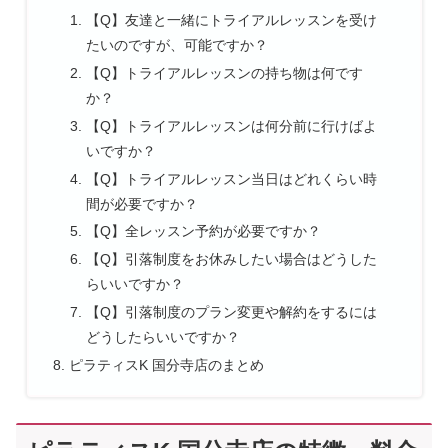
【Q】友達と一緒にトライアルレッスンを受け
たいのですが、可能ですか？
【Q】トライアルレッスンの持ち物は何です
か？
【Q】トライアルレッスンは何分前に行けばよ
いですか？
【Q】トライアルレッスン当日はどれくらい時
間が必要ですか？
【Q】全レッスン予約が必要ですか？
【Q】引落制度をお休みしたい場合はどうした
らいいですか？
【Q】引落制度のプラン変更や解約をするには
どうしたらいいですか？
ピラティスK 国分寺店のまとめ