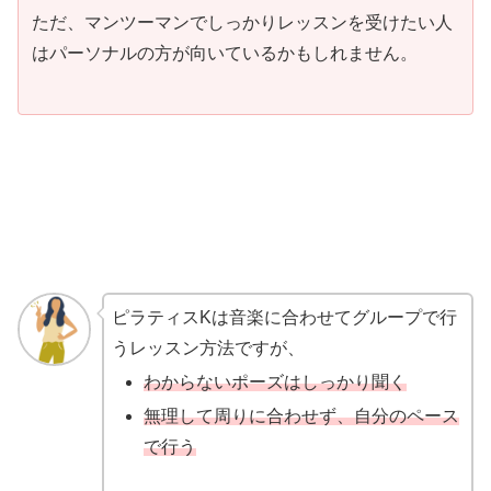
ただ、マンツーマンでしっかりレッスンを受けたい人
はパーソナルの方が向いているかもしれません。
ピラティスKは音楽に合わせてグループで行
うレッスン方法ですが、
わからないポーズはしっかり聞く
無理して周りに合わせず、自分のペース
で行う