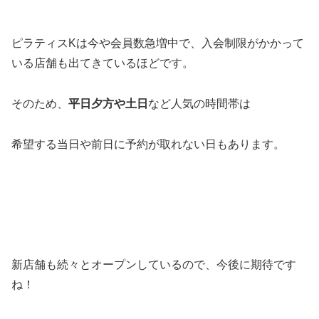
ピラティスKは今や会員数急増中で、入会制限がかかって
いる店舗も出てきているほどです。
そのため、
平日夕方や土日
など人気の時間帯は
希望する当日や前日に予約が取れない日もあります。
新店舗も続々とオープンしているので、今後に期待です
ね！