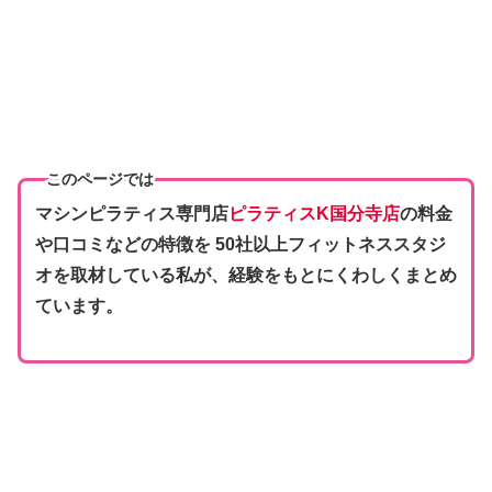
このページでは
マシンピラティス専門店
ピラティスK国分寺店
の料金
や口コミなどの特徴を 50社以上フィットネススタジ
オを取材している私が、経験をもとにくわしくまとめ
ています。