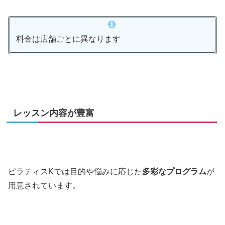
料金は店舗ごとに異なります
レッスン内容が豊富
ピラティスKでは目的や悩みに応じた
多彩なプログラム
が
用意されています。