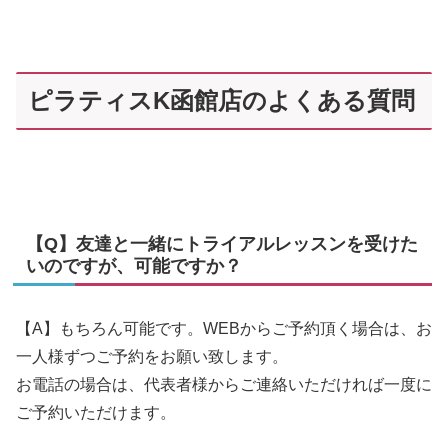
ピラティスK函館店のよくある質問
【Q】友達と一緒にトライアルレッスンを受けた
いのですが、可能ですか？
【A】もちろん可能です。WEBからご予約頂く場合は、お
一人様ずつご予約をお願い致します。
お電話の場合は、代表者様からご連絡いただければ一度に
ご予約いただけます。