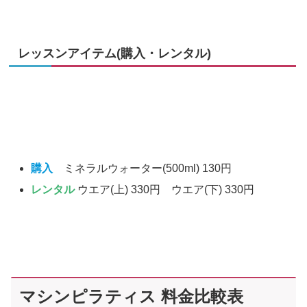
レッスンアイテム(購入・レンタル)
購入
ミネラルウォーター(500ml) 130円
レンタル
ウエア(上) 330円 ウエア(下) 330円
マシンピラティス 料金比較表