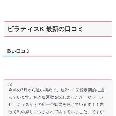
ピラティスK 最新の口コミ
良い口コミ
今年の3月から通い初めて、週2〜３回程定期的に通
っています。色々な運動を試しましたが、マシーン
ピラティスが今の所一番効果を感じています！！内
股で靴の減りに悩まされて困っていました。ですが