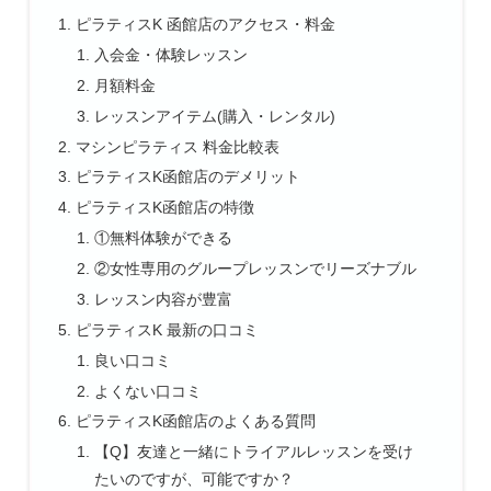
ピラティスK 函館店のアクセス・料金
入会金・体験レッスン
月額料金
レッスンアイテム(購入・レンタル)
マシンピラティス 料金比較表
ピラティスK函館店のデメリット
ピラティスK函館店の特徴
①無料体験ができる
②女性専用のグループレッスンでリーズナブル
レッスン内容が豊富
ピラティスK 最新の口コミ
良い口コミ
よくない口コミ
ピラティスK函館店のよくある質問
【Q】友達と一緒にトライアルレッスンを受け
たいのですが、可能ですか？