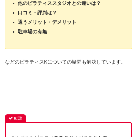
他のピラティススタジオとの違いは？
口コミ・評判は？
通うメリット・デメリット
駐車場の有無
などのピラティスKについての疑問も解決しています。
結論