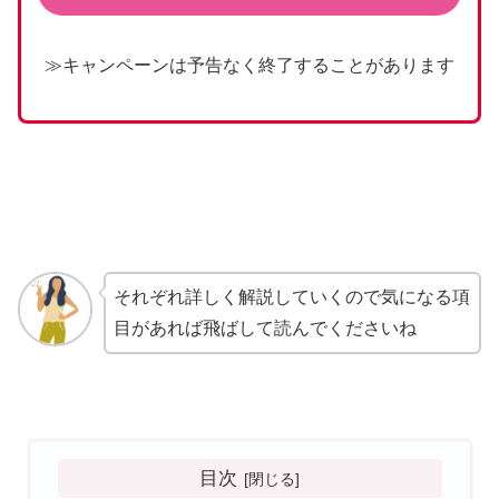
≫キャンペーンは予告なく終了することがあります
それぞれ詳しく解説していくので気になる項
目があれば飛ばして読んでくださいね
目次