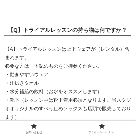
【Q】トライアルレッスンの持ち物は何ですか？
【A】トライアルレッスンは上下ウェアが（レンタル）含
まれます。
必要な方は、下記のものをご持参ください。
・動きやすいウェア
・汗拭きタオル
・水分補給の飲料（お水をオススメします）
・靴下（レッスン中は靴下着用必須となります。当スタジ
オオリジナルのすべり止めソックスも店頭で販売しており
ます）
お問い合わせ
プライバシーポリシー