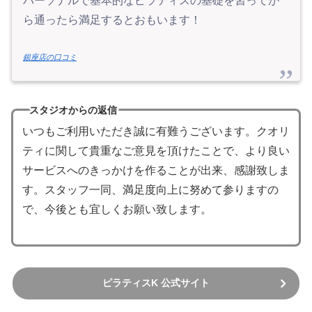
パーソナルで基本的なピラティスの基礎を習ってか
ら通ったら満足するとおもいます！
銀座店の口コミ
スタジオからの返信
いつもご利用いただき誠に有難うございます。クオリ
ティに関して貴重なご意見を頂けたことで、より良い
サービスへのきっかけを作ることが出来、感謝致しま
す。スタッフ一同、満足度向上に努めて参りますの
で、今後とも宜しくお願い致します。
ピラティスK 公式サイト