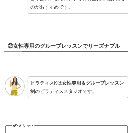
のがおすすめです。
②女性専用のグループレッスンでリーズナブル
ピラティスKは
女性専用＆グループレッスン
制
のピラティススタジオです。
メリット