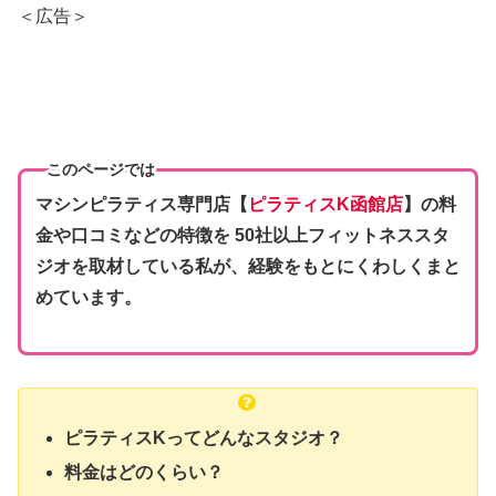
＜広告＞
このページでは
マシンピラティス専門店【
ピラティスK函館店
】の料
金や口コミなどの特徴を 50社以上フィットネススタ
ジオを取材している私が、経験をもとにくわしくまと
めています。
ピラティスKってどんなスタジオ？
料金はどのくらい？