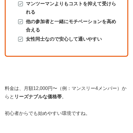
マンツーマンよりもコストを抑えて受けら
れる
他の参加者と一緒にモチベーションを高め
合える
女性同士なので安心して通いやすい
料金は、月額12,000円〜（例：マンスリー4メンバー）か
らと
リーズナブルな価格帯
。
初心者からでも始めやすい環境ですね。