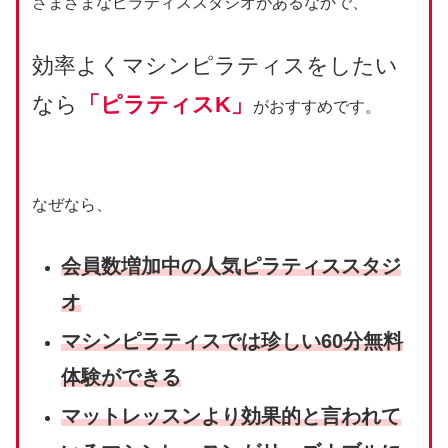
さまざまなピラティススタジオがあるなかで、
効率よくマシンピラティスをしたい
なら
「ピラティスK」
がおすすめです。
なぜなら、
会員数増加中の人気ピラティススタジ
オ
マシンピラティスでは珍しい60分
無料
体験が
できる
マットレッスンより効果的と言われて