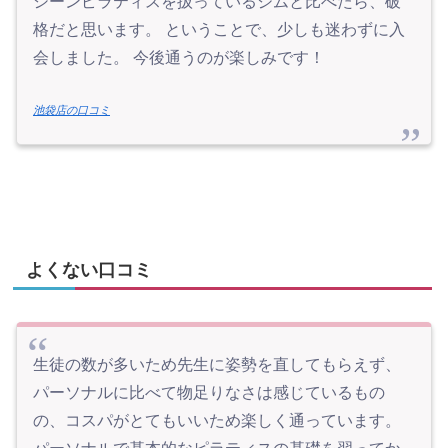
シーンピラティスを扱っているジムと比べたら、破
格だと思います。 ということで、少しも迷わずに入
会しました。 今後通うのが楽しみです！
池袋店の口コミ
よくない口コミ
生徒の数が多いため先生に姿勢を直してもらえず、
パーソナルに比べて物足りなさは感じているもの
の、コスパがとてもいいため楽しく通っています。