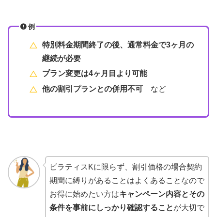
例
特別料金期間終了の後、通常料金で3ヶ月の
継続が必要
プラン変更は4ヶ月目より可能
他の割引プランとの併用不可
など
ピラティスKに限らず、割引価格の場合契約
期間に縛りがあることはよくあることなので
お得に始めたい方は
キャンペーン内容とその
条件を事前にしっかり確認すること
が大切で