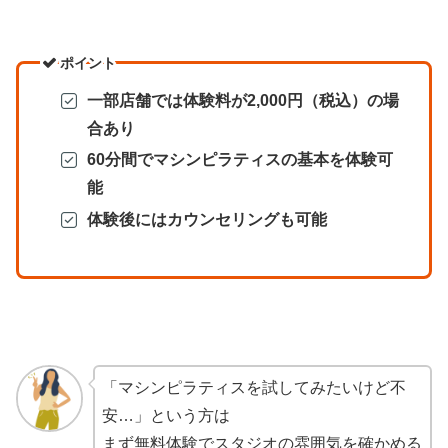
ポイント
一部店舗では体験料が2,000円（税込）の場
合あり
60分間でマシンピラティスの基本を体験可
能
体験後にはカウンセリングも可能
「マシンピラティスを試してみたいけど不
安…」という方は
まず無料体験でスタジオの雰囲気を確かめる