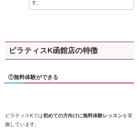
す。
ピラティスK函館店の特徴
①無料体験ができる
ピラティスKでは
初めての方向けに無料体験レッスン
を実
施しています。