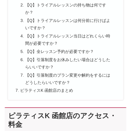
【Q】トライアルレッスンの持ち物は何です
か？
【Q】トライアルレッスンは何分前に行けばよ
いですか？
【Q】トライアルレッスン当日はどれくらい時
間が必要ですか？
【Q】全レッスン予約が必要ですか？
【Q】引落制度をお休みしたい場合はどうした
らいいですか？
【Q】引落制度のプラン変更や解約をするには
どうしたらいいですか？
ピラティスK 函館店のまとめ
ピラティスK 函館店のアクセス・
料金