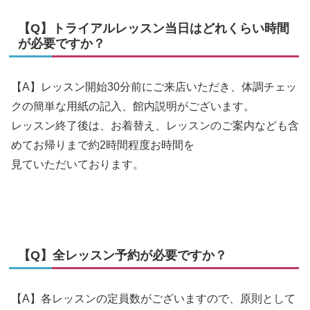
【Q】トライアルレッスン当日はどれくらい時間
が必要ですか？
【A】レッスン開始30分前にご来店いただき、体調チェッ
クの簡単な用紙の記入、館内説明がございます。
レッスン終了後は、お着替え、レッスンのご案内なども含
めてお帰りまで約2時間程度お時間を
見ていただいております。
【Q】全レッスン予約が必要ですか？
【A】各レッスンの定員数がございますので、原則として