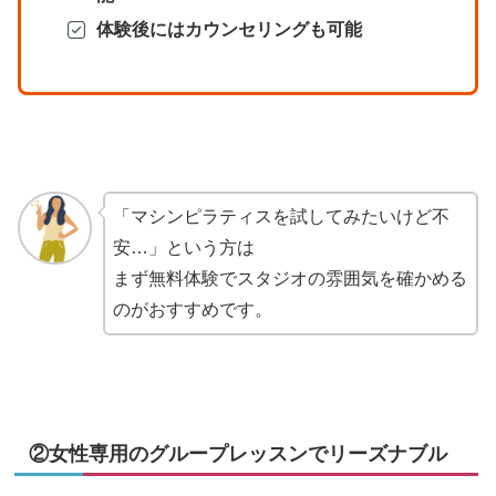
体験後にはカウンセリングも可能
「マシンピラティスを試してみたいけど不
安…」という方は
まず無料体験でスタジオの雰囲気を確かめる
のがおすすめです。
②女性専用のグループレッスンでリーズナブル