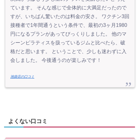
ています。 そんな感じで全体的に大満足だったので
すが、いちばん驚いたのは料金の安さ。 ワクチン3回
接種者で1年間通うという条件で、最初の3ヶ月1980
円になるプランがあってびっくりしました。 他のマ
シーンピラティスを扱っているジムと比べたら、破
格だと思います。 ということで、少しも迷わずに入
会しました。 今後通うのが楽しみです！
池袋店の口コミ
よくない口コミ