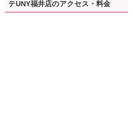
テUNY福井店のアクセス・料金