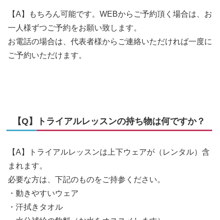
【A】もちろん可能です。WEBからご予約頂く場合は、お
一人様ずつご予約をお願い致します。
お電話の場合は、代表者様からご連絡いただければ一度に
ご予約いただけます。
【Q】トライアルレッスンの持ち物は何ですか？
【A】トライアルレッスンは上下ウェアが（レンタル）含
まれます。
必要な方は、下記のものをご持参ください。
・動きやすいウェア
・汗拭きタオル