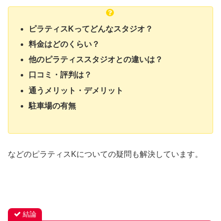
ピラティスKってどんなスタジオ？
料金はどのくらい？
他のピラティススタジオとの違いは？
口コミ・評判は？
通うメリット・デメリット
駐車場の有無
などのピラティスKについての疑問も解決しています。
結論