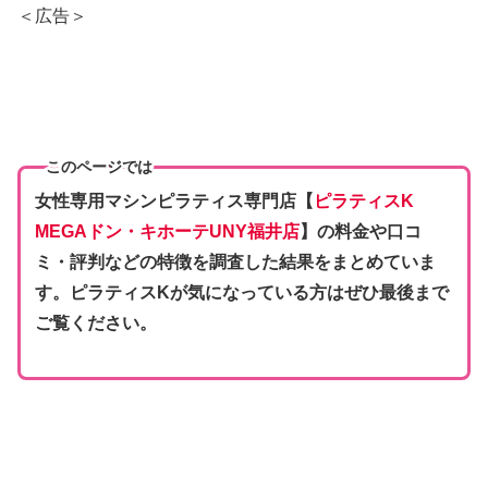
＜広告＞
このページでは
女性専用マシンピラティス専門店【
ピラティスK
MEGAドン・キホーテUNY福井店
】の料金や口コ
ミ・評判などの特徴を調査した結果をまとめていま
す。ピラティスKが気になっている方はぜひ最後まで
ご覧ください。