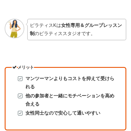
ピラティスKは
女性専用＆グループレッスン
制
のピラティススタジオです。
メリット
マンツーマンよりもコストを抑えて受けら
れる
他の参加者と一緒にモチベーションを高め
合える
女性同士なので安心して通いやすい