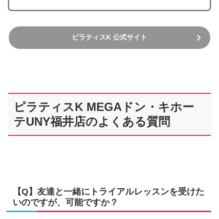
ピラティスK 公式サイト
ピラティスK MEGAドン・キホー
テUNY福井店のよくある質問
【Q】友達と一緒にトライアルレッスンを受けた
いのですが、可能ですか？