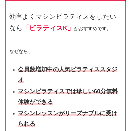
効率よくマシンピラティスをしたい
なら
「ピラティスK」
がおすすめです。
なぜなら、
会員数増加中の人気ピラティススタジ
オ
マシンピラティスでは珍しい60分
無料
体験が
できる
マシンレッスンがリーズナブルに受け
られる