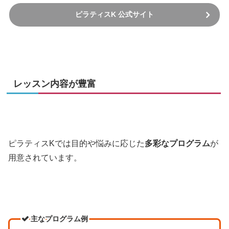
ピラティスK 公式サイト
レッスン内容が豊富
ピラティスKでは目的や悩みに応じた
多彩なプログラム
が
用意されています。
主なプログラム例