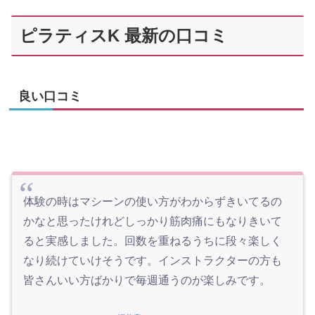
ピラティスK 最新の口コミ
良い口コミ
体験の時はマシーンの使い方がわからずきいてるの
かなと思ったけれどしっかり筋肉痛にもなりきいて
ると実感しました。回数を重ねるうちに段々楽しく
なり続けていけそうです。インストラクターの方も
皆さんいい方ばかりで毎週通うのが楽しみです。