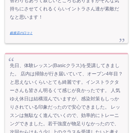
替わりもあって寂しいところもありますがそんな気
持ちにさせてくれるくらいイントラさん達が素敵だ
なと思います！
銀座店の口コミ
先日、体験レッスン(Basicクラス)を受講してきまし
た。 店内は掃除が行き届いていて、オープン4年目？
と思えないくらいとても綺麗です。インストラクタ
ーさんも皆さん明るくて感じが良かったです。 人気
ゆえ休日は結構混んでいますが、感染対策もしっか
りされている印象だったので安心できました。 レッ
スンは無駄なく進んでいくので、効率的にトレーニ
ングできました。若干強度が物足りなかったので、
次回からはもう少し上のクラスを受講したいと考え