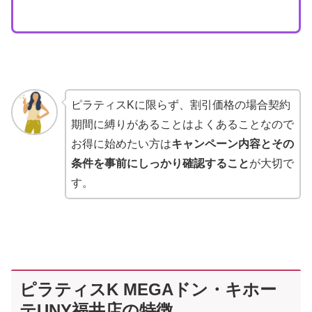
ピラティスKに限らず、割引価格の場合契約
期間に縛りがあることはよくあることなので
お得に始めたい方は
キャンペーン内容とその
条件を事前にしっかり確認すること
が大切で
す。
ピラティスK MEGAドン・キホー
テUNY福井店の特徴