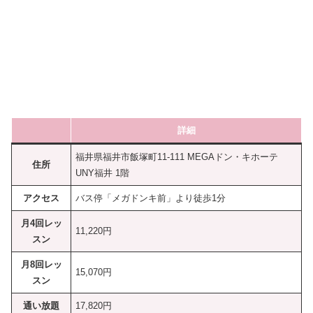
詳細
福井県福井市飯塚町11-111 MEGAドン・キホーテ
住所
UNY福井 1階
アクセス
バス停「メガドンキ前」より徒歩1分
月4回レッ
11,220円
スン
月8回レッ
15,070円
スン
通い放題
17,820円