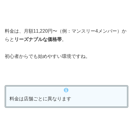
料金は、月額11,220円〜（例：マンスリー4メンバー）か
らと
リーズナブルな価格帯
。
初心者からでも始めやすい環境ですね。
料金は店舗ごとに異なります