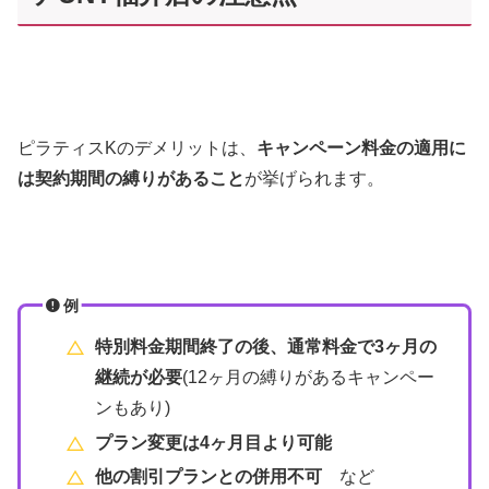
ピラティスKのデメリットは、
キャンペーン料金の適用に
は契約期間の縛りがあること
が挙げられます。
例
特別料金期間終了の後、通常料金で3ヶ月の
継続が必要
(12ヶ月の縛りがあるキャンペー
ンもあり)
プラン変更は4ヶ月目より可能
他の割引プランとの併用不可
など