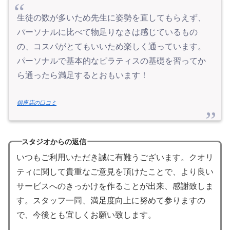
生徒の数が多いため先生に姿勢を直してもらえず、
パーソナルに比べて物足りなさは感じているもの
の、コスパがとてもいいため楽しく通っています。
パーソナルで基本的なピラティスの基礎を習ってか
ら通ったら満足するとおもいます！
銀座店の口コミ
スタジオからの返信
いつもご利用いただき誠に有難うございます。クオリ
ティに関して貴重なご意見を頂けたことで、より良い
サービスへのきっかけを作ることが出来、感謝致しま
す。スタッフ一同、満足度向上に努めて参りますの
で、今後とも宜しくお願い致します。