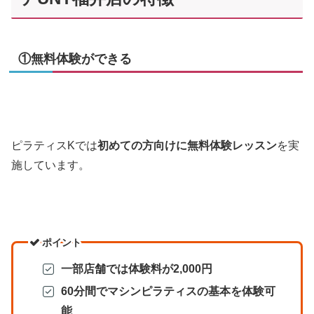
①無料体験ができる
ピラティスKでは
初めての方向けに無料体験レッスン
を実
施しています。
ポイント
一部店舗では体験料が2,000円
60分間でマシンピラティスの基本を体験可
能