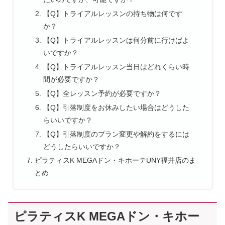
【Q】トライアルレッスンの持ち物は何です
か？
【Q】トライアルレッスンは何分前に行けばよ
いですか？
【Q】トライアルレッスン当日はどれくらい時
間が必要ですか？
【Q】全レッスン予約が必要ですか？
【Q】引落制度をお休みしたい場合はどうした
らいいですか？
【Q】引落制度のプラン変更や解約をするには
どうしたらいいですか？
ピラティスK MEGAドン・キホーテUNY福井店のま
とめ
ピラティスK MEGAドン・キホー