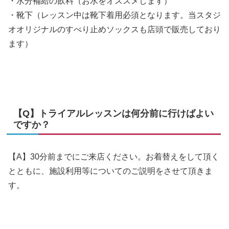
・水分補給の飲料（お水をオススメします）
・靴下（レッスン中は靴下着用必須となります。当スタジ
オオリジナルのすべり止めソックスも店頭で販売しており
ます）
【Q】トライアルレッスンは何分前に行けばよい
ですか？
【A】30分前までにご来店ください。お着替えをして頂く
とともに、施設利用等についてのご説明をさせて頂きま
す。