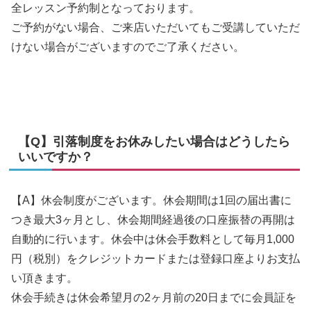
全レッスン予約制となっております。
ご予約がない場合、ご来店いただいてもご受講していただ
けない場合がございますのでご了承ください。
【Q】引落制度をお休みしたい場合はどうしたら
いいですか？
【A】休会制度がございます。休会期間は1回の届出書に
つき最大3ヶ月とし、休会期間経過後の口座振替の再開は
自動的に行います。休会中は休会手数料として毎月1,000
円（税別）をクレジットカードまたは登録口座よりお支払
い頂きます。
休会手続きは休会希望月の2ヶ月前の20日までに会員証を