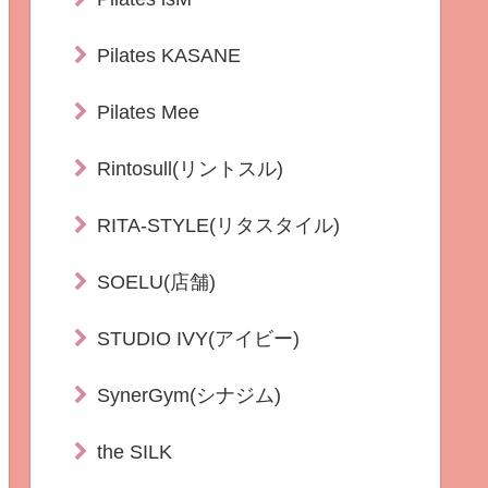
Pilates KASANE
Pilates Mee
Rintosull(リントスル)
RITA-STYLE(リタスタイル)
SOELU(店舗)
STUDIO IVY(アイビー)
SynerGym(シナジム)
the SILK