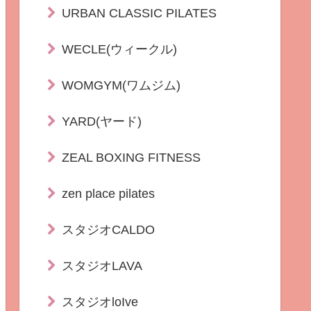
URBAN CLASSIC PILATES
WECLE(ウィークル)
WOMGYM(ワムジム)
YARD(ヤード)
ZEAL BOXING FITNESS
zen place pilates
スタジオCALDO
スタジオLAVA
スタジオloIve