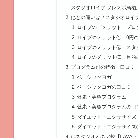
スタジオロイブ フレスポ鳥栖
他との違いは？スタジオロイ
ロイブのデメリット：プロ
ロイブのメリット①：0円
ロイブのメリット②：スタ
ロイブのメリット③：目的
プログラム別の特徴・口コミ
ベーシックヨガ
ベーシックヨガの口コミ
健康・美容プログラム
健康・美容プログラムの口
ダイエット・エクササイズ
ダイエット・エクササイズ
他スタジオとの比較【LAVA