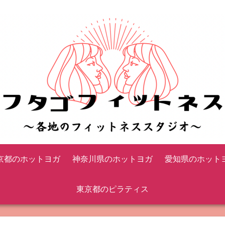
京都のホットヨガ
神奈川県のホットヨガ
愛知県のホット
東京都のピラティス