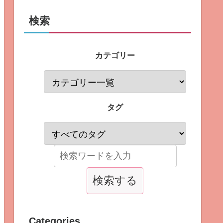
検索
カテゴリー
タグ
Categories