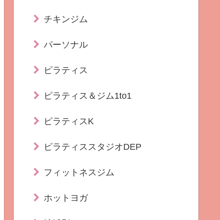
チキンジム
パーソナル
ピラティス
ピラティス＆ジム1to1
ピラティスK
ピラティススタジオDEP
フィットネスジム
ホットヨガ