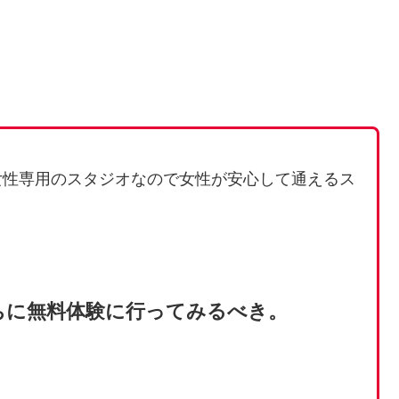
女性専用のスタジオなので女性が安心して通えるス
ちに無料体験に行ってみるべき。