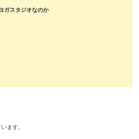
ヨガスタジオなのか
ています。