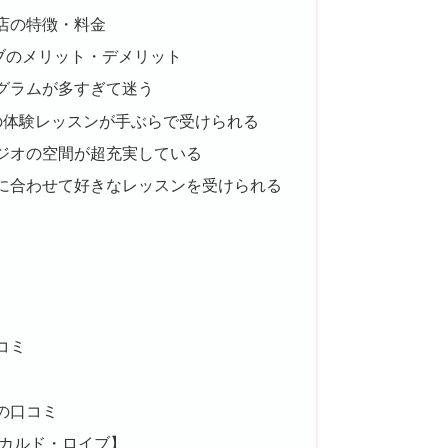
店の特徴・料金
ブのメリット・デメリット
グラムが多すぎて迷う
の体験レッスンが手ぶらで受けられる
ジオの空間が超充実している
に合わせて好きなレッスンを受けられる
コミ
の口コミ
・カルド・ロイブ】