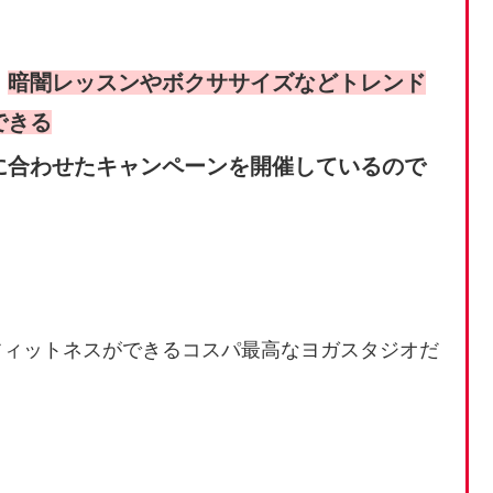
、
暗闇レッスンやボクササイズなどトレンド
できる
に合わせたキャンペーンを開催しているので
フィットネスができるコスパ最高なヨガスタジオだ