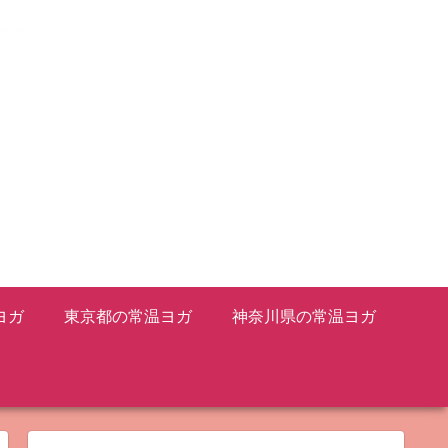
ヨガ
東京都の常温ヨガ
神奈川県の常温ヨガ