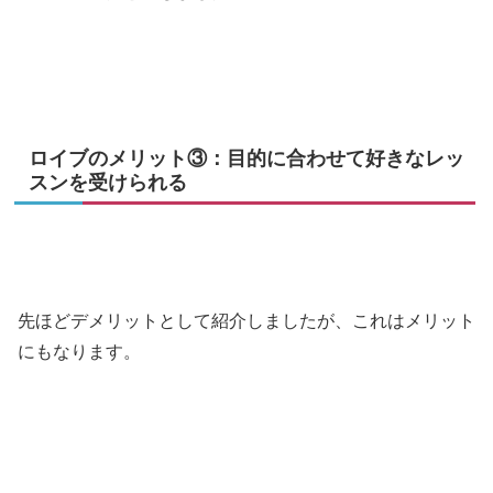
ロイブのメリット③：目的に合わせて好きなレッ
スンを受けられる
先ほどデメリットとして紹介しましたが、これはメリット
にもなります。