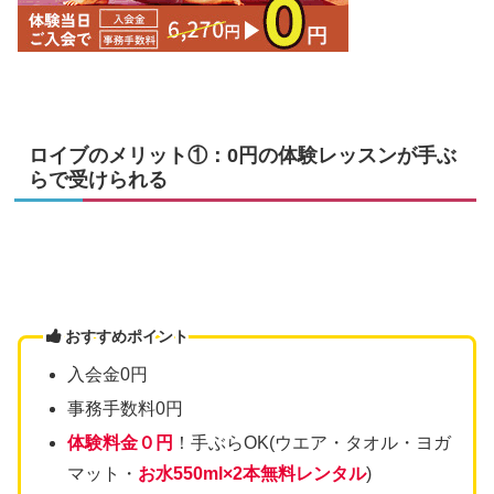
ロイブのメリット①：0円の体験レッスンが手ぶ
らで受けられる
おすすめポイント
入会金0円
事務手数料0円
体験料金０円
！手ぶらOK(ウエア・タオル・ヨガ
マット・
お水550ml×2本無料レンタル
)