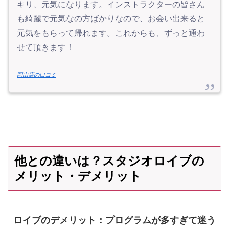
キリ、元気になります。インストラクターの皆さん
も綺麗で元気なの方ばかりなので、お会い出来ると
元気をもらって帰れます。これからも、ずっと通わ
せて頂きます！
岡山店の口コミ
他との違いは？スタジオロイブの
メリット・デメリット
ロイブのデメリット：プログラムが多すぎて迷う