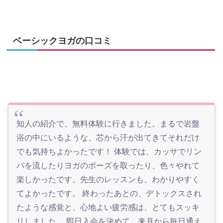
ベーシックヨガの口コミ
知人の紹介で、無料体験に行きました。まるで岩盤
浴の中にいるような、芯から汗が出てきてそれだけ
でも気持ちよかったです！ 体験では、カッサでリン
パを流したりヨガのポーズを取ったり、色々やれて
楽しかったです。先生のレッスンも、わかりやすく
てよかったです。 終わったあとの、デトックスされ
たような感覚と、心地よい疲労感は、とてもスッキ
リしました。 即日入会を決めて、来月から毎日通え