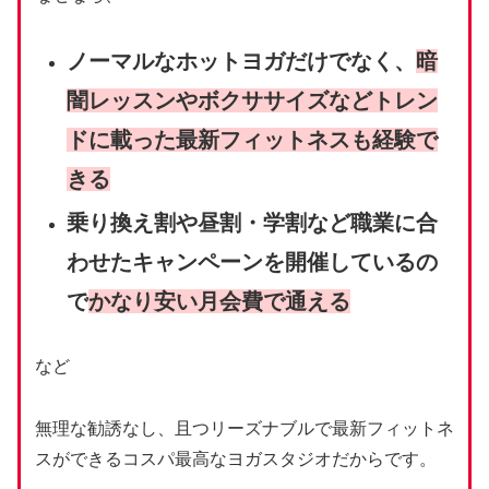
ノーマルなホットヨガだけでなく、
暗
闇レッスンやボクササイズなどトレン
ドに載った最新フィットネスも経験で
きる
乗り換え割や昼割・学割など職業に合
わせたキャンペーンを開催しているの
で
かなり安い月会費で通える
など
無理な勧誘なし、且つリーズナブルで最新フィットネ
スができるコスパ最高なヨガスタジオだからです。