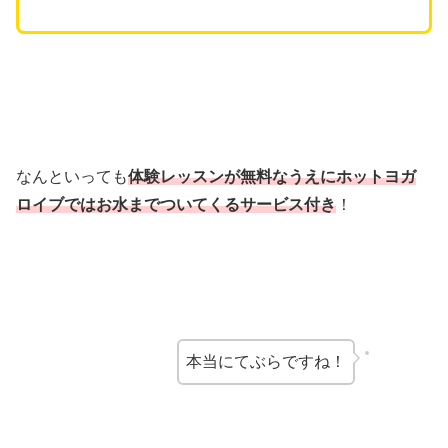
なんといっても
体験レッスンが無料なうえにホットヨガ
ロイブではお水までついてくるサービス付き
！
本当にてぶらですね！