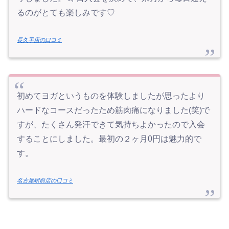
るのがとても楽しみです♡
長久手店の口コミ
初めてヨガというものを体験しましたが思ったより
ハードなコースだったため筋肉痛になりました(笑)で
すが、たくさん発汗できて気持ちよかったので入会
することにしました。最初の２ヶ月0円は魅力的で
す。
名古屋駅前店の口コミ