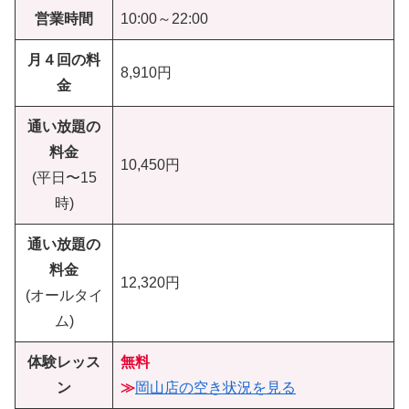
営業時間
10:00～22:00
月４回の料
8,910円
金
通い放題の
料金
10,450円
(平日〜15
時)
通い放題の
料金
12,320円
(オールタイ
ム)
体験レッス
無料
ン
≫
岡山店の空き状況を見る