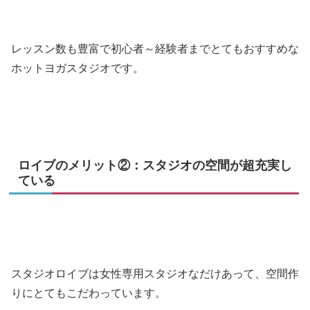
レッスン数も豊富で初心者～経験者までとてもおすすめな
ホットヨガスタジオです。
ロイブのメリット②：スタジオの空間が超充実し
ている
スタジオロイブは女性専用スタジオなだけあって、空間作
りにとてもこだわっています。