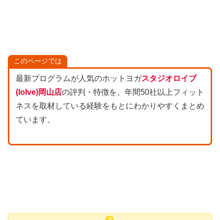
このページでは
最新プログラムが人気のホットヨガ
スタジオロイブ
(loIve)岡山店
の評判・特徴を、年間50社以上フィット
ネスを取材している経験をもとにわかりやすくまとめ
ています。