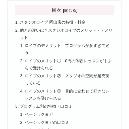
目次
スタジオロイブ 岡山店の特徴・料金
他との違いは？スタジオロイブのメリット・デメリ
ット
ロイブのデメリット：プログラムが多すぎて迷
う
ロイブのメリット①：0円の体験レッスンが手ぶ
らで受けられる
ロイブのメリット②：スタジオの空間が超充実
している
ロイブのメリット③：目的に合わせて好きなレ
ッスンを受けられる
プログラム別の特徴・口コミ
ベーシックヨガ
ベーシックヨガの口コミ