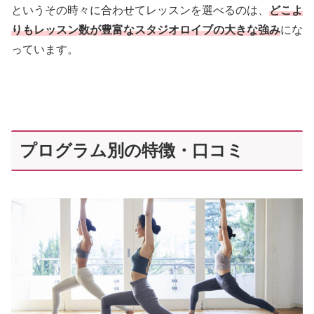
というその時々に合わせてレッスンを選べるのは、
どこよ
りもレッスン数が豊富なスタジオロイブの大きな強み
にな
っています。
プログラム別の特徴・口コミ