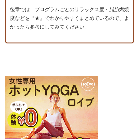
後章では、プログラムごとのリラックス度・脂肪燃焼
度などを『★』でわかりやすくまとめているので、よ
かったら参考にしてみてください。