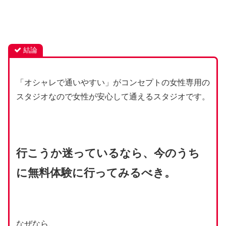
結論
「オシャレで通いやすい」がコンセプトの女性専用の
スタジオなので女性が安心して通えるスタジオです。
行こうか迷っているなら、今のうち
に無料体験に行ってみるべき。
なぜなら、