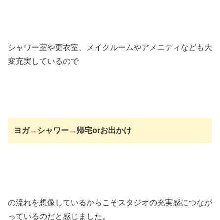
シャワー室や更衣室、メイクルームやアメニティなども大
変充実しているので
ヨガ
→
シャワー
→
帰宅orお出かけ
の流れを想像しているからこそスタジオの充実感につなが
っているのだと感じました。