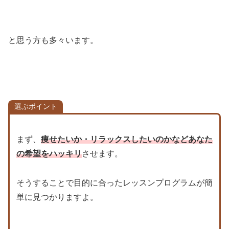
と思う方も多々います。
選ぶポイント
まず、
痩せたいか・リラックスしたいのかなどあなた
の希望をハッキリ
させます。
そうすることで目的に合ったレッスンプログラムが簡
単に見つかりますよ。