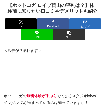
【ホットヨガ ロイブ岡山の評判は？】体
験前に知りたい口コミやデメリットも紹介
X
Facebook
はてブ
LINE
コピー
＜広告が含まれます＞
ホットヨガの
無料体験が手ぶら
でできるスタジオlolve(ロ
イブ)の人気が高まっているのは知っていますか？