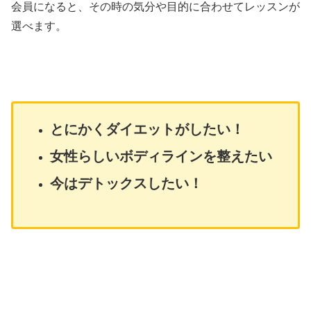
会員になると、その時の気分や目的に合わせてレッスンが
選べます。
とにかくダイエットがしたい！
女性らしいボディラインを整えたい
今はデトックスしたい！