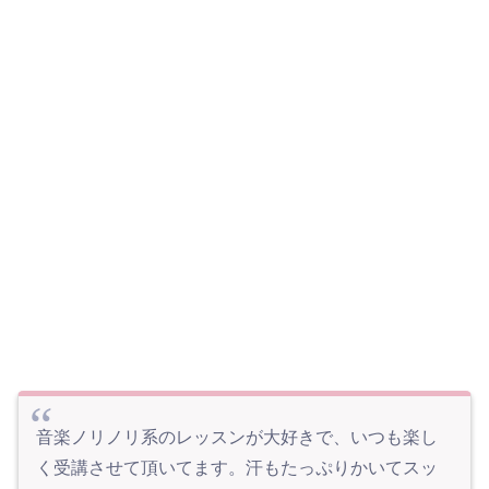
音楽ノリノリ系のレッスンが大好きで、いつも楽し
く受講させて頂いてます。汗もたっぷりかいてスッ