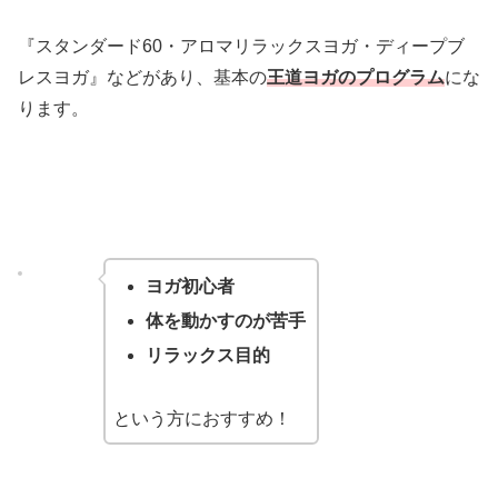
『スタンダード60・アロマリラックスヨガ・ディープブ
レスヨガ』などがあり、基本の
王道ヨガのプログラム
にな
ります。
ヨガ初心者
体を動かすのが苦手
リラックス目的
という方におすすめ！