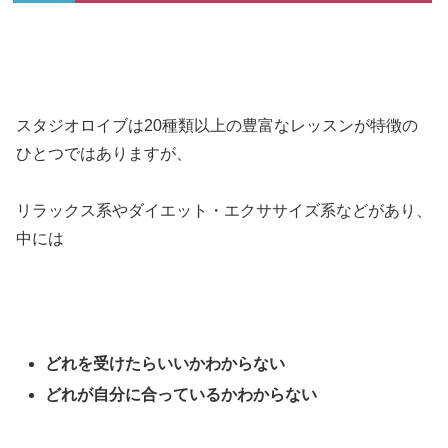
スタジオロイブは20種類以上の豊富なレッスンが特徴の
ひとつではありますが、
リラックス系やダイエット・エクササイズ系などがあり、
中には
どれを受けたらいいかわからない
どれが自分に合っているかわからない