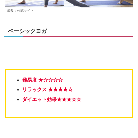
出典：公式サイト
ベーシックヨガ
難易度 ★☆☆☆☆
リラックス ★★★★☆
ダイエット効果★
★
★☆☆