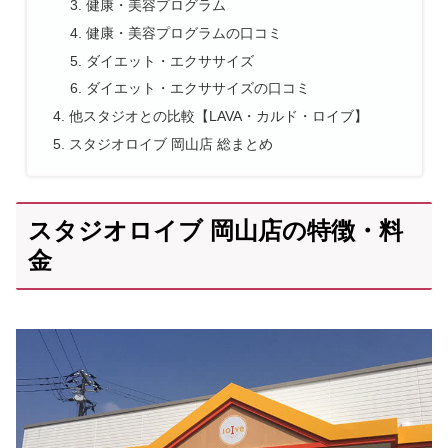
健康・美容プログラム
健康・美容プログラムの口コミ
ダイエット・エクササイズ
ダイエット・エクササイズの口コミ
他スタジオとの比較【LAVA・カルド・ロイブ】
スタジオロイブ 岡山店 総まとめ
スタジオロイブ 岡山店の特徴・料
金