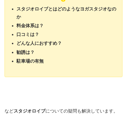
スタジオロイブとはどのようなヨガスタジオなの
か
料金体系は？
口コミは？
どんな人におすすめ？
勧誘は？
駐車場の有無
など
スタジオロイブ
についての疑問も解決しています。