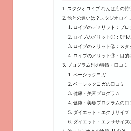
スタジオロイブ なんば店の特
他との違いは？スタジオロイ
ロイブのデメリット：プロ
ロイブのメリット①：0円
ロイブのメリット②：スタ
ロイブのメリット③：目的
プログラム別の特徴・口コミ
ベーシックヨガ
ベーシックヨガの口コミ
健康・美容プログラム
健康・美容プログラムの口
ダイエット・エクササイズ
ダイエット・エクササイズ