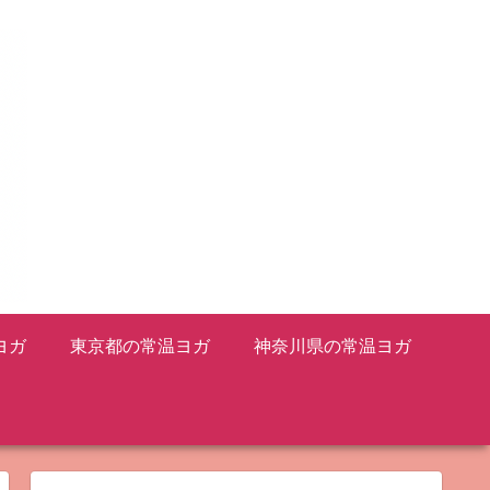
ヨガ
東京都の常温ヨガ
神奈川県の常温ヨガ