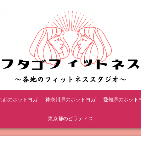
京都のホットヨガ
神奈川県のホットヨガ
愛知県のホット
東京都のピラティス