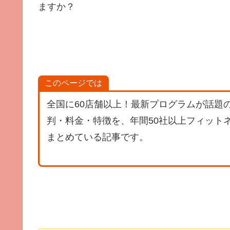
ますか？
このページでは
全国に60店舗以上！最新プログラムが話題
判・料金・特徴を、年間50社以上フィット
まとめている記事です。