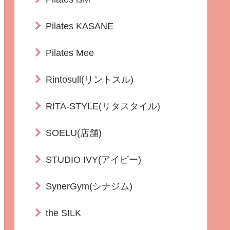
Pilates KASANE
Pilates Mee
Rintosull(リントスル)
RITA-STYLE(リタスタイル)
SOELU(店舗)
STUDIO IVY(アイビー)
SynerGym(シナジム)
the SILK