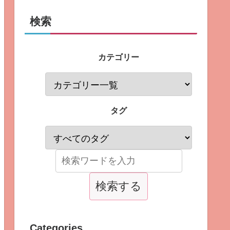
検索
カテゴリー
タグ
Categories