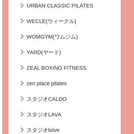
URBAN CLASSIC PILATES
WECLE(ウィークル)
WOMGYM(ワムジム)
YARD(ヤード)
ZEAL BOXING FITNESS
zen place pilates
スタジオCALDO
スタジオLAVA
スタジオloIve