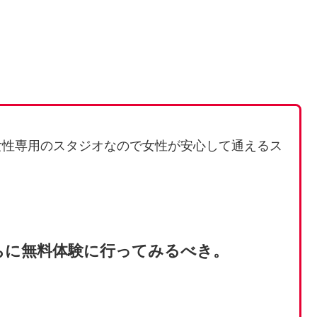
女性専用のスタジオなので女性が安心して通えるス
ちに無料体験に行ってみるべき。