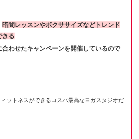
、
暗闇レッスンやボクササイズなどトレンド
できる
に合わせたキャンペーンを開催しているので
フィットネスができるコスパ最高なヨガスタジオだ