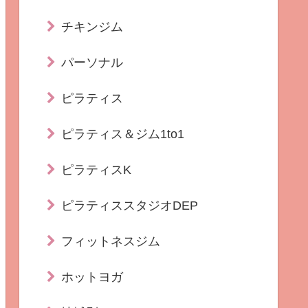
チキンジム
パーソナル
ピラティス
ピラティス＆ジム1to1
ピラティスK
ピラティススタジオDEP
フィットネスジム
ホットヨガ