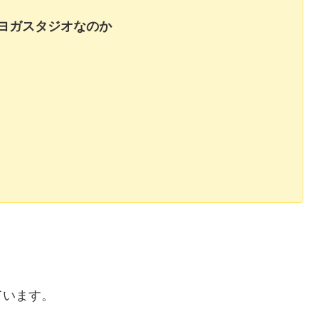
ヨガスタジオなのか
ています。