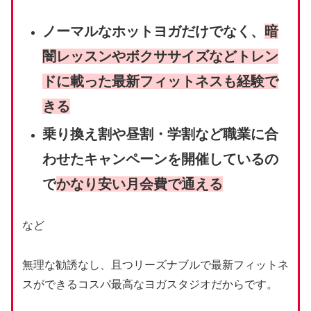
ノーマルなホットヨガだけでなく、
暗
闇レッスンやボクササイズなどトレン
ドに載った最新フィットネスも経験で
きる
乗り換え割や昼割・学割など職業に合
わせたキャンペーンを開催しているの
で
かなり安い月会費で通える
など
無理な勧誘なし、且つリーズナブルで最新フィットネ
スができるコスパ最高なヨガスタジオだからです。