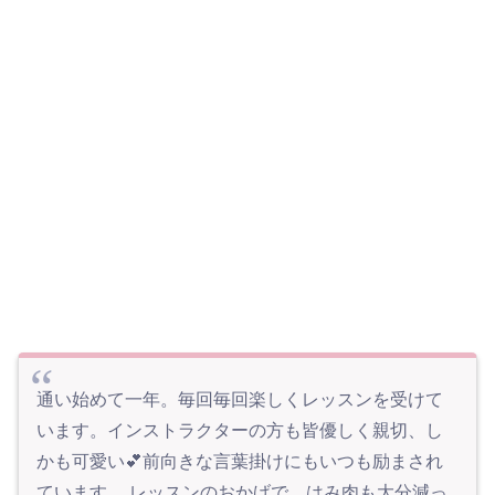
通い始めて一年。毎回毎回楽しくレッスンを受けて
います。インストラクターの方も皆優しく親切、し
かも可愛い💕前向きな言葉掛けにもいつも励まされ
ています。 レッスンのおかげで、はみ肉も大分減っ