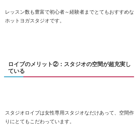
レッスン数も豊富で初心者～経験者までとてもおすすめな
ホットヨガスタジオです。
ロイブのメリット②：スタジオの空間が超充実し
ている
スタジオロイブは女性専用スタジオなだけあって、空間作
りにとてもこだわっています。