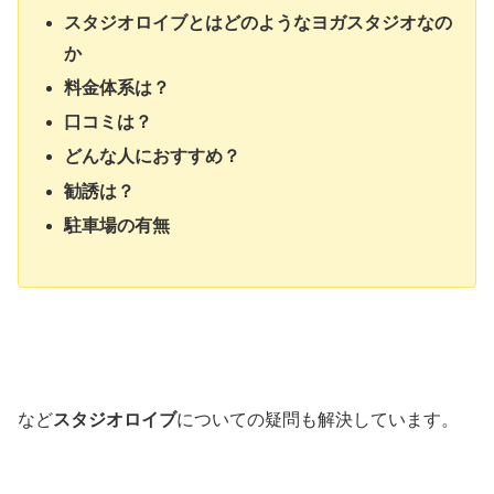
スタジオロイブとはどのようなヨガスタジオなの
か
料金体系は？
口コミは？
どんな人におすすめ？
勧誘は？
駐車場の有無
など
スタジオロイブ
についての疑問も解決しています。