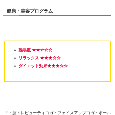
健康・美容プログラム
難易度 ★
★
☆☆☆
リラックス ★★★
☆
☆
ダイエット効果★
★
★☆☆
『・膣トレビューティヨガ・フェイスアップヨガ・ボール