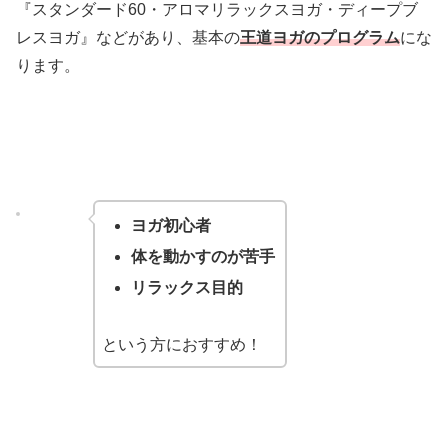
『スタンダード60・アロマリラックスヨガ・ディープブ
レスヨガ』などがあり、基本の
王道ヨガのプログラム
にな
ります。
ヨガ初心者
体を動かすのが苦手
リラックス目的
という方におすすめ！