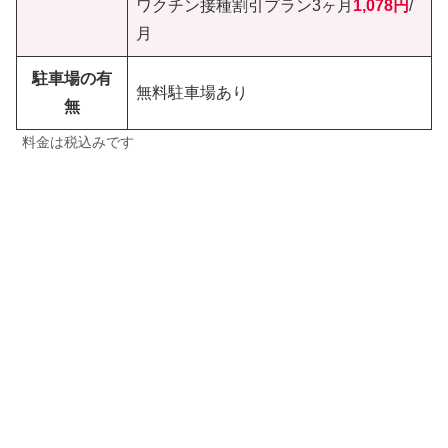
ワクチン接種割引プラン3ヶ月
1,078円
/
月
駐車場の有
無料駐車場あり
無
料金は税込みです