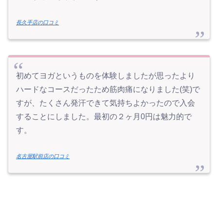
長久手店の口コミ
初めてヨガというものを体験しましたが思ったより
ハードなコースだったため筋肉痛になりました(笑)で
すが、たくさん発汗できて気持ちよかったので入会
することにしました。最初の２ヶ月0円は魅力的で
す。
名古屋駅前店の口コミ