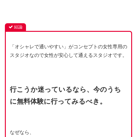
結論
「オシャレで通いやすい」がコンセプトの女性専用の
スタジオなので女性が安心して通えるスタジオです。
行こうか迷っているなら、今のうち
に無料体験に行ってみるべき。
なぜなら、