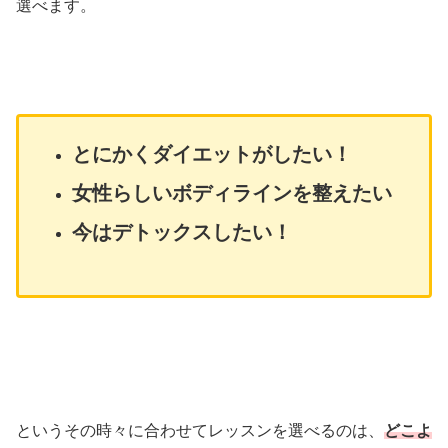
選べます。
とにかくダイエットがしたい！
女性らしいボディラインを整えたい
今はデトックスしたい！
というその時々に合わせてレッスンを選べるのは、
どこよ