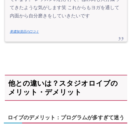
てきたような気がします笑 これからもヨガを通して
内面から自分磨きをしていきたいです
美濃加茂店の口コミ
他との違いは？スタジオロイブの
メリット・デメリット
ロイブのデメリット：プログラムが多すぎて迷う