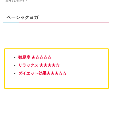
出典：公式サイト
ベーシックヨガ
難易度 ★☆☆☆☆
リラックス ★★★★☆
ダイエット効果★
★
★☆☆