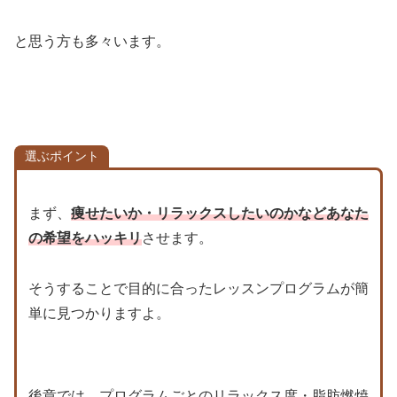
と思う方も多々います。
選ぶポイント
まず、
痩せたいか・リラックスしたいのかなどあなた
の希望をハッキリ
させます。
そうすることで目的に合ったレッスンプログラムが簡
単に見つかりますよ。
後章では、プログラムごとのリラックス度・脂肪燃焼