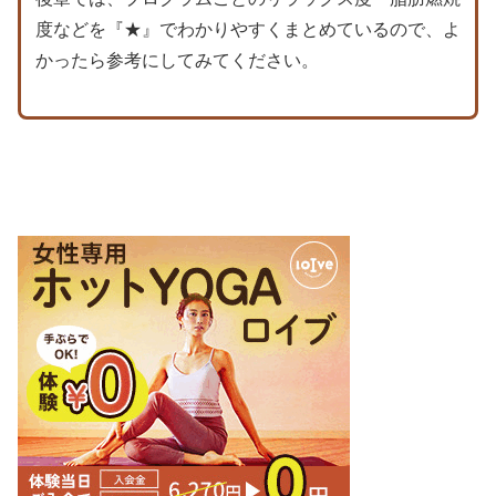
度などを『★』でわかりやすくまとめているので、よ
かったら参考にしてみてください。