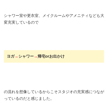
シャワー室や更衣室、メイクルームやアメニティなども大
変充実しているので
ヨガ
→
シャワー
→
帰宅orお出かけ
の流れを想像しているからこそスタジオの充実感につなが
っているのだと感じました。