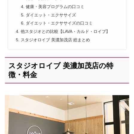
健康・美容プログラムの口コミ
ダイエット・エクササイズ
ダイエット・エクササイズの口コミ
他スタジオとの比較【LAVA・カルド・ロイブ】
スタジオロイブ 美濃加茂店 総まとめ
スタジオロイブ 美濃加茂店の特
徴・料金