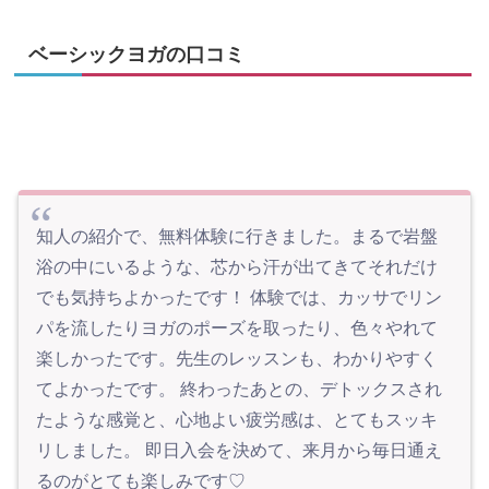
ベーシックヨガの口コミ
知人の紹介で、無料体験に行きました。まるで岩盤
浴の中にいるような、芯から汗が出てきてそれだけ
でも気持ちよかったです！ 体験では、カッサでリン
パを流したりヨガのポーズを取ったり、色々やれて
楽しかったです。先生のレッスンも、わかりやすく
てよかったです。 終わったあとの、デトックスされ
たような感覚と、心地よい疲労感は、とてもスッキ
リしました。 即日入会を決めて、来月から毎日通え
るのがとても楽しみです♡