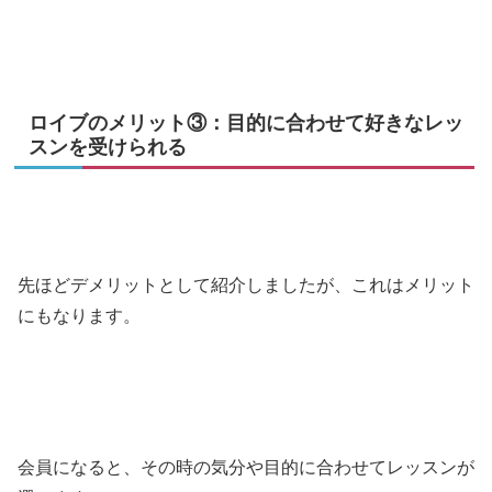
ロイブのメリット③：目的に合わせて好きなレッ
スンを受けられる
先ほどデメリットとして紹介しましたが、これはメリット
にもなります。
会員になると、その時の気分や目的に合わせてレッスンが