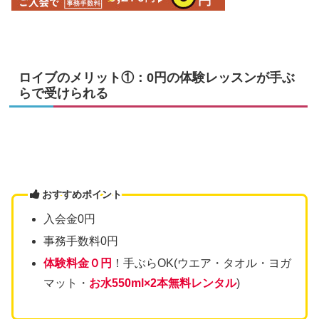
ロイブのメリット①：0円の体験レッスンが手ぶ
らで受けられる
おすすめポイント
入会金0円
事務手数料0円
体験料金０円
！手ぶらOK(ウエア・タオル・ヨガ
マット・
お水550ml×2本無料レンタル
)