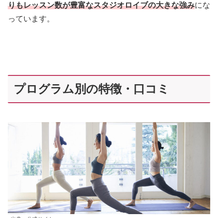
りもレッスン数が豊富なスタジオロイブの大きな強み
にな
っています。
プログラム別の特徴・口コミ