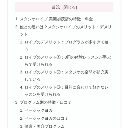
目次
スタジオロイブ 美濃加茂店の特徴・料金
他との違いは？スタジオロイブのメリット・デメリ
ット
ロイブのデメリット：プログラムが多すぎて迷
う
ロイブのメリット①：0円の体験レッスンが手ぶ
らで受けられる
ロイブのメリット②：スタジオの空間が超充実
している
ロイブのメリット③：目的に合わせて好きなレ
ッスンを受けられる
プログラム別の特徴・口コミ
ベーシックヨガ
ベーシックヨガの口コミ
健康・美容プログラム