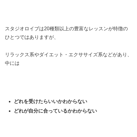
スタジオロイブは20種類以上の豊富なレッスンが特徴の
ひとつではありますが、
リラックス系やダイエット・エクササイズ系などがあり、
中には
どれを受けたらいいかわからない
どれが自分に合っているかわからない