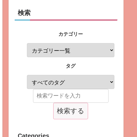
検索
カテゴリー
タグ
Categories