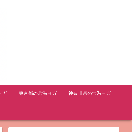
ヨガ
東京都の常温ヨガ
神奈川県の常温ヨガ