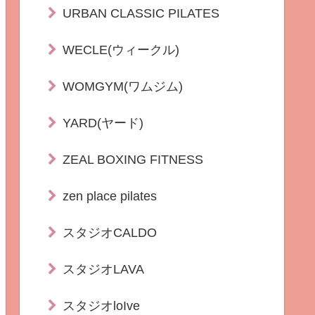
URBAN CLASSIC PILATES
WECLE(ウィークル)
WOMGYM(ワムジム)
YARD(ヤード)
ZEAL BOXING FITNESS
zen place pilates
スタジオCALDO
スタジオLAVA
スタジオloIve