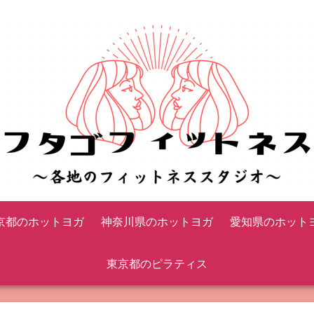
京都のホットヨガ
神奈川県のホットヨガ
愛知県のホット
東京都のピラティス