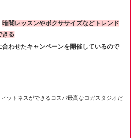
、
暗闇レッスンやボクササイズなどトレンド
できる
に合わせたキャンペーンを開催しているので
フィットネスができるコスパ最高なヨガスタジオだ