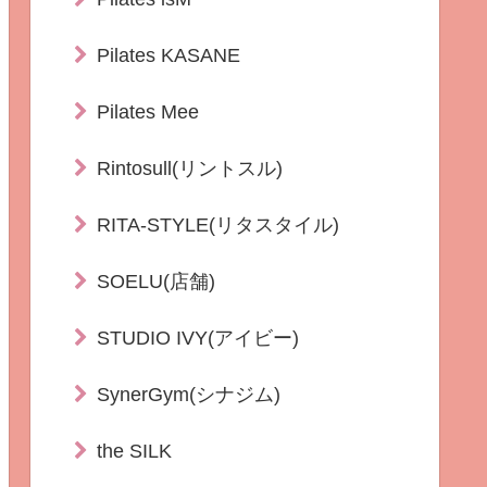
Pilates KASANE
Pilates Mee
Rintosull(リントスル)
RITA-STYLE(リタスタイル)
SOELU(店舗)
STUDIO IVY(アイビー)
SynerGym(シナジム)
the SILK