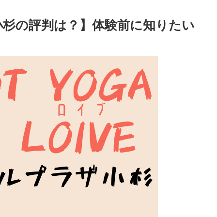
ザ小杉の評判は？】体験前に知りたい