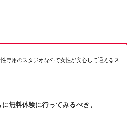
女性専用のスタジオなので女性が安心して通えるス
ちに無料体験に行ってみるべき。