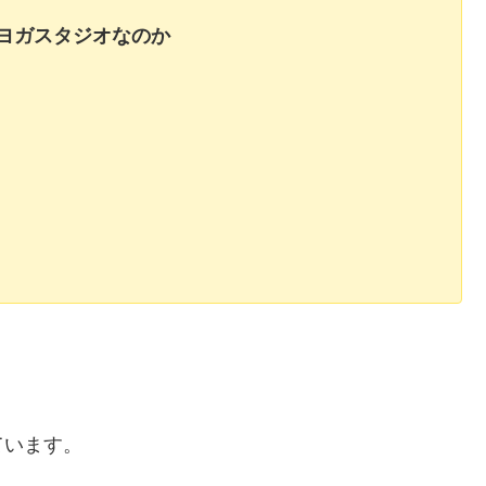
ヨガスタジオなのか
ています。