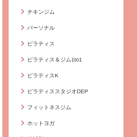
チキンジム
パーソナル
ピラティス
ピラティス＆ジム1to1
ピラティスK
ピラティススタジオDEP
フィットネスジム
ホットヨガ