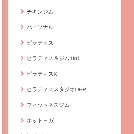
チキンジム
パーソナル
ピラティス
ピラティス＆ジム1to1
ピラティスK
ピラティススタジオDEP
フィットネスジム
ホットヨガ