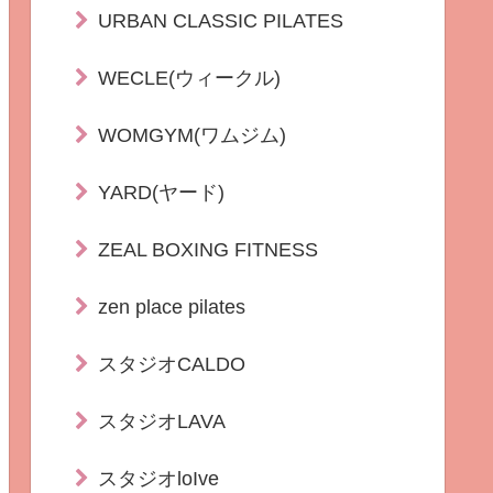
URBAN CLASSIC PILATES
WECLE(ウィークル)
WOMGYM(ワムジム)
YARD(ヤード)
ZEAL BOXING FITNESS
zen place pilates
スタジオCALDO
スタジオLAVA
スタジオloIve