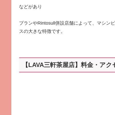
などがあり
プランやRintosull併設店舗によって、マ
スの大きな特徴です。
【LAVA三軒茶屋店】料金・アク