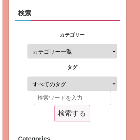
検索
カテゴリー
タグ
Categories