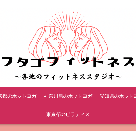
京都のホットヨガ
神奈川県のホットヨガ
愛知県のホット
東京都のピラティス