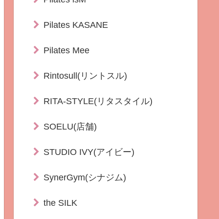
Pilates KASANE
Pilates Mee
Rintosull(リントスル)
RITA-STYLE(リタスタイル)
SOELU(店舗)
STUDIO IVY(アイビー)
SynerGym(シナジム)
the SILK