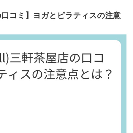
軒茶屋店の口コミ】ヨガとピラティスの注意