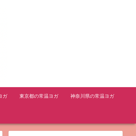
ヨガ
東京都の常温ヨガ
神奈川県の常温ヨガ