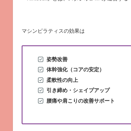
マシンピラティスの効果は
姿勢改善
体幹強化（コアの安定）
柔軟性の向上
引き締め・シェイプアップ
腰痛や肩こりの改善サポート