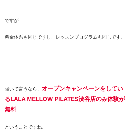
ですが
料金体系も同じですし、レッスンプログラムも同じです。
オープンキャンペーンをしてい
強いて言うなら、
るLALA MELLOW PILATES渋谷店のみ体験が
無料
ということですね。