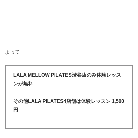
よって
LALA MELLOW PILATES渋谷店のみ体験レッス
ンが無料
その他LALA PILATES4店舗は体験レッスン 1,500
円