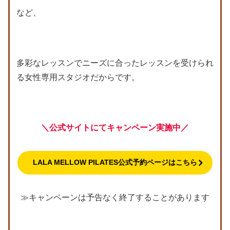
など、
多彩なレッスンでニーズに合ったレッスンを受けられ
る女性専用スタジオだからです。
＼公式サイトにてキャンペーン実施中／
LALA MELLOW PILATES公式予約ページはこちら
≫キャンペーンは予告なく終了することがあります