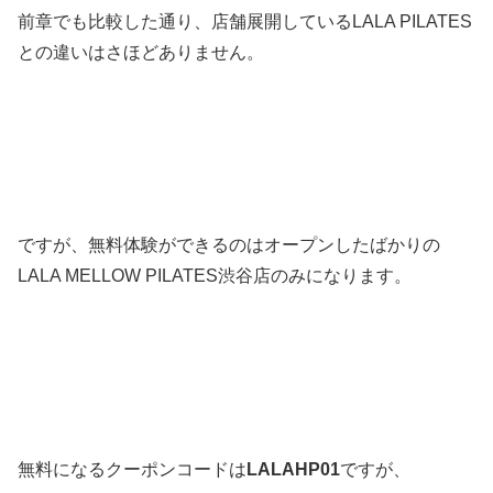
前章でも比較した通り、店舗展開しているLALA PILATES
との違いはさほどありません。
ですが、無料体験ができるのはオープンしたばかりの
LALA MELLOW PILATES渋谷店のみになります。
無料になるクーポンコードは
LALAHP01
ですが、