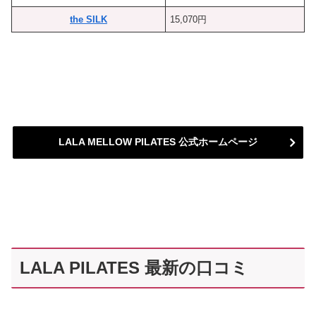
the SILK
15,070円
LALA MELLOW PILATES 公式ホームページ
LALA PILATES 最新の口コミ