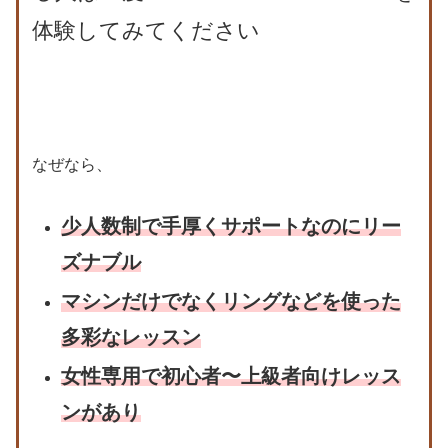
体験してみてください
なぜなら、
少人数制で手厚くサポートなのにリー
ズナブル
マシンだけでなくリングなどを使った
多彩なレッスン
女性専用で初心者〜上級者向けレッス
ンがあり