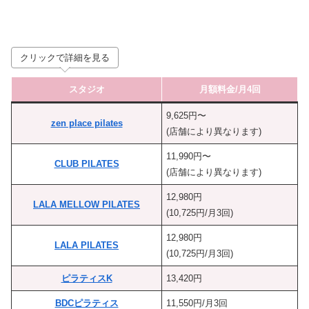
クリックで詳細を見る
スタジオ
月額料金/月4回
9,625円〜
zen place pilates
(店舗により異なります)
11,990円〜
CLUB PILATES
(店舗により異なります)
12,980円
LALA MELLOW PILATES
(10,725円/月3回)
12,980円
LALA PILATES
(10,725円/月3回)
ピラティスK
13,420円
BDCピラティス
11,550円/月3回