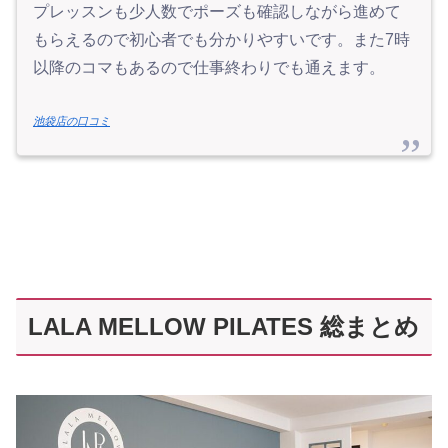
プレッスンも少人数でポーズも確認しながら進めて
もらえるので初心者でも分かりやすいです。また7時
以降のコマもあるので仕事終わりでも通えます。
池袋店の口コミ
LALA MELLOW PILATES 総まとめ