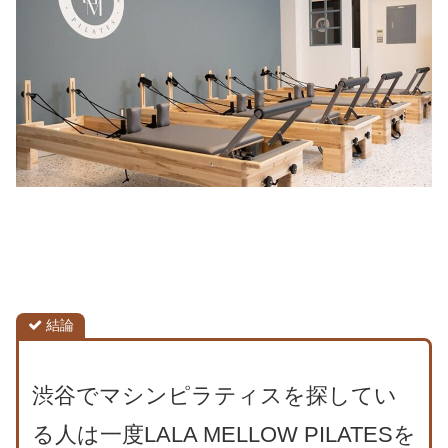
結論
渋谷でマシンピラティスを探してい
る人は一度LALA MELLOW PILATESを