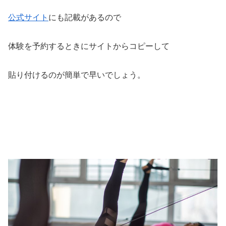
公式サイト
にも記載があるので
体験を予約するときにサイトからコピーして
貼り付けるのが簡単で早いでしょう。