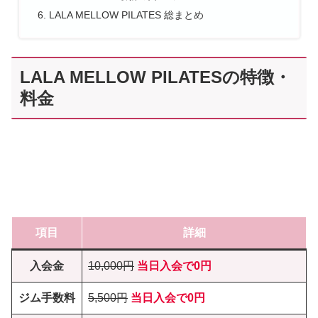
LALA MELLOW PILATES 総まとめ
LALA MELLOW PILATESの特徴・
料金
項目
詳細
入会金
10,000円
当日入会で0円
ジム手数料
5,500円
当日入会で0円