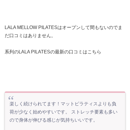
LALA MELLOW PILATESはオープンして間もないのでま
だ口コミはありません。
系列のLALA PILATESの最新の口コミはこちら
楽しく続けられてます！マットピラティスよりも負
荷が少なく始めやすいです。 ストレッチ要素も多い
ので身体が伸びる感じが気持ちいいです。