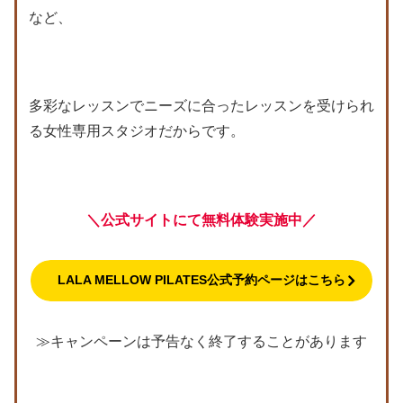
など、
多彩なレッスンでニーズに合ったレッスンを受けられ
る女性専用スタジオだからです。
＼公式サイトにて無料体験実施中／
LALA MELLOW PILATES公式予約ページはこちら
≫キャンペーンは予告なく終了することがあります