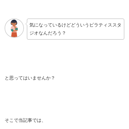
気になっているけどどういうピラティススタ
ジオなんだろう？
と思ってはいませんか？
そこで当記事では、