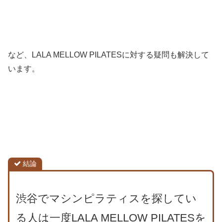
など、LALA MELLOW PILATESに対する疑問も解決して
います。
結論
渋谷でマシンピラティスを探してい
る人は一度LALA MELLOW PILATESを