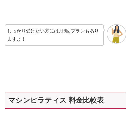
しっかり受けたい方には月6回プランもあり
ますよ！
マシンピラティス 料金比較表