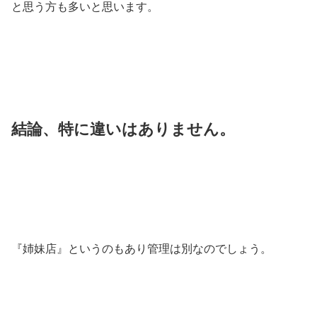
と思う方も多いと思います。
結論、特に違いはありません。
『姉妹店』というのもあり管理は別なのでしょう。