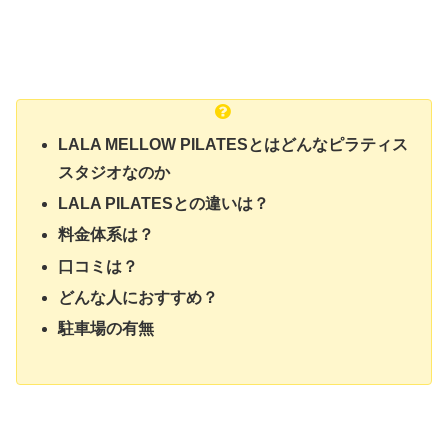
LALA MELLOW PILATESとはどんなピラティス
スタジオなのか
LALA PILATESとの違いは？
料金体系は？
口コミは？
どんな人におすすめ？
駐車場の有無