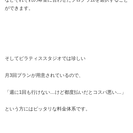
ができます。
そしてピラティススタジオでは珍しい
月3回プランが用意されているので、
「週に1回も行けない…けど都度払いだとコスパ悪い…」
という方にはピッタリな料金体系です。