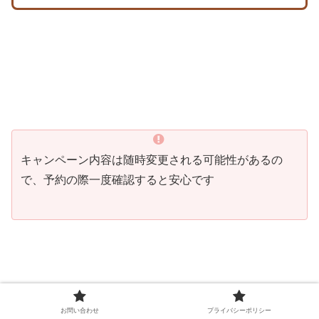
キャンペーン内容は随時変更される可能性があるの
で、予約の際一度確認すると安心です
お問い合わせ
プライバシーポリシー