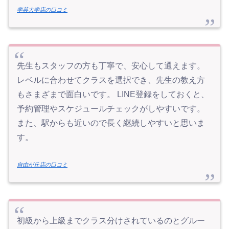
学芸大学店の口コミ
先生もスタッフの方も丁寧で、安心して通えます。
レベルに合わせてクラスを選択でき、先生の教え方
もさまざまで面白いです。 LINE登録をしておくと、
予約管理やスケジュールチェックがしやすいです。
また、駅からも近いので長く継続しやすいと思いま
す。
自由が丘店の口コミ
初級から上級までクラス分けされているのとグルー