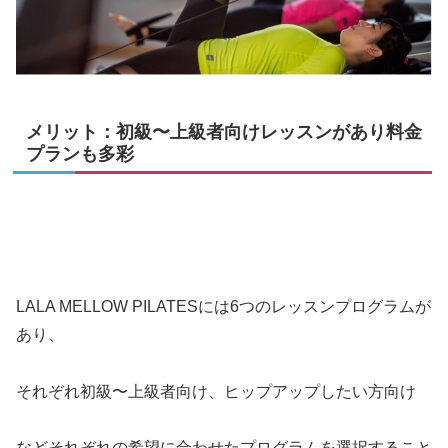
メリット：初級〜上級者向けレッスンがあり料金
プランも多彩
LALA MELLOW PILATESには6つのレッスンプログラムが
あり、
それぞれ初級〜上級者向け、ヒップアップしたい方向け
などそれぞれの希望に合わせたプログラムを選択すること