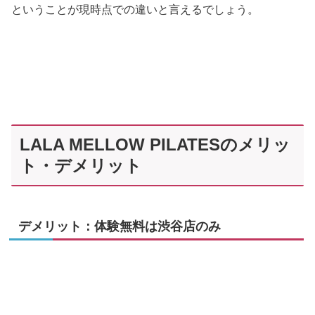
ということが現時点での違いと言えるでしょう。
LALA MELLOW PILATESのメリッ
ト・デメリット
デメリット：体験無料は渋谷店のみ