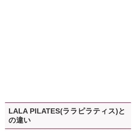
LALA PILATES(ララピラティス)と
の違い