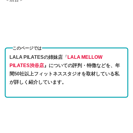
このページでは
LALA PILATESの姉妹店
『
LALA MELLOW
PILATES渋谷店
』についての評判・特徴などを、年
間50社以上フィットネススタジオを取材している私
が詳しく紹介しています。