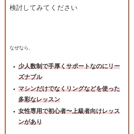
検討してみてください
なぜなら、
少人数制で手厚くサポートなのにリー
ズナブル
マシンだけでなくリングなどを使った
多彩なレッスン
女性専用で初心者〜上級者向けレッス
ンがあり