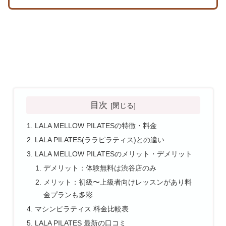
目次
LALA MELLOW PILATESの特徴・料金
LALA PILATES(ララピラティス)との違い
LALA MELLOW PILATESのメリット・デメリット
デメリット：体験無料は渋谷店のみ
メリット：初級〜上級者向けレッスンがあり料
金プランも多彩
マシンピラティス 料金比較表
LALA PILATES 最新の口コミ